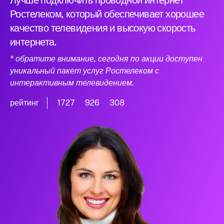
Лучше подключить проводной интернет
Ростелеком, который обеспечивает хорошее
качество телевидения и высокую скорость
интернета.
* обратите внимание, сегодня по акции доступен
уникальный пакет услуг Ростелеком с
интерактивным телевидением.
рейтинг
1727
926
308