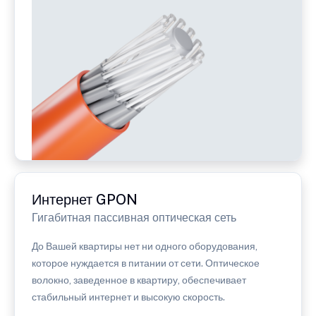
Интернет GPON
Гигабитная пассивная оптическая сеть
До Вашей квартиры нет ни одного оборудования,
которое нуждается в питании от сети. Оптическое
волокно, заведенное в квартиру, обеспечивает
стабильный интернет и высокую скорость.