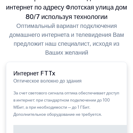
интернет по адресу Флотская улица дом
80/7 используя технологии
Оптимальный вариант подключения
домашнего интернета и телевидения Вам
предложит наш специалист, исходя из
Ваших желаний
Интернет FTTx
Оптическое волокно до здания
За счет светового сигнала оптика обеспечивает доступ
в интернет: при стандартном подключении до 100
МБит, а при необходимости — до 1 ГБит.
Дополнительное оборудование не требуется.