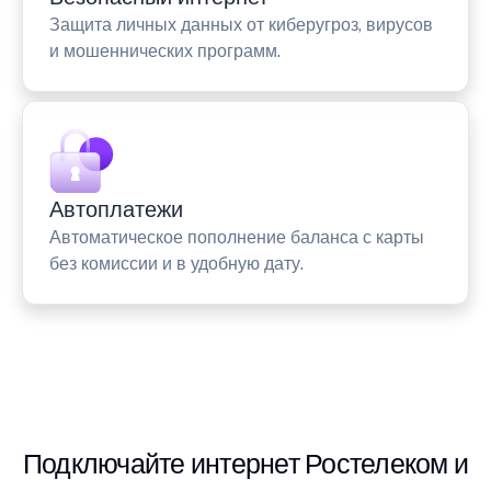
Защита личных данных от киберугроз, вирусов
и мошеннических программ.
Автоплатежи
Автоматическое пополнение баланса с карты
без комиссии и в удобную дату.
Подключайте интернет Ростелеком и