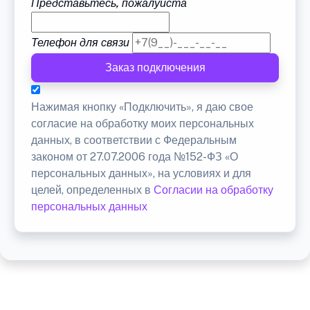
Представьтесь, пожалуйста
Телефон для связи
Заказ подключения
Нажимая кнопку «Подключить», я даю свое
согласие на обработку моих персональных
данных, в соответствии с Федеральным
законом от 27.07.2006 года №152-ФЗ «О
персональных данных», на условиях и для
целей, определенных в
Согласии на обработку
персональных данных