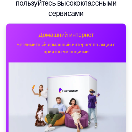
пользуйтесь высококлассными
сервисами
Домашний интернет
Безлимитный домашний интернет по акции с
приятными опциями