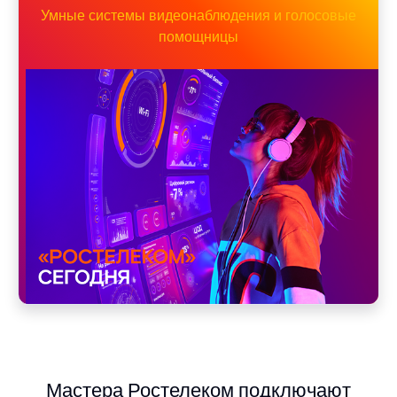
Умные системы видеонаблюдения и голосовые
помощницы
Мастера Ростелеком подключают