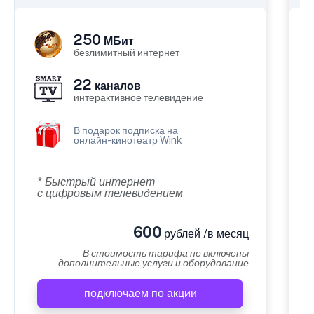
250
МБит
безлимитный интернет
22
каналов
интерактивное телевидение
В подарок подписка на
онлайн-кинотеатр Wink
* Быстрый интернет
с цифровым телевидением
600
рублей /в месяц
В стоимость тарифа не включены
дополнительные услуги и оборудование
подключаем по акции