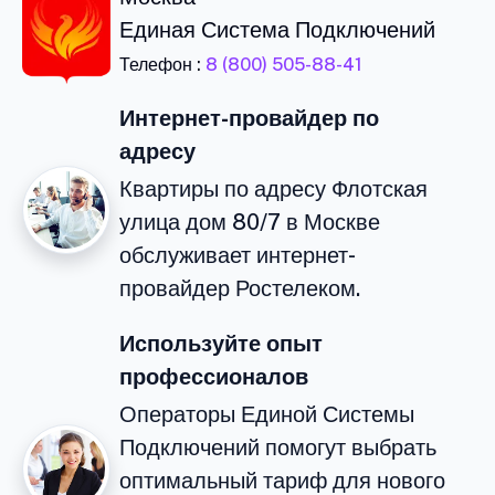
Единая Система Подключений
Телефон :
8 (800) 505-88-41
Интернет-провайдер по
адресу
Квартиры по адресу Флотская
улица дом 80/7 в Москве
обслуживает интернет-
провайдер Ростелеком.
Используйте опыт
профессионалов
Операторы Единой Системы
Подключений помогут выбрать
оптимальный тариф для нового