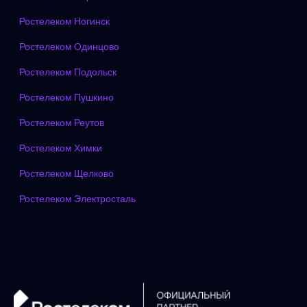
Ростелеком Ногинск
Ростелеком Одинцово
Ростелеком Подольск
Ростелеком Пушкино
Ростелеком Реутов
Ростелеком Химки
Ростелеком Щелково
Ростелеком Электросталь