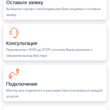
Оставьте заявку
Выберите тариф с необходимыми Вам опциями и оставьте
заявку
Консультация
Перезвоним с 9:00 до 21:00, уточним Ваши желания и
оформим выезд Мастера
Подключение
Мастер все подключит и расскажет как пользоваться каждой
услугой