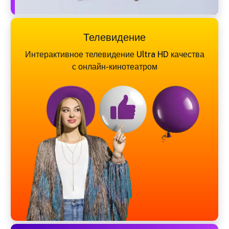
Телевидение
Интерактивное телевидение Ultra HD качества
с онлайн-кинотеатром