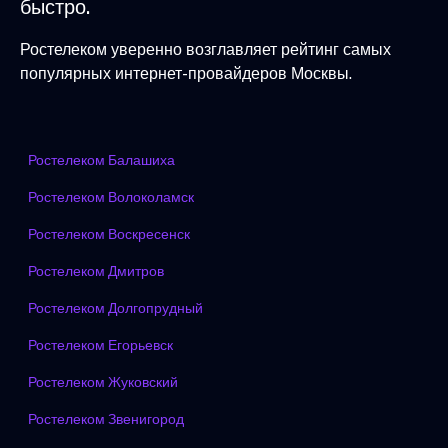
быстро.
Ростелеком уверенно возглавляет рейтинг самых
популярных интернет-провайдеров Москвы.
Ростелеком Балашиха
Ростелеком Волоколамск
Ростелеком Воскресенск
Ростелеком Дмитров
Ростелеком Долгопрудный
Ростелеком Егорьевск
Ростелеком Жуковский
Ростелеком Звенигород