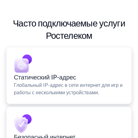
Часто подключаемые услуги
Ростелеком
Статический IP-адрес
Глобальный IP-адрес в сети интернет для игр и
работы с несколькими устройствами.
Безопасный интернет