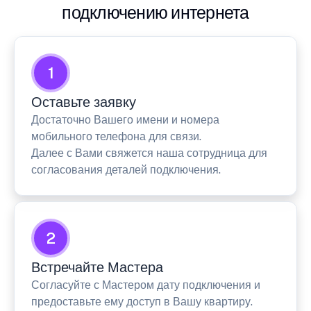
подключению интернета
1
Оставьте заявку
Достаточно Вашего имени и номера
мобильного телефона для связи.
Далее с Вами свяжется наша сотрудница для
согласования деталей подключения.
2
Встречайте Мастера
Согласуйте с Мастером дату подключения и
предоставьте ему доступ в Вашу квартиру.