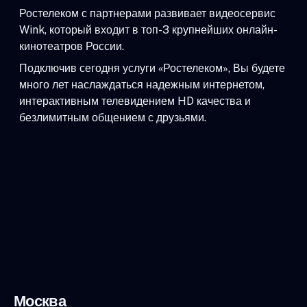
Ростелеком с партнерами развивает видеосервис
Wink, который входит в топ-3 крупнейших онлайн-
кинотеатров России.
Подключив сегодня услуги «Ростелеком», Вы будете
много лет наслаждаться надежным интернетом,
интерактивным телевидением HD качества и
безлимитным общением с друзьями.
Москва