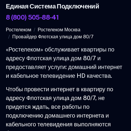
Единая Система Подключений
8 (800) 505-88-41
Ростелеком
Ростелеком Москва
Провайдер Флотская улица дом 80/7
«Ростелеком» обслуживает квартиры по
адресу Флотская улица дом 80/7 и
предоставляет услуги: домашний интернет
и кабельное телевидение HD качества.
Чтобы провести интернет в квартиру по
адресу Флотская улица дом 80/7, не
придется ждать, все работы по
подключению домашнего интернета и
кабельного телевидения выполняются