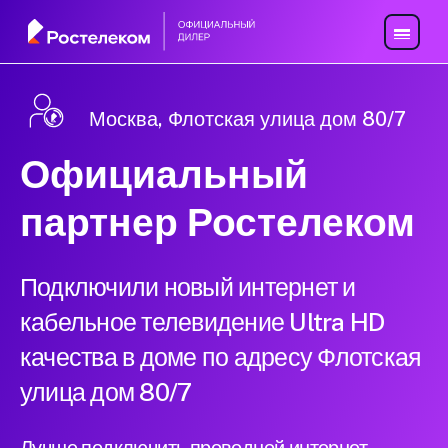
Москва, Флотская улица дом 80/7
Официальный
партнер Ростелеком
Подключили новый интернет и
кабельное телевидение Ultra HD
качества в доме по адресу Флотская
улица дом 80/7