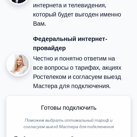
интернета и телевидения,
который будет выгоден именно
Вам.
Федеральный интернет-
провайдер
Честно и понятно ответим на
все вопросы о тарифах, акциях
Ростелеком и согласуем выезд
Мастера для подключения.
Готовы подключить
Поможем выбрать оптимальный тариф и
согласуем выезд Мастера для подключения