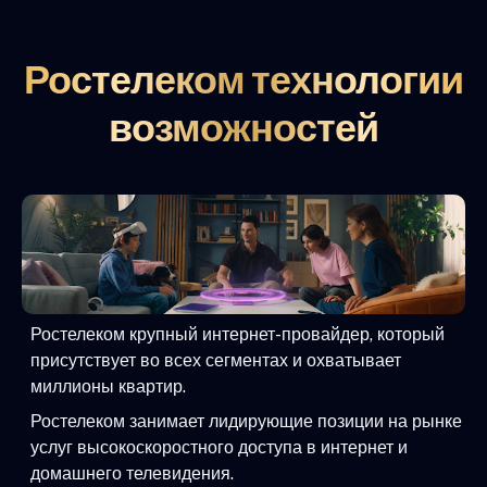
Ростелеком технологии
возможностей
Ростелеком крупный интернет-провайдер, который
присутствует во всех сегментах и охватывает
миллионы квартир.
Ростелеком занимает лидирующие позиции на рынке
услуг высокоскоростного доступа в интернет и
домашнего телевидения.