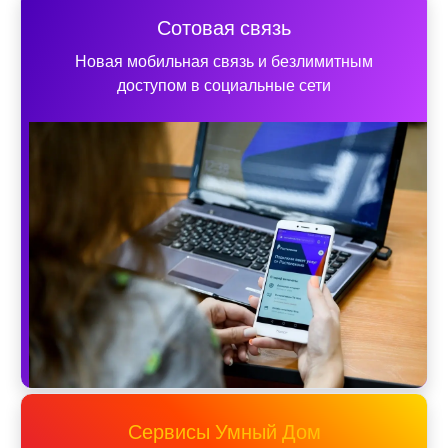
Сотовая связь
Новая мобильная связь и безлимитным
доступом в социальные сети
Сервисы Умный Дом