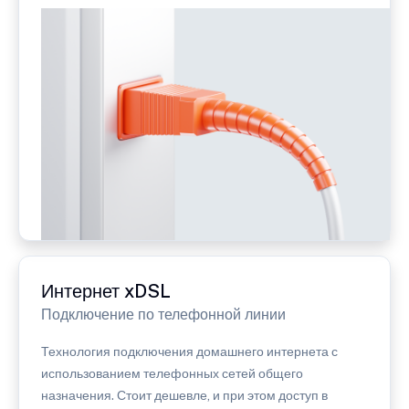
Интернет xDSL
Подключение по телефонной линии
Технология подключения домашнего интернета с
использованием телефонных сетей общего
назначения. Стоит дешевле, и при этом доступ в