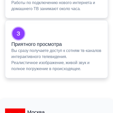
Работы по подключению нового интернета и
домашнего ТВ занимают около часа.
3
Приятного просмотра
Вы сразу получаете доступ к сотням тв-каналов
интерактивного телевидения.
Реалистичное изображение, живой звук и
полное погружение в происходящее.
Москва