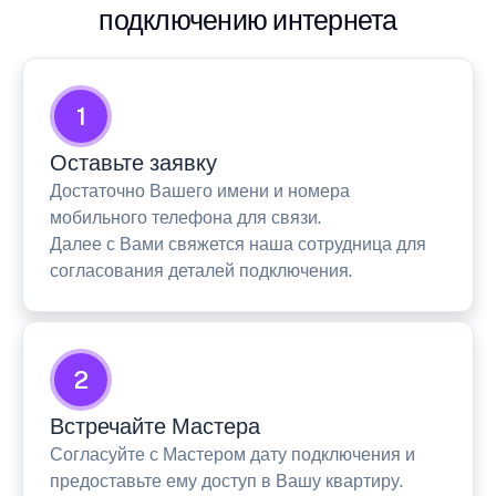
подключению интернета
1
Оставьте заявку
Достаточно Вашего имени и номера
мобильного телефона для связи.
Далее с Вами свяжется наша сотрудница для
согласования деталей подключения.
2
Встречайте Мастера
Согласуйте с Мастером дату подключения и
предоставьте ему доступ в Вашу квартиру.