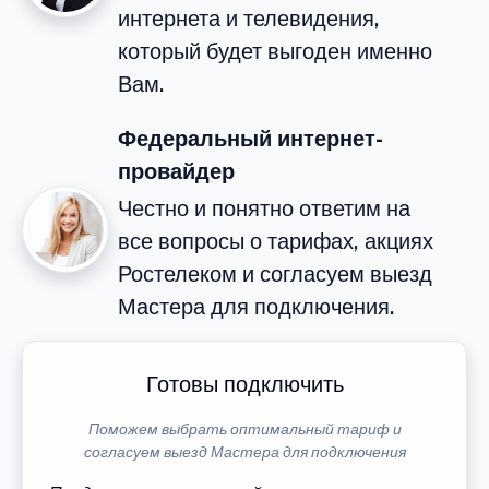
интернета и телевидения,
который будет выгоден именно
Вам.
Федеральный интернет-
провайдер
Честно и понятно ответим на
все вопросы о тарифах, акциях
Ростелеком и согласуем выезд
Мастера для подключения.
Готовы подключить
Поможем выбрать оптимальный тариф и
согласуем выезд Мастера для подключения