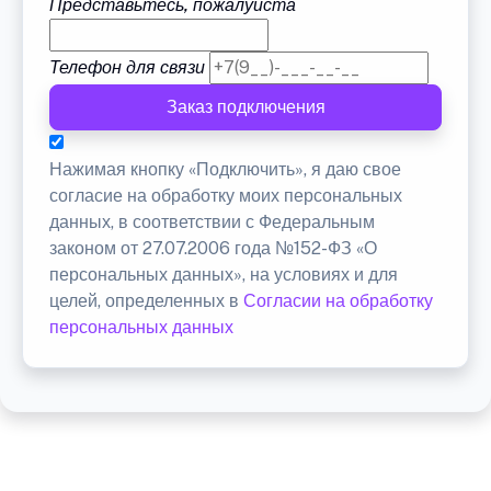
Представьтесь, пожалуйста
Телефон для связи
Заказ подключения
Нажимая кнопку «Подключить», я даю свое
согласие на обработку моих персональных
данных, в соответствии с Федеральным
законом от 27.07.2006 года №152-ФЗ «О
персональных данных», на условиях и для
целей, определенных в
Согласии на обработку
персональных данных