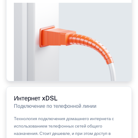
Интернет xDSL
Подключение по телефонной линии
Технология подключения домашнего интернета с
использованием телефонных сетей общего
назначения. Стоит дешевле, и при этом доступ в