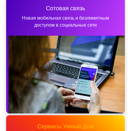
Сотовая связь
Новая мобильная связь и безлимитным
доступом в социальные сети
Сервисы Умный Дом