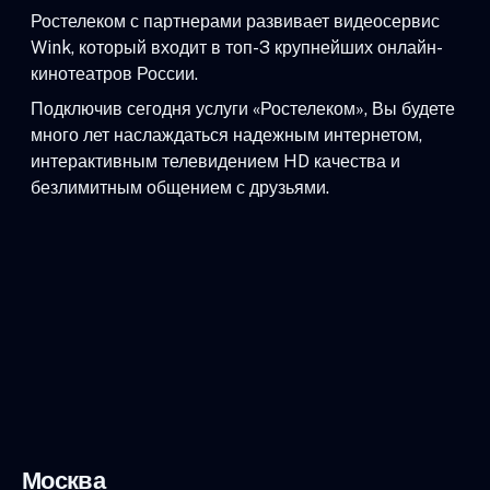
Ростелеком с партнерами развивает видеосервис
Wink, который входит в топ-3 крупнейших онлайн-
кинотеатров России.
Подключив сегодня услуги «Ростелеком», Вы будете
много лет наслаждаться надежным интернетом,
интерактивным телевидением HD качества и
безлимитным общением с друзьями.
Москва