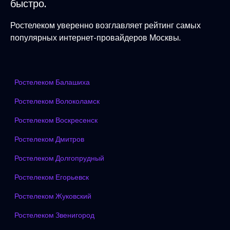
быстро.
Ростелеком уверенно возглавляет рейтинг самых
популярных интернет-провайдеров Москвы.
Ростелеком Балашиха
Ростелеком Волоколамск
Ростелеком Воскресенск
Ростелеком Дмитров
Ростелеком Долгопрудный
Ростелеком Егорьевск
Ростелеком Жуковский
Ростелеком Звенигород