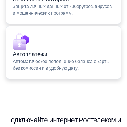
Защита личных данных от киберугроз, вирусов
и мошеннических программ.
Автоплатежи
Автоматическое пополнение баланса с карты
без комиссии и в удобную дату.
Подключайте интернет Ростелеком и