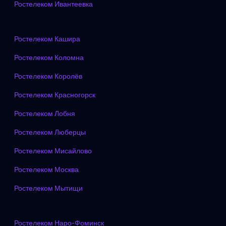
Ростелеком Ивантеевка
Ростелеком Кашира
Ростелеком Коломна
Ростелеком Королёв
Ростелеком Красногорск
Ростелеком Лобня
Ростелеком Люберцы
Ростелеком Мисайлово
Ростелеком Москва
Ростелеком Мытищи
Ростелеком Наро-Фоминск