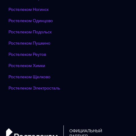
Ростелеком Ногинск
Ростелеком Одинцово
Ростелеком Подольск
Ростелеком Пушкино
Ростелеком Реутов
Ростелеком Химки
Ростелеком Щелково
Ростелеком Электросталь