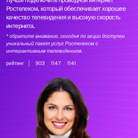
Лучше подключить проводной интернет
Ростелеком, который обеспечивает хорошее
качество телевидения и высокую скорость
интернета.
* обратите внимание, сегодня по акции доступен
уникальный пакет услуг Ростелеком с
интерактивным телевидением.
рейтинг
903
1147
1141