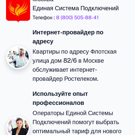
Единая Система Подключений
Телефон :
8 (800) 505-88-41
Интернет-провайдер по
адресу
Квартиры по адресу Флотская
улица дом 82/6 в Москве
обслуживает интернет-
провайдер Ростелеком.
Используйте опыт
профессионалов
Операторы Единой Системы
Подключений помогут выбрать
оптимальный тариф для нового