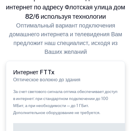
интернет по адресу Флотская улица дом
82/6 используя технологии
Оптимальный вариант подключения
домашнего интернета и телевидения Вам
предложит наш специалист, исходя из
Ваших желаний
Интернет FTTx
Оптическое волокно до здания
За счет светового сигнала оптика обеспечивает доступ
в интернет: при стандартном подключении до 100
МБит, а при необходимости — до 1 ГБит.
Дополнительное оборудование не требуется.