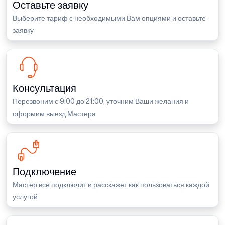
Оставьте заявку
Выберите тариф с необходимыми Вам опциями и оставьте
заявку
Консультация
Перезвоним с 9:00 до 21:00, уточним Ваши желания и
оформим выезд Мастера
Подключение
Мастер все подключит и расскажет как пользоваться каждой
услугой