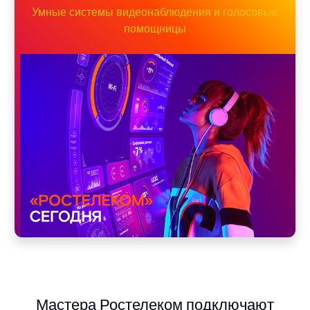
Умные системы видеонаблюдения и голосовые
помощницы
Мастера Ростелеком подключают