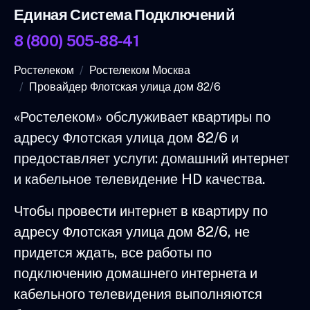
Единая Система Подключений
8 (800) 505-88-41
Ростелеком
Ростелеком Москва
Провайдер Флотская улица дом 82/6
«Ростелеком» обслуживает квартиры по
адресу Флотская улица дом 82/6 и
предоставляет услуги: домашний интернет
и кабельное телевидение HD качества.
Чтобы провести интернет в квартиру по
адресу Флотская улица дом 82/6, не
придется ждать, все работы по
подключению домашнего интернета и
кабельного телевидения выполняются