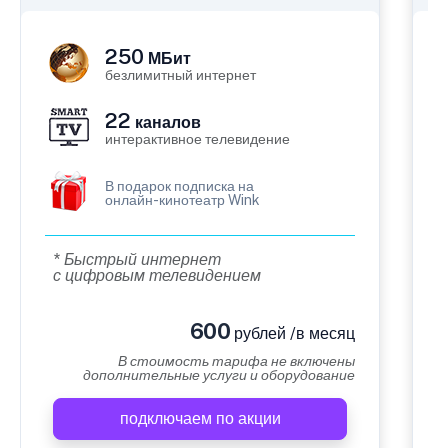
250
МБит
безлимитный интернет
22
каналов
интерактивное телевидение
В подарок подписка на
онлайн-кинотеатр Wink
* Быстрый интернет
с цифровым телевидением
600
рублей /в месяц
В стоимость тарифа не включены
дополнительные услуги и оборудование
подключаем по акции