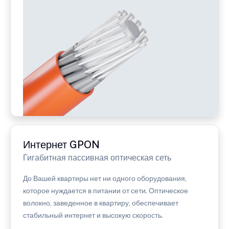
Интернет GPON
Гигабитная пассивная оптическая сеть
До Вашей квартиры нет ни одного оборудования,
которое нуждается в питании от сети. Оптическое
волокно, заведенное в квартиру, обеспечивает
стабильный интернет и высокую скорость.