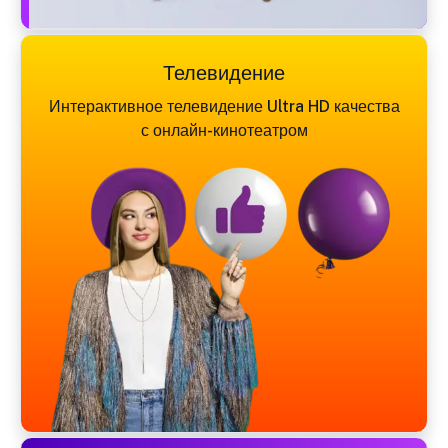
Телевидение
Интерактивное телевидение Ultra HD качества
с онлайн-кинотеатром