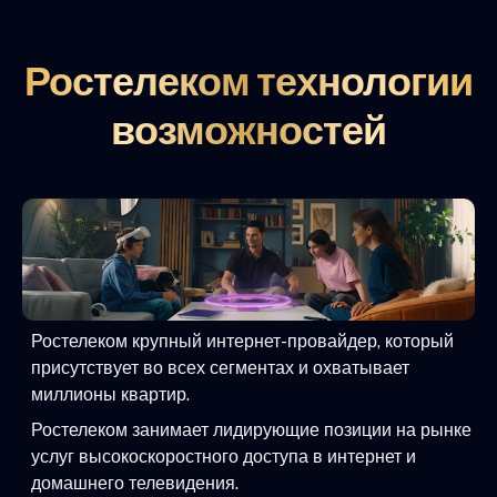
Ростелеком технологии
возможностей
Ростелеком крупный интернет-провайдер, который
присутствует во всех сегментах и охватывает
миллионы квартир.
Ростелеком занимает лидирующие позиции на рынке
услуг высокоскоростного доступа в интернет и
домашнего телевидения.