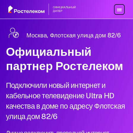
Москва, Флотская улица дом 82/6
Официальный
партнер Ростелеком
Подключили новый интернет и
кабельное телевидение Ultra HD
качества в доме по адресу Флотская
улица дом 82/6