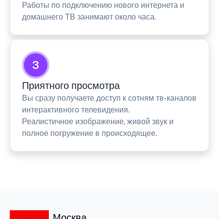
Работы по подключению нового интернета и
домашнего ТВ занимают около часа.
3
Приятного просмотра
Вы сразу получаете доступ к сотням тв-каналов
интерактивного телевидения.
Реалистичное изображение, живой звук и
полное погружение в происходящее.
Москва