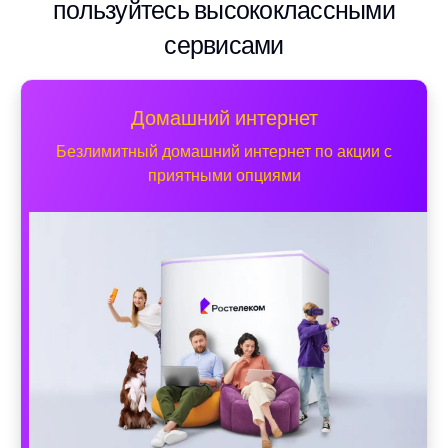
пользуйтесь высококлассными
сервисами
Домашний интернет
Безлимитный домашний интернет по акции с
приятными опциями