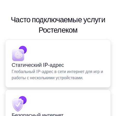
Часто подключаемые услуги
Ростелеком
Статический IP-адрес
Глобальный IP-адрес в сети интернет для игр и
работы с несколькими устройствами.
Безопасный интернет