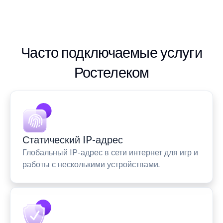
Часто подключаемые услуги
Ростелеком
Статический IP-адрес
Глобальный IP-адрес в сети интернет для игр и
работы с несколькими устройствами.