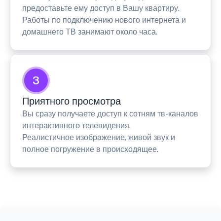
предоставьте ему доступ в Вашу квартиру.
Работы по подключению нового интернета и
домашнего ТВ занимают около часа.
3
Приятного просмотра
Вы сразу получаете доступ к сотням тв-каналов
интерактивного телевидения.
Реалистичное изображение, живой звук и
полное погружение в происходящее.