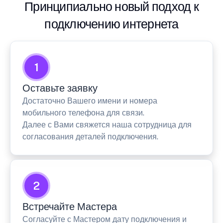
Принципиально новый подход к
подключению интернета
1
Оставьте заявку
Достаточно Вашего имени и номера
мобильного телефона для связи.
Далее с Вами свяжется наша сотрудница для
согласования деталей подключения.
2
Встречайте Мастера
Согласуйте с Мастером дату подключения и