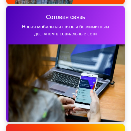
Сотовая связь
Новая мобильная связь и безлимитным
доступом в социальные сети