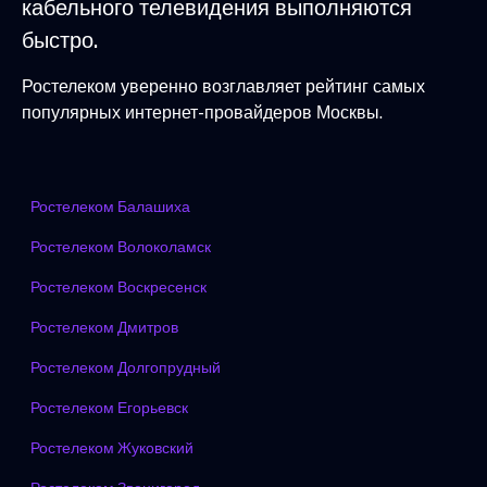
кабельного телевидения выполняются
быстро.
Ростелеком уверенно возглавляет рейтинг самых
популярных интернет-провайдеров Москвы.
Ростелеком Балашиха
Ростелеком Волоколамск
Ростелеком Воскресенск
Ростелеком Дмитров
Ростелеком Долгопрудный
Ростелеком Егорьевск
Ростелеком Жуковский