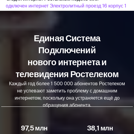
подключен интернет Электролитный проезд 16 корпус 1
Единая Система
Подключений
нового интернета и
телевидения Ростелеком
Каждый год более 1 500 000 абонентов Ростелеком
не успевают заметить проблему с домашним
интернетом, поскольку она устраняется ещё до
обращения абонента.
97,5 млн
38,1 млн