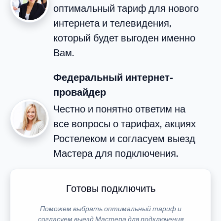
оптимальный тариф для нового
интернета и телевидения,
который будет выгоден именно
Вам.
Федеральный интернет-
провайдер
Честно и понятно ответим на
все вопросы о тарифах, акциях
Ростелеком и согласуем выезд
Мастера для подключения.
Готовы подключить
Поможем выбрать оптимальный тариф и
согласуем выезд Мастера для подключения