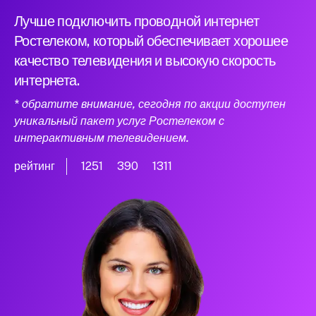
Лучше подключить проводной интернет
Ростелеком, который обеспечивает хорошее
качество телевидения и высокую скорость
интернета.
* обратите внимание, сегодня по акции доступен
уникальный пакет услуг Ростелеком с
интерактивным телевидением.
рейтинг
1251
390
1311