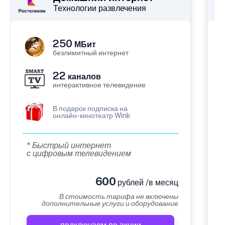
Технологии развлечения
250
МБит
безлимитный интернет
22
каналов
интерактивное телевидение
В подарок подписка на
онлайн-кинотеатр Wink
* Быстрый интернет
с цифровым телевидением
600
рублей /в месяц
В стоимость тарифа не включены
дополнительные услуги и оборудование