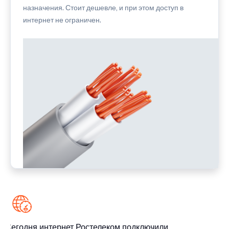
назначения. Стоит дешевле, и при этом доступ в
интернет не ограничен.
Сегодня интернет Ростелеком подключили