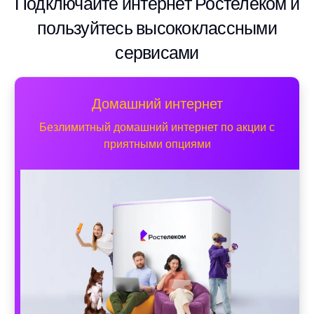
Подключайте интернет Ростелеком и
пользуйтесь высококлассными
сервисами
Домашний интернет
Безлимитный домашний интернет по акции с
приятными опциями