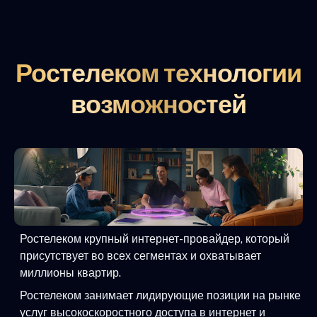
Ростелеком технологии
возможностей
Ростелеком крупный интернет-провайдер, который
присутствует во всех сегментах и охватывает
миллионы квартир.
Ростелеком занимает лидирующие позиции на рынке
услуг высокоскоростного доступа в интернет и