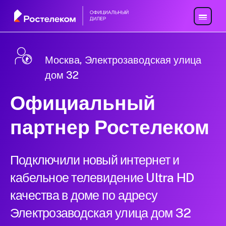
Москва, Электрозаводская улица
дом 32
Официальный
партнер Ростелеком
Подключили новый интернет и
кабельное телевидение Ultra HD
качества в доме по адресу
Электрозаводская улица дом 32