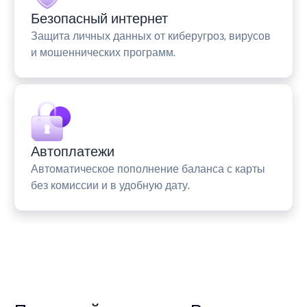
Безопасный интернет
Защита личных данных от киберугроз, вирусов
и мошеннических программ.
Автоплатежи
Автоматическое пополнение баланса с карты
без комиссии и в удобную дату.