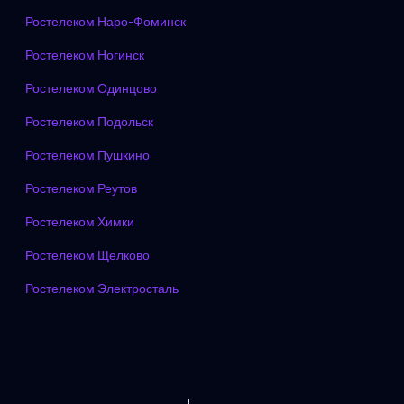
Ростелеком Наро-Фоминск
Ростелеком Ногинск
Ростелеком Одинцово
Ростелеком Подольск
Ростелеком Пушкино
Ростелеком Реутов
Ростелеком Химки
Ростелеком Щелково
Ростелеком Электросталь