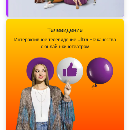
Телевидение
Интерактивное телевидение Ultra HD качества
с онлайн-кинотеатром