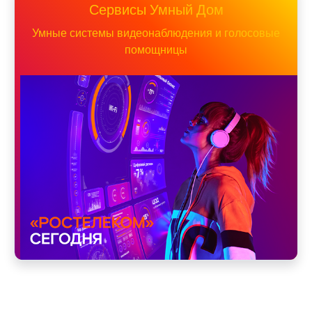
Сервисы Умный Дом
Умные системы видеонаблюдения и голосовые
помощницы