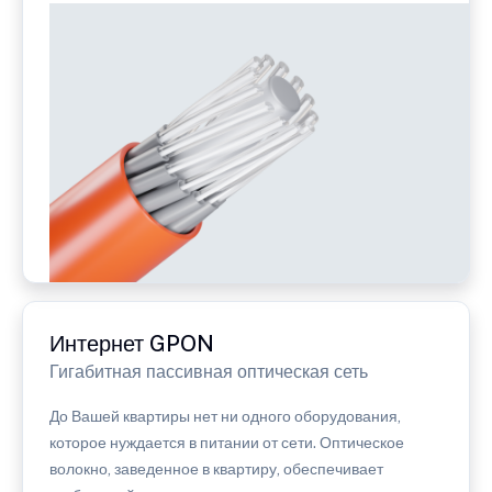
Интернет GPON
Гигабитная пассивная оптическая сеть
До Вашей квартиры нет ни одного оборудования,
которое нуждается в питании от сети. Оптическое
волокно, заведенное в квартиру, обеспечивает