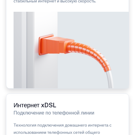
стабильный интернет и высокую скорость.
Интернет xDSL
Подключение по телефонной линии
Технология подключения домашнего интернета с
использованием телефонных сетей общего