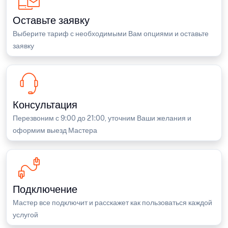
Оставьте заявку
Выберите тариф с необходимыми Вам опциями и оставьте
заявку
Консультация
Перезвоним с 9:00 до 21:00, уточним Ваши желания и
оформим выезд Мастера
Подключение
Мастер все подключит и расскажет как пользоваться каждой
услугой