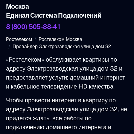
Москва
Единая Система Подключений
8 (800) 505-88-41
Ростелеком
Ростелеком Москва
Провайдер Электрозаводская улица дом 32
«Ростелеком» обслуживает квартиры по
адресу Электрозаводская улица дом 32 и
предоставляет услуги: домашний интернет
и кабельное телевидение HD качества.
Чтобы провести интернет в квартиру по
адресу Электрозаводская улица дом 32, не
придется ждать, все работы по
подключению домашнего интернета и