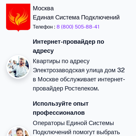
Москва
Единая Система Подключений
Телефон :
8 (800) 505-88-41
Интернет-провайдер по
адресу
Квартиры по адресу
Электрозаводская улица дом 32
в Москве обслуживает интернет-
провайдер Ростелеком.
Используйте опыт
профессионалов
Операторы Единой Системы
Подключений помогут выбрать