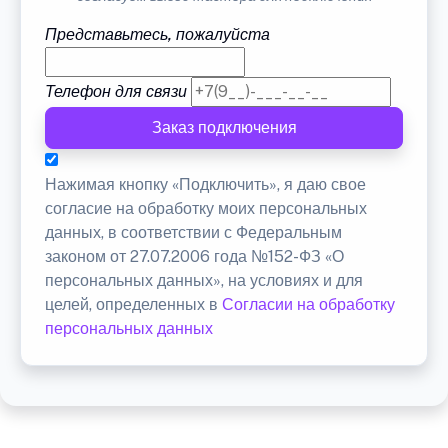
Представьтесь, пожалуйста
Телефон для связи
Заказ подключения
Нажимая кнопку «Подключить», я даю свое
согласие на обработку моих персональных
данных, в соответствии с Федеральным
законом от 27.07.2006 года №152-ФЗ «О
персональных данных», на условиях и для
целей, определенных в
Согласии на обработку
персональных данных