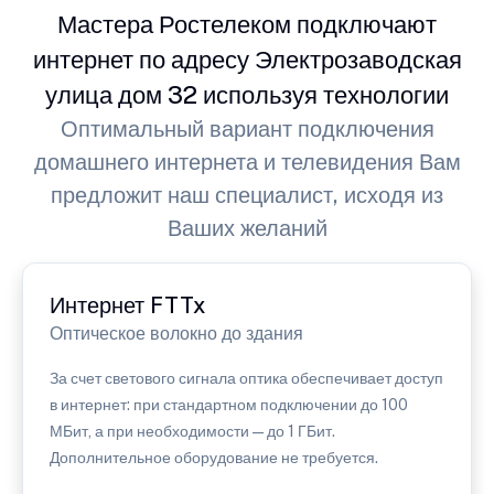
Мастера Ростелеком подключают
интернет по адресу Электрозаводская
улица дом 32 используя технологии
Оптимальный вариант подключения
домашнего интернета и телевидения Вам
предложит наш специалист, исходя из
Ваших желаний
Интернет FTTx
Оптическое волокно до здания
За счет светового сигнала оптика обеспечивает доступ
в интернет: при стандартном подключении до 100
МБит, а при необходимости — до 1 ГБит.
Дополнительное оборудование не требуется.