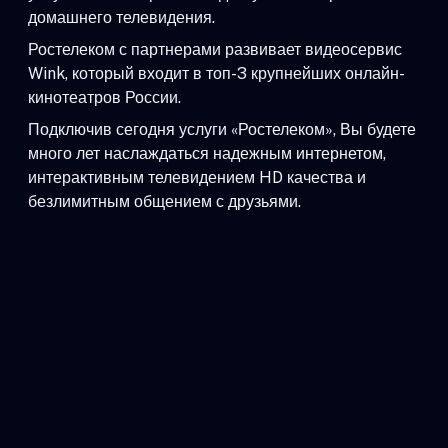
домашнего телевидения.
Ростелеком с партнерами развивает видеосервис
Wink, который входит в топ-3 крупнейших онлайн-
кинотеатров России.
Подключив сегодня услуги «Ростелеком», Вы будете
много лет наслаждаться надежным интернетом,
интерактивным телевидением HD качества и
безлимитным общением с друзьями.