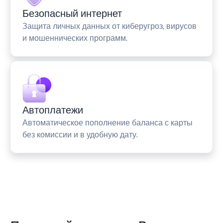
Безопасный интернет
Защита личных данных от киберугроз, вирусов
и мошеннических программ.
Автоплатежи
Автоматическое пополнение баланса с карты
без комиссии и в удобную дату.