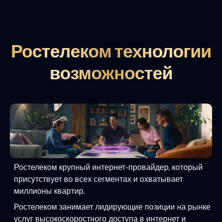
Ростелеком технологии
возможностей
Ростелеком крупный интернет-провайдер, который
присутствует во всех сегментах и охватывает
миллионы квартир.
Ростелеком занимает лидирующие позиции на рынке
услуг высокоскоростного доступа в интернет и