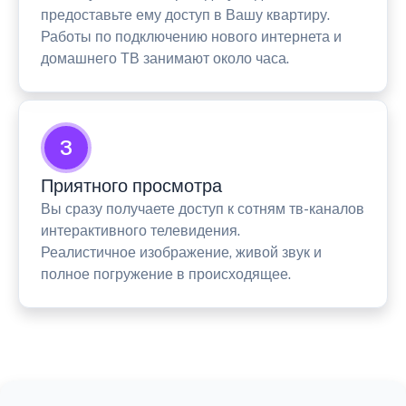
предоставьте ему доступ в Вашу квартиру.
Работы по подключению нового интернета и
домашнего ТВ занимают около часа.
3
Приятного просмотра
Вы сразу получаете доступ к сотням тв-каналов
интерактивного телевидения.
Реалистичное изображение, живой звук и
полное погружение в происходящее.