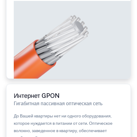
Интернет GPON
Гигабитная пассивная оптическая сеть
До Вашей квартиры нет ни одного оборудования,
которое нуждается в питании от сети. Оптическое
волокно, заведенное в квартиру, обеспечивает