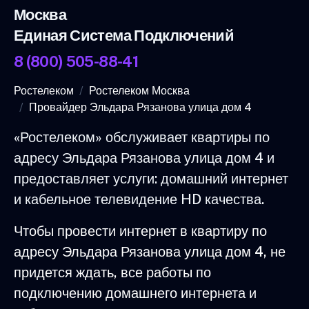
Москва
Единая Система Подключений
8 (800) 505-88-41
Ростелеком
Ростелеком Москва
Провайдер Эльдара Рязанова улица дом 4
«Ростелеком» обслуживает квартиры по
адресу Эльдара Рязанова улица дом 4 и
предоставляет услуги: домашний интернет
и кабельное телевидение HD качества.
Чтобы провести интернет в квартиру по
адресу Эльдара Рязанова улица дом 4, не
придется ждать, все работы по
подключению домашнего интернета и