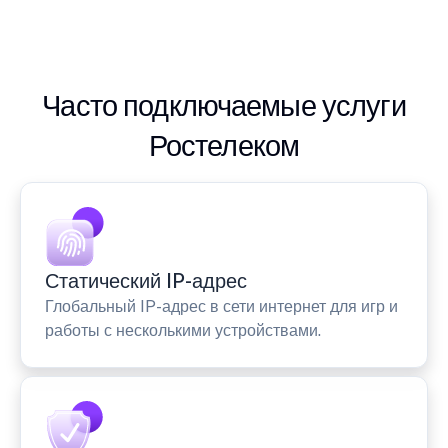
Часто подключаемые услуги
Ростелеком
Статический IP-адрес
Глобальный IP-адрес в сети интернет для игр и
работы с несколькими устройствами.