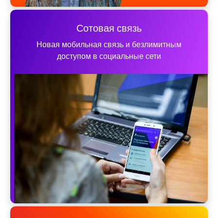
Сотовая связь
Новая мобильная связь и безлимитным
доступом в социальные сети