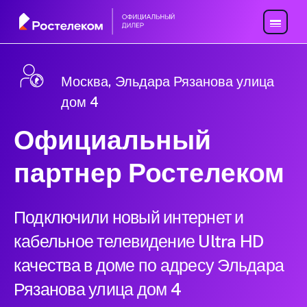
Москва, Эльдара Рязанова улица
дом 4
Официальный
партнер Ростелеком
Подключили новый интернет и
кабельное телевидение Ultra HD
качества в доме по адресу Эльдара
Рязанова улица дом 4