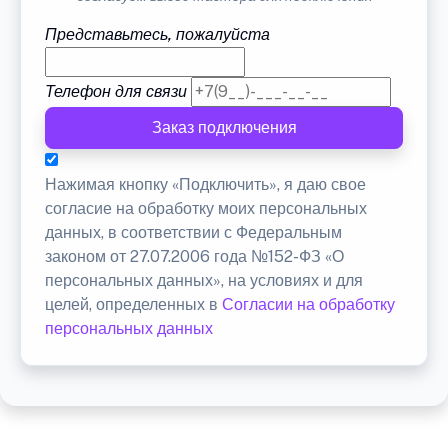
Представьтесь, пожалуйста
Телефон для связи
Заказ подключения
Нажимая кнопку «Подключить», я даю свое
согласие на обработку моих персональных
данных, в соответствии с Федеральным
законом от 27.07.2006 года №152-ФЗ «О
персональных данных», на условиях и для
целей, определенных в
Согласии на обработку
персональных данных