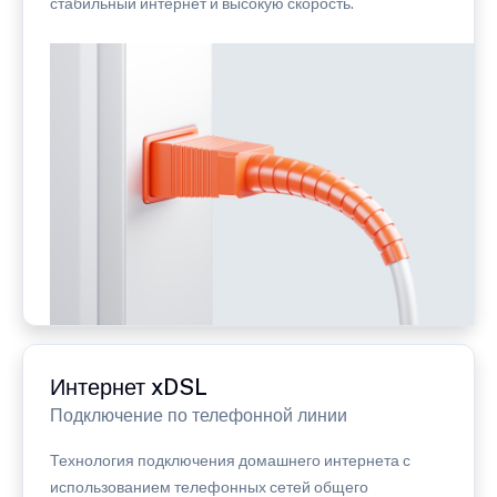
стабильный интернет и высокую скорость.
Интернет xDSL
Подключение по телефонной линии
Технология подключения домашнего интернета с
использованием телефонных сетей общего