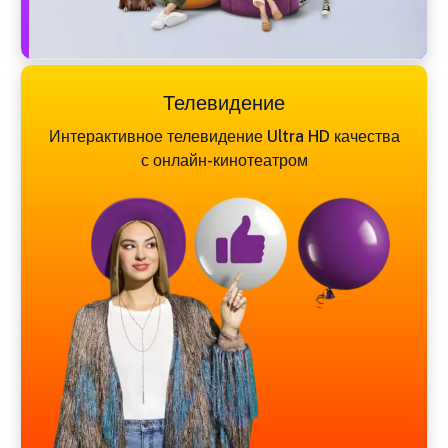
Телевидение
Интерактивное телевидение Ultra HD качества
с онлайн-кинотеатром