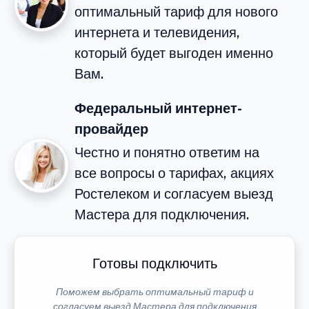
оптимальный тариф для нового
интернета и телевидения,
который будет выгоден именно
Вам.
Федеральный интернет-
провайдер
Честно и понятно ответим на
все вопросы о тарифах, акциях
Ростелеком и согласуем выезд
Мастера для подключения.
Готовы подключить
Поможем выбрать оптимальный тариф и
согласуем выезд Мастера для подключения