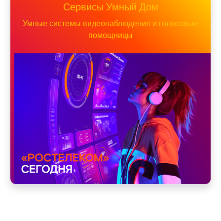
Сервисы Умный Дом
Умные системы видеонаблюдения и голосовые
помощницы