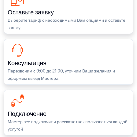
Оставьте заявку
Выберите тариф с необходимыми Вам опциями и оставьте
заявку
Консультация
Перезвоним с 9:00 до 21:00, уточним Ваши желания и
оформим выезд Мастера
Подключение
Мастер все подключит и расскажет как пользоваться каждой
услугой