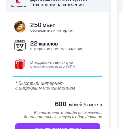
Технологии развлечения
250
МБит
безлимитный интернет
22
каналов
интерактивное телевидение
В подарок подписка на
онлайн-кинотеатр Wink
* Быстрый интернет
с цифровым телевидением
600
рублей /в месяц
В стоимость тарифа не включены
дополнительные услуги и оборудование