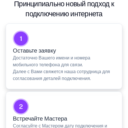
Принципиально новый подход к
подключению интернета
1
Оставьте заявку
Достаточно Вашего имени и номера
мобильного телефона для связи.
Далее с Вами свяжется наша сотрудница для
согласования деталей подключения.
2
Встречайте Мастера
Согласуйте с Мастером дату подключения и