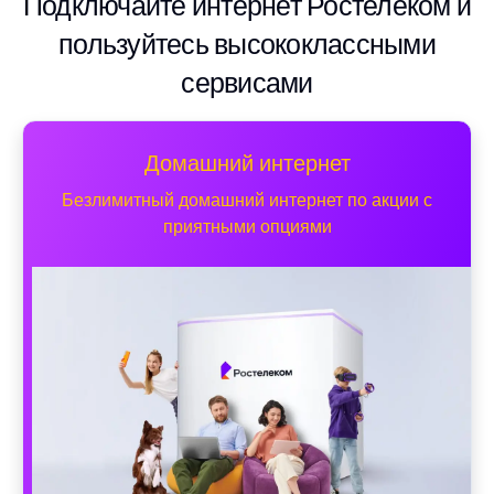
Подключайте интернет Ростелеком и
пользуйтесь высококлассными
сервисами
Домашний интернет
Безлимитный домашний интернет по акции с
приятными опциями