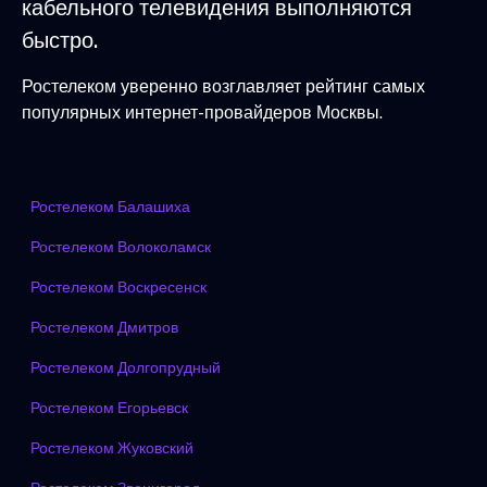
кабельного телевидения выполняются
быстро.
Ростелеком уверенно возглавляет рейтинг самых
популярных интернет-провайдеров Москвы.
Ростелеком Балашиха
Ростелеком Волоколамск
Ростелеком Воскресенск
Ростелеком Дмитров
Ростелеком Долгопрудный
Ростелеком Егорьевск
Ростелеком Жуковский