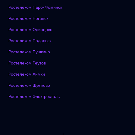
Ростелеком Наро-Фоминск
Ростелеком Ногинск
Ростелеком Одинцово
Ростелеком Подольск
Ростелеком Пушкино
Ростелеком Реутов
Ростелеком Химки
Ростелеком Щелково
Ростелеком Электросталь