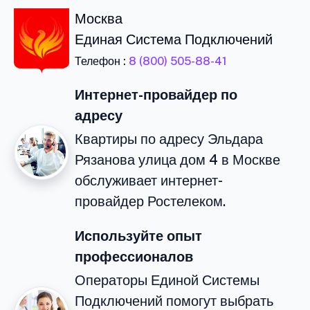
Москва
Единая Система Подключений
Телефон :
8 (800) 505-88-41
Интернет-провайдер по
адресу
Квартиры по адресу Эльдара
Рязанова улица дом 4 в Москве
обслуживает интернет-
провайдер Ростелеком.
Используйте опыт
профессионалов
Операторы Единой Системы
Подключений помогут выбрать