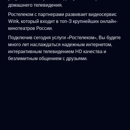
домашнего телевидения.
Ростелеком с партнерами развивает видеосервис
Wink, который входит в топ-3 крупнейших онлайн-
кинотеатров России.
Подключив сегодня услуги «Ростелеком», Вы будете
много лет наслаждаться надежным интернетом,
интерактивным телевидением HD качества и
безлимитным общением с друзьями.