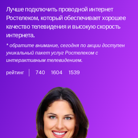
Лучше подключить проводной интернет
Ростелеком, который обеспечивает хорошее
качество телевидения и высокую скорость
интернета.
* обратите внимание, сегодня по акции доступен
уникальный пакет услуг Ростелеком с
интерактивным телевидением.
рейтинг
740
1604
1539