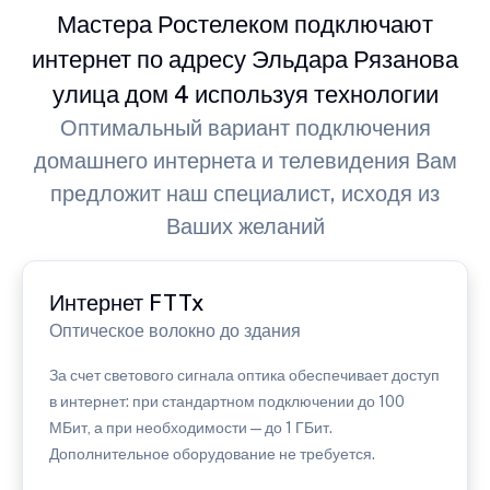
Мастера Ростелеком подключают
интернет по адресу Эльдара Рязанова
улица дом 4 используя технологии
Оптимальный вариант подключения
домашнего интернета и телевидения Вам
предложит наш специалист, исходя из
Ваших желаний
Интернет FTTx
Оптическое волокно до здания
За счет светового сигнала оптика обеспечивает доступ
в интернет: при стандартном подключении до 100
МБит, а при необходимости — до 1 ГБит.
Дополнительное оборудование не требуется.