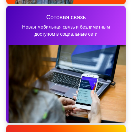
Сотовая связь
Новая мобильная связь и безлимитным
доступом в социальные сети