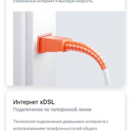
стабильный интернет и высокую скорость.
Интернет xDSL
Подключение по телефонной линии
Технология подключения домашнего интернета с
использованием телефонных сетей общего