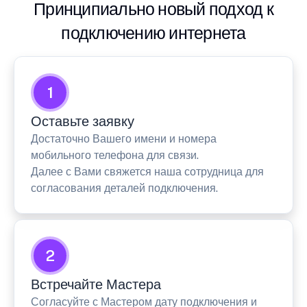
Принципиально новый подход к
подключению интернета
1
Оставьте заявку
Достаточно Вашего имени и номера
мобильного телефона для связи.
Далее с Вами свяжется наша сотрудница для
согласования деталей подключения.
2
Встречайте Мастера
Согласуйте с Мастером дату подключения и