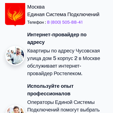
Москва
Единая Система Подключений
Телефон :
8 (800) 505-88-41
Интернет-провайдер по
адресу
Квартиры по адресу Чусовская
улица дом 5 корпус 2 в Москве
обслуживает интернет-
провайдер Ростелеком.
Используйте опыт
профессионалов
Операторы Единой Системы
Подключений помогут выбрать