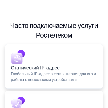
Часто подключаемые услуги
Ростелеком
Статический IP-адрес
Глобальный IP-адрес в сети интернет для игр и
работы с несколькими устройствами.