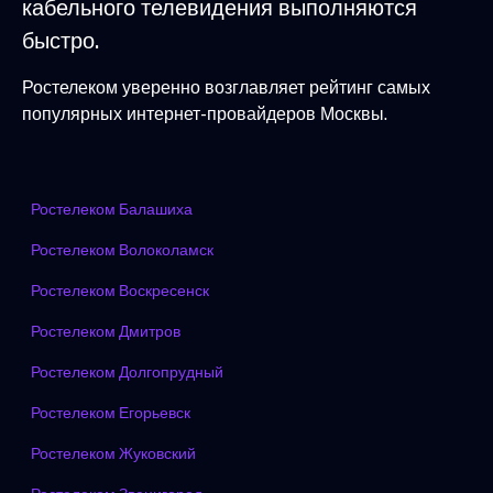
кабельного телевидения выполняются
быстро.
Ростелеком уверенно возглавляет рейтинг самых
популярных интернет-провайдеров Москвы.
Ростелеком Балашиха
Ростелеком Волоколамск
Ростелеком Воскресенск
Ростелеком Дмитров
Ростелеком Долгопрудный
Ростелеком Егорьевск
Ростелеком Жуковский