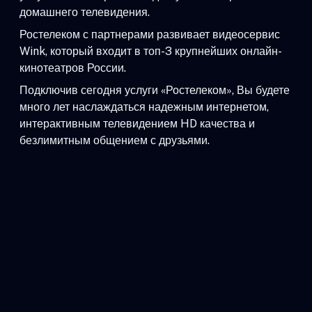
домашнего телевидения.
Ростелеком с партнерами развивает видеосервис
Wink, который входит в топ-3 крупнейших онлайн-
кинотеатров России.
Подключив сегодня услуги «Ростелеком», Вы будете
много лет наслаждаться надежным интернетом,
интерактивным телевидением HD качества и
безлимитным общением с друзьями.