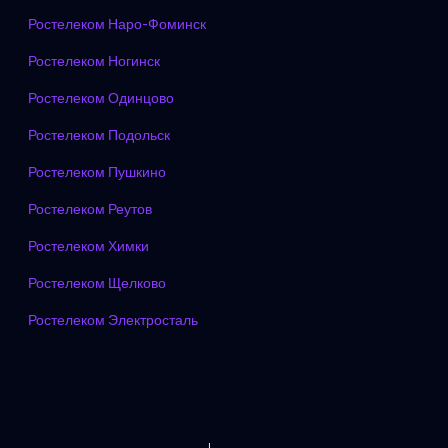
Ростелеком Наро-Фоминск
Ростелеком Ногинск
Ростелеком Одинцово
Ростелеком Подольск
Ростелеком Пушкино
Ростелеком Реутов
Ростелеком Химки
Ростелеком Щелково
Ростелеком Электросталь