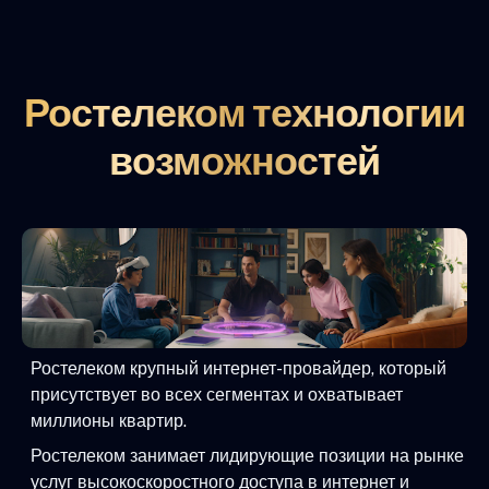
Ростелеком технологии
возможностей
Ростелеком крупный интернет-провайдер, который
присутствует во всех сегментах и охватывает
миллионы квартир.
Ростелеком занимает лидирующие позиции на рынке
услуг высокоскоростного доступа в интернет и