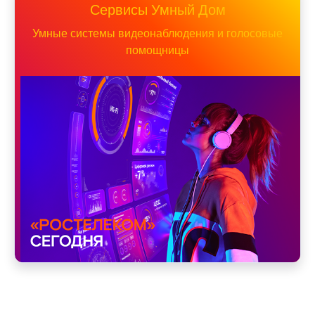
Сервисы Умный Дом
Умные системы видеонаблюдения и голосовые
помощницы