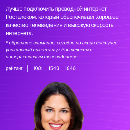
Лучше подключить проводной интернет
Ростелеком, который обеспечивает хорошее
качество телевидения и высокую скорость
интернета.
* обратите внимание, сегодня по акции доступен
уникальный пакет услуг Ростелеком с
интерактивным телевидением.
рейтинг
1081
1543
1846