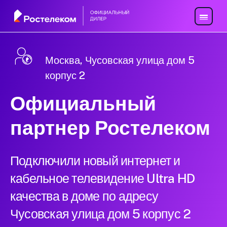
Москва, Чусовская улица дом 5
корпус 2
Официальный
партнер Ростелеком
Подключили новый интернет и
кабельное телевидение Ultra HD
качества в доме по адресу
Чусовская улица дом 5 корпус 2