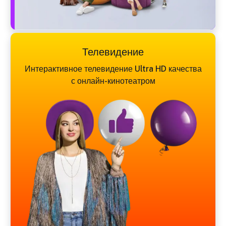
Телевидение
Интерактивное телевидение Ultra HD качества
с онлайн-кинотеатром