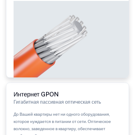
Интернет GPON
Гигабитная пассивная оптическая сеть
До Вашей квартиры нет ни одного оборудования,
которое нуждается в питании от сети. Оптическое
волокно, заведенное в квартиру, обеспечивает