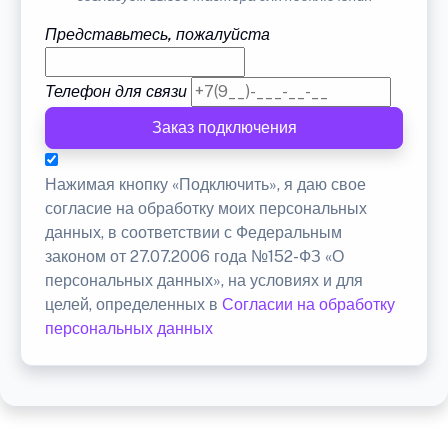
Представьтесь, пожалуйста
Телефон для связи
Заказ подключения
Нажимая кнопку «Подключить», я даю свое
согласие на обработку моих персональных
данных, в соответствии с Федеральным
законом от 27.07.2006 года №152-ФЗ «О
персональных данных», на условиях и для
целей, определенных в
Согласии на обработку
персональных данных