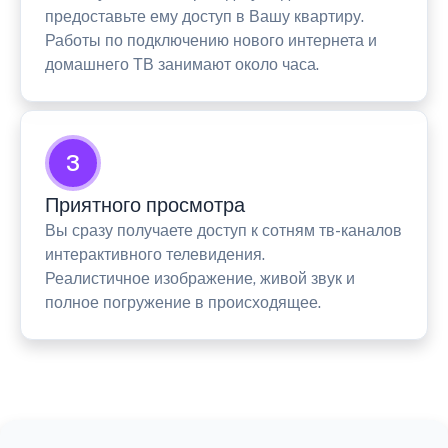
предоставьте ему доступ в Вашу квартиру.
Работы по подключению нового интернета и
домашнего ТВ занимают около часа.
3
Приятного просмотра
Вы сразу получаете доступ к сотням тв-каналов
интерактивного телевидения.
Реалистичное изображение, живой звук и
полное погружение в происходящее.