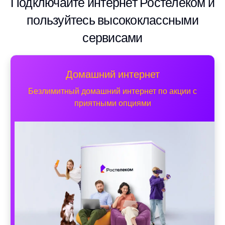
Подключайте интернет Ростелеком и
пользуйтесь высококлассными
сервисами
Домашний интернет
Безлимитный домашний интернет по акции с
приятными опциями