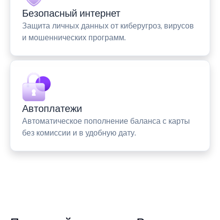
Безопасный интернет
Защита личных данных от киберугроз, вирусов
и мошеннических программ.
Автоплатежи
Автоматическое пополнение баланса с карты
без комиссии и в удобную дату.