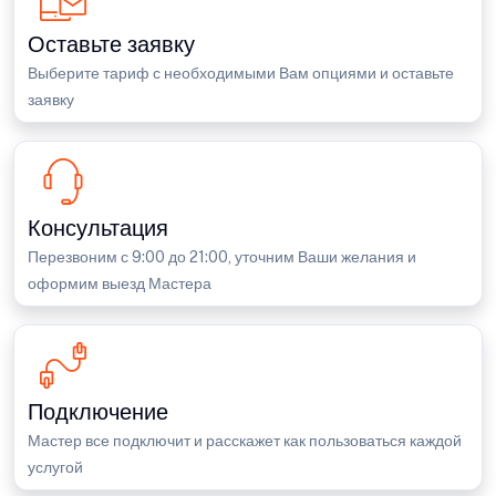
Оставьте заявку
Выберите тариф с необходимыми Вам опциями и оставьте
заявку
Консультация
Перезвоним с 9:00 до 21:00, уточним Ваши желания и
оформим выезд Мастера
Подключение
Мастер все подключит и расскажет как пользоваться каждой
услугой