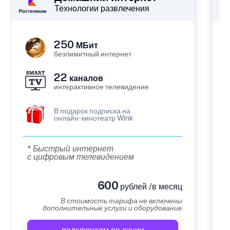
Технологии развлечения
250
МБит
безлимитный интернет
22
каналов
интерактивное телевидение
В подарок подписка на
онлайн-кинотеатр Wink
* Быстрый интернет
с цифровым телевидением
600
рублей /в месяц
В стоимость тарифа не включены
дополнительные услуги и оборудование