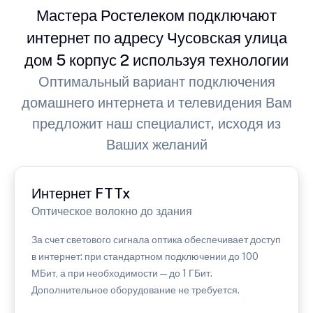
Мастера Ростелеком подключают
интернет по адресу Чусовская улица
дом 5 корпус 2 используя технологии
Оптимальный вариант подключения
домашнего интернета и телевидения Вам
предложит наш специалист, исходя из
Ваших желаний
Интернет FTTx
Оптическое волокно до здания
За счет светового сигнала оптика обеспечивает доступ
в интернет: при стандартном подключении до 100
МБит, а при необходимости — до 1 ГБит.
Дополнительное оборудование не требуется.