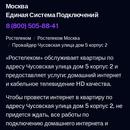
Москва
Единая Система Подключений
8 (800) 505-88-41
Ростелеком
Ростелеком Москва
Провайдер Чусовская улица дом 5 корпус 2
«Ростелеком» обслуживает квартиры по
адресу Чусовская улица дом 5 корпус 2 и
предоставляет услуги: домашний интернет
и кабельное телевидение HD качества.
Чтобы провести интернет в квартиру по
адресу Чусовская улица дом 5 корпус 2, не
придется ждать, все работы по
подключению домашнего интернета и