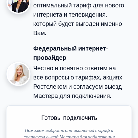
оптимальный тариф для нового
интернета и телевидения,
который будет выгоден именно
Вам.
Федеральный интернет-
провайдер
Честно и понятно ответим на
все вопросы о тарифах, акциях
Ростелеком и согласуем выезд
Мастера для подключения.
Готовы подключить
Поможем выбрать оптимальный тариф и
согласуем выезд Мастера для подключения