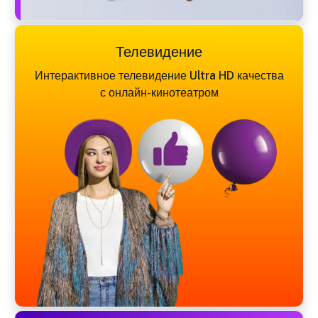
Телевидение
Интерактивное телевидение Ultra HD качества
с онлайн-кинотеатром