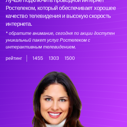
Лучше подключить проводной интернет
Ростелеком, который обеспечивает хорошее
качество телевидения и высокую скорость
интернета.
* обратите внимание, сегодня по акции доступен
уникальный пакет услуг Ростелеком с
интерактивным телевидением.
рейтинг
1455
1303
1500