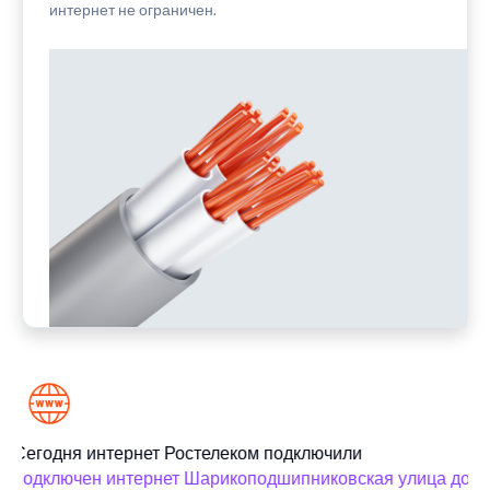
интернет не ограничен.
Сегодня интернет Ростелеком подключили
подключен интернет Шарикоподшипниковская улица дом 1