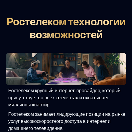
Ростелеком технологии
возможностей
Ростелеком крупный интернет-провайдер, который
присутствует во всех сегментах и охватывает
миллионы квартир.
Ростелеком занимает лидирующие позиции на рынке
услуг высокоскоростного доступа в интернет и
домашнего телевидения.