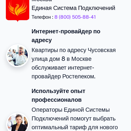
Единая Система Подключений
Телефон :
8 (800) 505-88-41
Интернет-провайдер по
адресу
Квартиры по адресу Чусовская
улица дом 8 в Москве
обслуживает интернет-
провайдер Ростелеком.
Используйте опыт
профессионалов
Операторы Единой Системы
Подключений помогут выбрать
оптимальный тариф для нового