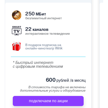
250
МБит
безлимитный интернет
22
каналов
интерактивное телевидение
В подарок подписка на
онлайн-кинотеатр Wink
* Быстрый интернет
с цифровым телевидением
600
рублей /в месяц
В стоимость тарифа не включены
дополнительные услуги и оборудование
подключаем по акции