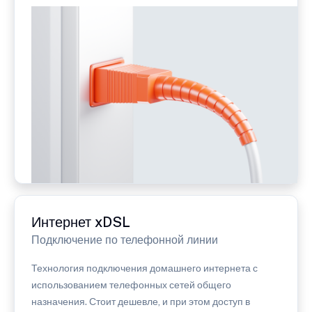
Интернет xDSL
Подключение по телефонной линии
Технология подключения домашнего интернета с
использованием телефонных сетей общего
назначения. Стоит дешевле, и при этом доступ в