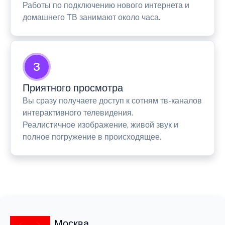
Работы по подключению нового интернета и
домашнего ТВ занимают около часа.
3
Приятного просмотра
Вы сразу получаете доступ к сотням тв-каналов
интерактивного телевидения.
Реалистичное изображение, живой звук и
полное погружение в происходящее.
Москва