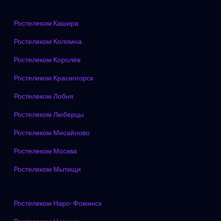
Ростелеком Кашира
Ростелеком Коломна
Ростелеком Королёв
Ростелеком Красногорск
Ростелеком Лобня
Ростелеком Люберцы
Ростелеком Мисайлово
Ростелеком Москва
Ростелеком Мытищи
Ростелеком Наро-Фоминск