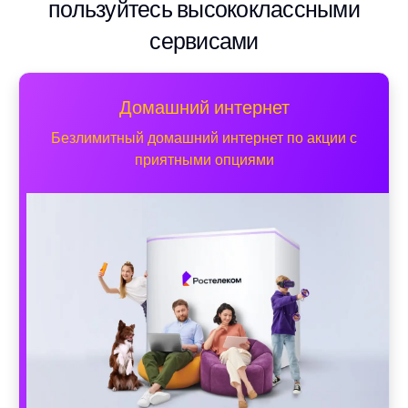
пользуйтесь высококлассными
сервисами
Домашний интернет
Безлимитный домашний интернет по акции с
приятными опциями