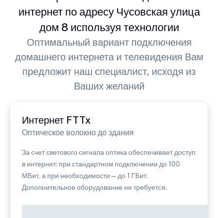
интернет по адресу Чусовская улица
дом 8 используя технологии
Оптимальный вариант подключения
домашнего интернета и телевидения Вам
предложит наш специалист, исходя из
Ваших желаний
Интернет FTTx
Оптическое волокно до здания
За счет светового сигнала оптика обеспечивает доступ
в интернет: при стандартном подключении до 100
МБит, а при необходимости — до 1 ГБит.
Дополнительное оборудование не требуется.