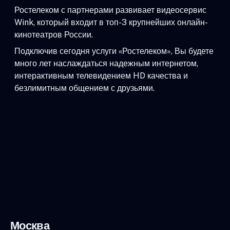
Ростелеком с партнерами развивает видеосервис
Wink, который входит в топ-3 крупнейших онлайн-
кинотеатров России.
Подключив сегодня услуги «Ростелеком», Вы будете
много лет наслаждаться надежным интернетом,
интерактивным телевидением HD качества и
безлимитным общением с друзьями.
Москва