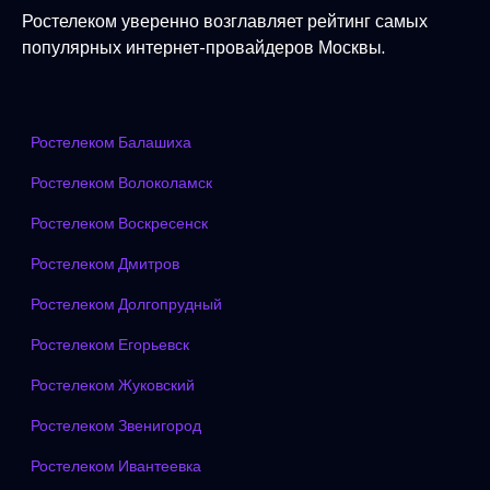
Ростелеком уверенно возглавляет рейтинг самых
популярных интернет-провайдеров Москвы.
Ростелеком Балашиха
Ростелеком Волоколамск
Ростелеком Воскресенск
Ростелеком Дмитров
Ростелеком Долгопрудный
Ростелеком Егорьевск
Ростелеком Жуковский
Ростелеком Звенигород
Ростелеком Ивантеевка