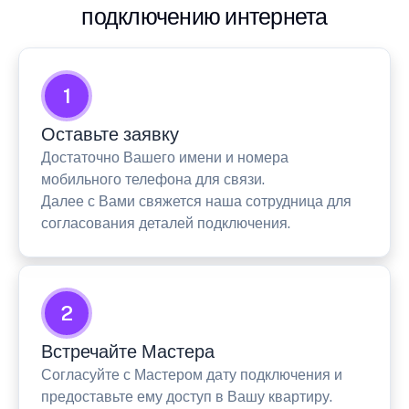
подключению интернета
1
Оставьте заявку
Достаточно Вашего имени и номера
мобильного телефона для связи.
Далее с Вами свяжется наша сотрудница для
согласования деталей подключения.
2
Встречайте Мастера
Согласуйте с Мастером дату подключения и
предоставьте ему доступ в Вашу квартиру.