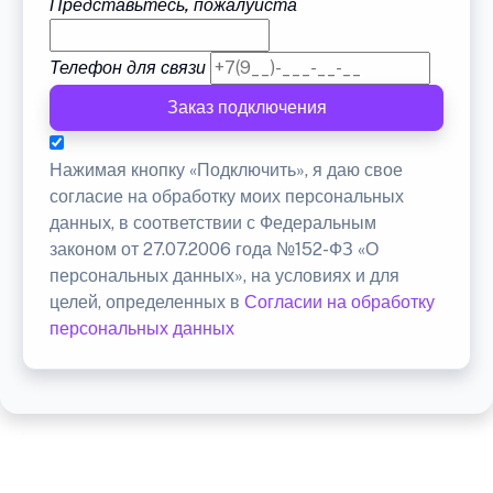
Представьтесь, пожалуйста
Телефон для связи
Заказ подключения
Нажимая кнопку «Подключить», я даю свое
согласие на обработку моих персональных
данных, в соответствии с Федеральным
законом от 27.07.2006 года №152-ФЗ «О
персональных данных», на условиях и для
целей, определенных в
Согласии на обработку
персональных данных