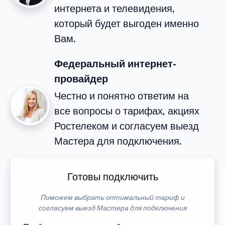
интернета и телевидения,
который будет выгоден именно
Вам.
Федеральный интернет-
провайдер
Честно и понятно ответим на
все вопросы о тарифах, акциях
Ростелеком и согласуем выезд
Мастера для подключения.
Готовы подключить
Поможем выбрать оптимальный тариф и
согласуем выезд Мастера для подключения