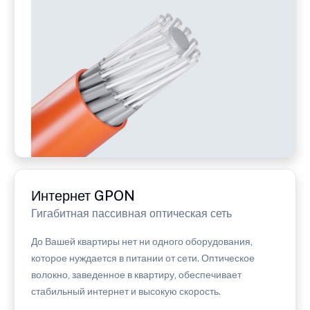
Интернет GPON
Гигабитная пассивная оптическая сеть
До Вашей квартиры нет ни одного оборудования,
которое нуждается в питании от сети. Оптическое
волокно, заведенное в квартиру, обеспечивает
стабильный интернет и высокую скорость.