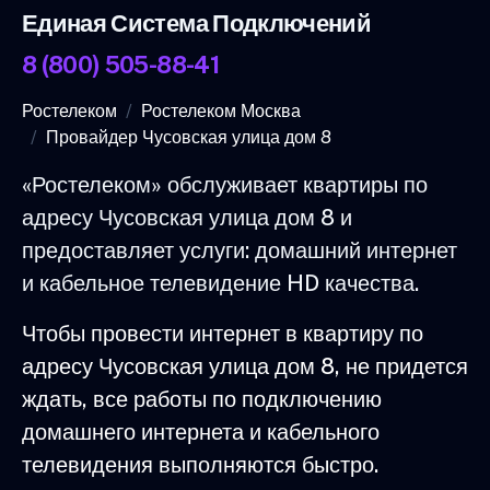
Единая Система Подключений
8 (800) 505-88-41
Ростелеком
Ростелеком Москва
Провайдер Чусовская улица дом 8
«Ростелеком» обслуживает квартиры по
адресу Чусовская улица дом 8 и
предоставляет услуги: домашний интернет
и кабельное телевидение HD качества.
Чтобы провести интернет в квартиру по
адресу Чусовская улица дом 8, не придется
ждать, все работы по подключению
домашнего интернета и кабельного
телевидения выполняются быстро.