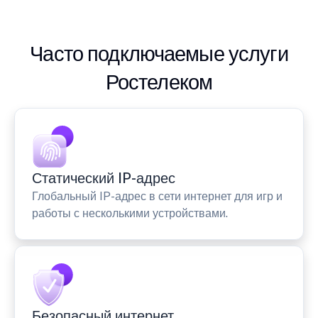
Часто подключаемые услуги
Ростелеком
Статический IP-адрес
Глобальный IP-адрес в сети интернет для игр и
работы с несколькими устройствами.
Безопасный интернет