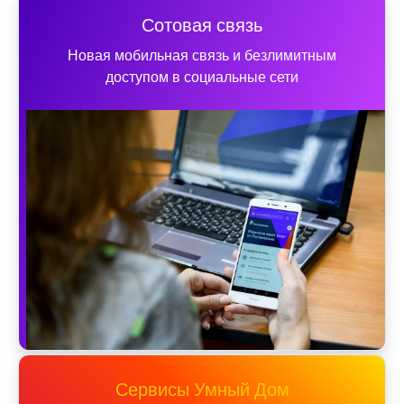
Сотовая связь
Новая мобильная связь и безлимитным
доступом в социальные сети
Сервисы Умный Дом