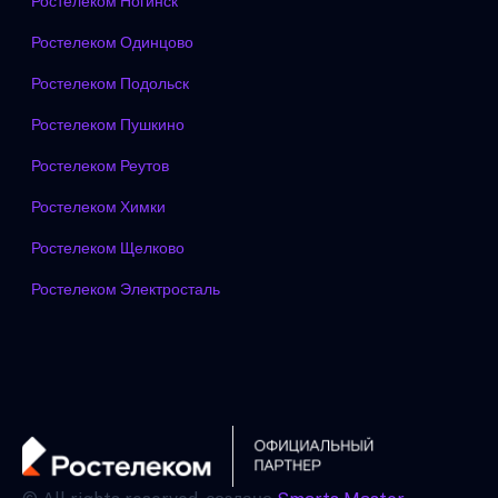
Ростелеком Ногинск
Ростелеком Одинцово
Ростелеком Подольск
Ростелеком Пушкино
Ростелеком Реутов
Ростелеком Химки
Ростелеком Щелково
Ростелеком Электросталь