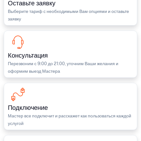
Оставьте заявку
Выберите тариф с необходимыми Вам опциями и оставьте
заявку
Консультация
Перезвоним с 9:00 до 21:00, уточним Ваши желания и
оформим выезд Мастера
Подключение
Мастер все подключит и расскажет как пользоваться каждой
услугой