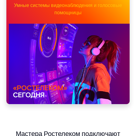
Умные системы видеонаблюдения и голосовые
помощницы
Мастера Ростелеком подключают