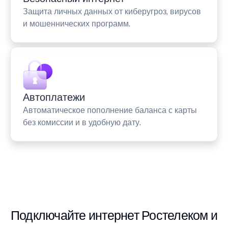
Защита личных данных от киберугроз, вирусов
и мошеннических программ.
Автоплатежи
Автоматическое пополнение баланса с карты
без комиссии и в удобную дату.
Подключайте интернет Ростелеком и