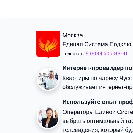
Москва
Единая Система Подклю
Телефон :
8 (800) 505-88-41
Интернет-провайдер по
Квартиры по адресу Чусо
обслуживает интернет-пр
Используйте опыт про
Операторы Единой Сист
выбрать оптимальный тар
телевидения, который бу