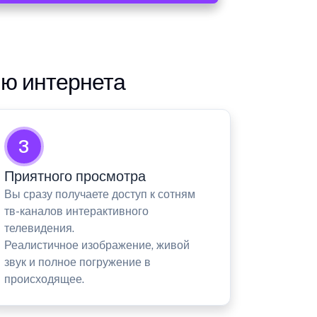
ию интернета
3
Приятного просмотра
Вы сразу получаете доступ к сотням
тв-каналов интерактивного
телевидения.
Реалистичное изображение, живой
звук и полное погружение в
происходящее.