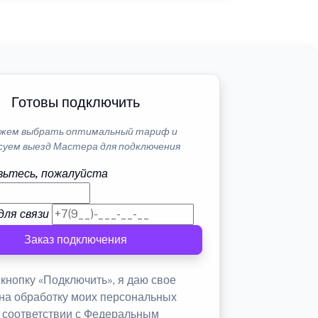
Готовы подключить
жем выбрать оптимальный тариф и
суем выезд Мастера для подключения
ьтесь, пожалуйста
для связи
Заказ подключения
кнопку «Подключить», я даю свое
 на обработку моих персональных
в соответствии с Федеральным