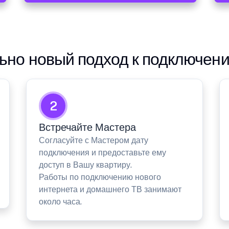
но новый подход к подключен
2
Встречайте Мастера
Согласуйте с Мастером дату
подключения и предоставьте ему
доступ в Вашу квартиру.
Работы по подключению нового
интернета и домашнего ТВ занимают
около часа.