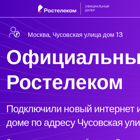
Москва, Чусовская улица дом 13
Официальны
Ростелеком
Подключили новый интернет и
доме по адресу Чусовская ули