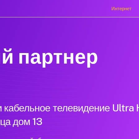
Интернет
й партнер
 кабельное телевидение Ultra 
ца дом 13