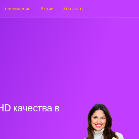
Телевидение
Акции
Контакты
HD качества в