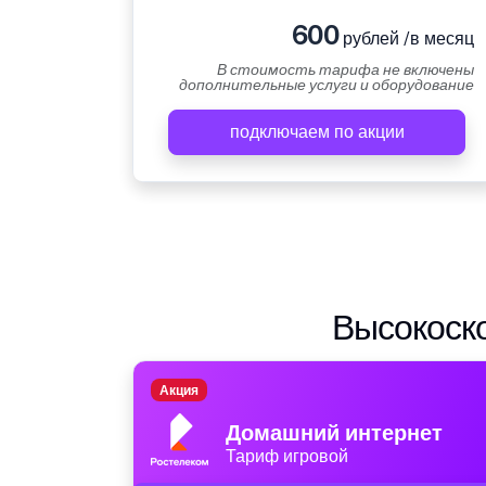
600
рублей /в месяц
В стоимость тарифа не включены
дополнительные услуги и оборудование
подключаем по акции
Высокоско
Акция
Домашний интернет
Тариф игровой