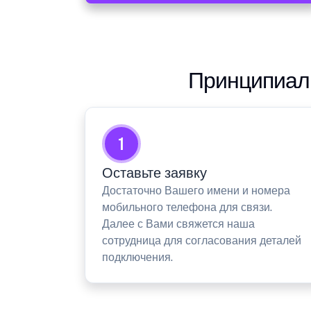
Принципиаль
1
Оставьте заявку
Достаточно Вашего имени и номера
мобильного телефона для связи.
Далее с Вами свяжется наша
сотрудница для согласования деталей
подключения.