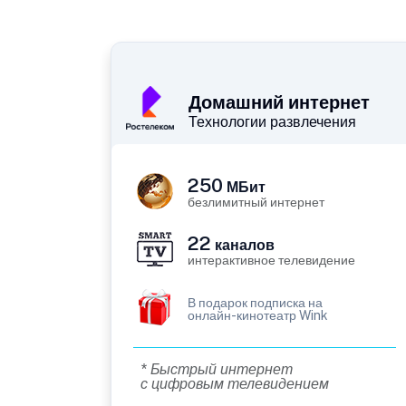
Домашний интернет
Технологии развлечения
250
МБит
безлимитный интернет
22
каналов
интерактивное телевидение
В подарок подписка на
онлайн-кинотеатр Wink
* Быстрый интернет
с цифровым телевидением