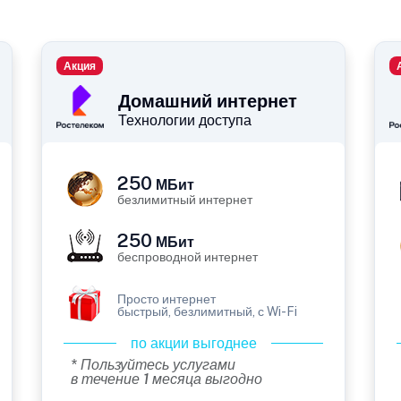
Акция
Домашний интернет
Технологии доступа
250
МБит
безлимитный интернет
250
МБит
беспроводной интернет
Просто интернет
быстрый, безлимитный, с Wi-Fi
по акции выгоднее
* Пользуйтесь услугами
в течение 1 месяца выгодно