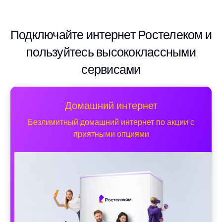
Подключайте интернет Ростелеком и
пользуйтесь высококлассными
сервисами
Домашний интернет
Безлимитный домашний интернет по акции с
приятными опциями