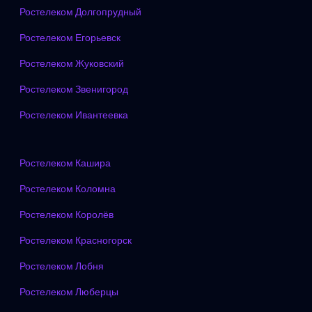
Ростелеком Долгопрудный
Ростелеком Егорьевск
Ростелеком Жуковский
Ростелеком Звенигород
Ростелеком Ивантеевка
Ростелеком Кашира
Ростелеком Коломна
Ростелеком Королёв
Ростелеком Красногорск
Ростелеком Лобня
Ростелеком Люберцы