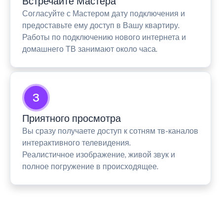
Встречайте Мастера
Согласуйте с Мастером дату подключения и
предоставьте ему доступ в Вашу квартиру.
Работы по подключению нового интернета и
домашнего ТВ занимают около часа.
3
Приятного просмотра
Вы сразу получаете доступ к сотням тв-каналов
интерактивного телевидения.
Реалистичное изображение, живой звук и
полное погружение в происходящее.