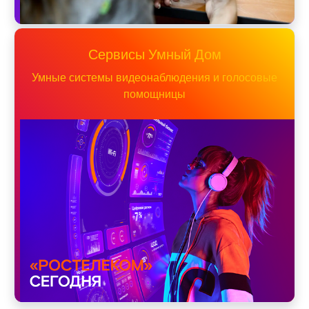
Сервисы Умный Дом
Умные системы видеонаблюдения и голосовые
помощницы