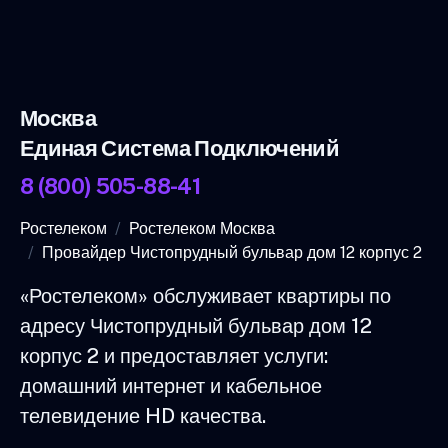
Москва
Единая Система Подключений
8 (800) 505-88-41
Ростелеком
Ростелеком Москва
Провайдер Чистопрудный бульвар дом 12 корпус 2
«Ростелеком» обслуживает квартиры по
адресу Чистопрудный бульвар дом 12
корпус 2 и предоставляет услуги:
домашний интернет и кабельное
телевидение HD качества.