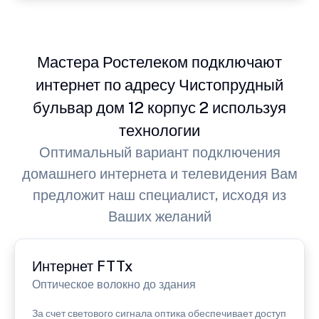
Мастера Ростелеком подключают
интернет по адресу Чистопрудный
бульвар дом 12 корпус 2 используя
технологии
Оптимальный вариант подключения
домашнего интернета и телевидения Вам
предложит наш специалист, исходя из
Ваших желаний
Интернет FTTx
Оптическое волокно до здания
За счет светового сигнала оптика обеспечивает доступ