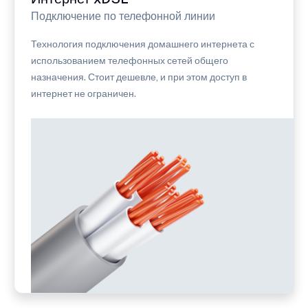
Подключение по телефонной линии
Технология подключения домашнего интернета с
использованием телефонных сетей общего
назначения. Стоит дешевле, и при этом доступ в
интернет не ограничен.