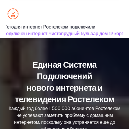
Сегодня интернет Ростелеком подключили
подключен интернет Чистопрудный бульвар дом 12 корпус
Единая Система
Подключений
нового интернета и
телевидения Ростелеком
Каждый год более 1 500 000 абонентов Ростелеком
не успевают заметить проблему с домашним
интернетом, поскольку она устраняется ещё до