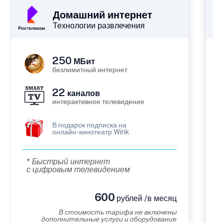
Домашний интернет
Технологии развлечения
250
МБит
безлимитный интернет
22
каналов
интерактивное телевидение
В подарок подписка на
онлайн-кинотеатр Wink
* Быстрый интернет
с цифровым телевидением
600
рублей /в месяц
В стоимость тарифа не включены
дополнительные услуги и оборудование