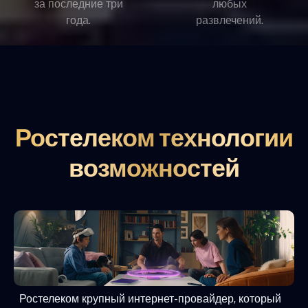
за последние три
любых
года.
развлечений.
Ростелеком технологии
возможностей
Ростелеком крупный интернет-провайдер, который