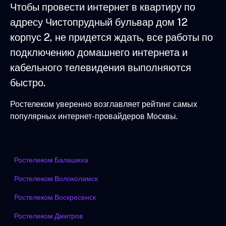
Чтобы провести интернет в квартиру по
адресу Чистопрудный бульвар дом 12
корпус 2, не придется ждать, все работы по
подключению домашнего интернета и
кабельного телевидения выполняются
быстро.
Ростелеком уверенно возглавляет рейтинг самых
популярных интернет-провайдеров Москвы.
Ростелеком Балашиха
Ростелеком Волоколамск
Ростелеком Воскресенск
Ростелеком Дмитров