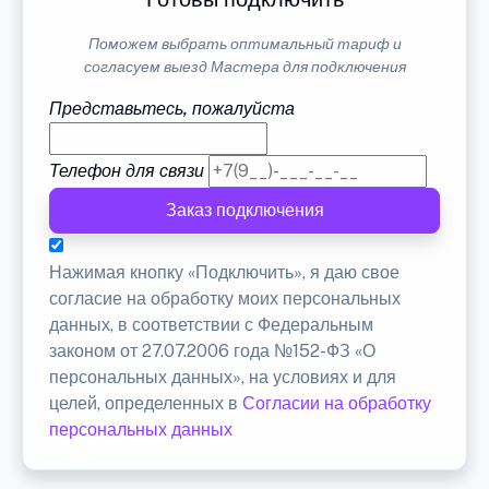
Поможем выбрать оптимальный тариф и
согласуем выезд Мастера для подключения
Представьтесь, пожалуйста
Телефон для связи
Заказ подключения
Нажимая кнопку «Подключить», я даю свое
согласие на обработку моих персональных
данных, в соответствии с Федеральным
законом от 27.07.2006 года №152-ФЗ «О
персональных данных», на условиях и для
целей, определенных в
Согласии на обработку
персональных данных