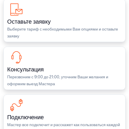
Оставьте заявку
Выберите тариф с необходимыми Вам опциями и оставьте
заявку
Консультация
Перезвоним с 9:00 до 21:00, уточним Ваши желания и
оформим выезд Мастера
Подключение
Мастер все подключит и расскажет как пользоваться каждой