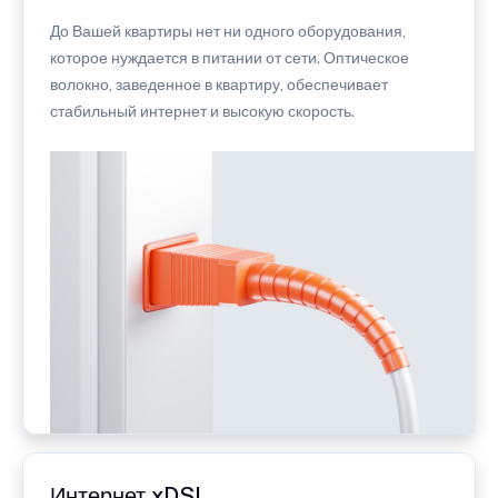
До Вашей квартиры нет ни одного оборудования,
которое нуждается в питании от сети. Оптическое
волокно, заведенное в квартиру, обеспечивает
стабильный интернет и высокую скорость.
Интернет xDSL