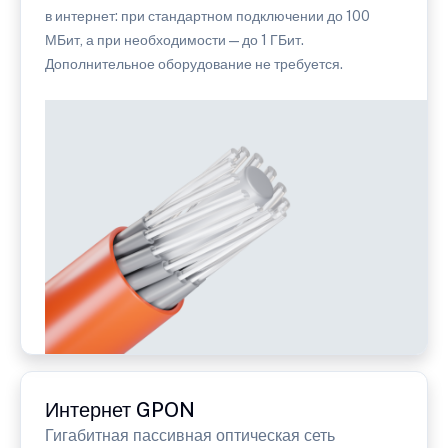
в интернет: при стандартном подключении до 100
МБит, а при необходимости — до 1 ГБит.
Дополнительное оборудование не требуется.
Интернет GPON
Гигабитная пассивная оптическая сеть