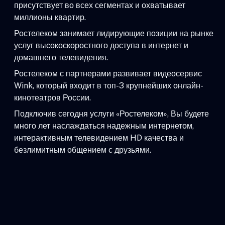
присутствует во всех сегментах и охватывает
миллионы квартир.
Ростелеком занимает лидирующие позиции на рынке
услуг высокоскоростного доступа в интернет и
домашнего телевидения.
Ростелеком с партнерами развивает видеосервис
Wink, который входит в топ-3 крупнейших онлайн-
кинотеатров России.
Подключив сегодня услуги «Ростелеком», Вы будете
много лет наслаждаться надежным интернетом,
интерактивным телевидением HD качества и
безлимитным общением с друзьями.