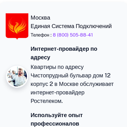
Москва
Единая Система Подключений
Телефон :
8 (800) 505-88-41
Интернет-провайдер по
адресу
Квартиры по адресу
Чистопрудный бульвар дом 12
корпус 2 в Москве обслуживает
интернет-провайдер
Ростелеком.
Используйте опыт
профессионалов