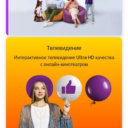
Телевидение
Интерактивное телевидение Ultra HD качества
с онлайн-кинотеатром