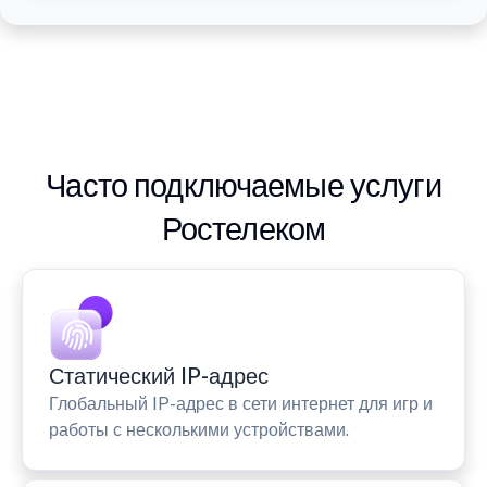
Часто подключаемые услуги
Ростелеком
Статический IP-адрес
Глобальный IP-адрес в сети интернет для игр и
работы с несколькими устройствами.