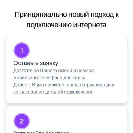
Принципиально новый подход к
подключению интернета
1
Оставьте заявку
Достаточно Вашего имени и номера
мобильного телефона для связи.
Далее с Вами свяжется наша сотрудница для
согласования деталей подключения.
2