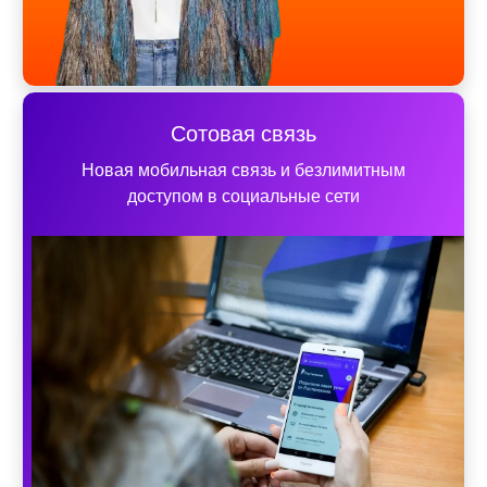
Сотовая связь
Новая мобильная связь и безлимитным
доступом в социальные сети