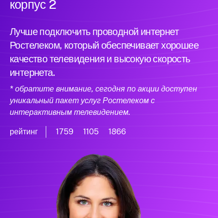
корпус 2
Лучше подключить проводной интернет
Ростелеком, который обеспечивает хорошее
качество телевидения и высокую скорость
интернета.
* обратите внимание, сегодня по акции доступен
уникальный пакет услуг Ростелеком с
интерактивным телевидением.
рейтинг
1759
1105
1866