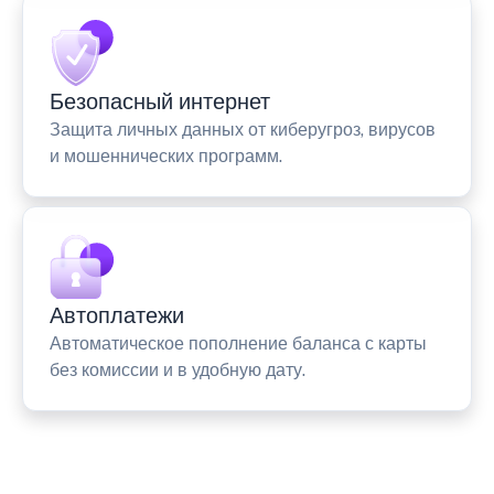
Безопасный интернет
Защита личных данных от киберугроз, вирусов
и мошеннических программ.
Автоплатежи
Автоматическое пополнение баланса с карты
без комиссии и в удобную дату.