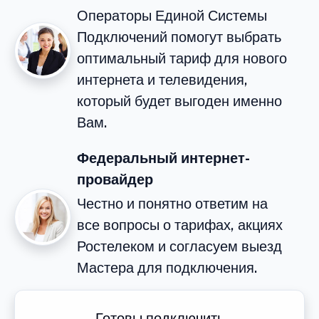
Операторы Единой Системы
Подключений помогут выбрать
оптимальный тариф для нового
интернета и телевидения,
который будет выгоден именно
Вам.
Федеральный интернет-
провайдер
Честно и понятно ответим на
все вопросы о тарифах, акциях
Ростелеком и согласуем выезд
Мастера для подключения.
Готовы подключить