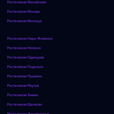
Ростелеком Мисайлово
Ростелеком Москва
Ростелеком Мытищи
Ростелеком Наро-Фоминск
Ростелеком Ногинск
Ростелеком Одинцово
Ростелеком Подольск
Ростелеком Пушкино
Ростелеком Реутов
Ростелеком Химки
Ростелеком Щелково
Ростелеком Электросталь