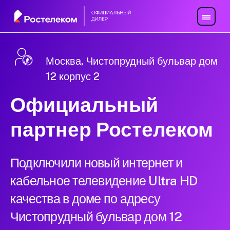
Москва, Чистопрудный бульвар дом
12 корпус 2
Официальный
партнер Ростелеком
Подключили новый интернет и
кабельное телевидение Ultra HD
качества в доме по адресу
Чистопрудный бульвар дом 12