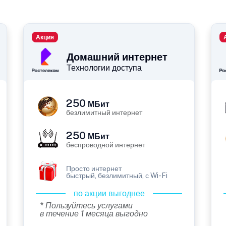
Акция
Домашний интернет
Технологии доступа
250
МБит
безлимитный интернет
250
МБит
беспроводной интернет
Просто интернет
быстрый, безлимитный, с Wi-Fi
по акции выгоднее
* Пользуйтесь услугами
в течение 1 месяца выгодно