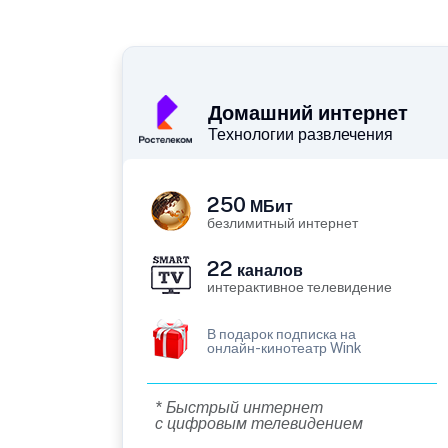
Домашний интернет
Технологии развлечения
250
МБит
безлимитный интернет
22
каналов
интерактивное телевидение
В подарок подписка на
онлайн-кинотеатр Wink
* Быстрый интернет
с цифровым телевидением