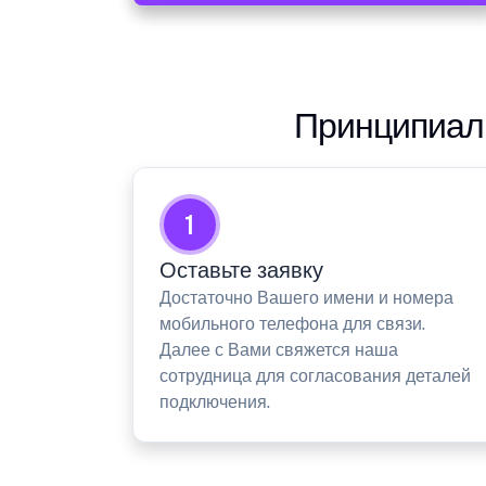
Принципиаль
1
Оставьте заявку
Достаточно Вашего имени и номера
мобильного телефона для связи.
Далее с Вами свяжется наша
сотрудница для согласования деталей
подключения.