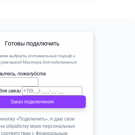
Готовы подключить
жем выбрать оптимальный тариф и
суем выезд Мастера для подключения
ьтесь, пожалуйста
для связи
Заказ подключения
кнопку «Подключить», я даю свое
 на обработку моих персональных
в соответствии с Федеральным