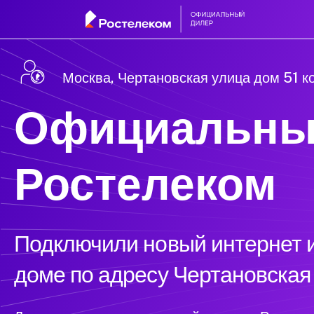
Москва, Чертановская улица дом 51 к
Официальны
Ростелеком
Подключили новый интернет и
доме по адресу Чертановская 