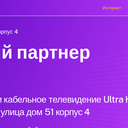
Интернет
орпус 4
й партнер
 кабельное телевидение Ultra 
улица дом 51 корпус 4