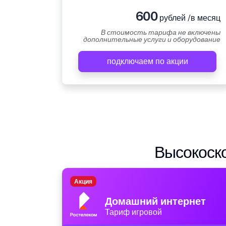
600
рублей /в месяц
В стоимость тарифа не включены
дополнительные услуги и оборудование
подключаем по акции
Высокоско
Акция
Домашний интернет
Тариф игровой