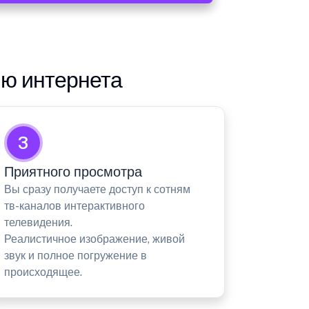
ию интернета
3
Приятного просмотра
Вы сразу получаете доступ к сотням
тв-каналов интерактивного
телевидения.
Реалистичное изображение, живой
звук и полное погружение в
происходящее.