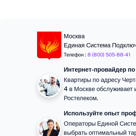
Москва
Единая Система Подклю
Телефон :
8 (800) 505-88-41
Интернет-провайдер по
Квартиры по адресу Черт
4 в Москве обслуживает 
Ростелеком.
Используйте опыт про
Операторы Единой Сист
выбрать оптимальный тар