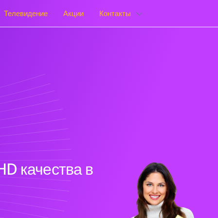
Телевидение
Акции
Контакты
HD качества в