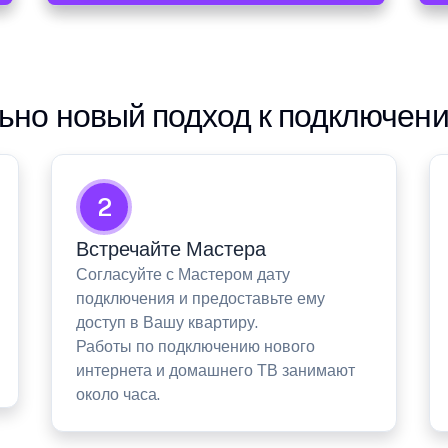
но новый подход к подключен
2
Встречайте Мастера
Согласуйте с Мастером дату
подключения и предоставьте ему
доступ в Вашу квартиру.
Работы по подключению нового
интернета и домашнего ТВ занимают
около часа.