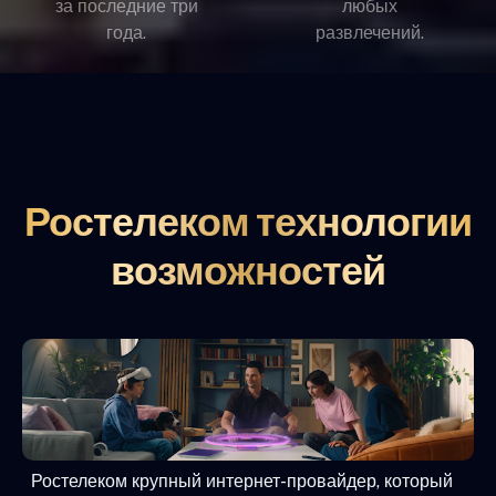
за последние три
любых
года.
развлечений.
Ростелеком технологии
возможностей
Ростелеком крупный интернет-провайдер, который