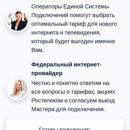
Операторы Единой Системы
Подключений помогут выбрать
оптимальный тариф для нового
интернета и телевидения,
который будет выгоден именно
Вам.
Федеральный интернет-
провайдер
Честно и понятно ответим на
все вопросы о тарифах, акциях
Ростелеком и согласуем выезд
Мастера для подключения.
Готовы подключить