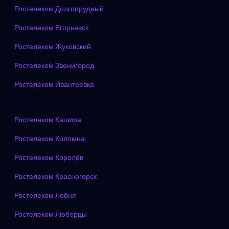
Ростелеком Долгопрудный
Ростелеком Егорьевск
Ростелеком Жуковский
Ростелеком Звенигород
Ростелеком Ивантеевка
Ростелеком Кашира
Ростелеком Коломна
Ростелеком Королёв
Ростелеком Красногорск
Ростелеком Лобня
Ростелеком Люберцы