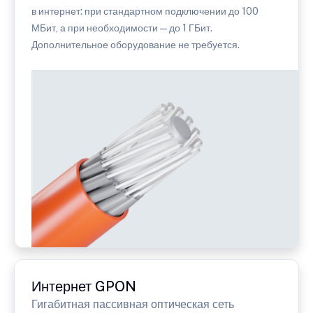
в интернет: при стандартном подключении до 100
МБит, а при необходимости — до 1 ГБит.
Дополнительное оборудование не требуется.
Интернет GPON
Гигабитная пассивная оптическая сеть