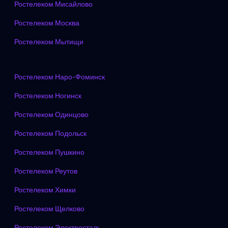
Ростелеком Мисайлово
Ростелеком Москва
Ростелеком Мытищи
Ростелеком Наро-Фоминск
Ростелеком Ногинск
Ростелеком Одинцово
Ростелеком Подольск
Ростелеком Пушкино
Ростелеком Реутов
Ростелеком Химки
Ростелеком Щелково
Ростелеком Электросталь