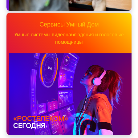
Сервисы Умный Дом
Умные системы видеонаблюдения и голосовые
помощницы