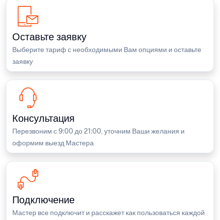
Оставьте заявку
Выберите тариф с необходимыми Вам опциями и оставьте
заявку
Консультация
Перезвоним с 9:00 до 21:00, уточним Ваши желания и
оформим выезд Мастера
Подключение
Мастер все подключит и расскажет как пользоваться каждой