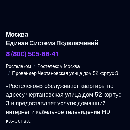
Москва
Единая Система Подключений
8 (800) 505-88-41
Ростелеком
Ростелеком Москва
Провайдер Чертановская улица дом 52 корпус 3
«Ростелеком» обслуживает квартиры по
адресу Чертановская улица дом 52 корпус
3 и предоставляет услуги: домашний
интернет и кабельное телевидение HD
качества.