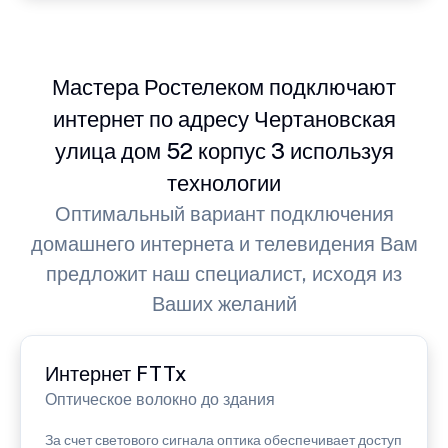
Мастера Ростелеком подключают
интернет по адресу Чертановская
улица дом 52 корпус 3 используя
технологии
Оптимальный вариант подключения
домашнего интернета и телевидения Вам
предложит наш специалист, исходя из
Ваших желаний
Интернет FTTx
Оптическое волокно до здания
За счет светового сигнала оптика обеспечивает доступ