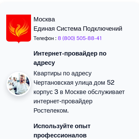
Москва
Единая Система Подключений
Телефон :
8 (800) 505-88-41
Интернет-провайдер по
адресу
Квартиры по адресу
Чертановская улица дом 52
корпус 3 в Москве обслуживает
интернет-провайдер
Ростелеком.
Используйте опыт
профессионалов