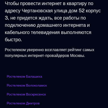
Чтобы провести интернет в квартиру по
адресу Чертановская улица дом 52 корпус
3, не придется ждать, все работы по
подключению домашнего интернета и
кабельного телевидения выполняются
быстро.
Ростелеком уверенно возглавляет рейтинг самых
популярных интернет-провайдеров Москвы.
Ростелеком Балашиха
Ростелеком Волоколамск
Ростелеком Воскресенск
Ростелеком Дмитров