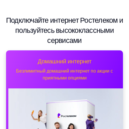
Подключайте интернет Ростелеком и
пользуйтесь высококлассными
сервисами
Домашний интернет
Безлимитный домашний интернет по акции с
приятными опциями