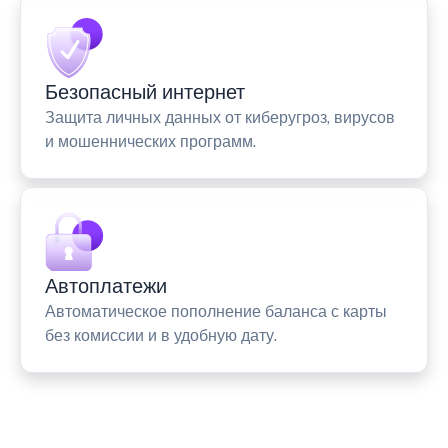
Безопасный интернет
Защита личных данных от киберугроз, вирусов
и мошеннических программ.
Автоплатежи
Автоматическое пополнение баланса с карты
без комиссии и в удобную дату.