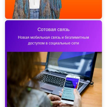
Сотовая связь
Новая мобильная связь и безлимитным
доступом в социальные сети