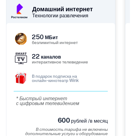
Домашний интернет
Технологии развлечения
250
МБит
безлимитный интернет
22
каналов
интерактивное телевидение
В подарок подписка на
онлайн-кинотеатр Wink
* Быстрый интернет
с цифровым телевидением
600
рублей /в месяц
В стоимость тарифа не включены
дополнительные услуги и оборудование