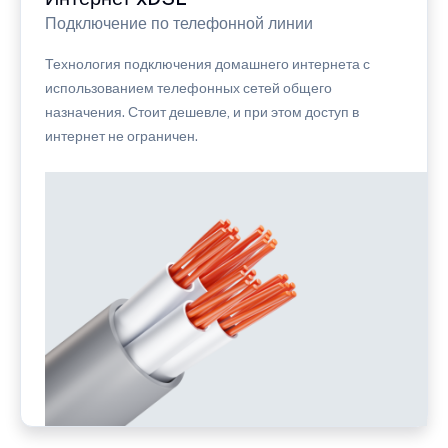
Подключение по телефонной линии
Технология подключения домашнего интернета с
использованием телефонных сетей общего
назначения. Стоит дешевле, и при этом доступ в
интернет не ограничен.