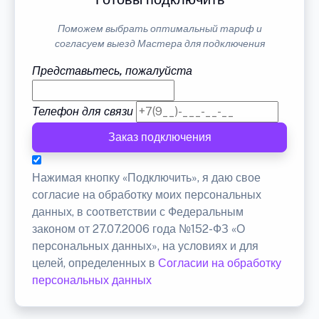
Поможем выбрать оптимальный тариф и
согласуем выезд Мастера для подключения
Представьтесь, пожалуйста
Телефон для связи
Заказ подключения
Нажимая кнопку «Подключить», я даю свое
согласие на обработку моих персональных
данных, в соответствии с Федеральным
законом от 27.07.2006 года №152-ФЗ «О
персональных данных», на условиях и для
целей, определенных в
Согласии на обработку
персональных данных