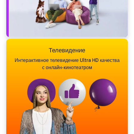
Телевидение
Интерактивное телевидение Ultra HD качества
с онлайн-кинотеатром