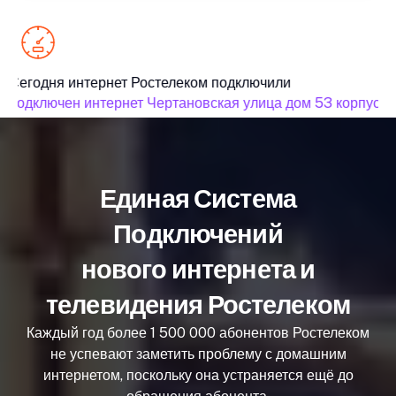
Сегодня интернет Ростелеком подключили
подключен интернет Чертановская улица дом 53 корпус 1
Единая Система
Подключений
нового интернета и
телевидения Ростелеком
Каждый год более 1 500 000 абонентов Ростелеком
не успевают заметить проблему с домашним
интернетом, поскольку она устраняется ещё до