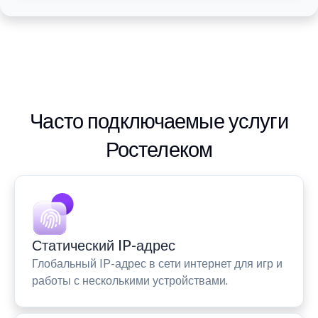
Часто подключаемые услуги
Ростелеком
Статический IP-адрес
Глобальный IP-адрес в сети интернет для игр и
работы с несколькими устройствами.