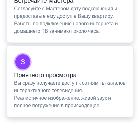
Встречайте Мастера
Согласуйте с Мастером дату подключения и
предоставьте ему доступ в Вашу квартиру.
Работы по подключению нового интернета и
домашнего ТВ занимают около часа.
3
Приятного просмотра
Вы сразу получаете доступ к сотням тв-каналов
интерактивного телевидения.
Реалистичное изображение, живой звук и
полное погружение в происходящее.