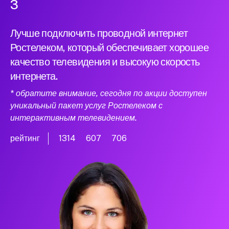
3
Лучше подключить проводной интернет
Ростелеком, который обеспечивает хорошее
качество телевидения и высокую скорость
интернета.
* обратите внимание, сегодня по акции доступен
уникальный пакет услуг Ростелеком с
интерактивным телевидением.
рейтинг
1314
607
706