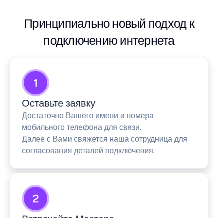
Принципиально новый подход к
подключению интернета
1
Оставьте заявку
Достаточно Вашего имени и номера
мобильного телефона для связи.
Далее с Вами свяжется наша сотрудница для
согласования деталей подключения.
2