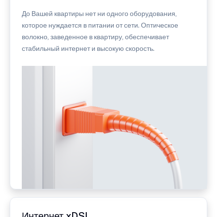
До Вашей квартиры нет ни одного оборудования,
которое нуждается в питании от сети. Оптическое
волокно, заведенное в квартиру, обеспечивает
стабильный интернет и высокую скорость.
Интернет xDSL