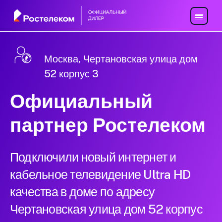
Москва, Чертановская улица дом
52 корпус 3
Официальный
партнер Ростелеком
Подключили новый интернет и
кабельное телевидение Ultra HD
качества в доме по адресу
Чертановская улица дом 52 корпус