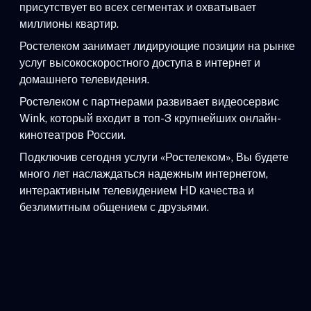
присутствует во всех сегментах и охватывает
миллионы квартир.
Ростелеком занимает лидирующие позиции на рынке
услуг высокоскоростного доступа в интернет и
домашнего телевидения.
Ростелеком с партнерами развивает видеосервис
Wink, который входит в топ-3 крупнейших онлайн-
кинотеатров России.
Подключив сегодня услуги «Ростелеком», Вы будете
много лет наслаждаться надежным интернетом,
интерактивным телевидением HD качества и
безлимитным общением с друзьями.