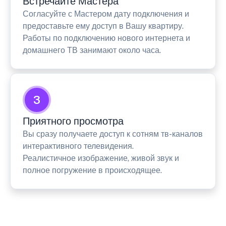
Встречайте Мастера
Согласуйте с Мастером дату подключения и
предоставьте ему доступ в Вашу квартиру.
Работы по подключению нового интернета и
домашнего ТВ занимают около часа.
3
Приятного просмотра
Вы сразу получаете доступ к сотням тв-каналов
интерактивного телевидения.
Реалистичное изображение, живой звук и
полное погружение в происходящее.