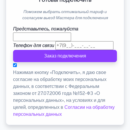
Поможем выбрать оптимальный тариф и
согласуем выезд Мастера для подключения
Представьтесь, пожалуйста
Телефон для связи
Заказ подключения
Нажимая кнопку «Подключить», я даю свое
согласие на обработку моих персональных
данных, в соответствии с Федеральным
законом от 27.07.2006 года №152-ФЗ «О
персональных данных», на условиях и для
целей, определенных в
Согласии на обработку
персональных данных