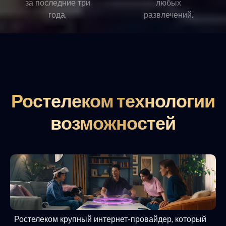
за последние три
любых
года.
развлечений.
Ростелеком технологии
возможностей
Ростелеком крупный интернет-провайдер, который