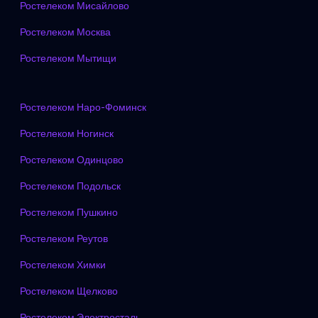
Ростелеком Мисайлово
Ростелеком Москва
Ростелеком Мытищи
Ростелеком Наро-Фоминск
Ростелеком Ногинск
Ростелеком Одинцово
Ростелеком Подольск
Ростелеком Пушкино
Ростелеком Реутов
Ростелеком Химки
Ростелеком Щелково
Ростелеком Электросталь