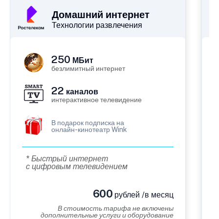
Домашний интернет
Технологии развлечения
250
МБит
безлимитный интернет
22
каналов
интерактивное телевидение
В подарок подписка на
онлайн-кинотеатр Wink
* Быстрый интернет
с цифровым телевидением
600
рублей /в месяц
В стоимость тарифа не включены
дополнительные услуги и оборудование