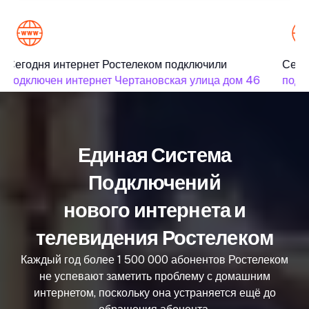
Сегодня интернет Ростелеком подключили
Сегод
подключен интернет Чертановская улица дом 46
подкл
Единая Система
Подключений
нового интернета и
телевидения Ростелеком
Каждый год более 1 500 000 абонентов Ростелеком
не успевают заметить проблему с домашним
интернетом, поскольку она устраняется ещё до