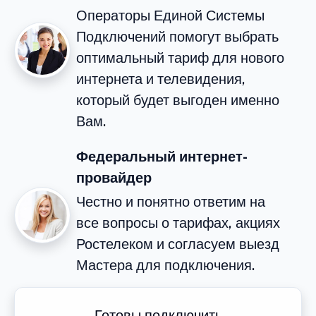
Операторы Единой Системы
Подключений помогут выбрать
оптимальный тариф для нового
интернета и телевидения,
который будет выгоден именно
Вам.
Федеральный интернет-
провайдер
Честно и понятно ответим на
все вопросы о тарифах, акциях
Ростелеком и согласуем выезд
Мастера для подключения.
Готовы подключить