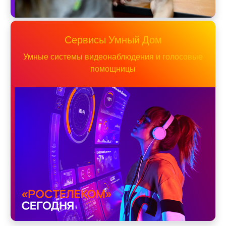
Сервисы Умный Дом
Умные системы видеонаблюдения и голосовые
помощницы