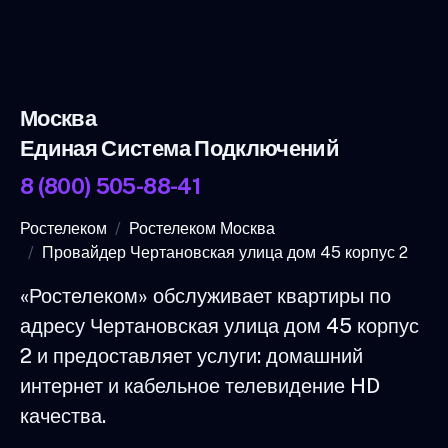
Москва
Единая Система Подключений
8 (800) 505-88-41
Ростелеком
Ростелеком Москва
Провайдер Чертановская улица дом 45 корпус 2
«Ростелеком» обслуживает квартиры по
адресу Чертановская улица дом 45 корпус
2 и предоставляет услуги: домашний
интернет и кабельное телевидение HD
качества.