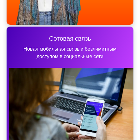
Сотовая связь
Новая мобильная связь и безлимитным
доступом в социальные сети