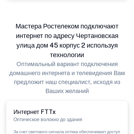
Мастера Ростелеком подключают
интернет по адресу Чертановская
улица дом 45 корпус 2 используя
технологии
Оптимальный вариант подключения
домашнего интернета и телевидения Вам
предложит наш специалист, исходя из
Ваших желаний
Интернет FTTx
Оптическое волокно до здания
За счет светового сигнала оптика обеспечивает доступ