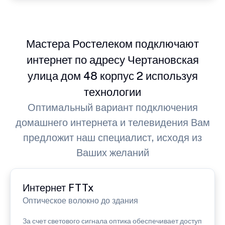
Мастера Ростелеком подключают
интернет по адресу Чертановская
улица дом 48 корпус 2 используя
технологии
Оптимальный вариант подключения
домашнего интернета и телевидения Вам
предложит наш специалист, исходя из
Ваших желаний
Интернет FTTx
Оптическое волокно до здания
За счет светового сигнала оптика обеспечивает доступ