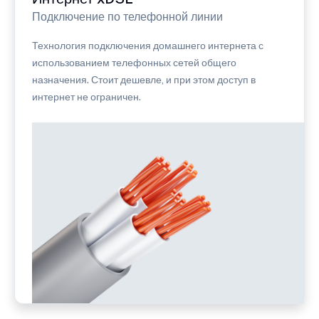
Подключение по телефонной линии
Технология подключения домашнего интернета с
использованием телефонных сетей общего
назначения. Стоит дешевле, и при этом доступ в
интернет не ограничен.