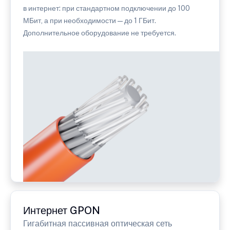
в интернет: при стандартном подключении до 100
МБит, а при необходимости — до 1 ГБит.
Дополнительное оборудование не требуется.
Интернет GPON
Гигабитная пассивная оптическая сеть