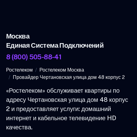
Москва
Единая Система Подключений
8 (800) 505-88-41
Ростелеком
Ростелеком Москва
Провайдер Чертановская улица дом 48 корпус 2
«Ростелеком» обслуживает квартиры по
адресу Чертановская улица дом 48 корпус
2 и предоставляет услуги: домашний
интернет и кабельное телевидение HD
качества.