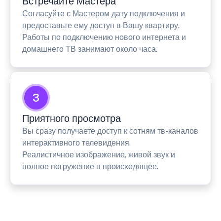
Встречайте Мастера
Согласуйте с Мастером дату подключения и
предоставьте ему доступ в Вашу квартиру.
Работы по подключению нового интернета и
домашнего ТВ занимают около часа.
3
Приятного просмотра
Вы сразу получаете доступ к сотням тв-каналов
интерактивного телевидения.
Реалистичное изображение, живой звук и
полное погружение в происходящее.