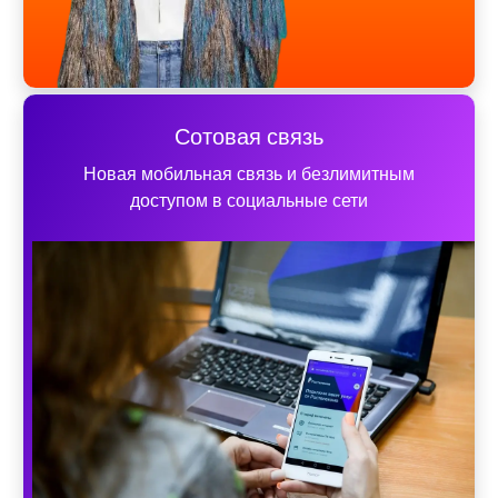
Сотовая связь
Новая мобильная связь и безлимитным
доступом в социальные сети