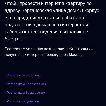
Чтобы провести интернет в квартиру по
адресу Чертановская улица дом 48 корпус
2, не придется ждать, все работы по
подключению домашнего интернета и
кабельного телевидения выполняются
быстро.
Ростелеком уверенно возглавляет рейтинг самых
популярных интернет-провайдеров Москвы.
Ростелеком Балашиха
Ростелеком Волоколамск
Ростелеком Воскресенск
Ростелеком Дмитров