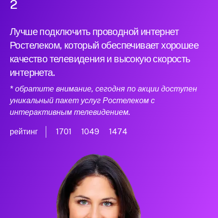
2
Лучше подключить проводной интернет
Ростелеком, который обеспечивает хорошее
качество телевидения и высокую скорость
интернета.
* обратите внимание, сегодня по акции доступен
уникальный пакет услуг Ростелеком с
интерактивным телевидением.
рейтинг
1701
1049
1474