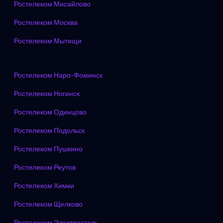
Ростелеком Мисайлово
Ростелеком Москва
Ростелеком Мытищи
Ростелеком Наро-Фоминск
Ростелеком Ногинск
Ростелеком Одинцово
Ростелеком Подольск
Ростелеком Пушкино
Ростелеком Реутов
Ростелеком Химки
Ростелеком Щелково
Ростелеком Электросталь