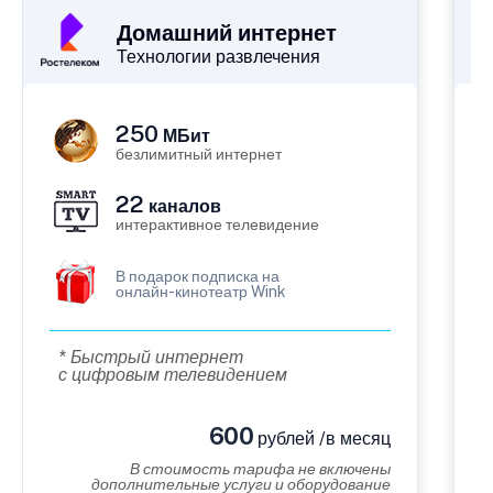
Домашний интернет
Технологии развлечения
250
МБит
безлимитный интернет
22
каналов
интерактивное телевидение
В подарок подписка на
онлайн-кинотеатр Wink
* Быстрый интернет
с цифровым телевидением
600
рублей /в месяц
В стоимость тарифа не включены
дополнительные услуги и оборудование