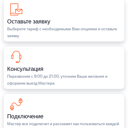
Оставьте заявку
Выберите тариф с необходимыми Вам опциями и оставьте
заявку
Консультация
Перезвоним с 9:00 до 21:00, уточним Ваши желания и
оформим выезд Мастера
Подключение
Мастер все подключит и расскажет как пользоваться каждой