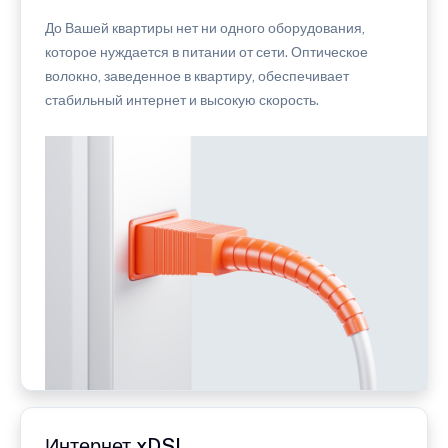
До Вашей квартиры нет ни одного оборудования,
которое нуждается в питании от сети. Оптическое
волокно, заведенное в квартиру, обеспечивает
стабильный интернет и высокую скорость.
Интернет xDSL