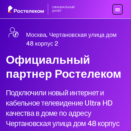
Москва, Чертановская улица дом
48 корпус 2
Официальный
партнер Ростелеком
Подключили новый интернет и
кабельное телевидение Ultra HD
качества в доме по адресу
Чертановская улица дом 48 корпус