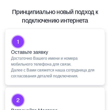
Принципиально новый подход к
подключению интернета
1
Оставьте заявку
Достаточно Вашего имени и номера
мобильного телефона для связи.
Далее с Вами свяжется наша сотрудница для
согласования деталей подключения.
2