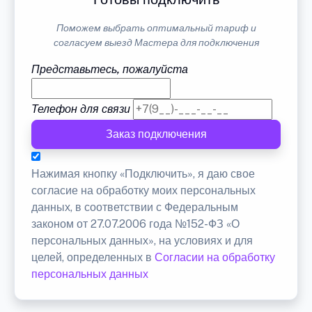
Поможем выбрать оптимальный тариф и
согласуем выезд Мастера для подключения
Представьтесь, пожалуйста
Телефон для связи
Заказ подключения
Нажимая кнопку «Подключить», я даю свое
согласие на обработку моих персональных
данных, в соответствии с Федеральным
законом от 27.07.2006 года №152-ФЗ «О
персональных данных», на условиях и для
целей, определенных в
Согласии на обработку
персональных данных