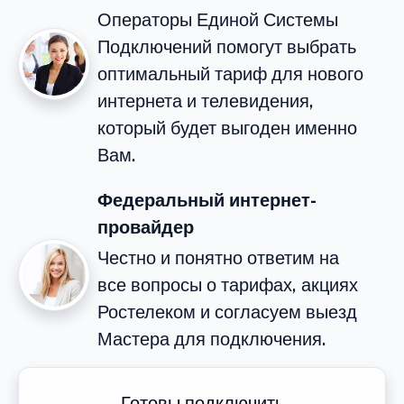
Операторы Единой Системы
Подключений помогут выбрать
оптимальный тариф для нового
интернета и телевидения,
который будет выгоден именно
Вам.
Федеральный интернет-
провайдер
Честно и понятно ответим на
все вопросы о тарифах, акциях
Ростелеком и согласуем выезд
Мастера для подключения.
Готовы подключить