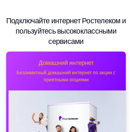
Подключайте интернет Ростелеком и
пользуйтесь высококлассными
сервисами
Домашний интернет
Безлимитный домашний интернет по акции с
приятными опциями