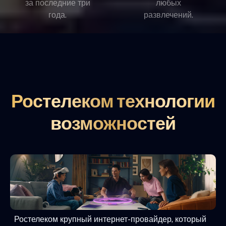
за последние три
любых
года.
развлечений.
Ростелеком технологии
возможностей
Ростелеком крупный интернет-провайдер, который