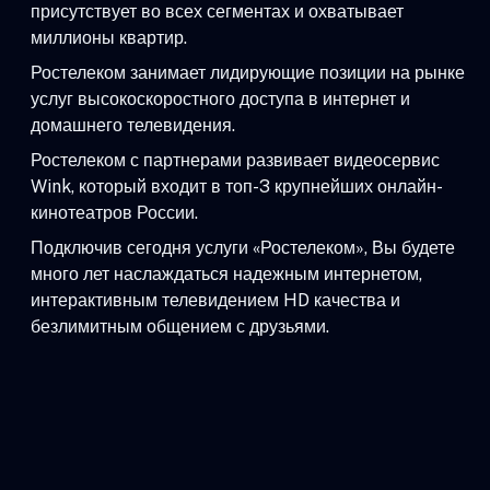
присутствует во всех сегментах и охватывает
миллионы квартир.
Ростелеком занимает лидирующие позиции на рынке
услуг высокоскоростного доступа в интернет и
домашнего телевидения.
Ростелеком с партнерами развивает видеосервис
Wink, который входит в топ-3 крупнейших онлайн-
кинотеатров России.
Подключив сегодня услуги «Ростелеком», Вы будете
много лет наслаждаться надежным интернетом,
интерактивным телевидением HD качества и
безлимитным общением с друзьями.