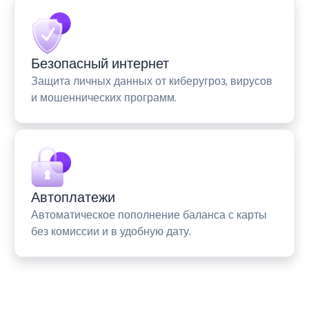
Безопасный интернет
Защита личных данных от киберугроз, вирусов
и мошеннических программ.
Автоплатежи
Автоматическое пополнение баланса с карты
без комиссии и в удобную дату.