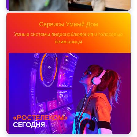
Сервисы Умный Дом
Умные системы видеонаблюдения и голосовые
помощницы