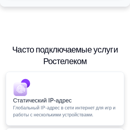
Часто подключаемые услуги
Ростелеком
Статический IP-адрес
Глобальный IP-адрес в сети интернет для игр и
работы с несколькими устройствами.