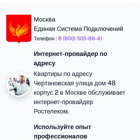
Москва
Единая Система Подключений
Телефон :
8 (800) 505-88-41
Интернет-провайдер по
адресу
Квартиры по адресу
Чертановская улица дом 48
корпус 2 в Москве обслуживает
интернет-провайдер
Ростелеком.
Используйте опыт
профессионалов