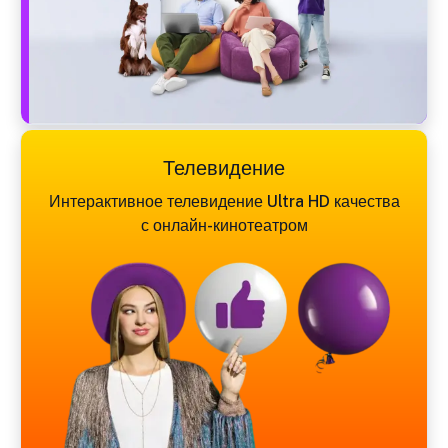
Телевидение
Интерактивное телевидение Ultra HD качества
с онлайн-кинотеатром