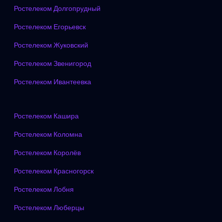
Ростелеком Долгопрудный
Ростелеком Егорьевск
Ростелеком Жуковский
Ростелеком Звенигород
Ростелеком Ивантеевка
Ростелеком Кашира
Ростелеком Коломна
Ростелеком Королёв
Ростелеком Красногорск
Ростелеком Лобня
Ростелеком Люберцы