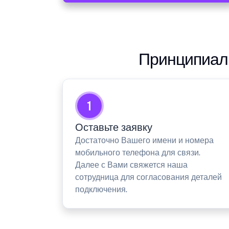
Принципиаль
1
Оставьте заявку
Достаточно Вашего имени и номера
мобильного телефона для связи.
Далее с Вами свяжется наша
сотрудница для согласования деталей
подключения.