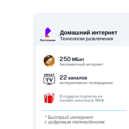
Домашний интернет
Технологии развлечения
250
МБит
безлимитный интернет
22
каналов
интерактивное телевидение
В подарок подписка на
онлайн-кинотеатр Wink
* Быстрый интернет
с цифровым телевидением