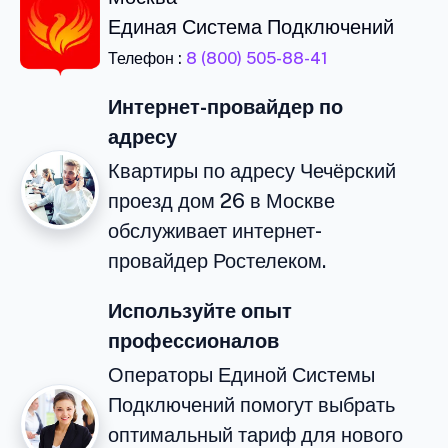
Единая Система Подключений
Телефон :
8 (800) 505-88-41
Интернет-провайдер по
адресу
Квартиры по адресу Чечёрский
проезд дом 26 в Москве
обслуживает интернет-
провайдер Ростелеком.
Используйте опыт
профессионалов
Операторы Единой Системы
Подключений помогут выбрать
оптимальный тариф для нового