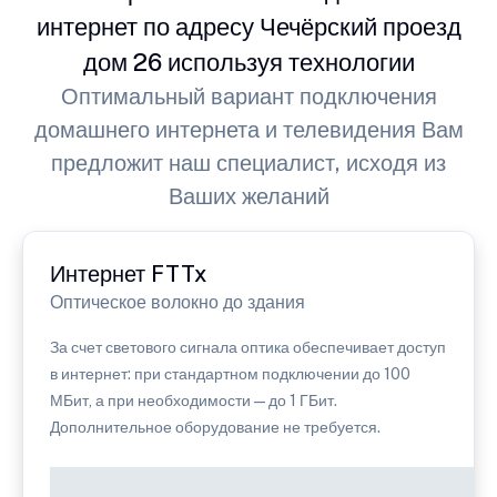
интернет по адресу Чечёрский проезд
дом 26 используя технологии
Оптимальный вариант подключения
домашнего интернета и телевидения Вам
предложит наш специалист, исходя из
Ваших желаний
Интернет FTTx
Оптическое волокно до здания
За счет светового сигнала оптика обеспечивает доступ
в интернет: при стандартном подключении до 100
МБит, а при необходимости — до 1 ГБит.
Дополнительное оборудование не требуется.