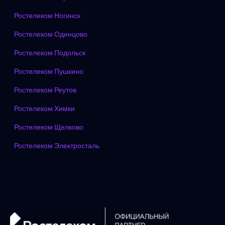
Ростелеком Ногинск
Ростелеком Одинцово
Ростелеком Подольск
Ростелеком Пушкино
Ростелеком Реутов
Ростелеком Химки
Ростелеком Щелково
Ростелеком Электросталь