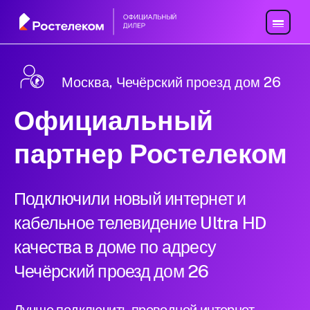
Москва, Чечёрский проезд дом 26
Официальный
партнер Ростелеком
Подключили новый интернет и
кабельное телевидение Ultra HD
качества в доме по адресу
Чечёрский проезд дом 26