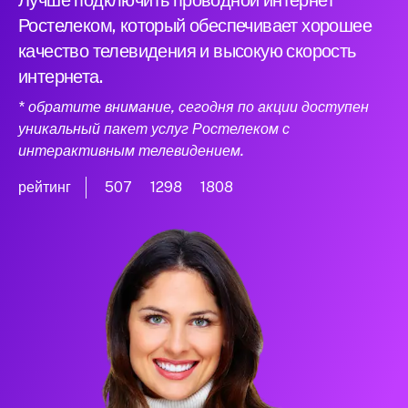
Лучше подключить проводной интернет
Ростелеком, который обеспечивает хорошее
качество телевидения и высокую скорость
интернета.
* обратите внимание, сегодня по акции доступен
уникальный пакет услуг Ростелеком с
интерактивным телевидением.
рейтинг
507
1298
1808