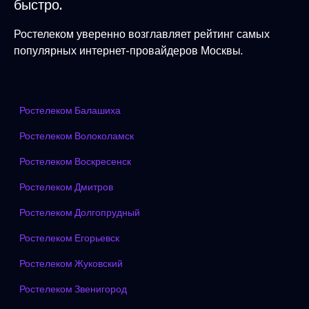
быстро.
Ростелеком уверенно возглавляет рейтинг самых
популярных интернет-провайдеров Москвы.
Ростелеком Балашиха
Ростелеком Волоколамск
Ростелеком Воскресенск
Ростелеком Дмитров
Ростелеком Долгопрудный
Ростелеком Егорьевск
Ростелеком Жуковский
Ростелеком Звенигород