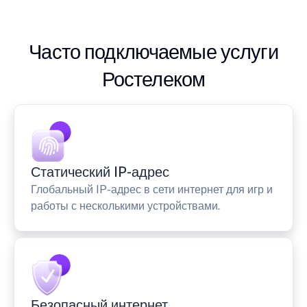
Часто подключаемые услуги
Ростелеком
Статический IP-адрес
Глобальный IP-адрес в сети интернет для игр и
работы с несколькими устройствами.
Безопасный интернет