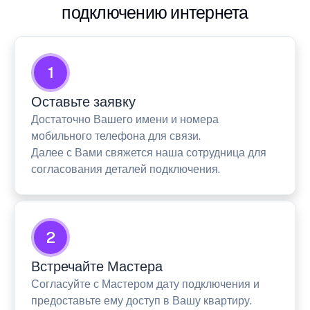
подключению интернета
1
Оставьте заявку
Достаточно Вашего имени и номера
мобильного телефона для связи.
Далее с Вами свяжется наша сотрудница для
согласования деталей подключения.
2
Встречайте Мастера
Согласуйте с Мастером дату подключения и
предоставьте ему доступ в Вашу квартиру.