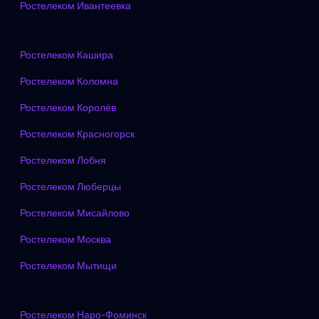
Ростелеком Ивантеевка
Ростелеком Кашира
Ростелеком Коломна
Ростелеком Королёв
Ростелеком Красногорск
Ростелеком Лобня
Ростелеком Люберцы
Ростелеком Мисайлово
Ростелеком Москва
Ростелеком Мытищи
Ростелеком Наро-Фоминск