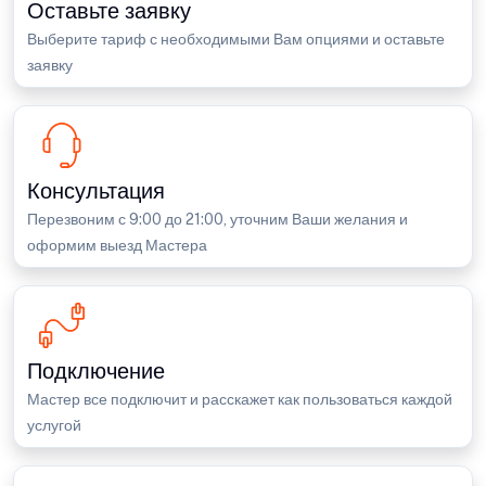
Оставьте заявку
Выберите тариф с необходимыми Вам опциями и оставьте
заявку
Консультация
Перезвоним с 9:00 до 21:00, уточним Ваши желания и
оформим выезд Мастера
Подключение
Мастер все подключит и расскажет как пользоваться каждой
услугой