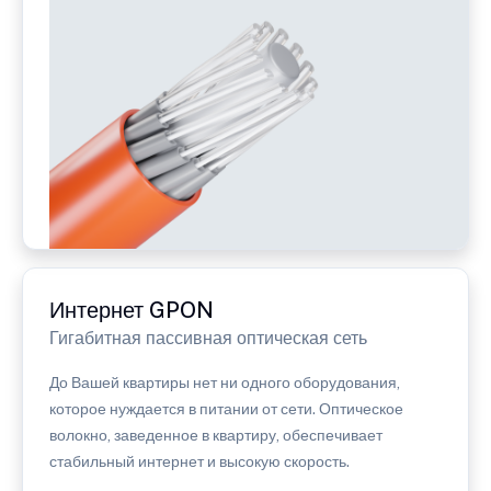
Интернет GPON
Гигабитная пассивная оптическая сеть
До Вашей квартиры нет ни одного оборудования,
которое нуждается в питании от сети. Оптическое
волокно, заведенное в квартиру, обеспечивает
стабильный интернет и высокую скорость.