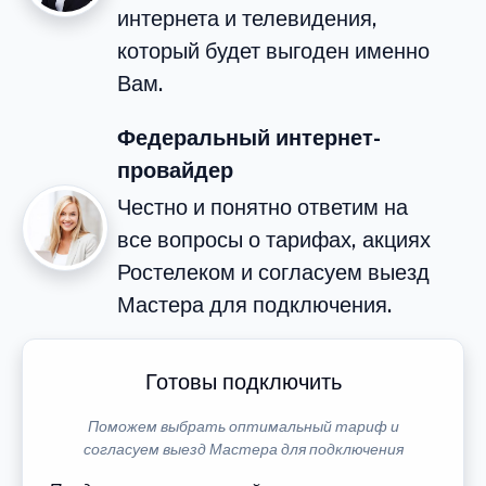
интернета и телевидения,
который будет выгоден именно
Вам.
Федеральный интернет-
провайдер
Честно и понятно ответим на
все вопросы о тарифах, акциях
Ростелеком и согласуем выезд
Мастера для подключения.
Готовы подключить
Поможем выбрать оптимальный тариф и
согласуем выезд Мастера для подключения