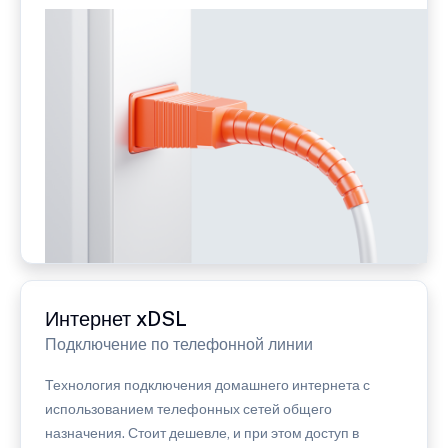
Интернет xDSL
Подключение по телефонной линии
Технология подключения домашнего интернета с
использованием телефонных сетей общего
назначения. Стоит дешевле, и при этом доступ в