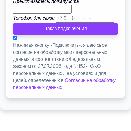
Представьтесь, пожалуйста
Телефон для связи
Заказ подключения
Нажимая кнопку «Подключить», я даю свое
согласие на обработку моих персональных
данных, в соответствии с Федеральным
законом от 27.07.2006 года №152-ФЗ «О
персональных данных», на условиях и для
целей, определенных в
Согласии на обработку
персональных данных