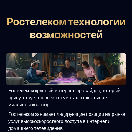
Ростелеком технологии
возможностей
Ростелеком крупный интернет-провайдер, который
присутствует во всех сегментах и охватывает
миллионы квартир.
Ростелеком занимает лидирующие позиции на рынке
услуг высокоскоростного доступа в интернет и
домашнего телевидения.