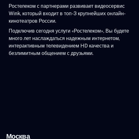
Ростелеком с партнерами развивает видеосервис
Wink, который входит в топ-3 крупнейших онлайн-
кинотеатров России.
Подключив сегодня услуги «Ростелеком», Вы будете
много лет наслаждаться надежным интернетом,
интерактивным телевидением HD качества и
безлимитным общением с друзьями.
Москва