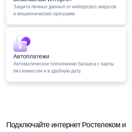
Защита личных данных от киберугроз, вирусов
и мошеннических программ.
Автоплатежи
Автоматическое пополнение баланса с карты
без комиссии и в удобную дату.
Подключайте интернет Ростелеком и