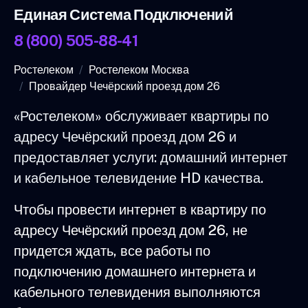
Единая Система Подключений
8 (800) 505-88-41
Ростелеком
Ростелеком Москва
Провайдер Чечёрский проезд дом 26
«Ростелеком» обслуживает квартиры по
адресу Чечёрский проезд дом 26 и
предоставляет услуги: домашний интернет
и кабельное телевидение HD качества.
Чтобы провести интернет в квартиру по
адресу Чечёрский проезд дом 26, не
придется ждать, все работы по
подключению домашнего интернета и
кабельного телевидения выполняются