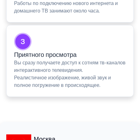
Работы по подключению нового интернета и
домашнего ТВ занимают около часа.
3
Приятного просмотра
Вы сразу получаете доступ к сотням тв-каналов
интерактивного телевидения.
Реалистичное изображение, живой звук и
полное погружение в происходящее.
Москва