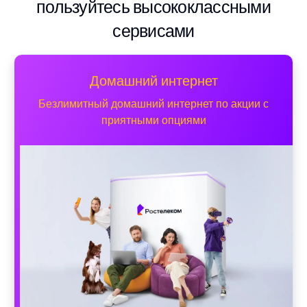
пользуйтесь высококлассными
сервисами
Домашний интернет
Безлимитный домашний интернет по акции с
приятными опциями