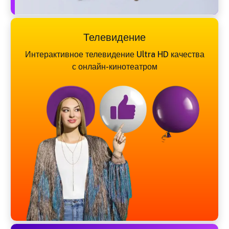
Телевидение
Интерактивное телевидение Ultra HD качества
с онлайн-кинотеатром