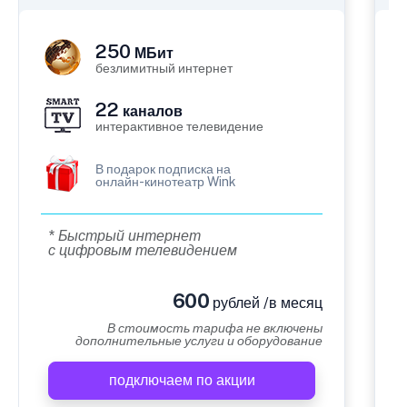
250
МБит
безлимитный интернет
22
каналов
интерактивное телевидение
В подарок подписка на
онлайн-кинотеатр Wink
* Быстрый интернет
с цифровым телевидением
600
рублей /в месяц
В стоимость тарифа не включены
дополнительные услуги и оборудование
подключаем по акции