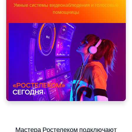
Умные системы видеонаблюдения и голосовые
помощницы
Мастера Ростелеком подключают