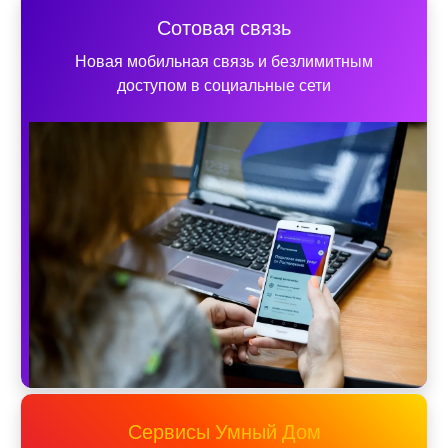
Сотовая связь
Новая мобильная связь и безлимитным
доступом в социальные сети
Сервисы Умный Дом