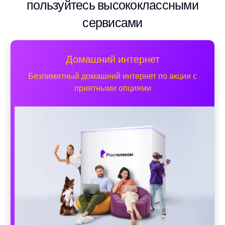
пользуйтесь высококлассными
сервисами
Домашний интернет
Безлимитный домашний интернет по акции с
приятными опциями