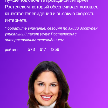
Лучше подключить проводной интернет
Ростелеком, который обеспечивает хорошее
качество телевидения и высокую скорость
интернета.
* обратите внимание, сегодня по акции доступен
уникальный пакет услуг Ростелеком с
интерактивным телевидением.
рейтинг
573
617
1259