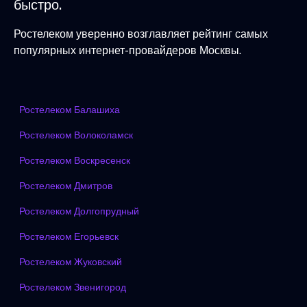
быстро.
Ростелеком уверенно возглавляет рейтинг самых
популярных интернет-провайдеров Москвы.
Ростелеком Балашиха
Ростелеком Волоколамск
Ростелеком Воскресенск
Ростелеком Дмитров
Ростелеком Долгопрудный
Ростелеком Егорьевск
Ростелеком Жуковский
Ростелеком Звенигород