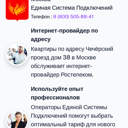
Единая Система Подключений
Телефон :
8 (800) 505-88-41
Интернет-провайдер по
адресу
Квартиры по адресу Чечёрский
проезд дом 38 в Москве
обслуживает интернет-
провайдер Ростелеком.
Используйте опыт
профессионалов
Операторы Единой Системы
Подключений помогут выбрать
оптимальный тариф для нового