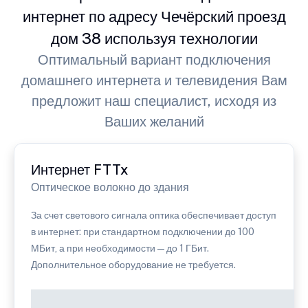
интернет по адресу Чечёрский проезд
дом 38 используя технологии
Оптимальный вариант подключения
домашнего интернета и телевидения Вам
предложит наш специалист, исходя из
Ваших желаний
Интернет FTTx
Оптическое волокно до здания
За счет светового сигнала оптика обеспечивает доступ
в интернет: при стандартном подключении до 100
МБит, а при необходимости — до 1 ГБит.
Дополнительное оборудование не требуется.