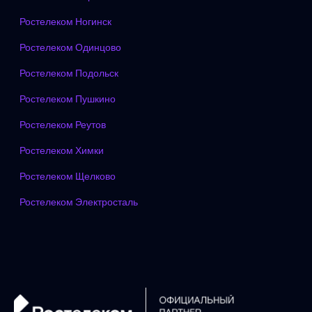
Ростелеком Ногинск
Ростелеком Одинцово
Ростелеком Подольск
Ростелеком Пушкино
Ростелеком Реутов
Ростелеком Химки
Ростелеком Щелково
Ростелеком Электросталь