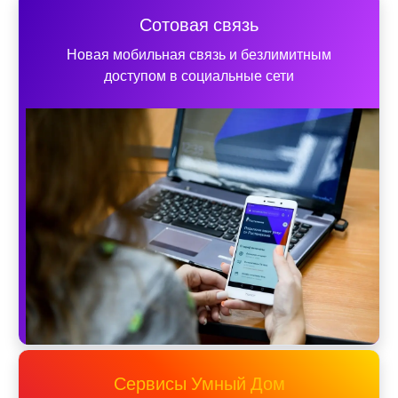
Сотовая связь
Новая мобильная связь и безлимитным
доступом в социальные сети
Сервисы Умный Дом