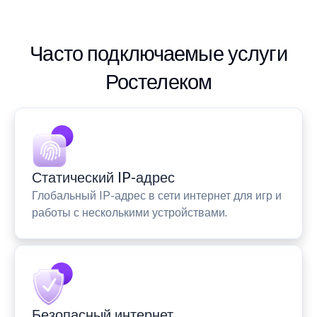
Часто подключаемые услуги
Ростелеком
Статический IP-адрес
Глобальный IP-адрес в сети интернет для игр и
работы с несколькими устройствами.
Безопасный интернет