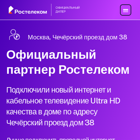
Москва, Чечёрский проезд дом 38
Официальный
партнер Ростелеком
Подключили новый интернет и
кабельное телевидение Ultra HD
качества в доме по адресу
Чечёрский проезд дом 38