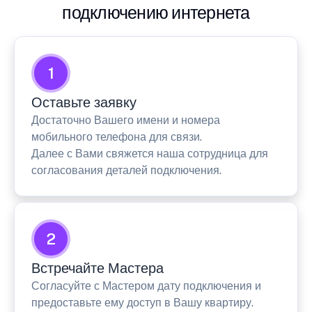
подключению интернета
1
Оставьте заявку
Достаточно Вашего имени и номера
мобильного телефона для связи.
Далее с Вами свяжется наша сотрудница для
согласования деталей подключения.
2
Встречайте Мастера
Согласуйте с Мастером дату подключения и
предоставьте ему доступ в Вашу квартиру.