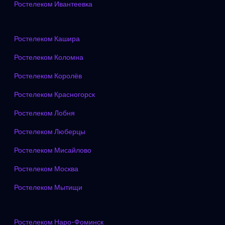
Ростелеком Ивантеевка
Ростелеком Кашира
Ростелеком Коломна
Ростелеком Королёв
Ростелеком Красногорск
Ростелеком Лобня
Ростелеком Люберцы
Ростелеком Мисайлово
Ростелеком Москва
Ростелеком Мытищи
Ростелеком Наро-Фоминск