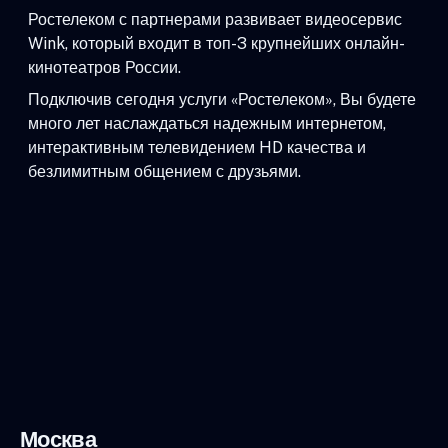
Ростелеком с партнерами развивает видеосервис
Wink, который входит в топ-3 крупнейших онлайн-
кинотеатров России.
Подключив сегодня услуги «Ростелеком», Вы будете
много лет наслаждаться надежным интернетом,
интерактивным телевидением HD качества и
безлимитным общением с друзьями.
Москва