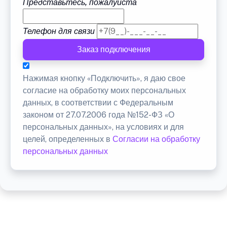
Представьтесь, пожалуйста
Телефон для связи
Заказ подключения
Нажимая кнопку «Подключить», я даю свое
согласие на обработку моих персональных
данных, в соответствии с Федеральным
законом от 27.07.2006 года №152-ФЗ «О
персональных данных», на условиях и для
целей, определенных в
Согласии на обработку
персональных данных