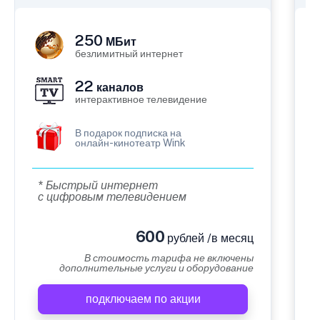
250
МБит
безлимитный интернет
22
каналов
интерактивное телевидение
В подарок подписка на
онлайн-кинотеатр Wink
* Быстрый интернет
с цифровым телевидением
600
рублей /в месяц
В стоимость тарифа не включены
дополнительные услуги и оборудование
подключаем по акции