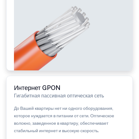
Интернет GPON
Гигабитная пассивная оптическая сеть
До Вашей квартиры нет ни одного оборудования,
которое нуждается в питании от сети. Оптическое
волокно, заведенное в квартиру, обеспечивает
стабильный интернет и высокую скорость.