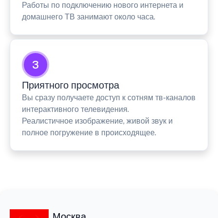
Работы по подключению нового интернета и
домашнего ТВ занимают около часа.
3
Приятного просмотра
Вы сразу получаете доступ к сотням тв-каналов
интерактивного телевидения.
Реалистичное изображение, живой звук и
полное погружение в происходящее.
Москва