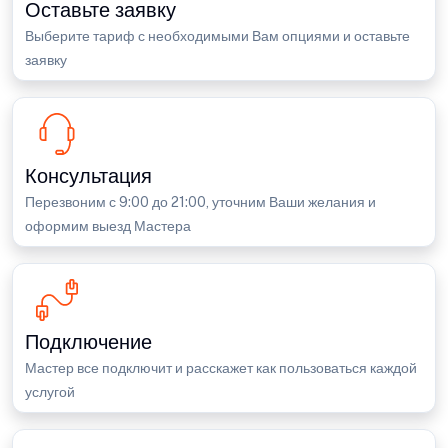
Оставьте заявку
Выберите тариф с необходимыми Вам опциями и оставьте
заявку
Консультация
Перезвоним с 9:00 до 21:00, уточним Ваши желания и
оформим выезд Мастера
Подключение
Мастер все подключит и расскажет как пользоваться каждой
услугой