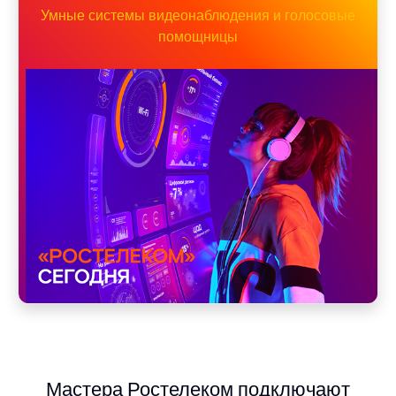
Умные системы видеонаблюдения и голосовые
помощницы
Мастера Ростелеком подключают