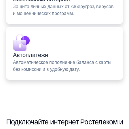
Защита личных данных от киберугроз, вирусов
и мошеннических программ.
Автоплатежи
Автоматическое пополнение баланса с карты
без комиссии и в удобную дату.
Подключайте интернет Ростелеком и