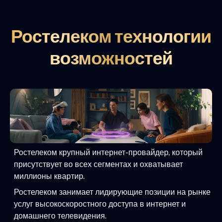
Ростелеком технологии
возможностей
Ростелеком крупный интернет-провайдер, который
присутствует во всех сегментах и охватывает
миллионы квартир.
Ростелеком занимает лидирующие позиции на рынке
услуг высокоскоростного доступа в интернет и
домашнего телевидения.