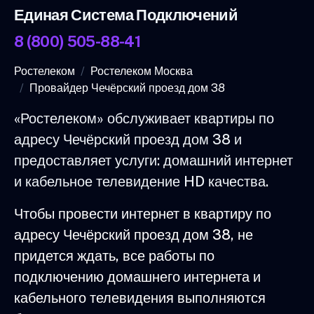
Единая Система Подключений
8 (800) 505-88-41
Ростелеком
Ростелеком Москва
Провайдер Чечёрский проезд дом 38
«Ростелеком» обслуживает квартиры по
адресу Чечёрский проезд дом 38 и
предоставляет услуги: домашний интернет
и кабельное телевидение HD качества.
Чтобы провести интернет в квартиру по
адресу Чечёрский проезд дом 38, не
придется ждать, все работы по
подключению домашнего интернета и
кабельного телевидения выполняются