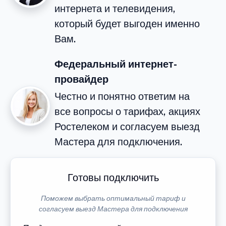
интернета и телевидения,
который будет выгоден именно
Вам.
Федеральный интернет-
провайдер
Честно и понятно ответим на
все вопросы о тарифах, акциях
Ростелеком и согласуем выезд
Мастера для подключения.
Готовы подключить
Поможем выбрать оптимальный тариф и
согласуем выезд Мастера для подключения