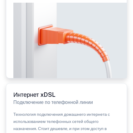
Интернет xDSL
Подключение по телефонной линии
Технология подключения домашнего интернета с
использованием телефонных сетей общего
назначения. Стоит дешевле, и при этом доступ в