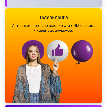
Телевидение
Интерактивное телевидение Ultra HD качества
с онлайн-кинотеатром