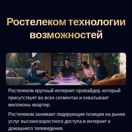
Ростелеком технологии
возможностей
Ростелеком крупный интернет-провайдер, который
присутствует во всех сегментах и охватывает
миллионы квартир.
Ростелеком занимает лидирующие позиции на рынке
услуг высокоскоростного доступа в интернет и
домашнего телевидения.