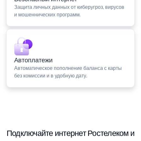
Защита личных данных от киберугроз, вирусов
и мошеннических программ.
Автоплатежи
Автоматическое пополнение баланса с карты
без комиссии и в удобную дату.
Подключайте интернет Ростелеком и