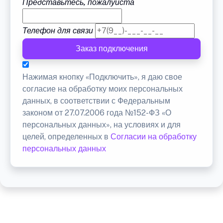
Представьтесь, пожалуйста
Телефон для связи
Заказ подключения
Нажимая кнопку «Подключить», я даю свое
согласие на обработку моих персональных
данных, в соответствии с Федеральным
законом от 27.07.2006 года №152-ФЗ «О
персональных данных», на условиях и для
целей, определенных в
Согласии на обработку
персональных данных