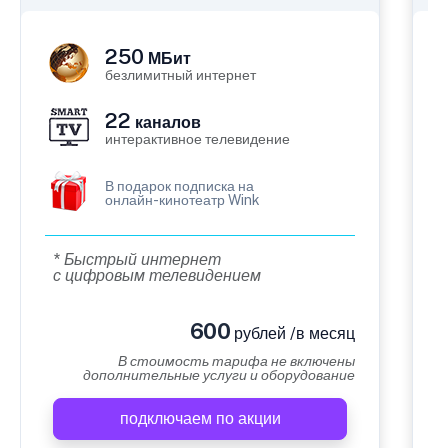
250
МБит
безлимитный интернет
22
каналов
интерактивное телевидение
В подарок подписка на
онлайн-кинотеатр Wink
* Быстрый интернет
с цифровым телевидением
600
рублей /в месяц
В стоимость тарифа не включены
дополнительные услуги и оборудование
подключаем по акции