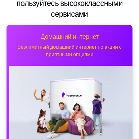
пользуйтесь высококлассными
сервисами
Домашний интернет
Безлимитный домашний интернет по акции с
приятными опциями