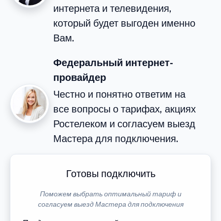
интернета и телевидения,
который будет выгоден именно
Вам.
Федеральный интернет-
провайдер
Честно и понятно ответим на
все вопросы о тарифах, акциях
Ростелеком и согласуем выезд
Мастера для подключения.
Готовы подключить
Поможем выбрать оптимальный тариф и
согласуем выезд Мастера для подключения