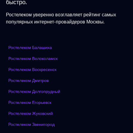
быстро.
Ростелеком уверенно возглавляет рейтинг самых
популярных интернет-провайдеров Москвы.
Ростелеком Балашиха
Ростелеком Волоколамск
Ростелеком Воскресенск
Ростелеком Дмитров
Ростелеком Долгопрудный
Ростелеком Егорьевск
Ростелеком Жуковский
Ростелеком Звенигород