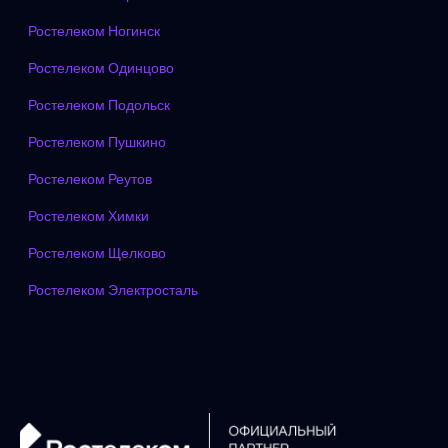
Ростелеком Ногинск
Ростелеком Одинцово
Ростелеком Подольск
Ростелеком Пушкино
Ростелеком Реутов
Ростелеком Химки
Ростелеком Щелково
Ростелеком Электросталь