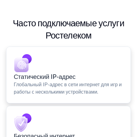
Часто подключаемые услуги
Ростелеком
Статический IP-адрес
Глобальный IP-адрес в сети интернет для игр и
работы с несколькими устройствами.
Безопасный интернет