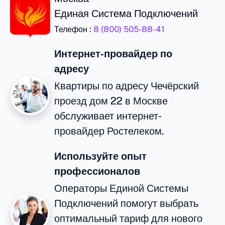
Единая Система Подключений
Телефон :
8 (800) 505-88-41
Интернет-провайдер по
адресу
Квартиры по адресу Чечёрский
проезд дом 22 в Москве
обслуживает интернет-
провайдер Ростелеком.
Используйте опыт
профессионалов
Операторы Единой Системы
Подключений помогут выбрать
оптимальный тариф для нового