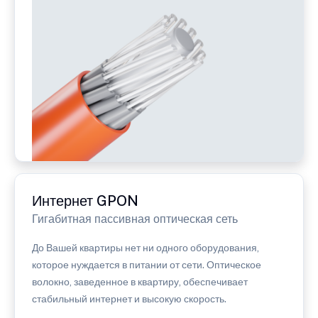
Интернет GPON
Гигабитная пассивная оптическая сеть
До Вашей квартиры нет ни одного оборудования,
которое нуждается в питании от сети. Оптическое
волокно, заведенное в квартиру, обеспечивает
стабильный интернет и высокую скорость.