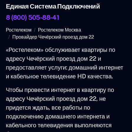
Единая Система Подключений
8 (800) 505-88-41
Ростелеком
Ростелеком Москва
Провайдер Чечёрский проезд дом 22
«Ростелеком» обслуживает квартиры по
адресу Чечёрский проезд дом 22 и
предоставляет услуги: домашний интернет
и кабельное телевидение HD качества.
Чтобы провести интернет в квартиру по
адресу Чечёрский проезд дом 22, не
придется ждать, все работы по
подключению домашнего интернета и
кабельного телевидения выполняются