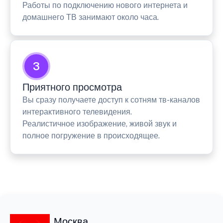
Работы по подключению нового интернета и
домашнего ТВ занимают около часа.
3
Приятного просмотра
Вы сразу получаете доступ к сотням тв-каналов
интерактивного телевидения.
Реалистичное изображение, живой звук и
полное погружение в происходящее.
Москва