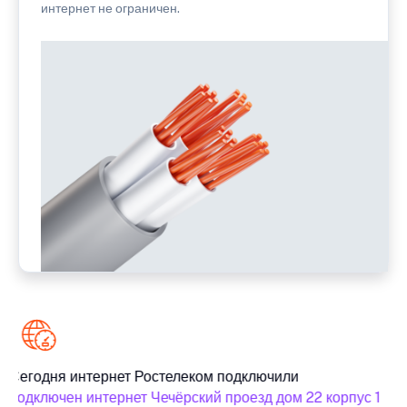
интернет не ограничен.
Сегодня интернет Ростелеком подключили
подключен интернет Чечёрский проезд дом 22 корпус 1