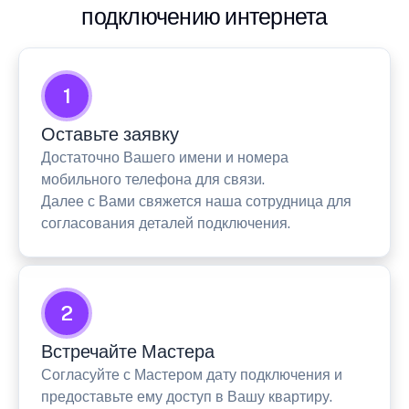
подключению интернета
1
Оставьте заявку
Достаточно Вашего имени и номера
мобильного телефона для связи.
Далее с Вами свяжется наша сотрудница для
согласования деталей подключения.
2
Встречайте Мастера
Согласуйте с Мастером дату подключения и
предоставьте ему доступ в Вашу квартиру.