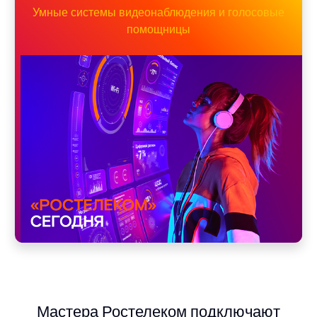
Умные системы видеонаблюдения и голосовые
помощницы
Мастера Ростелеком подключают