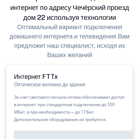
интернет по адресу Чечёрский проезд
дом 22 используя технологии
Оптимальный вариант подключения
домашнего интернета и телевидения Вам
предложит наш специалист, исходя из
Ваших желаний
Интернет FTTx
Оптическое волокно до здания
За счет светового сигнала оптика обеспечивает доступ
в интернет: при стандартном подключении до 100
МБит, а при необходимости — до 1 ГБит.
Дополнительное оборудование не требуется.