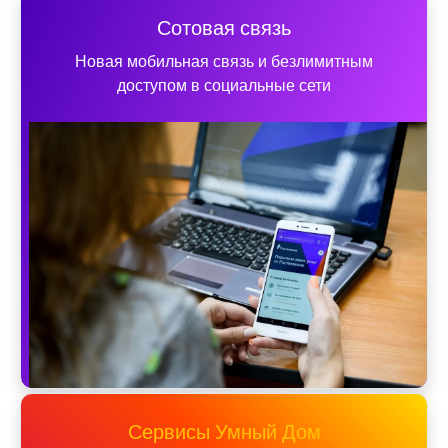
Сотовая связь
Новая мобильная связь и безлимитным
доступом в социальные сети
Сервисы Умный Дом