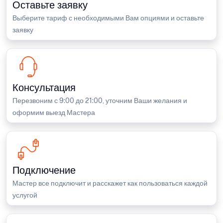
Оставьте заявку
Выберите тариф с необходимыми Вам опциями и оставьте
заявку
Консультация
Перезвоним с 9:00 до 21:00, уточним Ваши желания и
оформим выезд Мастера
Подключение
Мастер все подключит и расскажет как пользоваться каждой
услугой