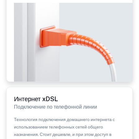
Интернет xDSL
Подключение по телефонной линии
Технология подключения домашнего интернета с
использованием телефонных сетей общего
назначения. Стоит дешевле, и при этом доступ в