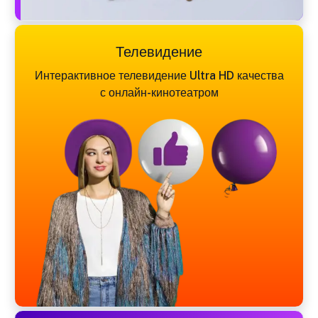
Телевидение
Интерактивное телевидение Ultra HD качества
с онлайн-кинотеатром