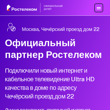
Москва, Чечёрский проезд дом 22
Официальный
партнер Ростелеком
Подключили новый интернет и
кабельное телевидение Ultra HD
качества в доме по адресу
Чечёрский проезд дом 22