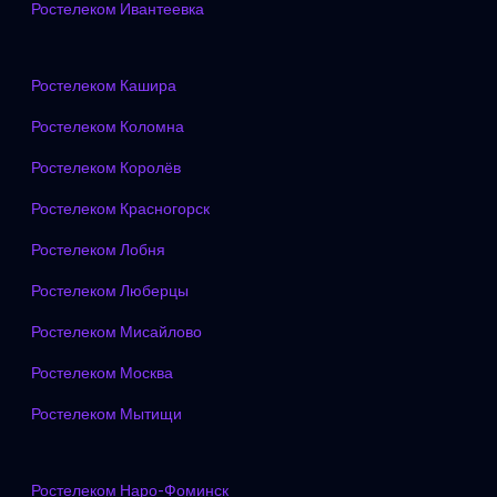
Ростелеком Ивантеевка
Ростелеком Кашира
Ростелеком Коломна
Ростелеком Королёв
Ростелеком Красногорск
Ростелеком Лобня
Ростелеком Люберцы
Ростелеком Мисайлово
Ростелеком Москва
Ростелеком Мытищи
Ростелеком Наро-Фоминск