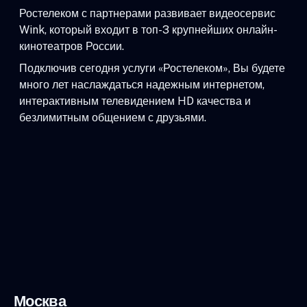
Ростелеком с партнерами развивает видеосервис
Wink, который входит в топ-3 крупнейших онлайн-
кинотеатров России.
Подключив сегодня услуги «Ростелеком», Вы будете
много лет наслаждаться надежным интернетом,
интерактивным телевидением HD качества и
безлимитным общением с друзьями.
Москва