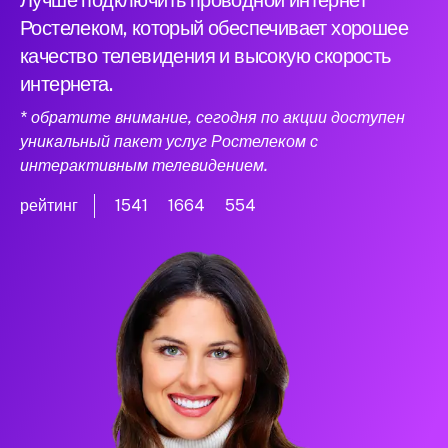
Лучше подключить проводной интернет
Ростелеком, который обеспечивает хорошее
качество телевидения и высокую скорость
интернета.
* обратите внимание, сегодня по акции доступен
уникальный пакет услуг Ростелеком с
интерактивным телевидением.
рейтинг
1541
1664
554