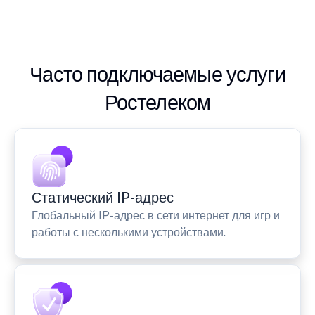
Часто подключаемые услуги
Ростелеком
Статический IP-адрес
Глобальный IP-адрес в сети интернет для игр и
работы с несколькими устройствами.