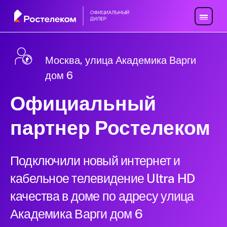
Москва, улица Академика Варги
дом 6
Официальный
партнер Ростелеком
Подключили новый интернет и
кабельное телевидение Ultra HD
качества в доме по адресу улица
Академика Варги дом 6