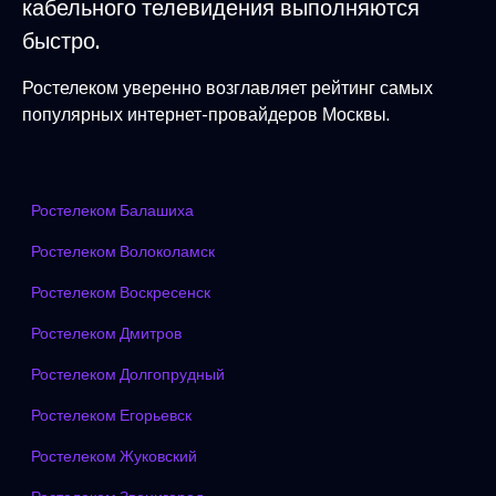
кабельного телевидения выполняются
быстро.
Ростелеком уверенно возглавляет рейтинг самых
популярных интернет-провайдеров Москвы.
Ростелеком Балашиха
Ростелеком Волоколамск
Ростелеком Воскресенск
Ростелеком Дмитров
Ростелеком Долгопрудный
Ростелеком Егорьевск
Ростелеком Жуковский