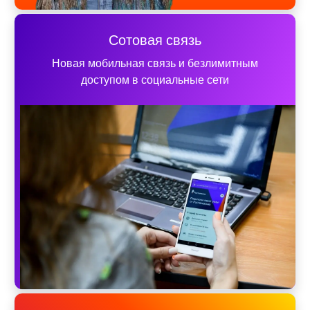
Сотовая связь
Новая мобильная связь и безлимитным
доступом в социальные сети