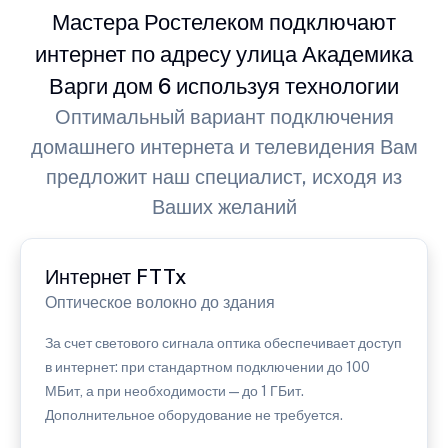
Мастера Ростелеком подключают
интернет по адресу улица Академика
Варги дом 6 используя технологии
Оптимальный вариант подключения
домашнего интернета и телевидения Вам
предложит наш специалист, исходя из
Ваших желаний
Интернет FTTx
Оптическое волокно до здания
За счет светового сигнала оптика обеспечивает доступ
в интернет: при стандартном подключении до 100
МБит, а при необходимости — до 1 ГБит.
Дополнительное оборудование не требуется.