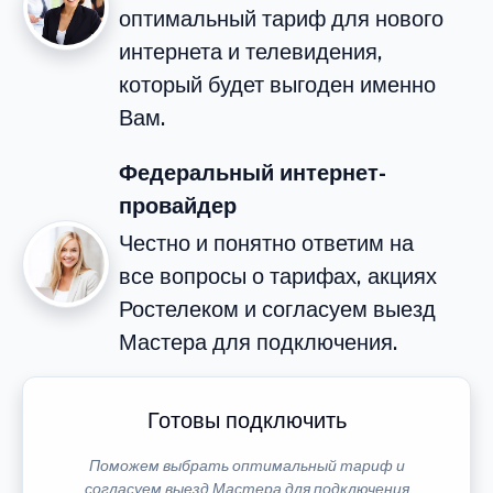
оптимальный тариф для нового
интернета и телевидения,
который будет выгоден именно
Вам.
Федеральный интернет-
провайдер
Честно и понятно ответим на
все вопросы о тарифах, акциях
Ростелеком и согласуем выезд
Мастера для подключения.
Готовы подключить
Поможем выбрать оптимальный тариф и
согласуем выезд Мастера для подключения