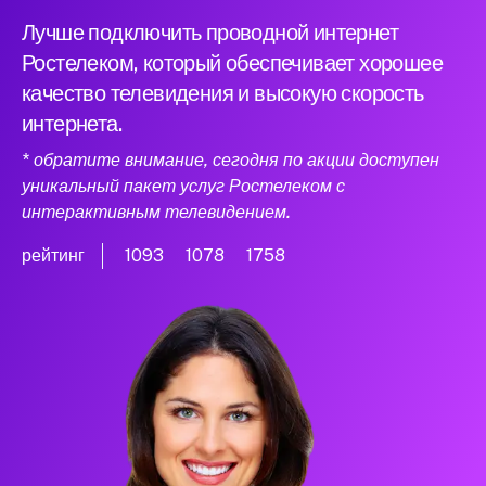
Лучше подключить проводной интернет
Ростелеком, который обеспечивает хорошее
качество телевидения и высокую скорость
интернета.
* обратите внимание, сегодня по акции доступен
уникальный пакет услуг Ростелеком с
интерактивным телевидением.
рейтинг
1093
1078
1758