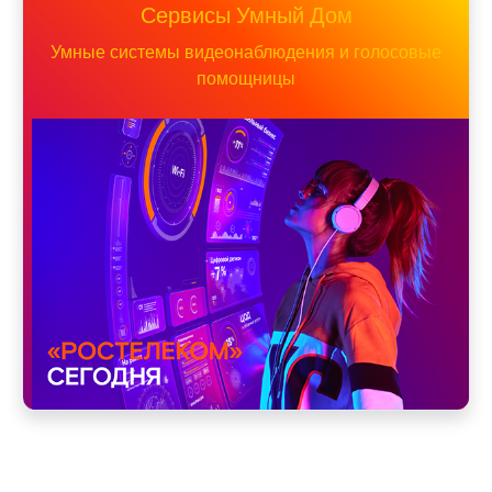
Сервисы Умный Дом
Умные системы видеонаблюдения и голосовые
помощницы