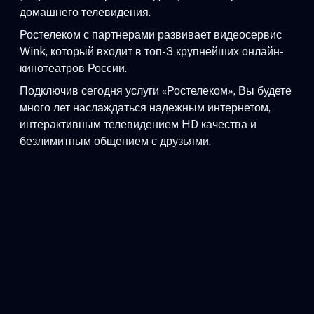
домашнего телевидения.
Ростелеком с партнерами развивает видеосервис
Wink, который входит в топ-3 крупнейших онлайн-
кинотеатров России.
Подключив сегодня услуги «Ростелеком», Вы будете
много лет наслаждаться надежным интернетом,
интерактивным телевидением HD качества и
безлимитным общением с друзьями.