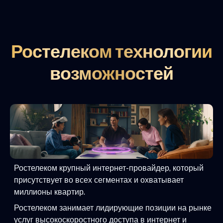
Ростелеком технологии
возможностей
Ростелеком крупный интернет-провайдер, который
присутствует во всех сегментах и охватывает
миллионы квартир.
Ростелеком занимает лидирующие позиции на рынке
услуг высокоскоростного доступа в интернет и