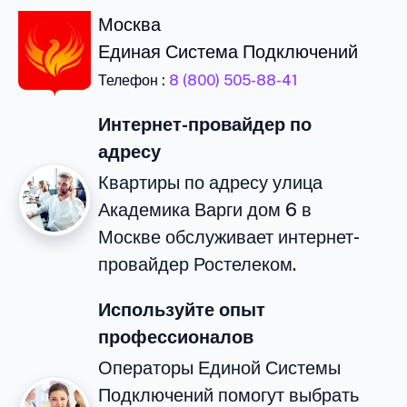
Москва
Единая Система Подключений
Телефон :
8 (800) 505-88-41
Интернет-провайдер по
адресу
Квартиры по адресу улица
Академика Варги дом 6 в
Москве обслуживает интернет-
провайдер Ростелеком.
Используйте опыт
профессионалов
Операторы Единой Системы
Подключений помогут выбрать