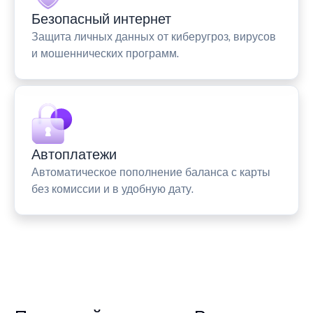
Безопасный интернет
Защита личных данных от киберугроз, вирусов
и мошеннических программ.
Автоплатежи
Автоматическое пополнение баланса с карты
без комиссии и в удобную дату.