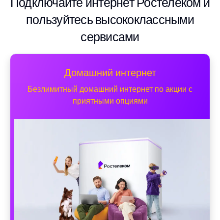
Подключайте интернет Ростелеком и
пользуйтесь высококлассными
сервисами
Домашний интернет
Безлимитный домашний интернет по акции с
приятными опциями