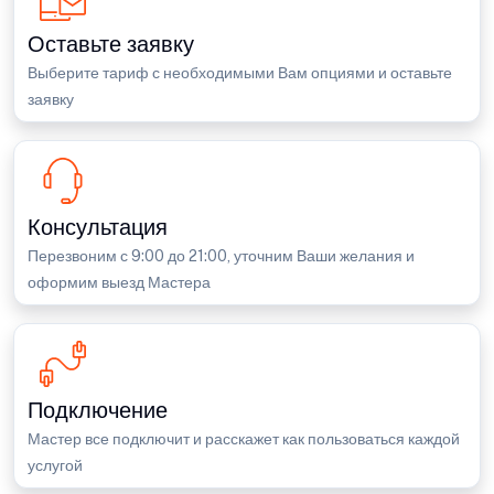
Оставьте заявку
Выберите тариф с необходимыми Вам опциями и оставьте
заявку
Консультация
Перезвоним с 9:00 до 21:00, уточним Ваши желания и
оформим выезд Мастера
Подключение
Мастер все подключит и расскажет как пользоваться каждой
услугой