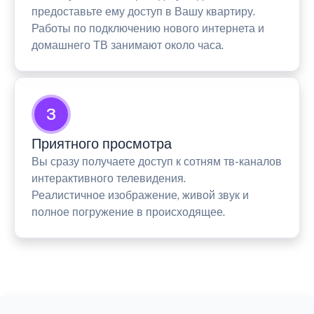
предоставьте ему доступ в Вашу квартиру.
Работы по подключению нового интернета и
домашнего ТВ занимают около часа.
3
Приятного просмотра
Вы сразу получаете доступ к сотням тв-каналов
интерактивного телевидения.
Реалистичное изображение, живой звук и
полное погружение в происходящее.