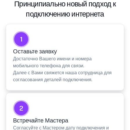
Принципиально новый подход к
подключению интернета
1
Оставьте заявку
Достаточно Вашего имени и номера
мобильного телефона для связи.
Далее с Вами свяжется наша сотрудница для
согласования деталей подключения.
2
Встречайте Мастера
Согласуйте с Мастером дату подключения и