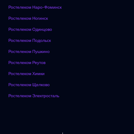
Ростелеком Наро-Фоминск
Ростелеком Ногинск
Ростелеком Одинцово
Ростелеком Подольск
Ростелеком Пушкино
Ростелеком Реутов
Ростелеком Химки
Ростелеком Щелково
Ростелеком Электросталь