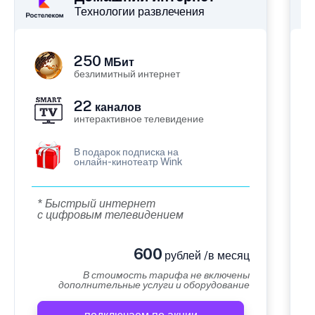
Технологии развлечения
250
МБит
безлимитный интернет
22
каналов
интерактивное телевидение
В подарок подписка на
онлайн-кинотеатр Wink
* Быстрый интернет
с цифровым телевидением
600
рублей /в месяц
В стоимость тарифа не включены
дополнительные услуги и оборудование