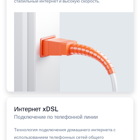
стабильный интернет и высокую скорость.
Интернет xDSL
Подключение по телефонной линии
Технология подключения домашнего интернета с
использованием телефонных сетей общего