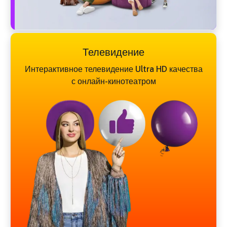
Телевидение
Интерактивное телевидение Ultra HD качества
с онлайн-кинотеатром