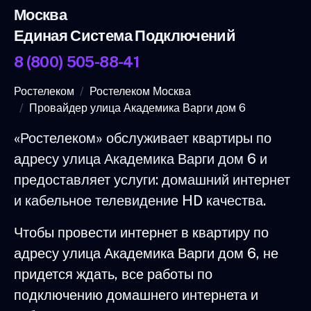
Москва
Единая Система Подключений
8 (800) 505-88-41
Ростелеком
Ростелеком Москва
Провайдер улица Академика Варги дом 6
«Ростелеком» обслуживает квартиры по
адресу улица Академика Варги дом 6 и
предоставляет услуги: домашний интернет
и кабельное телевидение HD качества.
Чтобы провести интернет в квартиру по
адресу улица Академика Варги дом 6, не
придется ждать, все работы по
подключению домашнего интернета и