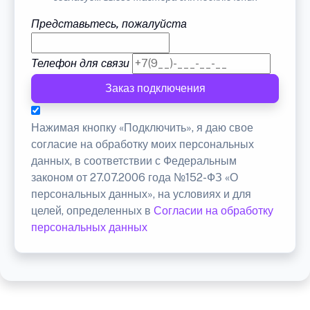
Представьтесь, пожалуйста
Телефон для связи
Заказ подключения
Нажимая кнопку «Подключить», я даю свое
согласие на обработку моих персональных
данных, в соответствии с Федеральным
законом от 27.07.2006 года №152-ФЗ «О
персональных данных», на условиях и для
целей, определенных в
Согласии на обработку
персональных данных