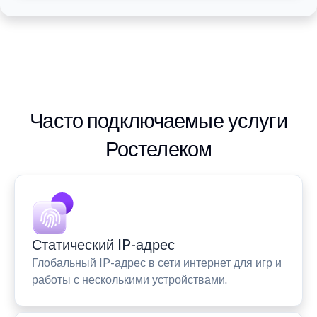
Часто подключаемые услуги
Ростелеком
Статический IP-адрес
Глобальный IP-адрес в сети интернет для игр и
работы с несколькими устройствами.