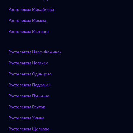
Ростелеком Мисайлово
Ростелеком Москва
Ростелеком Мытищи
Ростелеком Наро-Фоминск
Ростелеком Ногинск
Ростелеком Одинцово
Ростелеком Подольск
Ростелеком Пушкино
Ростелеком Реутов
Ростелеком Химки
Ростелеком Щелково