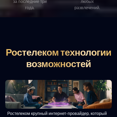
за последние три
любых
года.
развлечений.
Ростелеком технологии
возможностей
Ростелеком крупный интернет-провайдер, который