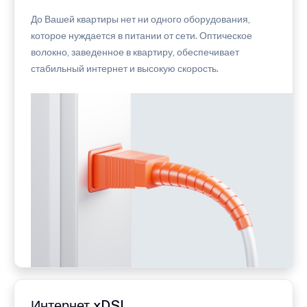
До Вашей квартиры нет ни одного оборудования,
которое нуждается в питании от сети. Оптическое
волокно, заведенное в квартиру, обеспечивает
стабильный интернет и высокую скорость.
Интернет xDSL