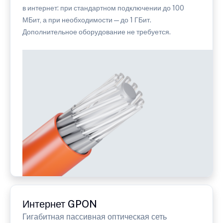
в интернет: при стандартном подключении до 100
МБит, а при необходимости — до 1 ГБит.
Дополнительное оборудование не требуется.
Интернет GPON
Гигабитная пассивная оптическая сеть