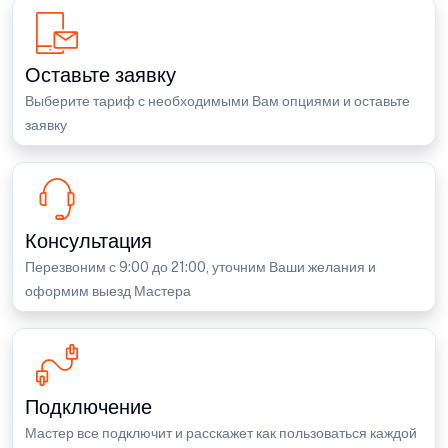
Оставьте заявку
Выберите тариф с необходимыми Вам опциями и оставьте
заявку
Консультация
Перезвоним с 9:00 до 21:00, уточним Ваши желания и
оформим выезд Мастера
Подключение
Мастер все подключит и расскажет как пользоваться каждой