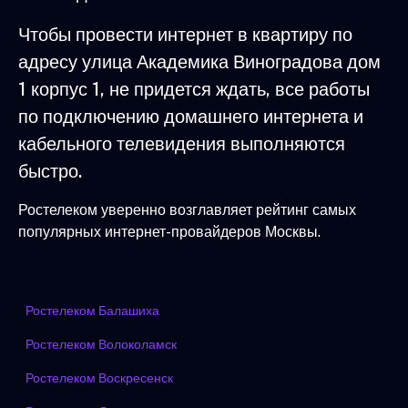
Чтобы провести интернет в квартиру по
адресу улица Академика Виноградова дом
1 корпус 1, не придется ждать, все работы
по подключению домашнего интернета и
кабельного телевидения выполняются
быстро.
Ростелеком уверенно возглавляет рейтинг самых
популярных интернет-провайдеров Москвы.
Ростелеком Балашиха
Ростелеком Волоколамск
Ростелеком Воскресенск