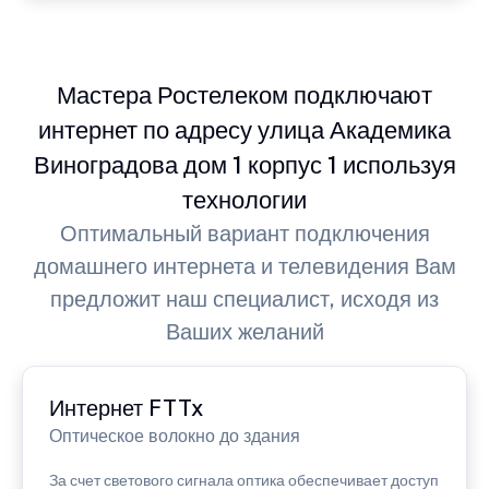
Мастера Ростелеком подключают
интернет по адресу улица Академика
Виноградова дом 1 корпус 1 используя
технологии
Оптимальный вариант подключения
домашнего интернета и телевидения Вам
предложит наш специалист, исходя из
Ваших желаний
Интернет FTTx
Оптическое волокно до здания
За счет светового сигнала оптика обеспечивает доступ