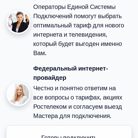
Операторы Единой Системы
Подключений помогут выбрать
оптимальный тариф для нового
интернета и телевидения,
который будет выгоден именно
Вам.
Федеральный интернет-
провайдер
Честно и понятно ответим на
все вопросы о тарифах, акциях
Ростелеком и согласуем выезд
Мастера для подключения.
Готовы подключить