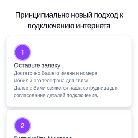
Принципиально новый подход к
подключению интернета
1
Оставьте заявку
Достаточно Вашего имени и номера
мобильного телефона для связи.
Далее с Вами свяжется наша сотрудница для
согласования деталей подключения.
2