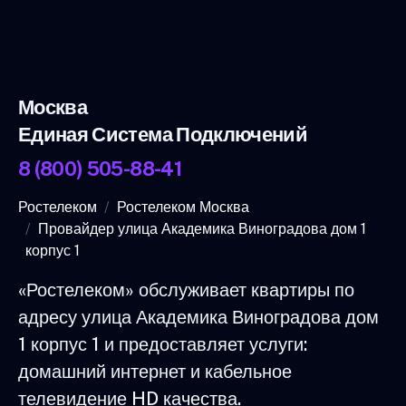
Москва
Единая Система Подключений
8 (800) 505-88-41
Ростелеком
Ростелеком Москва
Провайдер улица Академика Виноградова дом 1
корпус 1
«Ростелеком» обслуживает квартиры по
адресу улица Академика Виноградова дом
1 корпус 1 и предоставляет услуги:
домашний интернет и кабельное
телевидение HD качества.