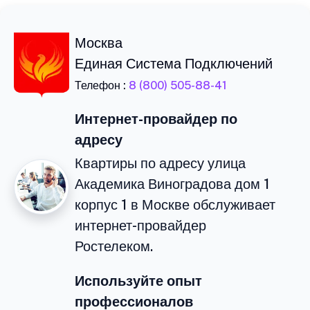
Москва
Единая Система Подключений
Телефон :
8 (800) 505-88-41
Интернет-провайдер по
адресу
Квартиры по адресу улица
Академика Виноградова дом 1
корпус 1 в Москве обслуживает
интернет-провайдер
Ростелеком.
Используйте опыт
профессионалов