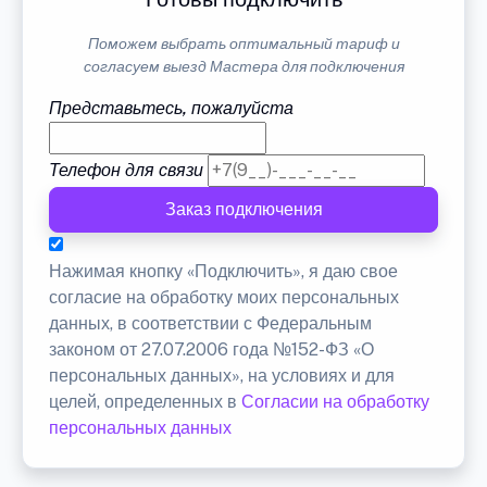
Поможем выбрать оптимальный тариф и
согласуем выезд Мастера для подключения
Представьтесь, пожалуйста
Телефон для связи
Заказ подключения
Нажимая кнопку «Подключить», я даю свое
согласие на обработку моих персональных
данных, в соответствии с Федеральным
законом от 27.07.2006 года №152-ФЗ «О
персональных данных», на условиях и для
целей, определенных в
Согласии на обработку
персональных данных