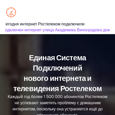
Сегодня интернет Ростелеком подключили
подключен интернет улица Академика Виноградова дом 10 
Единая Система
Подключений
нового интернета и
телевидения Ростелеком
Каждый год более 1 500 000 абонентов Ростелеком
не успевают заметить проблему с домашним
интернетом, поскольку она устраняется ещё до