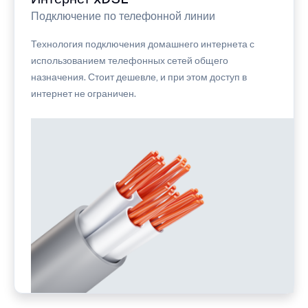
Подключение по телефонной линии
Технология подключения домашнего интернета с
использованием телефонных сетей общего
назначения. Стоит дешевле, и при этом доступ в
интернет не ограничен.