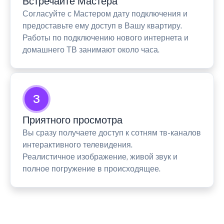
Встречайте Мастера
Согласуйте с Мастером дату подключения и
предоставьте ему доступ в Вашу квартиру.
Работы по подключению нового интернета и
домашнего ТВ занимают около часа.
3
Приятного просмотра
Вы сразу получаете доступ к сотням тв-каналов
интерактивного телевидения.
Реалистичное изображение, живой звук и
полное погружение в происходящее.