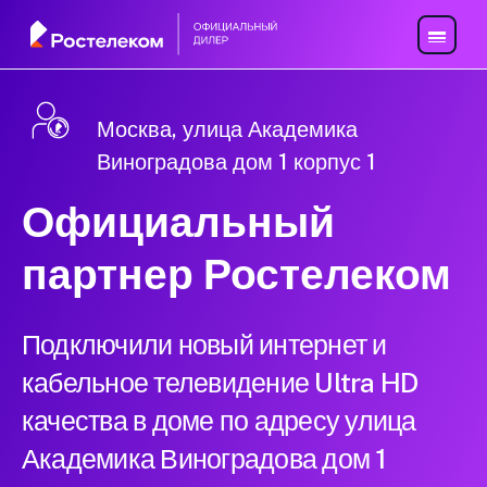
Москва, улица Академика
Виноградова дом 1 корпус 1
Официальный
партнер Ростелеком
Подключили новый интернет и
кабельное телевидение Ultra HD
качества в доме по адресу улица
Академика Виноградова дом 1