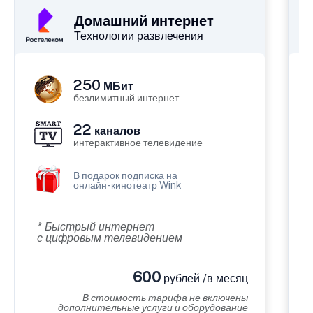
Домашний интернет
Технологии развлечения
250
МБит
безлимитный интернет
22
каналов
интерактивное телевидение
В подарок подписка на
онлайн-кинотеатр Wink
* Быстрый интернет
с цифровым телевидением
600
рублей /в месяц
В стоимость тарифа не включены
дополнительные услуги и оборудование