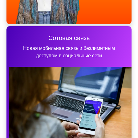
Сотовая связь
Новая мобильная связь и безлимитным
доступом в социальные сети