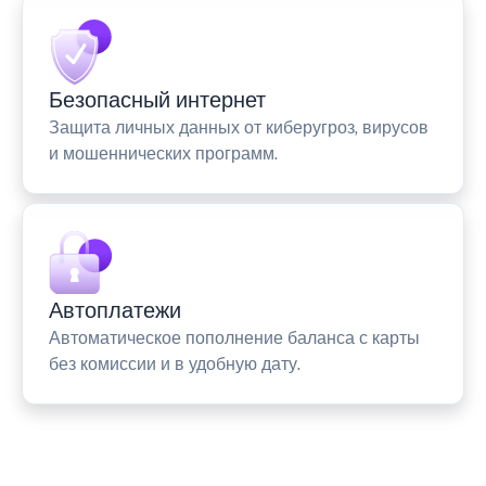
Безопасный интернет
Защита личных данных от киберугроз, вирусов
и мошеннических программ.
Автоплатежи
Автоматическое пополнение баланса с карты
без комиссии и в удобную дату.