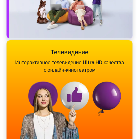
Телевидение
Интерактивное телевидение Ultra HD качества
с онлайн-кинотеатром