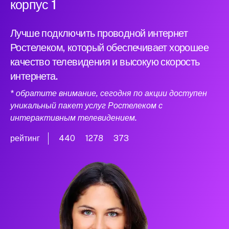
корпус 1
Лучше подключить проводной интернет
Ростелеком, который обеспечивает хорошее
качество телевидения и высокую скорость
интернета.
* обратите внимание, сегодня по акции доступен
уникальный пакет услуг Ростелеком с
интерактивным телевидением.
рейтинг
440
1278
373