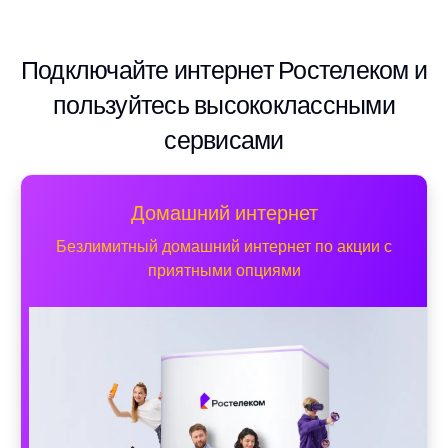
Подключайте интернет Ростелеком и
пользуйтесь высококлассными
сервисами
Домашний интернет
Безлимитный домашний интернет по акции с
приятными опциями