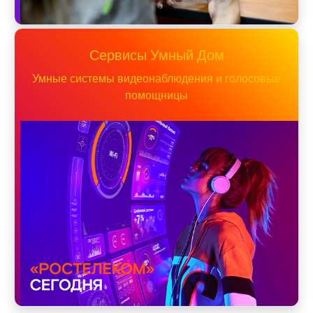
Сервисы Умный Дом
Умные системы видеонаблюдения и голосовые
помощницы