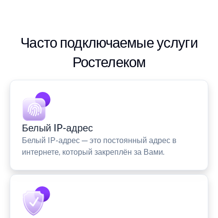
Часто подключаемые услуги
Ростелеком
Белый IP-адрес
Белый IP-адрес — это постоянный адрес в
интернете, который закреплён за Вами.