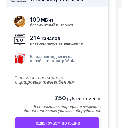
100
МБит
безлимитный интернет
214
каналов
интерактивное телевидение
В подарок подписка на
онлайн-кинотеатр Wink
* Быстрый интернет
с цифровым телевидением
750
рублей /в месяц
В стоимость тарифа не включены
дополнительные услуги и оборудование
подключаем по акции