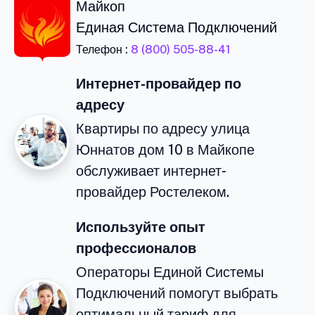
Майкоп
Единая Система Подключений
Телефон :
8 (800) 505-88-41
Интернет-провайдер по
адресу
Квартиры по адресу улица
Юннатов дом 10 в Майкопе
обслуживает интернет-
провайдер Ростелеком.
Используйте опыт
профессионалов
Операторы Единой Системы
Подключений помогут выбрать
оптимальный тариф для