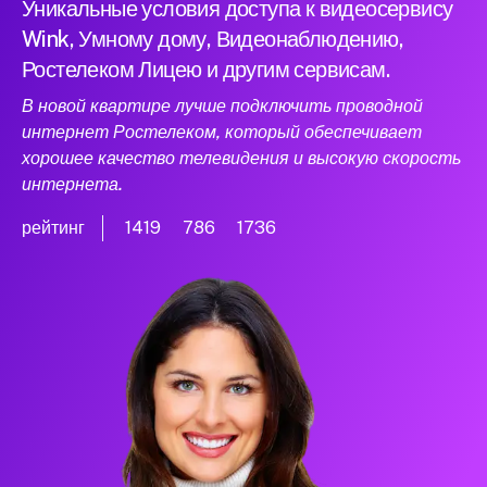
Уникальные условия доступа к видеосервису
Wink, Умному дому, Видеонаблюдению,
Ростелеком Лицею и другим сервисам.
В новой квартире лучше подключить проводной
интернет Ростелеком, который обеспечивает
хорошее качество телевидения и высокую скорость
интернета.
рейтинг
1419
786
1736