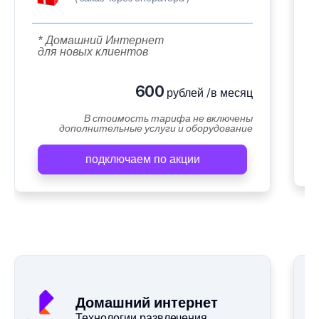
* Домашний Интернет
для новых клиентов
600
рублей /в месяц
В стоимость тарифа не включены
дополнительные услуги и оборудование
подключаем по акции
Домашний интернет
Технологии развлечения