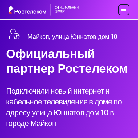
Майкоп, улица Юннатов дом 10
Официальный
партнер Ростелеком
Подключили новый интернет и
кабельное телевидение в доме по
адресу улица Юннатов дом 10 в
городе Майкоп