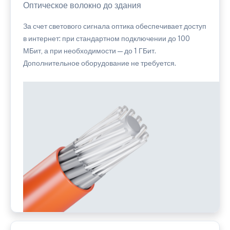
Оптическое волокно до здания
За счет светового сигнала оптика обеспечивает доступ
в интернет: при стандартном подключении до 100
МБит, а при необходимости — до 1 ГБит.
Дополнительное оборудование не требуется.