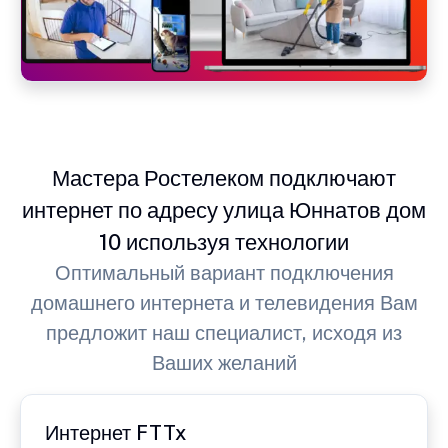
Мастера Ростелеком подключают
интернет по адресу улица Юннатов дом
10 используя технологии
Оптимальный вариант подключения
домашнего интернета и телевидения Вам
предложит наш специалист, исходя из
Ваших желаний
Интернет FTTx