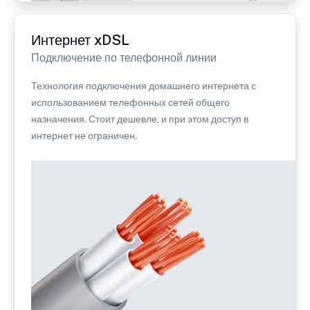
Интернет xDSL
Подключение по телефонной линии
Технология подключения домашнего интернета с
использованием телефонных сетей общего
назначения. Стоит дешевле, и при этом доступ в
интернет не ограничен.