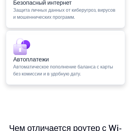
Безопасный интернет
Защита личных данных от киберугроз, вирусов
и мошеннических программ.
Автоплатежи
Автоматическое пополнение баланса с карты
без комиссии и в удобную дату.
Чем отличается роутер с Wi-