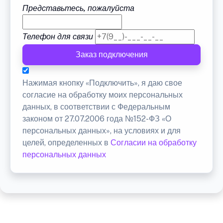
Представьтесь, пожалуйста
Телефон для связи
Заказ подключения
Нажимая кнопку «Подключить», я даю свое
согласие на обработку моих персональных
данных, в соответствии с Федеральным
законом от 27.07.2006 года №152-ФЗ «О
персональных данных», на условиях и для
целей, определенных в
Согласии на обработку
персональных данных