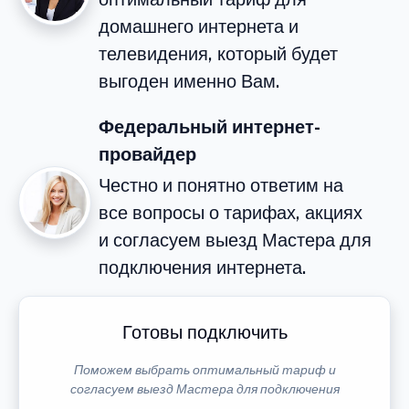
домашнего интернета и
телевидения, который будет
выгоден именно Вам.
Федеральный интернет-
провайдер
Честно и понятно ответим на
все вопросы о тарифах, акциях
и согласуем выезд Мастера для
подключения интернета.
Готовы подключить
Поможем выбрать оптимальный тариф и
согласуем выезд Мастера для подключения