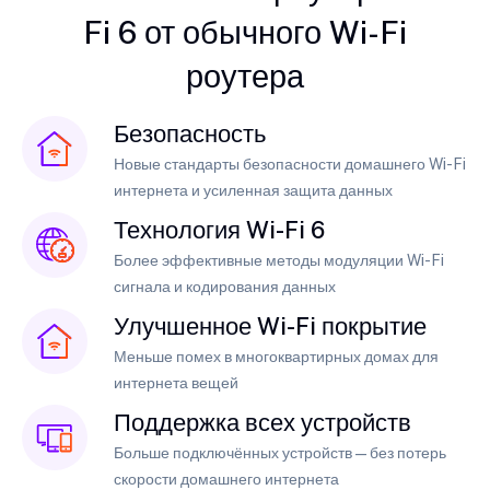
Fi 6 от обычного Wi-Fi
роутера
Безопасность
Новые стандарты безопасности домашнего Wi-Fi
интернета и усиленная защита данных
Технология Wi-Fi 6
Более эффективные методы модуляции Wi-Fi
сигнала и кодирования данных
Улучшенное Wi-Fi покрытие
Меньше помех в многоквартирных домах для
интернета вещей
Поддержка всех устройств
Больше подключённых устройств — без потерь
скорости домашнего интернета