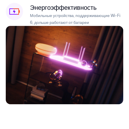
Энергоэффективность
Мобильные устройства, поддерживающие Wi-Fi
6, дольше работают от батареи