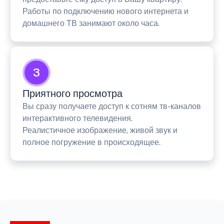
Работы по подключению нового интернета и
домашнего ТВ занимают около часа.
3
Приятного просмотра
Вы сразу получаете доступ к сотням тв-каналов
интерактивного телевидения.
Реалистичное изображение, живой звук и
полное погружение в происходящее.