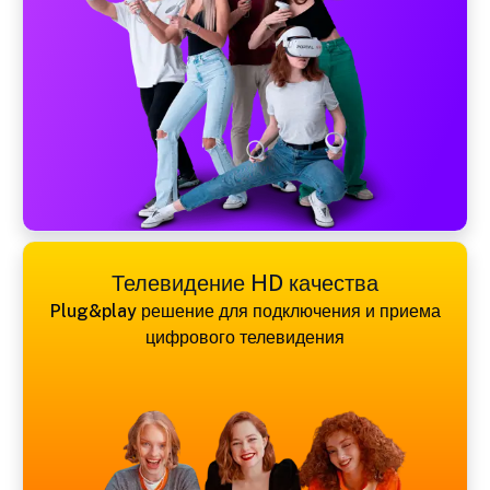
Телевидение HD качества
Plug&play решение для подключения и приема
цифрового телевидения