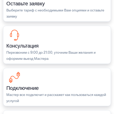
Оставьте заявку
Выберите тариф с необходимыми Вам опциями и оставьте
заявку
Консультация
Перезвоним с 9:00 до 21:00, уточним Ваши желания и
оформим выезд Мастера
Подключение
Мастер все подключит и расскажет как пользоваться каждой
услугой