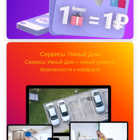
Сервисы Умный Дом
Сервисы Умный Дом — новый уровень
безопасности и комфорта