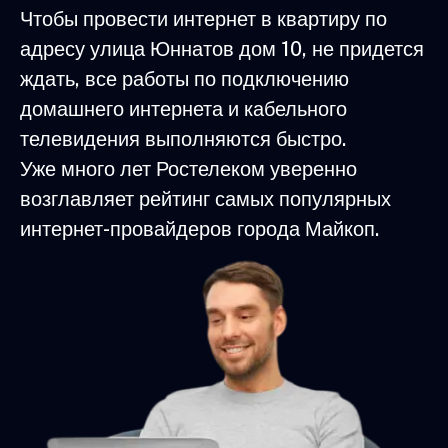
Чтобы провести интернет в квартиру по
адресу улица Юннатов дом 10, не придется
ждать, все работы по подключению
домашнего интернета и кабельного
телевидения выполняются быстро.
Уже много лет Ростелеком уверенно
возглавляет рейтинг самых популярных
интернет-провайдеров города Майкоп.