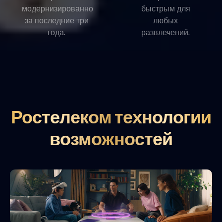
модернизированно
быстрым для
за последние три
любых
года.
развлечений.
Ростелеком технологии
возможностей