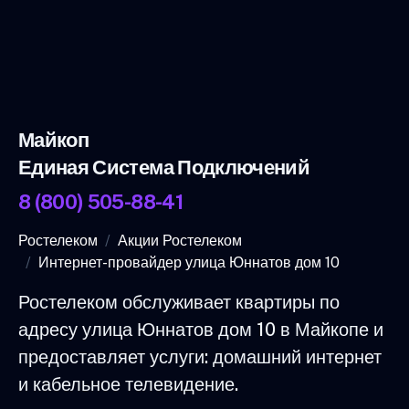
Майкоп
Единая Система Подключений
8 (800) 505-88-41
Ростелеком
Акции Ростелеком
Интернет-провайдер улица Юннатов дом 10
Ростелеком обслуживает квартиры по
адресу улица Юннатов дом 10 в Майкопе и
предоставляет услуги: домашний интернет
и кабельное телевидение.