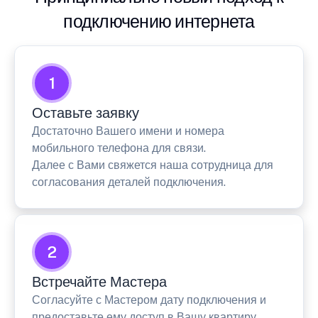
подключению интернета
1
Оставьте заявку
Достаточно Вашего имени и номера
мобильного телефона для связи.
Далее с Вами свяжется наша сотрудница для
согласования деталей подключения.
2
Встречайте Мастера
Согласуйте с Мастером дату подключения и
предоставьте ему доступ в Вашу квартиру.