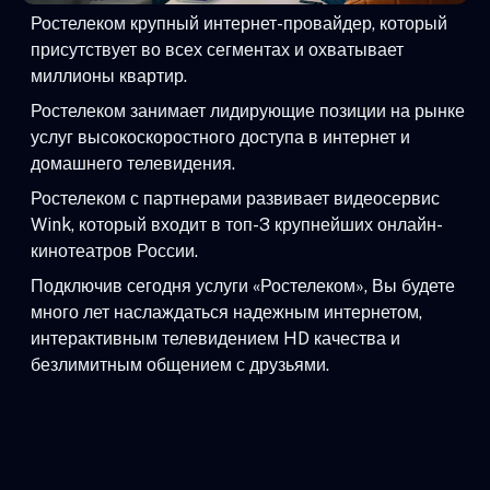
Ростелеком крупный интернет-провайдер, который
присутствует во всех сегментах и охватывает
миллионы квартир.
Ростелеком занимает лидирующие позиции на рынке
услуг высокоскоростного доступа в интернет и
домашнего телевидения.
Ростелеком с партнерами развивает видеосервис
Wink, который входит в топ-3 крупнейших онлайн-
кинотеатров России.
Подключив сегодня услуги «Ростелеком», Вы будете
много лет наслаждаться надежным интернетом,
интерактивным телевидением HD качества и
безлимитным общением с друзьями.