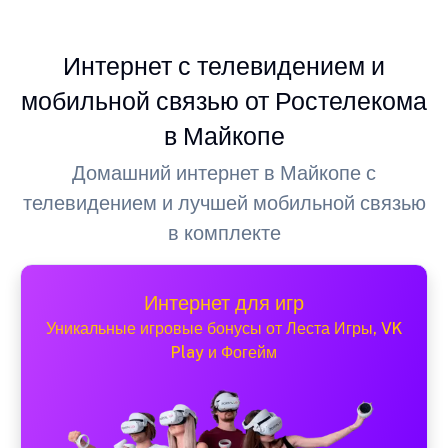
Интернет с телевидением и
мобильной связью от Ростелекома
в Майкопе
Домашний интернет в Майкопе с
телевидением и лучшей мобильной связью
в комплекте
Интернет для игр
Уникальные игровые бонусы от Леста Игры, VK
Play и Фогейм