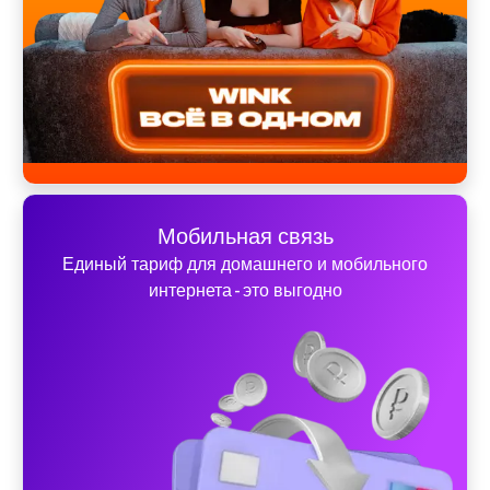
Мобильная связь
Единый тариф для домашнего и мобильного
интернета - это выгодно