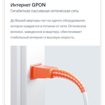
Интернет GPON
Гигабитная пассивная оптическая сеть
До Вашей квартиры нет ни одного оборудования,
которое нуждается в питании от сети. Оптическое
волокно, заведенное в квартиру, обеспечивает
стабильный интернет и высокую скорость.