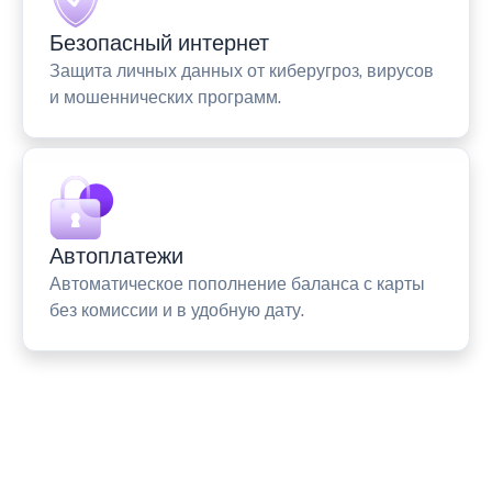
Безопасный интернет
Защита личных данных от киберугроз, вирусов
и мошеннических программ.
Автоплатежи
Автоматическое пополнение баланса с карты
без комиссии и в удобную дату.