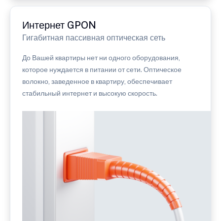
Интернет GPON
Гигабитная пассивная оптическая сеть
До Вашей квартиры нет ни одного оборудования,
которое нуждается в питании от сети. Оптическое
волокно, заведенное в квартиру, обеспечивает
стабильный интернет и высокую скорость.