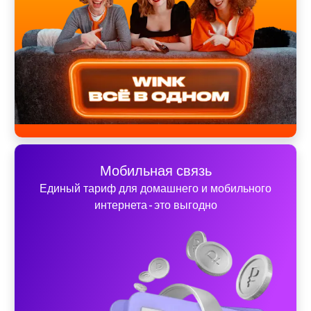
Мобильная связь
Единый тариф для домашнего и мобильного
интернета - это выгодно