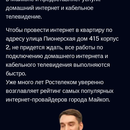
домашний интернет и кабельное
телевидение.
Чтобы провести интернет в квартиру по
адресу улица Пионерская дом 415 корпус
2, не придется ждать, все работы по
подключению домашнего интернета и
кабельного телевидения выполняются
быстро.
Уже много лет Ростелеком уверенно
возглавляет рейтинг самых популярных
интернет-провайдеров города Майкоп.