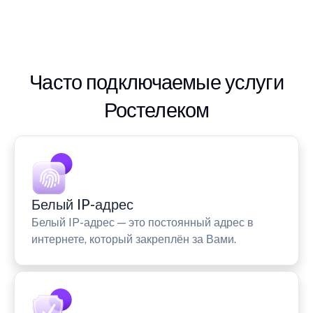
Часто подключаемые услуги
Ростелеком
Белый IP-адрес
Белый IP-адрес — это постоянный адрес в
интернете, который закреплён за Вами.