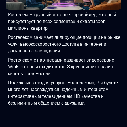
Ростелеком крупный интернет-провайдер, который
присутствует во всех сегментах и охватывает
миллионы квартир.
Ростелеком занимает лидирующие позиции на рынке
услуг высокоскоростного доступа в интернет и
домашнего телевидения.
Ростелеком с партнерами развивает видеосервис
Wink, который входит в топ-3 крупнейших онлайн-
кинотеатров России.
Подключив сегодня услуги «Ростелеком», Вы будете
много лет наслаждаться надежным интернетом,
интерактивным телевидением HD качества и
безлимитным общением с друзьями.