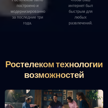
построено и
интернет был
модернизированно
быстрым для
за последние три
любых
года.
развлечений.
Ростелеком технологии
возможностей