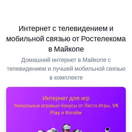
Интернет с телевидением и
мобильной связью от Ростелекома
в Майкопе
Домашний интернет в Майкопе с
телевидением и лучшей мобильной связью
в комплекте
Интернет для игр
Уникальные игровые бонусы от Леста Игры, VK
Play и Фогейм