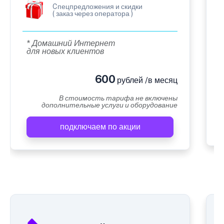
Cпецпредложения и скидки
( заказ через оператора )
* Домашний Интернет
для новых клиентов
600
рублей /в месяц
В стоимость тарифа не включены
дополнительные услуги и оборудование
подключаем по акции