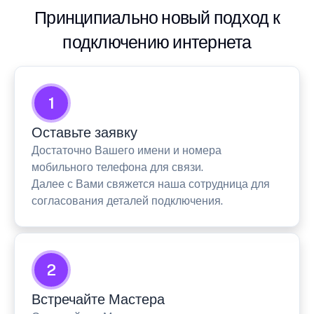
Принципиально новый подход к
подключению интернета
1
Оставьте заявку
Достаточно Вашего имени и номера
мобильного телефона для связи.
Далее с Вами свяжется наша сотрудница для
согласования деталей подключения.
2
Встречайте Мастера