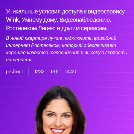
Уникальные условия доступа к видеосервису
Wink, Умному дому, Видеонаблюдению,
Ростелеком Лицею и другим сервисам.
В новой квартире лучше подключить проводной
интернет Ростелеком, который обеспечивает
хорошее качество телевидения и высокую скорость
интернета.
рейтинг
1232
1311
1440