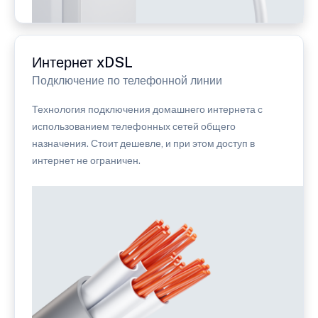
Интернет xDSL
Подключение по телефонной линии
Технология подключения домашнего интернета с
использованием телефонных сетей общего
назначения. Стоит дешевле, и при этом доступ в
интернет не ограничен.