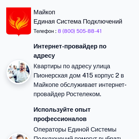
Майкоп
Единая Система Подключений
Телефон :
8 (800) 505-88-41
Интернет-провайдер по
адресу
Квартиры по адресу улица
Пионерская дом 415 корпус 2 в
Майкопе обслуживает интернет-
провайдер Ростелеком.
Используйте опыт
профессионалов
Операторы Единой Системы
Подключений помогут выбрать