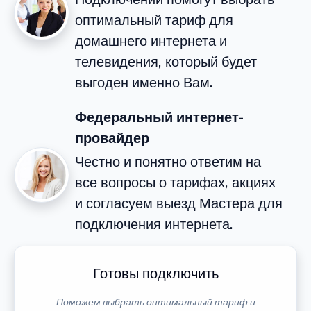
оптимальный тариф для
домашнего интернета и
телевидения, который будет
выгоден именно Вам.
Федеральный интернет-
провайдер
Честно и понятно ответим на
все вопросы о тарифах, акциях
и согласуем выезд Мастера для
подключения интернета.
Готовы подключить
Поможем выбрать оптимальный тариф и