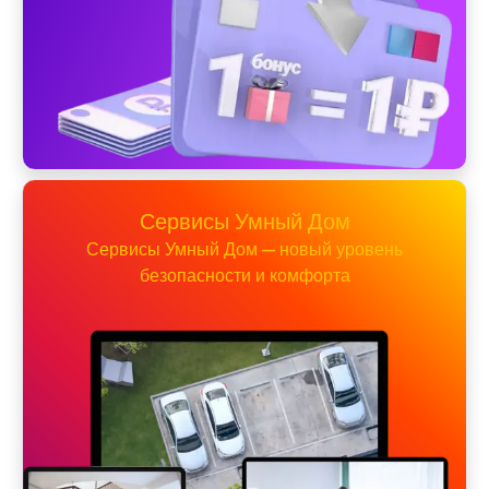
Сервисы Умный Дом
Сервисы Умный Дом — новый уровень
безопасности и комфорта