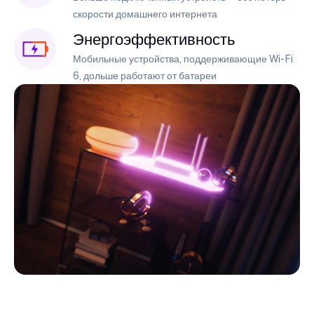
скорости домашнего интернета
Энергоэффективность
Мобильные устройства, поддерживающие Wi-Fi
6, дольше работают от батареи