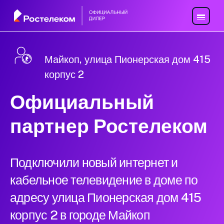
Майкоп, улица Пионерская дом 415
корпус 2
Официальный
партнер Ростелеком
Подключили новый интернет и
кабельное телевидение в доме по
адресу улица Пионерская дом 415
корпус 2 в городе Майкоп