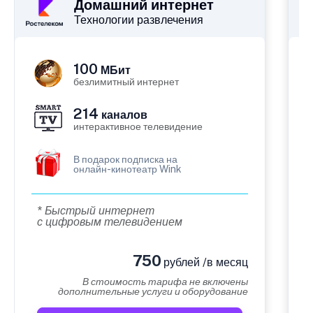
Домашний интернет
Технологии развлечения
100
МБит
безлимитный интернет
214
каналов
интерактивное телевидение
В подарок подписка на
онлайн-кинотеатр Wink
* Быстрый интернет
с цифровым телевидением
750
рублей /в месяц
В стоимость тарифа не включены
дополнительные услуги и оборудование