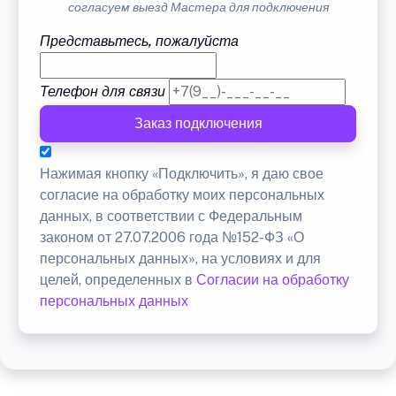
согласуем выезд Мастера для подключения
Представьтесь, пожалуйста
Телефон для связи
Заказ подключения
Нажимая кнопку «Подключить», я даю свое
согласие на обработку моих персональных
данных, в соответствии с Федеральным
законом от 27.07.2006 года №152-ФЗ «О
персональных данных», на условиях и для
целей, определенных в
Согласии на обработку
персональных данных