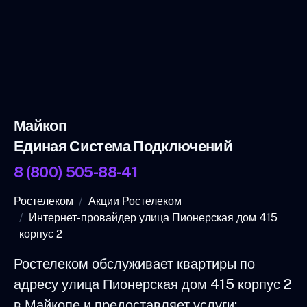
Майкоп
Единая Система Подключений
8 (800) 505-88-41
Ростелеком
Акции Ростелеком
Интернет-провайдер улица Пионерская дом 415
корпус 2
Ростелеком обслуживает квартиры по
адресу улица Пионерская дом 415 корпус 2
в Майкопе и предоставляет услуги: