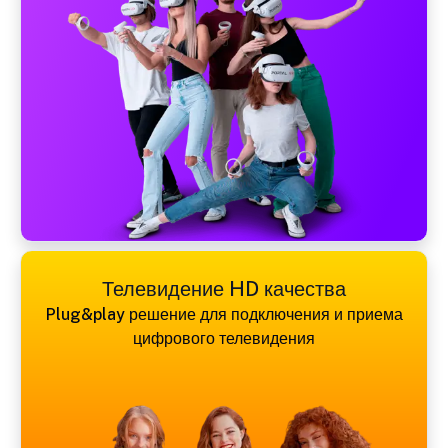
Телевидение HD качества
Plug&play решение для подключения и приема
цифрового телевидения