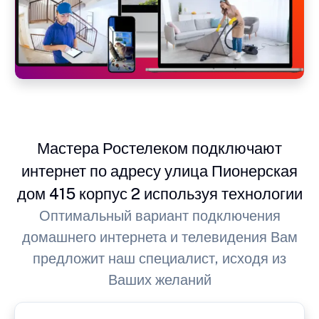
Мастера Ростелеком подключают
интернет по адресу улица Пионерская
дом 415 корпус 2 используя технологии
Оптимальный вариант подключения
домашнего интернета и телевидения Вам
предложит наш специалист, исходя из
Ваших желаний