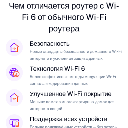
Чем отличается роутер с Wi-
Fi 6 от обычного Wi-Fi
роутера
Безопасность
Новые стандарты безопасности домашнего Wi-Fi
интернета и усиленная защита данных
Технология Wi-Fi 6
Более эффективные методы модуляции Wi-Fi
сигнала и кодирования данных
Улучшенное Wi-Fi покрытие
Меньше помех в многоквартирных домах для
интернета вещей
Поддержка всех устройств
Больше подключённых устройств — без потерь