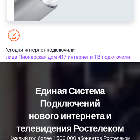
Сегодня интернет подключили
улица Пионерская дом 417 интернет и ТВ подключили
Единая Система
Подключений
нового интернета и
телевидения Ростелеком
Каждый год более 1 500 000 абонентов Ростелеком