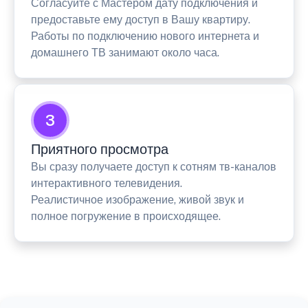
Согласуйте с Мастером дату подключения и
предоставьте ему доступ в Вашу квартиру.
Работы по подключению нового интернета и
домашнего ТВ занимают около часа.
3
Приятного просмотра
Вы сразу получаете доступ к сотням тв-каналов
интерактивного телевидения.
Реалистичное изображение, живой звук и
полное погружение в происходящее.