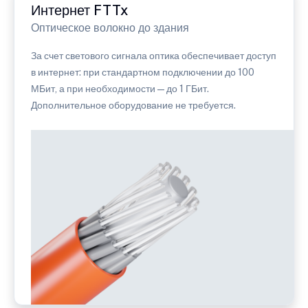
Интернет FTTx
Оптическое волокно до здания
За счет светового сигнала оптика обеспечивает доступ
в интернет: при стандартном подключении до 100
МБит, а при необходимости — до 1 ГБит.
Дополнительное оборудование не требуется.