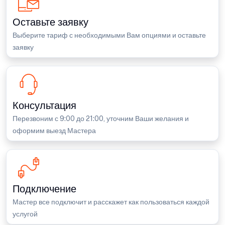
Оставьте заявку
Выберите тариф с необходимыми Вам опциями и оставьте
заявку
Консультация
Перезвоним с 9:00 до 21:00, уточним Ваши желания и
оформим выезд Мастера
Подключение
Мастер все подключит и расскажет как пользоваться каждой
услугой