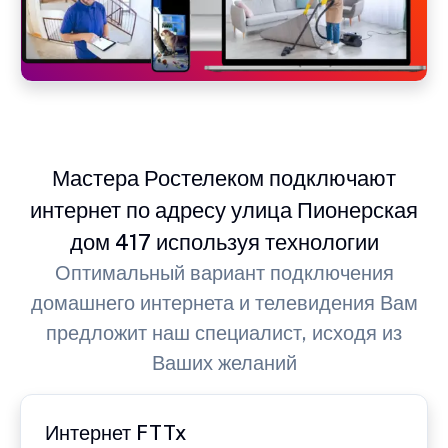
Мастера Ростелеком подключают
интернет по адресу улица Пионерская
дом 417 используя технологии
Оптимальный вариант подключения
домашнего интернета и телевидения Вам
предложит наш специалист, исходя из
Ваших желаний
Интернет FTTx