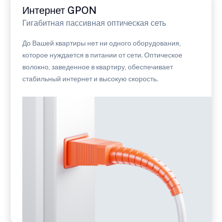
Интернет GPON
Гигабитная пассивная оптическая сеть
До Вашей квартиры нет ни одного оборудования,
которое нуждается в питании от сети. Оптическое
волокно, заведенное в квартиру, обеспечивает
стабильный интернет и высокую скорость.