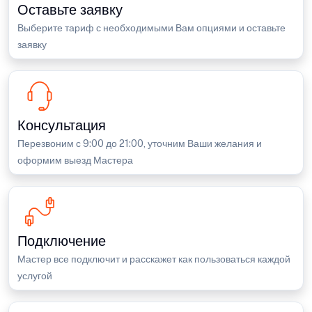
Оставьте заявку
Выберите тариф с необходимыми Вам опциями и оставьте
заявку
Консультация
Перезвоним с 9:00 до 21:00, уточним Ваши желания и
оформим выезд Мастера
Подключение
Мастер все подключит и расскажет как пользоваться каждой
услугой