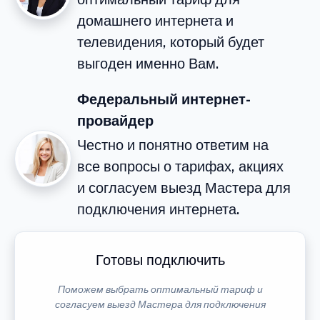
домашнего интернета и
телевидения, который будет
выгоден именно Вам.
Федеральный интернет-
провайдер
Честно и понятно ответим на
все вопросы о тарифах, акциях
и согласуем выезд Мастера для
подключения интернета.
Готовы подключить
Поможем выбрать оптимальный тариф и
согласуем выезд Мастера для подключения