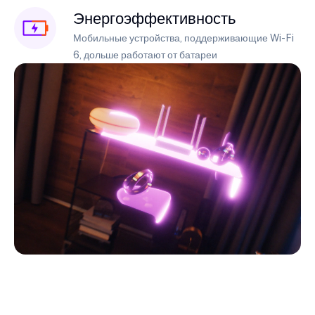
Энергоэффективность
Мобильные устройства, поддерживающие Wi-Fi
6, дольше работают от батареи