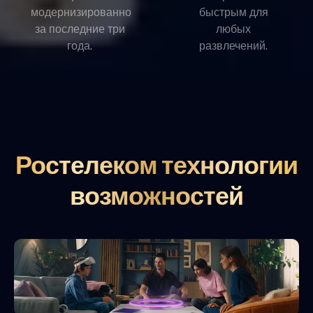
модернизированно
быстрым для
за последние три
любых
года.
развлечений.
Ростелеком технологии
возможностей