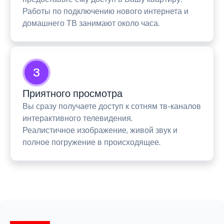
Работы по подключению нового интернета и
домашнего ТВ занимают около часа.
3
Приятного просмотра
Вы сразу получаете доступ к сотням тв-каналов
интерактивного телевидения.
Реалистичное изображение, живой звук и
полное погружение в происходящее.