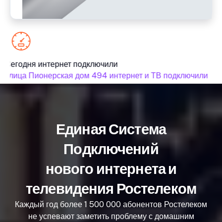
Сегодня интернет подключили
улица Пионерская дом 494 интернет и ТВ подключили
Единая Система
Подключений
нового интернета и
телевидения Ростелеком
Каждый год более 1 500 000 абонентов Ростелеком
не успевают заметить проблему с домашним