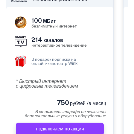
100
МБит
безлимитный интернет
214
каналов
интерактивное телевидение
В подарок подписка на
онлайн-кинотеатр Wink
* Быстрый интернет
с цифровым телевидением
750
рублей /в месяц
В стоимость тарифа не включены
дополнительные услуги и оборудование
подключаем по акции