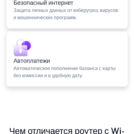
Безопасный интернет
Защита личных данных от киберугроз, вирусов
и мошеннических программ.
Автоплатежи
Автоматическое пополнение баланса с карты
без комиссии и в удобную дату.
Чем отличается роутер с Wi-