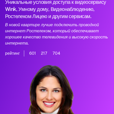
Уникальные условия доступа к видеосервису
Wink, Умному дому, Видеонаблюдению,
Ростелеком Лицею и другим сервисам.
В новой квартире лучше подключить проводной
интернет Ростелеком, который обеспечивает
хорошее качество телевидения и высокую скорость
интернета.
рейтинг
601
217
704