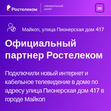
Майкоп, улица Пионерская дом 417
Официальный
партнер Ростелеком
Подключили новый интернет и
кабельное телевидение в доме по
адресу улица Пионерская дом 417 в
городе Майкоп