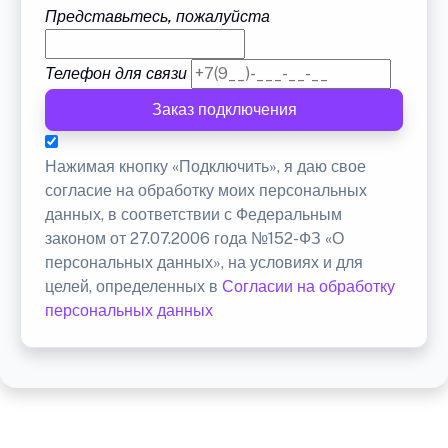
Представьтесь, пожалуйста
Телефон для связи
Заказ подключения
Нажимая кнопку «Подключить», я даю свое
согласие на обработку моих персональных
данных, в соответствии с Федеральным
законом от 27.07.2006 года №152-ФЗ «О
персональных данных», на условиях и для
целей, определенных в
Согласии на обработку
персональных данных