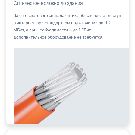
Оптическое волокно до здания
За счет светового сигнала оптика обеспечивает доступ
в интернет: при стандартном подключении до 100
МБит, а при необходимости — до 1 ГБит.
Дополнительное оборудование не требуется.