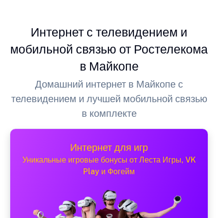
Интернет с телевидением и
мобильной связью от Ростелекома
в Майкопе
Домашний интернет в Майкопе с
телевидением и лучшей мобильной связью
в комплекте
Интернет для игр
Уникальные игровые бонусы от Леста Игры, VK
Play и Фогейм