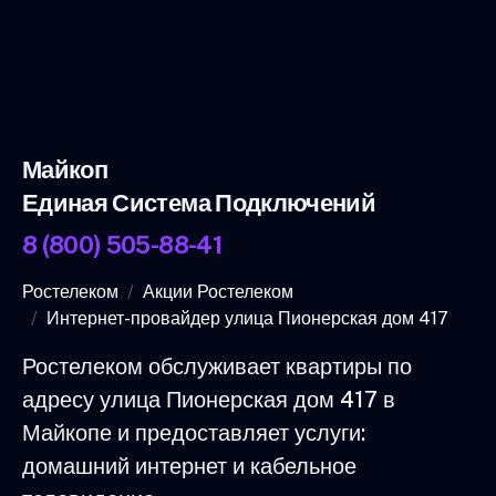
Майкоп
Единая Система Подключений
8 (800) 505-88-41
Ростелеком
Акции Ростелеком
Интернет-провайдер улица Пионерская дом 417
Ростелеком обслуживает квартиры по
адресу улица Пионерская дом 417 в
Майкопе и предоставляет услуги:
домашний интернет и кабельное