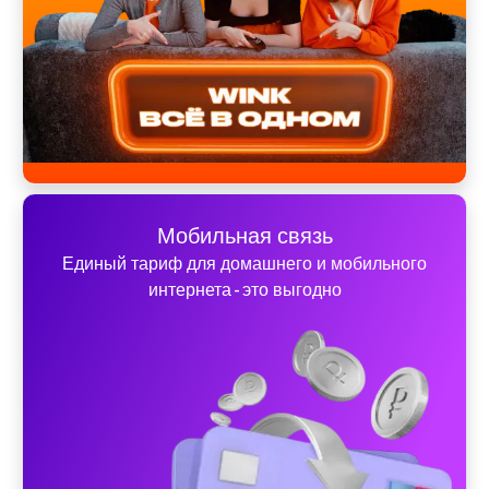
Мобильная связь
Единый тариф для домашнего и мобильного
интернета - это выгодно