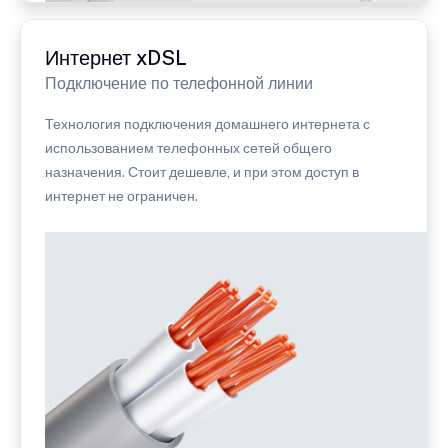
Интернет xDSL
Подключение по телефонной линии
Технология подключения домашнего интернета с
использованием телефонных сетей общего
назначения. Стоит дешевле, и при этом доступ в
интернет не ограничен.