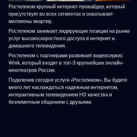
Ростелеком крупный интернет-провайдер, который
присутствует во всех сегментах и охватывает
миллионы квартир.
Ростелеком занимает лидирующие позиции на рынке
услуг высокоскоростного доступа в интернет и
домашнего телевидения.
Ростелеком с партнерами развивает видеосервис
Wink, который входит в топ-3 крупнейших онлайн-
кинотеатров России.
Подключив сегодня услуги «Ростелеком», Вы будете
много лет наслаждаться надежным интернетом,
интерактивным телевидением HD качества и
безлимитным общением с друзьями.