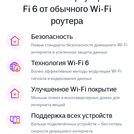
Fi 6 от обычного Wi-Fi
роутера
Безопасность
Новые стандарты безопасности домашнего Wi-Fi
интернета и усиленная защита данных
Технология Wi-Fi 6
Более эффективные методы модуляции Wi-Fi
сигнала и кодирования данных
Улучшенное Wi-Fi покрытие
Меньше помех в многоквартирных домах для
интернета вещей
Поддержка всех устройств
Больше подключённых устройств — без потерь
скорости домашнего интернета