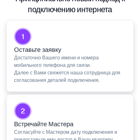
подключению интернета
1
Оставьте заявку
Достаточно Вашего имени и номера
мобильного телефона для связи.
Далее с Вами свяжется наша сотрудница для
согласования деталей подключения.
2
Встречайте Мастера
Согласуйте с Мастером дату подключения и
предоставьте ему доступ в Вашу квартиру.