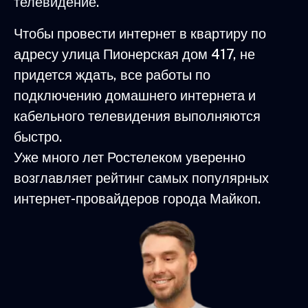
телевидение.
Чтобы провести интернет в квартиру по
адресу улица Пионерская дом 417, не
придется ждать, все работы по
подключению домашнего интернета и
кабельного телевидения выполняются
быстро.
Уже много лет Ростелеком уверенно
возглавляет рейтинг самых популярных
интернет-провайдеров города Майкоп.