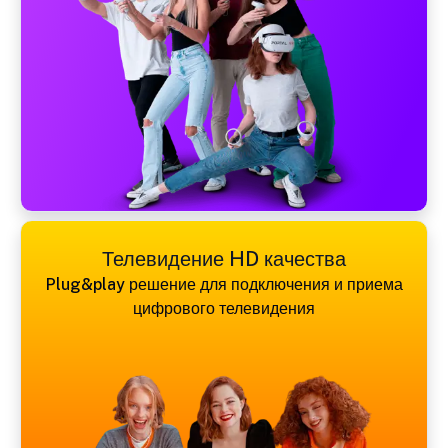
Телевидение HD качества
Plug&play решение для подключения и приема
цифрового телевидения