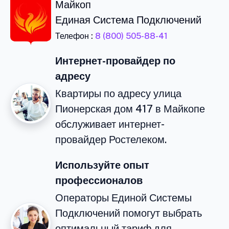
Майкоп
Единая Система Подключений
Телефон :
8 (800) 505-88-41
Интернет-провайдер по
адресу
Квартиры по адресу улица
Пионерская дом 417 в Майкопе
обслуживает интернет-
провайдер Ростелеком.
Используйте опыт
профессионалов
Операторы Единой Системы
Подключений помогут выбрать
оптимальный тариф для