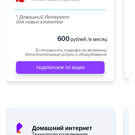
* Домашний Интернет
для новых клиентов
600
рублей /в месяц
В стоимость тарифа не включены
дополнительные услуги и оборудование
подключаем по акции
Домашний интернет
Технологии развлечения