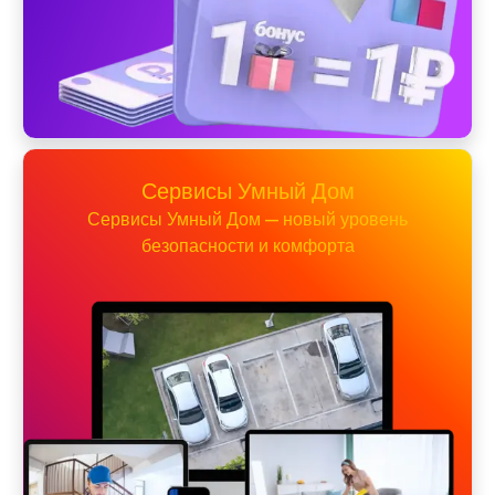
Сервисы Умный Дом
Сервисы Умный Дом — новый уровень
безопасности и комфорта