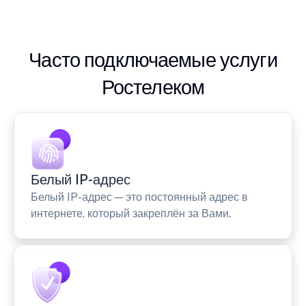
Часто подключаемые услуги
Ростелеком
Белый IP-адрес
Белый IP-адрес — это постоянный адрес в
интернете, который закреплён за Вами.