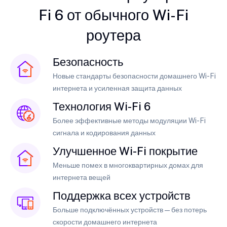
Fi 6 от обычного Wi-Fi
роутера
Безопасность
Новые стандарты безопасности домашнего Wi-Fi
интернета и усиленная защита данных
Технология Wi-Fi 6
Более эффективные методы модуляции Wi-Fi
сигнала и кодирования данных
Улучшенное Wi-Fi покрытие
Меньше помех в многоквартирных домах для
интернета вещей
Поддержка всех устройств
Больше подключённых устройств — без потерь
скорости домашнего интернета