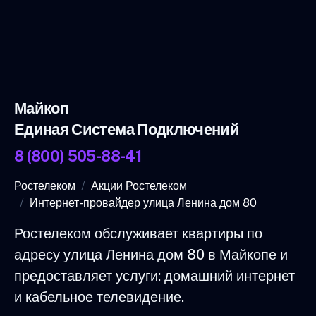
Майкоп
Единая Система Подключений
8 (800) 505-88-41
Ростелеком
Акции Ростелеком
Интернет-провайдер улица Ленина дом 80
Ростелеком обслуживает квартиры по
адресу улица Ленина дом 80 в Майкопе и
предоставляет услуги: домашний интернет
и кабельное телевидение.