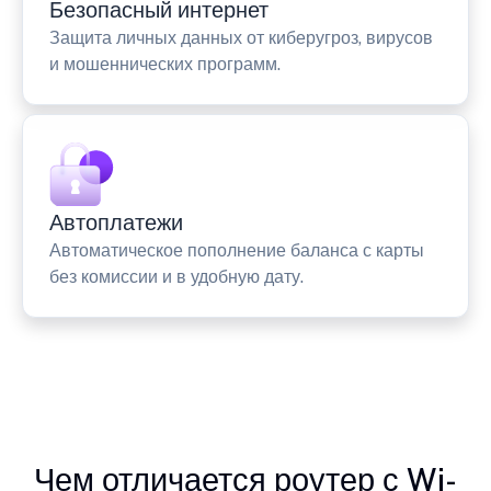
Безопасный интернет
Защита личных данных от киберугроз, вирусов
и мошеннических программ.
Автоплатежи
Автоматическое пополнение баланса с карты
без комиссии и в удобную дату.
Чем отличается роутер с Wi-