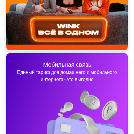
Мобильная связь
Единый тариф для домашнего и мобильного
интернета - это выгодно