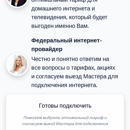
домашнего интернета и
телевидения, который будет
выгоден именно Вам.
Федеральный интернет-
провайдер
Честно и понятно ответим на
все вопросы о тарифах, акциях
и согласуем выезд Мастера для
подключения интернета.
Готовы подключить
Поможем выбрать оптимальный тариф и
согласуем выезд Мастера для подключения