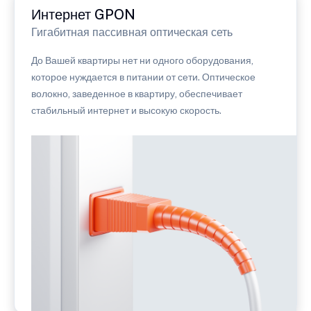
Интернет GPON
Гигабитная пассивная оптическая сеть
До Вашей квартиры нет ни одного оборудования,
которое нуждается в питании от сети. Оптическое
волокно, заведенное в квартиру, обеспечивает
стабильный интернет и высокую скорость.