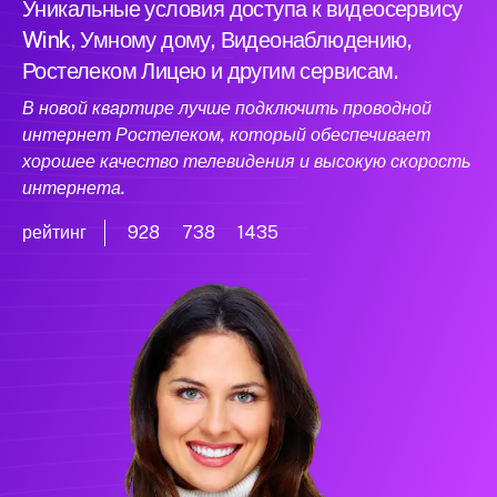
Уникальные условия доступа к видеосервису
Wink, Умному дому, Видеонаблюдению,
Ростелеком Лицею и другим сервисам.
В новой квартире лучше подключить проводной
интернет Ростелеком, который обеспечивает
хорошее качество телевидения и высокую скорость
интернета.
рейтинг
928
738
1435