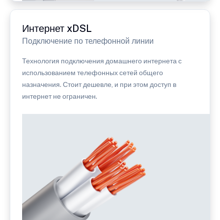
Интернет xDSL
Подключение по телефонной линии
Технология подключения домашнего интернета с
использованием телефонных сетей общего
назначения. Стоит дешевле, и при этом доступ в
интернет не ограничен.