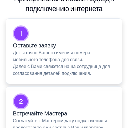
подключению интернета
1
Оставьте заявку
Достаточно Вашего имени и номера
мобильного телефона для связи.
Далее с Вами свяжется наша сотрудница для
согласования деталей подключения.
2
Встречайте Мастера
Согласуйте с Мастером дату подключения и
предоставьте ему доступ в Вашу квартиру.