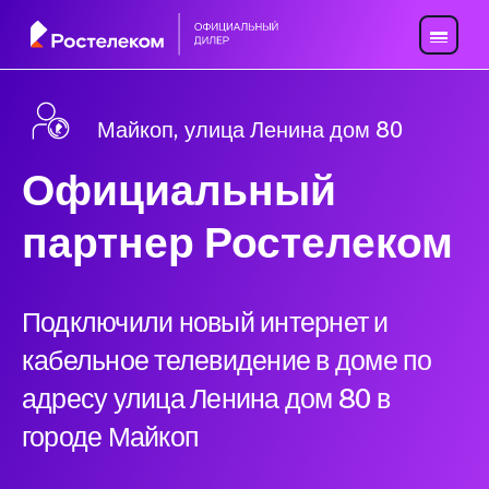
Майкоп, улица Ленина дом 80
Официальный
партнер Ростелеком
Подключили новый интернет и
кабельное телевидение в доме по
адресу улица Ленина дом 80 в
городе Майкоп