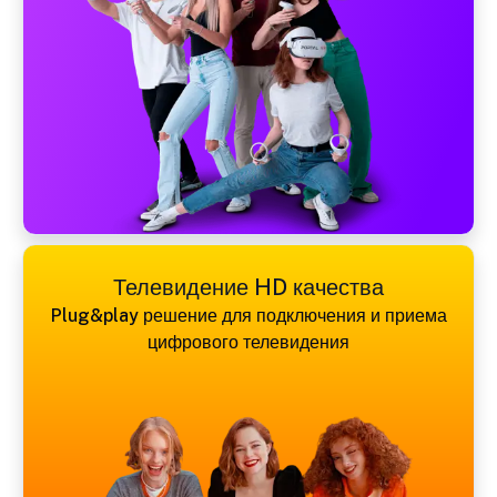
Телевидение HD качества
Plug&play решение для подключения и приема
цифрового телевидения