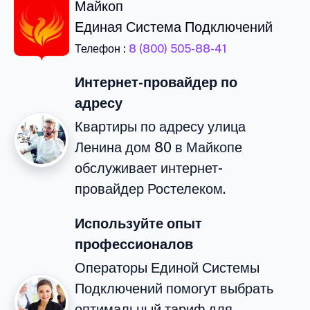
Майкоп
Единая Система Подключений
Телефон :
8 (800) 505-88-41
Интернет-провайдер по
адресу
Квартиры по адресу улица
Ленина дом 80 в Майкопе
обслуживает интернет-
провайдер Ростелеком.
Используйте опыт
профессионалов
Операторы Единой Системы
Подключений помогут выбрать
оптимальный тариф для