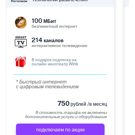
100
МБит
безлимитный интернет
214
каналов
интерактивное телевидение
В подарок подписка на
онлайн-кинотеатр Wink
* Быстрый интернет
с цифровым телевидением
750
рублей /в месяц
В стоимость тарифа не включены
дополнительные услуги и оборудование
подключаем по акции