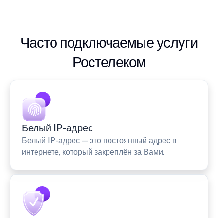
Часто подключаемые услуги
Ростелеком
Белый IP-адрес
Белый IP-адрес — это постоянный адрес в
интернете, который закреплён за Вами.