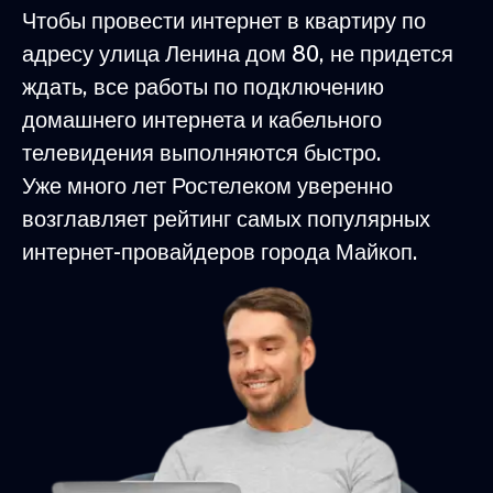
Чтобы провести интернет в квартиру по
адресу улица Ленина дом 80, не придется
ждать, все работы по подключению
домашнего интернета и кабельного
телевидения выполняются быстро.
Уже много лет Ростелеком уверенно
возглавляет рейтинг самых популярных
интернет-провайдеров города Майкоп.