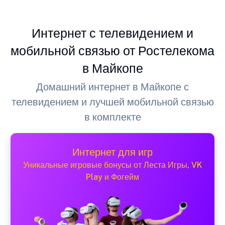
Интернет с телевидением и
мобильной связью от Ростелекома
в Майкопе
Домашний интернет в Майкопе с
телевидением и лучшей мобильной связью
в комплекте
Интернет для игр
Уникальные игровые бонусы от Леста Игры, VK
Play и Фогейм