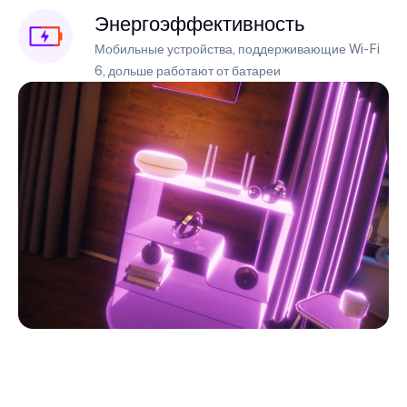
Энергоэффективность
Мобильные устройства, поддерживающие Wi-Fi
6, дольше работают от батареи