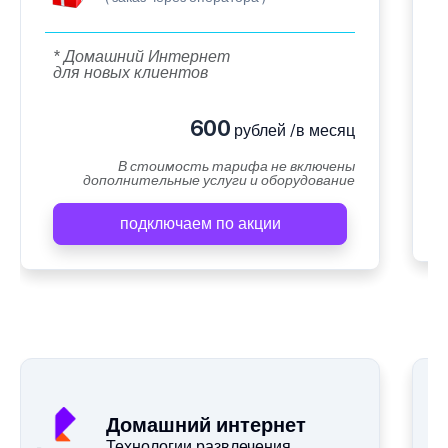
* Домашний Интернет
для новых клиентов
600
рублей /в месяц
В стоимость тарифа не включены
дополнительные услуги и оборудование
подключаем по акции
Домашний интернет
Технологии развлечения