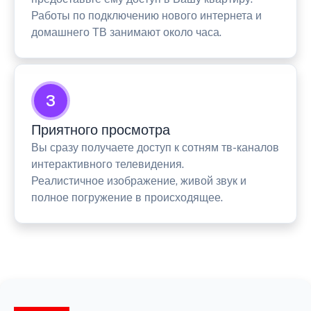
Работы по подключению нового интернета и
домашнего ТВ занимают около часа.
3
Приятного просмотра
Вы сразу получаете доступ к сотням тв-каналов
интерактивного телевидения.
Реалистичное изображение, живой звук и
полное погружение в происходящее.