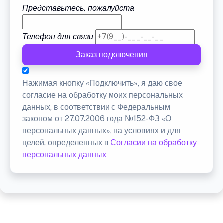
Представьтесь, пожалуйста
Телефон для связи
Заказ подключения
Нажимая кнопку «Подключить», я даю свое
согласие на обработку моих персональных
данных, в соответствии с Федеральным
законом от 27.07.2006 года №152-ФЗ «О
персональных данных», на условиях и для
целей, определенных в
Согласии на обработку
персональных данных