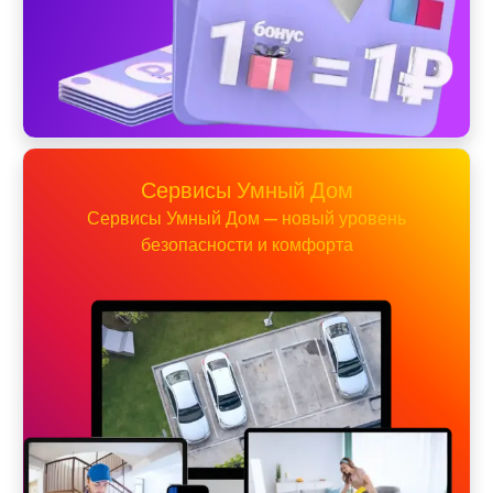
Сервисы Умный Дом
Сервисы Умный Дом — новый уровень
безопасности и комфорта