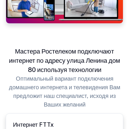
Мастера Ростелеком подключают
интернет по адресу улица Ленина дом
80 используя технологии
Оптимальный вариант подключения
домашнего интернета и телевидения Вам
предложит наш специалист, исходя из
Ваших желаний
Интернет FTTx