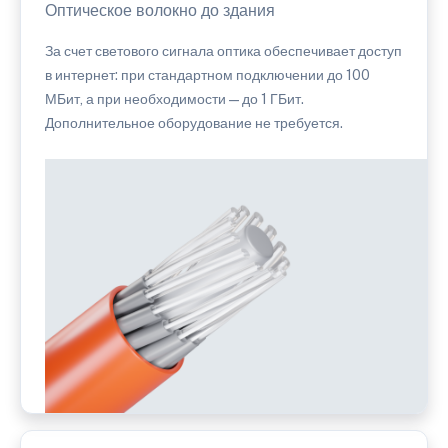
Оптическое волокно до здания
За счет светового сигнала оптика обеспечивает доступ
в интернет: при стандартном подключении до 100
МБит, а при необходимости — до 1 ГБит.
Дополнительное оборудование не требуется.