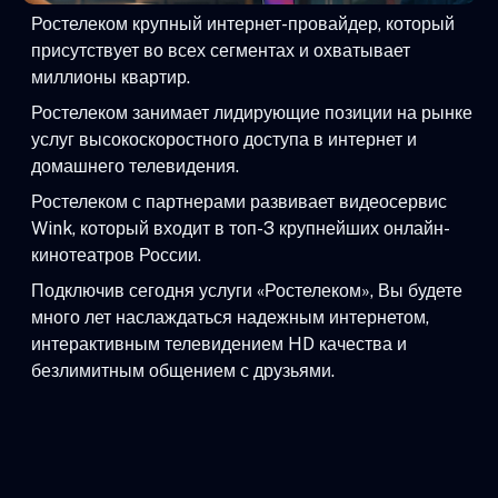
Ростелеком крупный интернет-провайдер, который
присутствует во всех сегментах и охватывает
миллионы квартир.
Ростелеком занимает лидирующие позиции на рынке
услуг высокоскоростного доступа в интернет и
домашнего телевидения.
Ростелеком с партнерами развивает видеосервис
Wink, который входит в топ-3 крупнейших онлайн-
кинотеатров России.
Подключив сегодня услуги «Ростелеком», Вы будете
много лет наслаждаться надежным интернетом,
интерактивным телевидением HD качества и
безлимитным общением с друзьями.