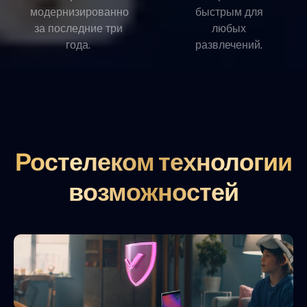
модернизированно
быстрым для
за последние три
любых
года.
развлечений.
Ростелеком технологии
возможностей