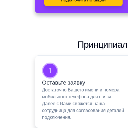
Принципиаль
1
Оставьте заявку
Достаточно Вашего имени и номера
мобильного телефона для связи.
Далее с Вами свяжется наша
сотрудница для согласования деталей
подключения.