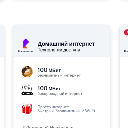
Домашний интернет
Технологии доступа
100
МБит
безлимитный интернет
100
МБит
беспроводной интернет
Просто интернет
быстрый, безлимитный, с Wi-Fi
* Домашний Интернет