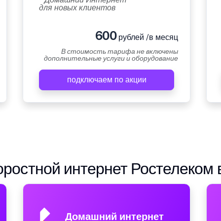
для новых клиентов
600
рублей /в месяц
В стоимость тарифа не включены
дополнительные услуги и оборудование
подключаем по акции
ростной интернет Ростелеком 
Домашний интернет