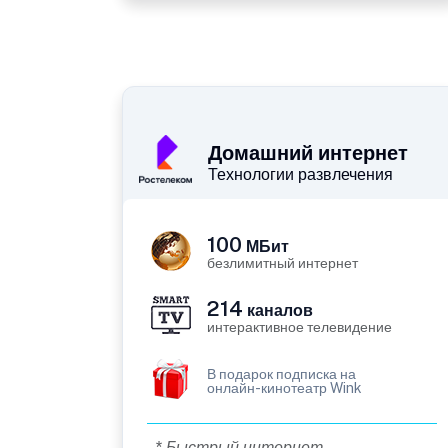
Домашний интернет
Технологии развлечения
100
МБит
безлимитный интернет
214
каналов
интерактивное телевидение
В подарок подписка на
онлайн-кинотеатр Wink
* Быстрый интернет