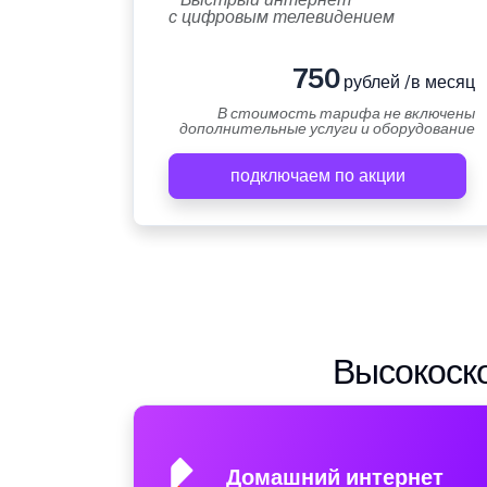
с цифровым телевидением
750
рублей /в месяц
В стоимость тарифа не включены
дополнительные услуги и оборудование
подключаем по акции
Высокоско
Домашний интернет