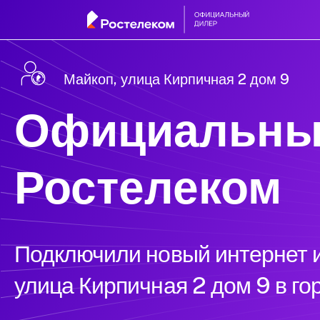
Майкоп, улица Кирпичная 2 дом 9
Официальны
Ростелеком
Подключили новый интернет и
улица Кирпичная 2 дом 9 в г