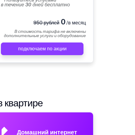
в течение 30 дней бесплатно
0
950 рублей
/в месяц
В стоимость тарифа не включены
дополнительные услуги и оборудование
подключаем по акции
в квартире
Домашний интернет