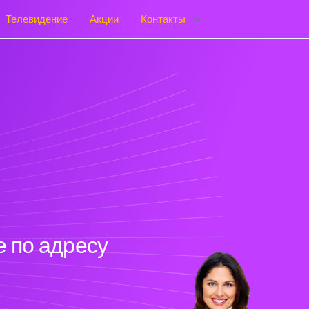
Телевидение
Акции
Контакты
 по адресу