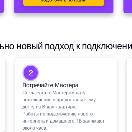
но новый подход к подключен
2
Встречайте Мастера
Согласуйте с Мастером дату
подключения и предоставьте ему
доступ в Вашу квартиру.
Работы по подключению нового
интернета и домашнего ТВ занимают
около часа.