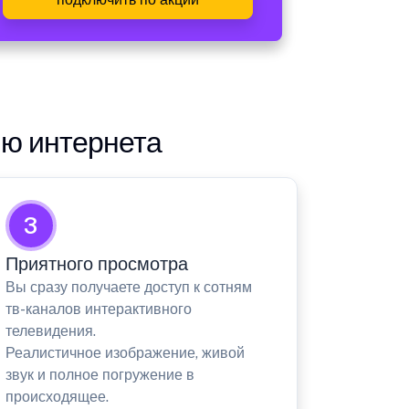
ию интернета
3
Приятного просмотра
Вы сразу получаете доступ к сотням
тв-каналов интерактивного
телевидения.
Реалистичное изображение, живой
звук и полное погружение в
происходящее.