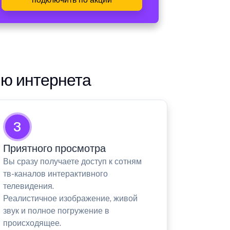
ию интернета
3
Приятного просмотра
Вы сразу получаете доступ к сотням
тв-каналов интерактивного
телевидения.
Реалистичное изображение, живой
звук и полное погружение в
происходящее.