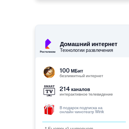
Домашний интернет
Технологии развлечения
100
МБит
безлимитный интернет
214
каналов
интерактивное телевидение
В подарок подписка на
онлайн-кинотеатр Wink
* Быстрый интернет