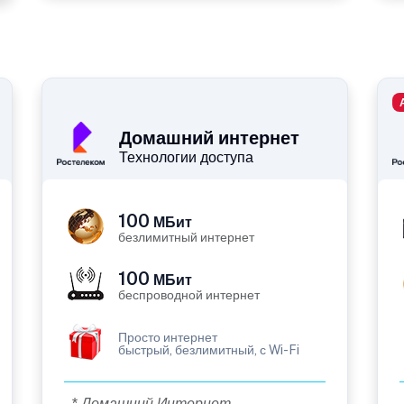
Домашний интернет
Технологии доступа
100
МБит
безлимитный интернет
100
МБит
беспроводной интернет
Просто интернет
быстрый, безлимитный, с Wi-Fi
* Домашний Интернет