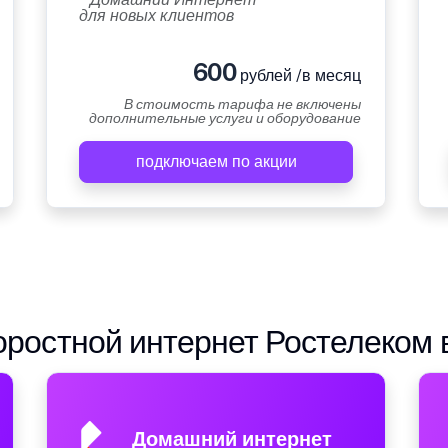
для новых клиентов
600
рублей /в месяц
В стоимость тарифа не включены
дополнительные услуги и оборудование
подключаем по акции
ростной интернет Ростелеком 
Домашний интернет