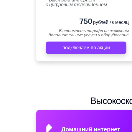
с цифровым телевидением
750
рублей /в месяц
В стоимость тарифа не включены
дополнительные услуги и оборудование
подключаем по акции
Высокоско
Домашний интернет