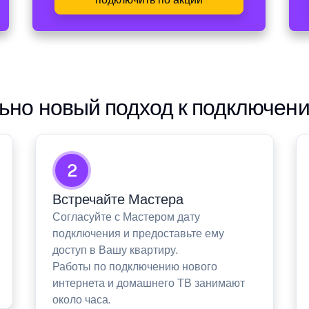
но новый подход к подключен
2
Встречайте Мастера
Согласуйте с Мастером дату
подключения и предоставьте ему
доступ в Вашу квартиру.
Работы по подключению нового
интернета и домашнего ТВ занимают
около часа.