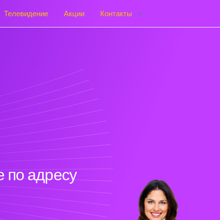
Телевидение
Акции
Контакты
 по адресу