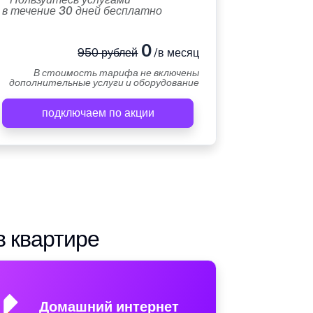
в течение 30 дней бесплатно
0
950 рублей
/в месяц
В стоимость тарифа не включены
дополнительные услуги и оборудование
подключаем по акции
в квартире
Домашний интернет