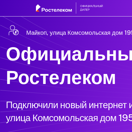
Майкоп, улица Комсомольская дом 19
Официальны
Ростелеком
Подключили новый интернет и
улица Комсомольская дом 195