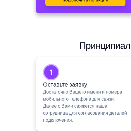
Принципиаль
1
Оставьте заявку
Достаточно Вашего имени и номера
мобильного телефона для связи.
Далее с Вами свяжется наша
сотрудница для согласования деталей
подключения.