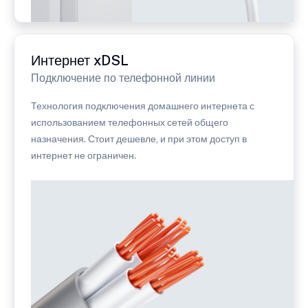
Интернет xDSL
Подключение по телефонной линии
Технология подключения домашнего интернета с
использованием телефонных сетей общего
назначения. Стоит дешевле, и при этом доступ в
интернет не ограничен.