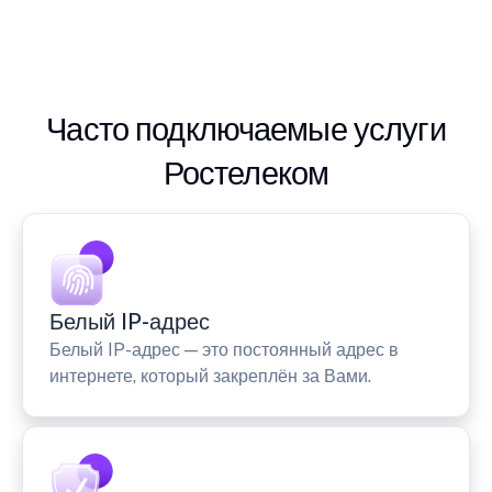
Часто подключаемые услуги
Ростелеком
Белый IP-адрес
Белый IP-адрес — это постоянный адрес в
интернете, который закреплён за Вами.