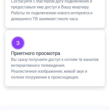
Согласуйте с Мастером дату подключения и
предоставьте ему доступ в Вашу квартиру.
Работы по подключению нового интернета и
домашнего ТВ занимают около часа.
3
Приятного просмотра
Вы сразу получаете доступ к сотням тв-каналов
интерактивного телевидения.
Реалистичное изображение, живой звук и
полное погружение в происходящее.