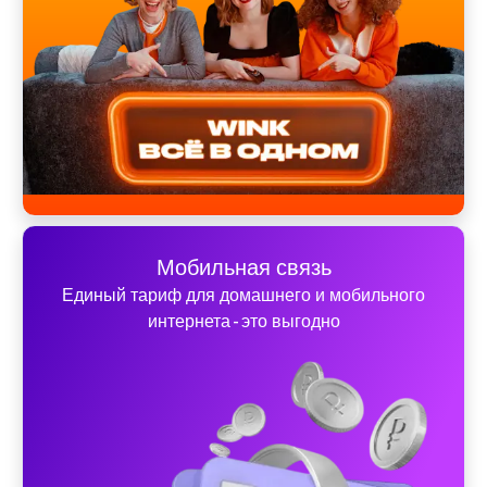
Мобильная связь
Единый тариф для домашнего и мобильного
интернета - это выгодно