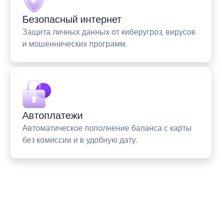
Безопасный интернет
Защита личных данных от киберугроз, вирусов
и мошеннических программ.
Автоплатежи
Автоматическое пополнение баланса с карты
без комиссии и в удобную дату.