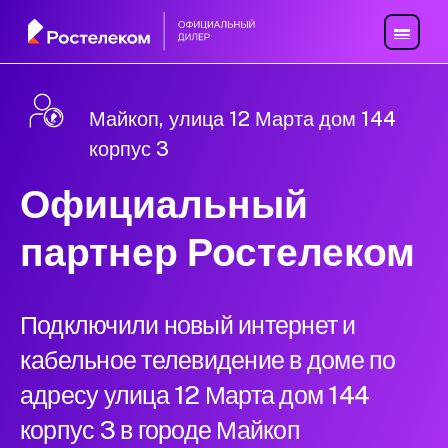
Майкоп, улица 12 Марта дом 144
корпус 3
Официальный
партнер Ростелеком
Подключили новый интернет и
кабельное телевидение в доме по
адресу улица 12 Марта дом 144
корпус 3 в городе Майкоп