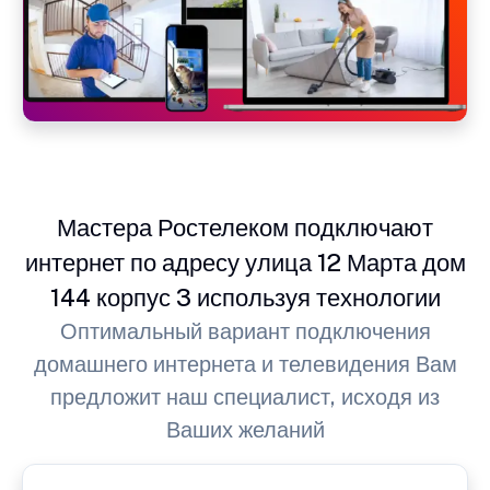
Мастера Ростелеком подключают
интернет по адресу улица 12 Марта дом
144 корпус 3 используя технологии
Оптимальный вариант подключения
домашнего интернета и телевидения Вам
предложит наш специалист, исходя из
Ваших желаний