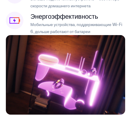
скорости домашнего интернета
Энергоэффективность
Мобильные устройства, поддерживающие Wi-Fi
6, дольше работают от батареи