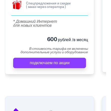
Cпецпредложения и скидки
( заказ через оператора )
* Домашний Интернет
для новых клиентов
600
рублей /в месяц
В стоимость тарифа не включены
дополнительные услуги и оборудование
подключаем по акции