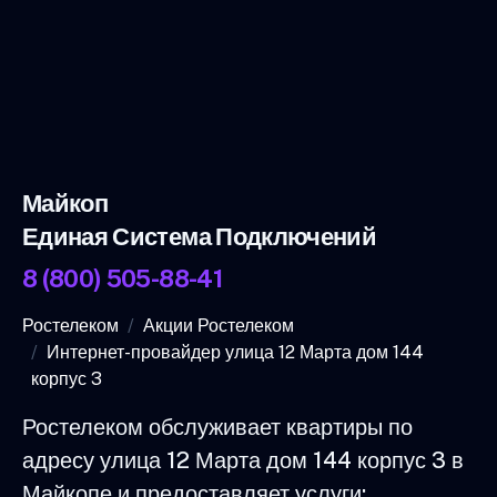
Майкоп
Единая Система Подключений
8 (800) 505-88-41
Ростелеком
Акции Ростелеком
Интернет-провайдер улица 12 Марта дом 144
корпус 3
Ростелеком обслуживает квартиры по
адресу улица 12 Марта дом 144 корпус 3 в
Майкопе и предоставляет услуги: