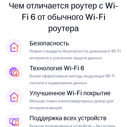
Чем отличается роутер с Wi-
Fi 6 от обычного Wi-Fi
роутера
Безопасность
Новые стандарты безопасности домашнего Wi-Fi
интернета и усиленная защита данных
Технология Wi-Fi 6
Более эффективные методы модуляции Wi-Fi
сигнала и кодирования данных
Улучшенное Wi-Fi покрытие
Меньше помех в многоквартирных домах для
интернета вещей
Поддержка всех устройств
Больше подключённых устройств — без потерь