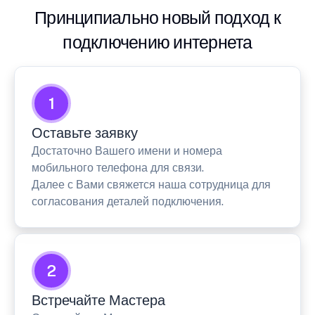
Принципиально новый подход к
подключению интернета
1
Оставьте заявку
Достаточно Вашего имени и номера
мобильного телефона для связи.
Далее с Вами свяжется наша сотрудница для
согласования деталей подключения.
2
Встречайте Мастера