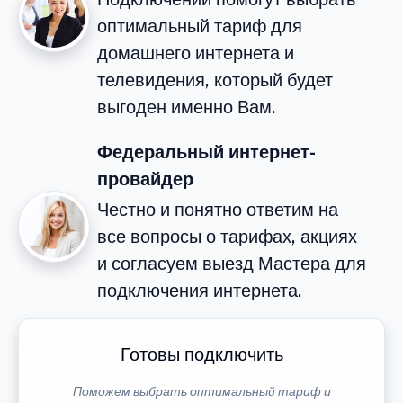
оптимальный тариф для
домашнего интернета и
телевидения, который будет
выгоден именно Вам.
Федеральный интернет-
провайдер
Честно и понятно ответим на
все вопросы о тарифах, акциях
и согласуем выезд Мастера для
подключения интернета.
Готовы подключить
Поможем выбрать оптимальный тариф и