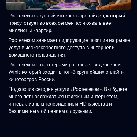
Ростелеком крупный интернет-провайдер, который
присутствует во всех сегментах и охватывает
миллионы квартир.
Ростелеком занимает лидирующие позиции на рынке
услуг высокоскоростного доступа в интернет и
домашнего телевидения.
Ростелеком с партнерами развивает видеосервис
Wink, который входит в топ-3 крупнейших онлайн-
кинотеатров России.
Подключив сегодня услуги «Ростелеком», Вы будете
много лет наслаждаться надежным интернетом,
интерактивным телевидением HD качества и
безлимитным общением с друзьями.