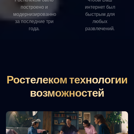
построено и
интернет был
модернизированно
быстрым для
за последние три
любых
года.
развлечений.
Ростелеком технологии
возможностей