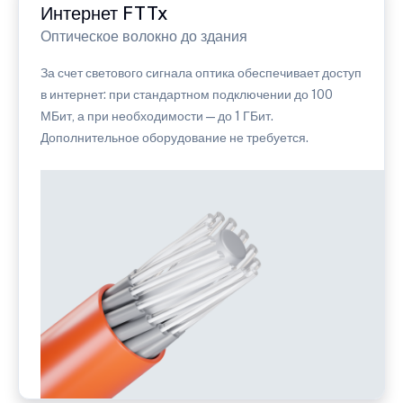
Интернет FTTx
Оптическое волокно до здания
За счет светового сигнала оптика обеспечивает доступ
в интернет: при стандартном подключении до 100
МБит, а при необходимости — до 1 ГБит.
Дополнительное оборудование не требуется.