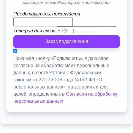
согласуем выезд Мастера для подключения
Представьтесь, пожалуйста
Телефон для связи
Заказ подключения
Нажимая кнопку «Подключить», я даю свое
согласие на обработку моих персональных
данных, в соответствии с Федеральным
законом от 27.07.2006 года №152-ФЗ «О
персональных данных», на условиях и для
целей, определенных в
Согласии на обработку
персональных данных