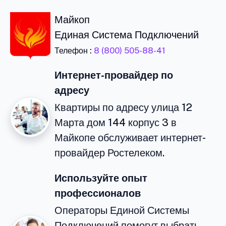
Майкоп
Единая Система Подключений
Телефон :
8 (800) 505-88-41
Интернет-провайдер по
адресу
Квартиры по адресу улица 12
Марта дом 144 корпус 3 в
Майкопе обслуживает интернет-
провайдер Ростелеком.
Используйте опыт
профессионалов
Операторы Единой Системы
Подключений помогут выбрать