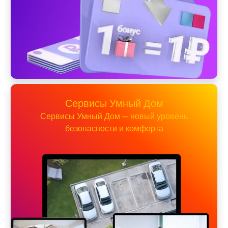
Сервисы Умный Дом
Сервисы Умный Дом — новый уровень
безопасности и комфорта