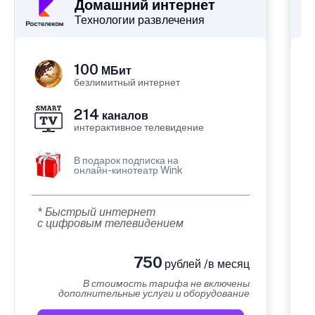
Домашний интернет
Технологии развлечения
100
МБит
безлимитный интернет
214
каналов
интерактивное телевидение
В подарок подписка на
онлайн-кинотеатр Wink
* Быстрый интернет
с цифровым телевидением
750
рублей /в месяц
В стоимость тарифа не включены
дополнительные услуги и оборудование