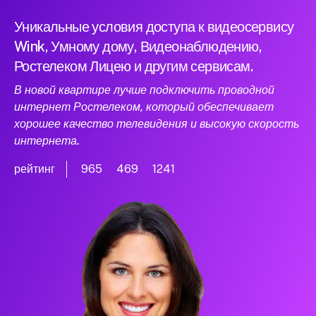
Уникальные условия доступа к видеосервису
Wink, Умному дому, Видеонаблюдению,
Ростелеком Лицею и другим сервисам.
В новой квартире лучше подключить проводной
интернет Ростелеком, который обеспечивает
хорошее качество телевидения и высокую скорость
интернета.
рейтинг
965
469
1241