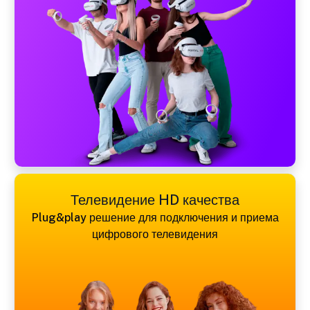
Телевидение HD качества
Plug&play решение для подключения и приема
цифрового телевидения