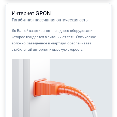
Интернет GPON
Гигабитная пассивная оптическая сеть
До Вашей квартиры нет ни одного оборудования,
которое нуждается в питании от сети. Оптическое
волокно, заведенное в квартиру, обеспечивает
стабильный интернет и высокую скорость.