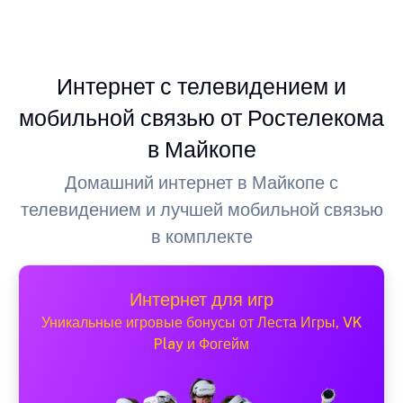
Интернет с телевидением и
мобильной связью от Ростелекома
в Майкопе
Домашний интернет в Майкопе с
телевидением и лучшей мобильной связью
в комплекте
Интернет для игр
Уникальные игровые бонусы от Леста Игры, VK
Play и Фогейм