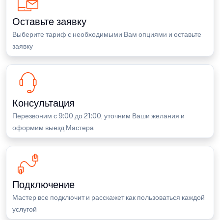
Оставьте заявку
Выберите тариф с необходимыми Вам опциями и оставьте
заявку
Консультация
Перезвоним с 9:00 до 21:00, уточним Ваши желания и
оформим выезд Мастера
Подключение
Мастер все подключит и расскажет как пользоваться каждой
услугой