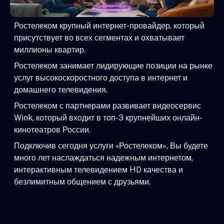
Ростелеком крупный интернет-провайдер, который
присутствует во всех сегментах и охватывает
миллионы квартир.
Ростелеком занимает лидирующие позиции на рынке
услуг высокоскоростного доступа в интернет и
домашнего телевидения.
Ростелеком с партнерами развивает видеосервис
Wink, который входит в топ-3 крупнейших онлайн-
кинотеатров России.
Подключив сегодня услуги «Ростелеком», Вы будете
много лет наслаждаться надежным интернетом,
интерактивным телевидением HD качества и
безлимитным общением с друзьями.