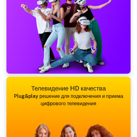
Телевидение HD качества
Plug&play решение для подключения и приема
цифрового телевидения