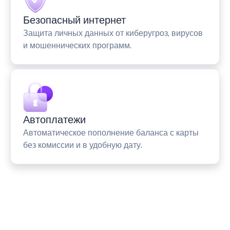
Безопасный интернет
Защита личных данных от киберугроз, вирусов
и мошеннических программ.
Автоплатежи
Автоматическое пополнение баланса с карты
без комиссии и в удобную дату.