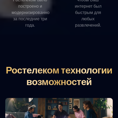
построено и
интернет был
модернизированно
быстрым для
за последние три
любых
года.
развлечений.
Ростелеком технологии
возможностей