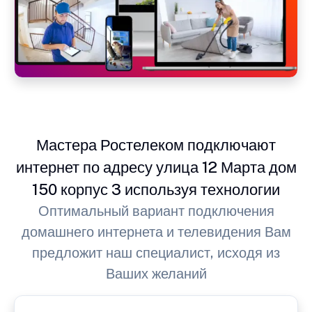
Мастера Ростелеком подключают
интернет по адресу улица 12 Марта дом
150 корпус 3 используя технологии
Оптимальный вариант подключения
домашнего интернета и телевидения Вам
предложит наш специалист, исходя из
Ваших желаний