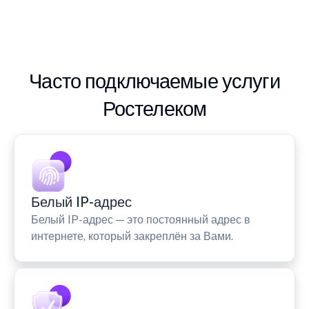
Часто подключаемые услуги
Ростелеком
Белый IP-адрес
Белый IP-адрес — это постоянный адрес в
интернете, который закреплён за Вами.