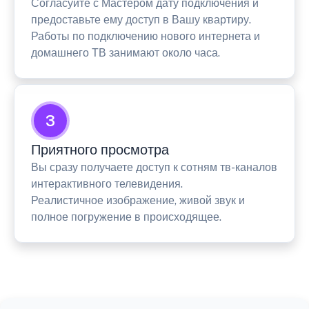
Согласуйте с Мастером дату подключения и
предоставьте ему доступ в Вашу квартиру.
Работы по подключению нового интернета и
домашнего ТВ занимают около часа.
3
Приятного просмотра
Вы сразу получаете доступ к сотням тв-каналов
интерактивного телевидения.
Реалистичное изображение, живой звук и
полное погружение в происходящее.