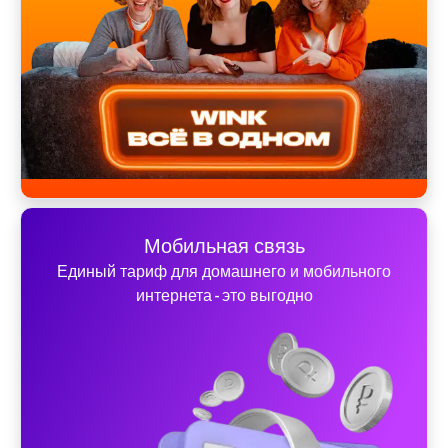
Мобильная связь
Единый тариф для домашнего и мобильного
интернета - это выгодно