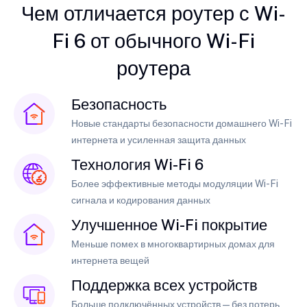
Чем отличается роутер с Wi-
Fi 6 от обычного Wi-Fi
роутера
Безопасность
Новые стандарты безопасности домашнего Wi-Fi
интернета и усиленная защита данных
Технология Wi-Fi 6
Более эффективные методы модуляции Wi-Fi
сигнала и кодирования данных
Улучшенное Wi-Fi покрытие
Меньше помех в многоквартирных домах для
интернета вещей
Поддержка всех устройств
Больше подключённых устройств — без потерь