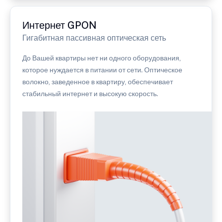
Интернет GPON
Гигабитная пассивная оптическая сеть
До Вашей квартиры нет ни одного оборудования,
которое нуждается в питании от сети. Оптическое
волокно, заведенное в квартиру, обеспечивает
стабильный интернет и высокую скорость.