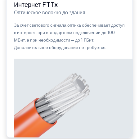
Интернет FTTx
Оптическое волокно до здания
За счет светового сигнала оптика обеспечивает доступ
в интернет: при стандартном подключении до 100
МБит, а при необходимости — до 1 ГБит.
Дополнительное оборудование не требуется.