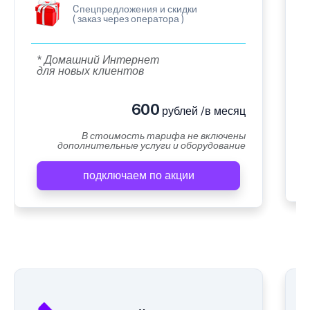
Cпецпредложения и скидки
( заказ через оператора )
* Домашний Интернет
для новых клиентов
600
рублей /в месяц
В стоимость тарифа не включены
дополнительные услуги и оборудование
подключаем по акции