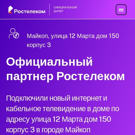
Майкоп, улица 12 Марта дом 150
корпус 3
Официальный
партнер Ростелеком
Подключили новый интернет и
кабельное телевидение в доме по
адресу улица 12 Марта дом 150
корпус 3 в городе Майкоп