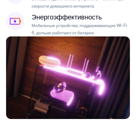
скорости домашнего интернета
Энергоэффективность
Мобильные устройства, поддерживающие Wi-Fi
6, дольше работают от батареи