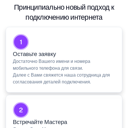
Принципиально новый подход к
подключению интернета
1
Оставьте заявку
Достаточно Вашего имени и номера
мобильного телефона для связи.
Далее с Вами свяжется наша сотрудница для
согласования деталей подключения.
2
Встречайте Мастера