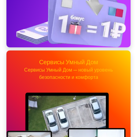
Сервисы Умный Дом
Сервисы Умный Дом — новый уровень
безопасности и комфорта