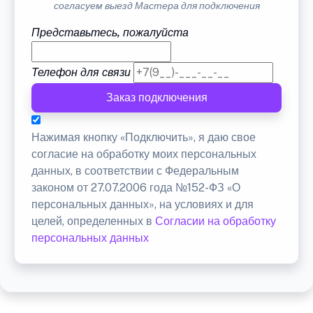
согласуем выезд Мастера для подключения
Представьтесь, пожалуйста
Телефон для связи
Заказ подключения
Нажимая кнопку «Подключить», я даю свое
согласие на обработку моих персональных
данных, в соответствии с Федеральным
законом от 27.07.2006 года №152-ФЗ «О
персональных данных», на условиях и для
целей, определенных в
Согласии на обработку
персональных данных