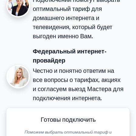
оптимальный тариф для
домашнего интернета и
телевидения, который будет
выгоден именно Вам.
Федеральный интернет-
провайдер
Честно и понятно ответим на
все вопросы о тарифах, акциях
и согласуем выезд Мастера для
подключения интернета.
Готовы подключить
Поможем выбрать оптимальный тариф и