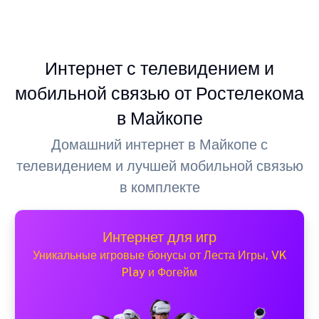
Интернет с телевидением и
мобильной связью от Ростелекома
в Майкопе
Домашний интернет в Майкопе с
телевидением и лучшей мобильной связью
в комплекте
Интернет для игр
Уникальные игровые бонусы от Леста Игры, VK
Play и Фогейм