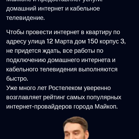
домашний интернет и кабельное
телевидение.
Чтобы провести интернет в квартиру по
адресу улица 12 Марта дом 150 корпус 3,
не придется ждать, все работы по
подключению домашнего интернета и
кабельного телевидения выполняются
быстро.
Уже много лет Ростелеком уверенно
возглавляет рейтинг самых популярных
интернет-провайдеров города Майкоп.