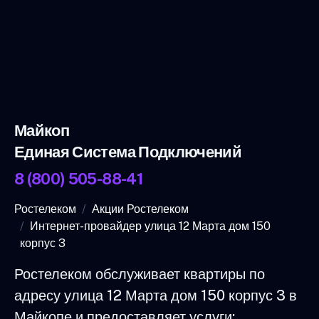
Майкоп
Единая Система Подключений
8 (800) 505-88-41
Ростелеком
Акции Ростелеком
Интернет-провайдер улица 12 Марта дом 150
корпус 3
Ростелеком обслуживает квартиры по
адресу улица 12 Марта дом 150 корпус 3 в
Майкопе и предоставляет услуги: