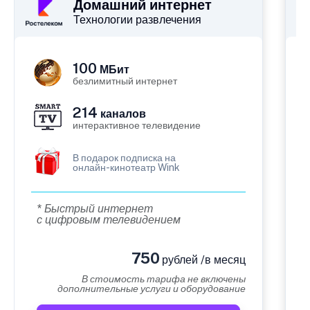
Домашний интернет
Технологии развлечения
100
МБит
безлимитный интернет
214
каналов
интерактивное телевидение
В подарок подписка на
онлайн-кинотеатр Wink
* Быстрый интернет
с цифровым телевидением
750
рублей /в месяц
В стоимость тарифа не включены
дополнительные услуги и оборудование