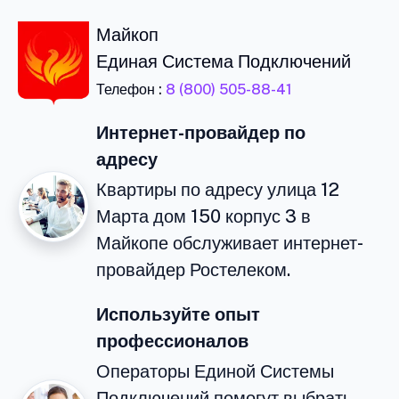
Майкоп
Единая Система Подключений
Телефон :
8 (800) 505-88-41
Интернет-провайдер по
адресу
Квартиры по адресу улица 12
Марта дом 150 корпус 3 в
Майкопе обслуживает интернет-
провайдер Ростелеком.
Используйте опыт
профессионалов
Операторы Единой Системы
Подключений помогут выбрать