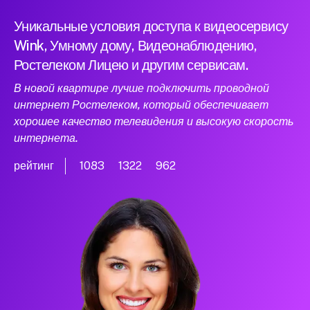
Уникальные условия доступа к видеосервису
Wink, Умному дому, Видеонаблюдению,
Ростелеком Лицею и другим сервисам.
В новой квартире лучше подключить проводной
интернет Ростелеком, который обеспечивает
хорошее качество телевидения и высокую скорость
интернета.
рейтинг
1083
1322
962