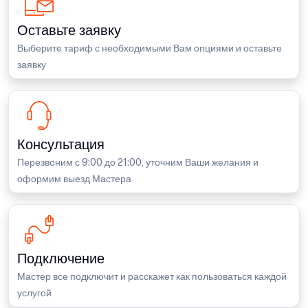
Оставьте заявку
Выберите тариф с необходимыми Вам опциями и оставьте
заявку
Консультация
Перезвоним с 9:00 до 21:00, уточним Ваши желания и
оформим выезд Мастера
Подключение
Мастер все подключит и расскажет как пользоваться каждой
услугой