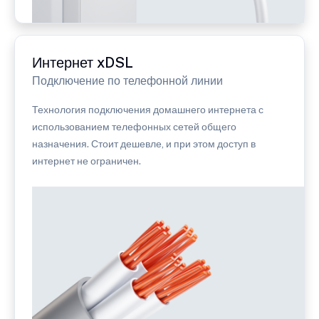
Интернет xDSL
Подключение по телефонной линии
Технология подключения домашнего интернета с
использованием телефонных сетей общего
назначения. Стоит дешевле, и при этом доступ в
интернет не ограничен.