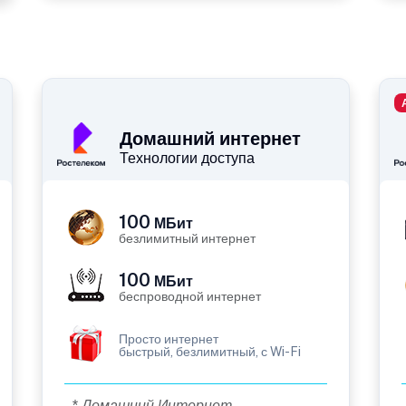
Домашний интернет
Технологии доступа
100
МБит
безлимитный интернет
100
МБит
беспроводной интернет
Просто интернет
быстрый, безлимитный, с Wi-Fi
* Домашний Интернет