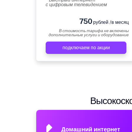
с цифровым телевидением
750
рублей /в месяц
В стоимость тарифа не включены
дополнительные услуги и оборудование
подключаем по акции
Высокоско
Домашний интернет