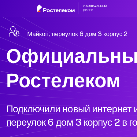
Майкоп, переулок 6 дом 3 корпус 2
Официальны
Ростелеком
Подключили новый интернет и
переулок 6 дом 3 корпус 2 в 