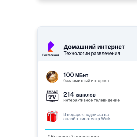
Домашний интернет
Технологии развлечения
100
МБит
безлимитный интернет
214
каналов
интерактивное телевидение
В подарок подписка на
онлайн-кинотеатр Wink
* Быстрый интернет