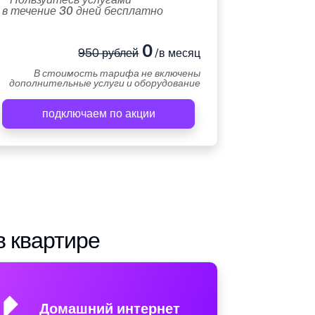
в течение 30 дней бесплатно
0
950 рублей
/в месяц
В стоимость тарифа не включены
дополнительные услуги и оборудование
подключаем по акции
в квартире
Домашний интернет