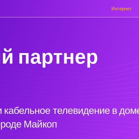
Интернет
й партнер
 кабельное телевидение в доме
городе Майкоп