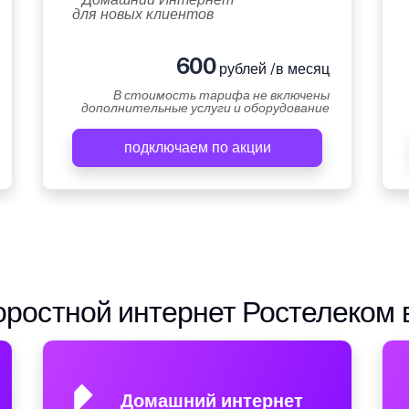
для новых клиентов
600
рублей /в месяц
В стоимость тарифа не включены
дополнительные услуги и оборудование
подключаем по акции
ростной интернет Ростелеком 
Домашний интернет