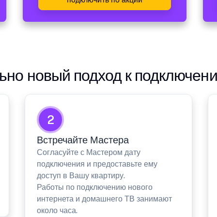
но новый подход к подключен
2
Встречайте Мастера
Согласуйте с Мастером дату
подключения и предоставьте ему
доступ в Вашу квартиру.
Работы по подключению нового
интернета и домашнего ТВ занимают
около часа.