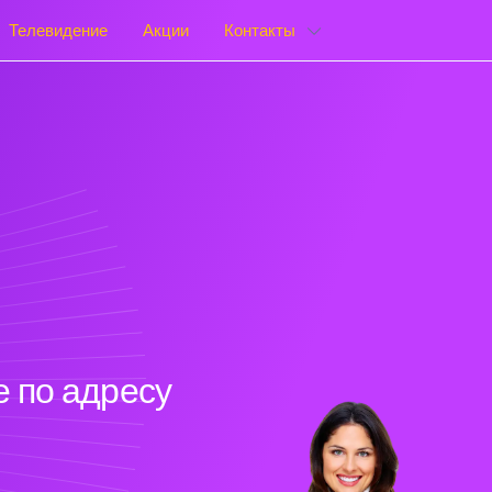
Телевидение
Акции
Контакты
 по адресу