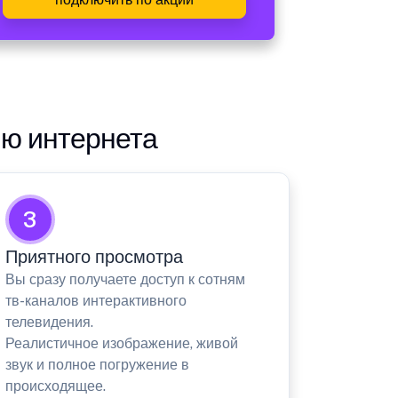
ию интернета
3
Приятного просмотра
Вы сразу получаете доступ к сотням
тв-каналов интерактивного
телевидения.
Реалистичное изображение, живой
звук и полное погружение в
происходящее.