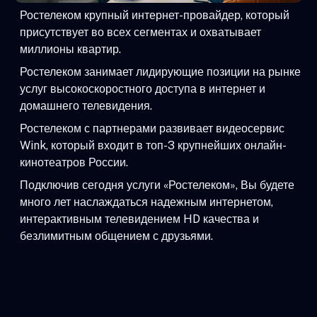
Ростелеком крупный интернет-провайдер, который
присутствует во всех сегментах и охватывает
миллионы квартир.
Ростелеком занимает лидирующие позиции на рынке
услуг высокоскоростного доступа в интернет и
домашнего телевидения.
Ростелеком с партнерами развивает видеосервис
Wink, который входит в топ-3 крупнейших онлайн-
кинотеатров России.
Подключив сегодня услуги «Ростелеком», Вы будете
много лет наслаждаться надежным интернетом,
интерактивным телевидением HD качества и
безлимитным общением с друзьями.