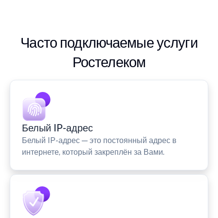
Часто подключаемые услуги
Ростелеком
Белый IP-адрес
Белый IP-адрес — это постоянный адрес в
интернете, который закреплён за Вами.