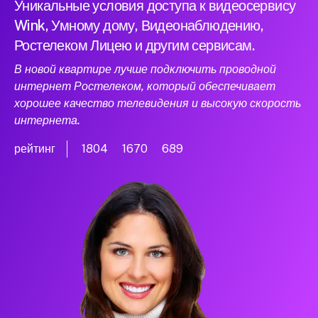
Уникальные условия доступа к видеосервису
Wink, Умному дому, Видеонаблюдению,
Ростелеком Лицею и другим сервисам.
В новой квартире лучше подключить проводной
интернет Ростелеком, который обеспечивает
хорошее качество телевидения и высокую скорость
интернета.
рейтинг
1804
1670
689