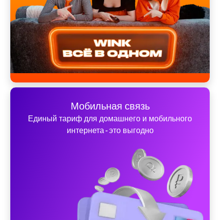
Мобильная связь
Единый тариф для домашнего и мобильного
интернета - это выгодно