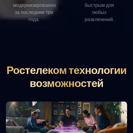
модернизированно
быстрым для
за последние три
любых
года.
развлечений.
Ростелеком технологии
возможностей