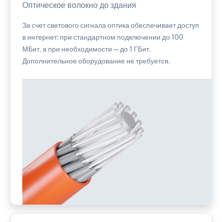
Оптическое волокно до здания
За счет светового сигнала оптика обеспечивает доступ
в интернет: при стандартном подключении до 100
МБит, а при необходимости — до 1 ГБит.
Дополнительное оборудование не требуется.