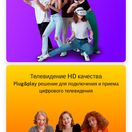
Телевидение HD качества
Plug&play решение для подключения и приема
цифрового телевидения