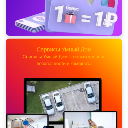
Сервисы Умный Дом
Сервисы Умный Дом — новый уровень
безопасности и комфорта