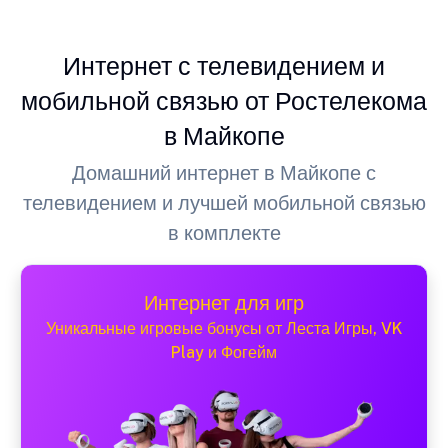
Интернет с телевидением и
мобильной связью от Ростелекома
в Майкопе
Домашний интернет в Майкопе с
телевидением и лучшей мобильной связью
в комплекте
Интернет для игр
Уникальные игровые бонусы от Леста Игры, VK
Play и Фогейм