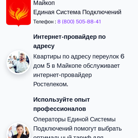
Майкоп
Единая Система Подключений
Телефон :
8 (800) 505-88-41
Интернет-провайдер по
адресу
Квартиры по адресу переулок 6
дом 5 в Майкопе обслуживает
интернет-провайдер
Ростелеком.
Используйте опыт
профессионалов
Операторы Единой Системы
Подключений помогут выбрать
оптимальный тариф для