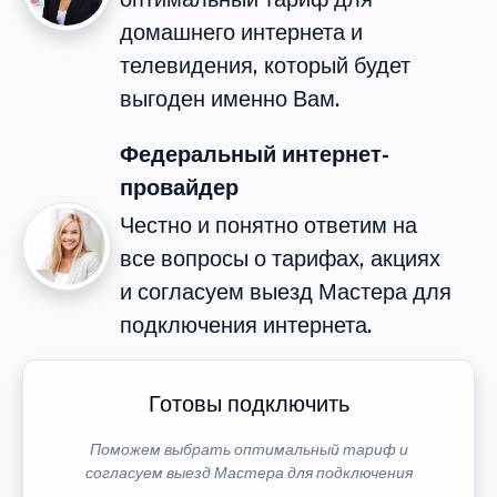
домашнего интернета и
телевидения, который будет
выгоден именно Вам.
Федеральный интернет-
провайдер
Честно и понятно ответим на
все вопросы о тарифах, акциях
и согласуем выезд Мастера для
подключения интернета.
Готовы подключить
Поможем выбрать оптимальный тариф и
согласуем выезд Мастера для подключения