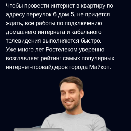
Чтобы провести интернет в квартиру по
адресу переулок 6 дом 5, не придется
ждать, все работы по подключению
домашнего интернета и кабельного
телевидения выполняются быстро.
Уже много лет Ростелеком уверенно
возглавляет рейтинг самых популярных
интернет-провайдеров города Майкоп.