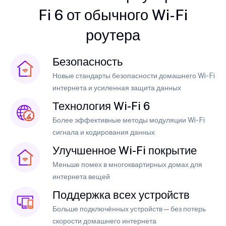
Fi 6 от обычного Wi-Fi
роутера
Безопасность
Новые стандарты безопасности домашнего Wi-Fi
интернета и усиленная защита данных
Технология Wi-Fi 6
Более эффективные методы модуляции Wi-Fi
сигнала и кодирования данных
Улучшенное Wi-Fi покрытие
Меньше помех в многоквартирных домах для
интернета вещей
Поддержка всех устройств
Больше подключённых устройств — без потерь
скорости домашнего интернета