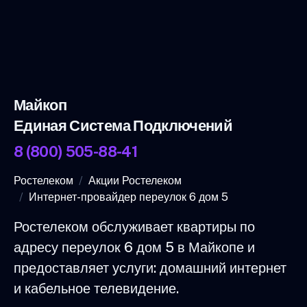
Майкоп
Единая Система Подключений
8 (800) 505-88-41
Ростелеком
Акции Ростелеком
Интернет-провайдер переулок 6 дом 5
Ростелеком обслуживает квартиры по
адресу переулок 6 дом 5 в Майкопе и
предоставляет услуги: домашний интернет
и кабельное телевидение.