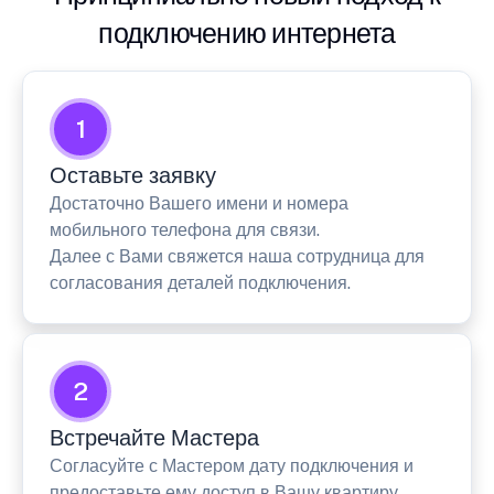
подключению интернета
1
Оставьте заявку
Достаточно Вашего имени и номера
мобильного телефона для связи.
Далее с Вами свяжется наша сотрудница для
согласования деталей подключения.
2
Встречайте Мастера
Согласуйте с Мастером дату подключения и
предоставьте ему доступ в Вашу квартиру.