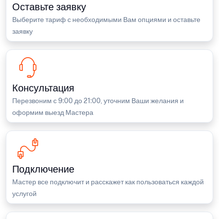
Оставьте заявку
Выберите тариф с необходимыми Вам опциями и оставьте
заявку
Консультация
Перезвоним с 9:00 до 21:00, уточним Ваши желания и
оформим выезд Мастера
Подключение
Мастер все подключит и расскажет как пользоваться каждой
услугой