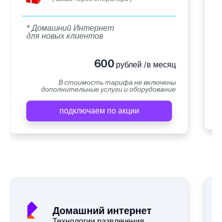
* Домашний Интернет
для новых клиентов
600
рублей /в месяц
В стоимость тарифа не включены
дополнительные услуги и оборудование
подключаем по акции
Домашний интернет
Технологии развлечения