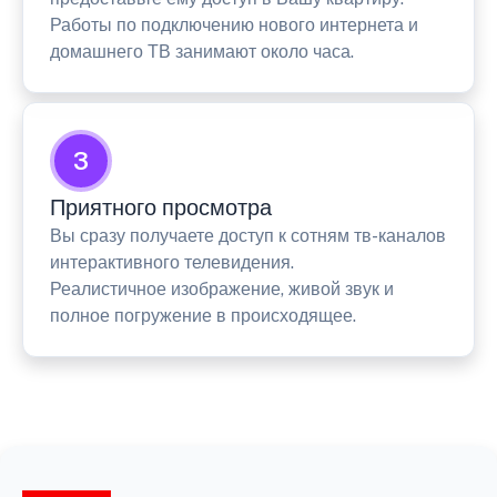
Работы по подключению нового интернета и
домашнего ТВ занимают около часа.
3
Приятного просмотра
Вы сразу получаете доступ к сотням тв-каналов
интерактивного телевидения.
Реалистичное изображение, живой звук и
полное погружение в происходящее.