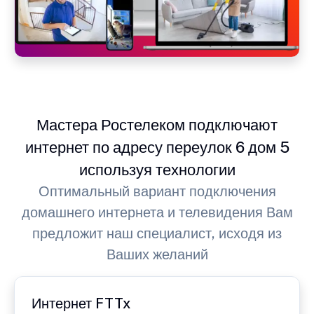
Мастера Ростелеком подключают
интернет по адресу переулок 6 дом 5
используя технологии
Оптимальный вариант подключения
домашнего интернета и телевидения Вам
предложит наш специалист, исходя из
Ваших желаний
Интернет FTTx