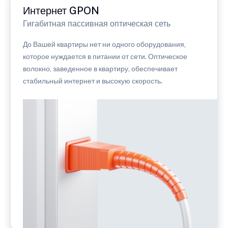
Интернет GPON
Гигабитная пассивная оптическая сеть
До Вашей квартиры нет ни одного оборудования,
которое нуждается в питании от сети. Оптическое
волокно, заведенное в квартиру, обеспечивает
стабильный интернет и высокую скорость.