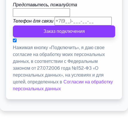
Представьтесь, пожалуйста
Телефон для связи
Заказ подключения
Нажимая кнопку «Подключить», я даю свое
согласие на обработку моих персональных
данных, в соответствии с Федеральным
законом от 27.07.2006 года №152-ФЗ «О
персональных данных», на условиях и для
целей, определенных в
Согласии на обработку
персональных данных