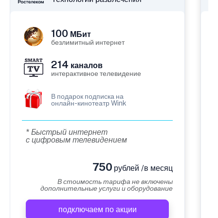
100
МБит
безлимитный интернет
214
каналов
интерактивное телевидение
В подарок подписка на
онлайн-кинотеатр Wink
* Быстрый интернет
с цифровым телевидением
750
рублей /в месяц
В стоимость тарифа не включены
дополнительные услуги и оборудование
подключаем по акции