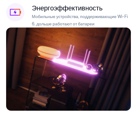
Энергоэффективность
Мобильные устройства, поддерживающие Wi-Fi
6, дольше работают от батареи