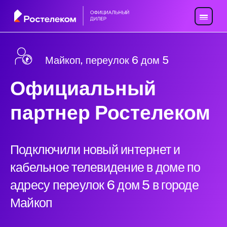
Майкоп, переулок 6 дом 5
Официальный
партнер Ростелеком
Подключили новый интернет и
кабельное телевидение в доме по
адресу переулок 6 дом 5 в городе
Майкоп