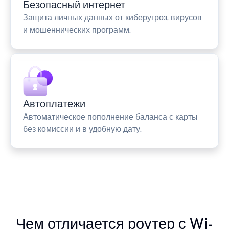
Безопасный интернет
Защита личных данных от киберугроз, вирусов
и мошеннических программ.
Автоплатежи
Автоматическое пополнение баланса с карты
без комиссии и в удобную дату.
Чем отличается роутер с Wi-