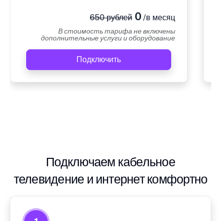
0
650 рублей
/в месяц
В стоимость тарифа не включены
дополнительные услуги и оборудование
Подключить
Подключаем кабельное
телевидение и интернет комфортно