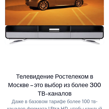
Телевидение Ростелеком в
Москве – это выбор из более 300
ТВ-каналов
Даже в базовом тарифе более 100 тв-
каналов формата Ultra HD, чтобы каждый