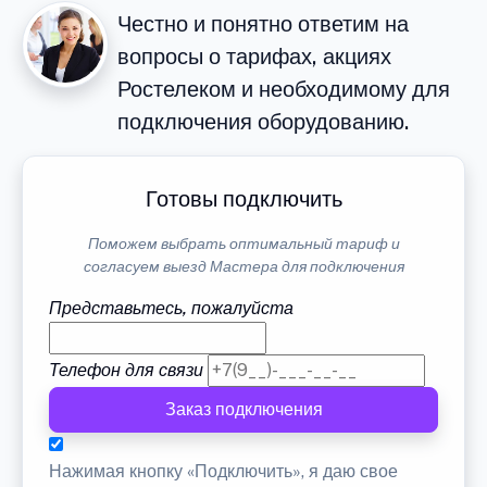
Честно и понятно ответим на
вопросы о тарифах, акциях
Ростелеком и необходимому для
подключения оборудованию.
Готовы подключить
Поможем выбрать оптимальный тариф и
согласуем выезд Мастера для подключения
Представьтесь, пожалуйста
Телефон для связи
Заказ подключения
Нажимая кнопку «Подключить», я даю свое