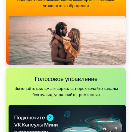
четкостью изображения
Голосовое управление
Включайте фильмы и сериалы, переключайте каналы
без пульта, управляйте громкостью