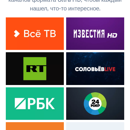
нашел, что-то интересное.