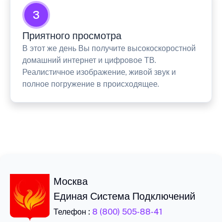
3
Приятного просмотра
В этот же день Вы получите высокоскоростной
домашний интернет и цифровое ТВ.
Реалистичное изображение, живой звук и
полное погружение в происходящее.
Москва
Единая Система Подключений
Телефон :
8 (800) 505-88-41