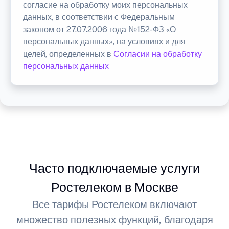
согласие на обработку моих персональных
данных, в соответствии с Федеральным
законом от 27.07.2006 года №152-ФЗ «О
персональных данных», на условиях и для
целей, определенных в
Согласии на обработку
персональных данных
Часто подключаемые услуги
Ростелеком в Москве
Все тарифы Ростелеком включают
множество полезных функций, благодаря