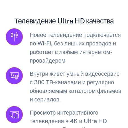
Телевидение Ultra HD качества
Новое телевидение подключается
по Wi-Fi, без лишних проводов и
работает с любым интернетом-
провайдером.
Внутри живет умный видеосервис
с 300 ТВ-каналами и регулярно
обновляемым каталогом фильмов
и сериалов.
Просмотр интерактивного
телевидения в 4K и Ultra HD