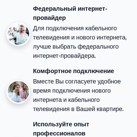
Федеральный интернет-
провайдер
Для подключения кабельного
телевидения и нового интернета,
лучше выбрать федерального
интернет-провайдера.
Комфортное подключение
Вместе Вы согласуете удобное
время подключения нового
интернета и кабельного
телевидения в Вашей квартире.
Используйте опыт
профессионалов