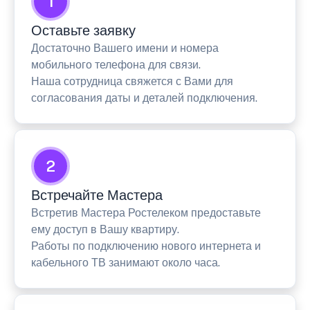
1
Оставьте заявку
Достаточно Вашего имени и номера
мобильного телефона для связи.
Наша сотрудница свяжется с Вами для
согласования даты и деталей подключения.
2
Встречайте Мастера
Встретив Мастера Ростелеком предоставьте
ему доступ в Вашу квартиру.
Работы по подключению нового интернета и
кабельного ТВ занимают около часа.