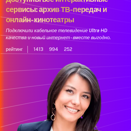
сервисы: архив ТВ-передач и
онлайн-кинотеатры
Подключили кабельное телевидение Ultra HD
качества и новый интернет - вместе выгодно.
рейтинг
1413
994
252