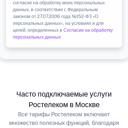
согласие на обработку моих персональных
данных, в соответствии с Федеральным
законом от 27.07.2006 года №152-ФЗ «О
персональных данных», на условиях и для
целей, определенных в
Согласии на обработку
персональных данных
Часто подключаемые услуги
Ростелеком в Москве
Все тарифы Ростелеком включают
множество полезных функций, благодаря