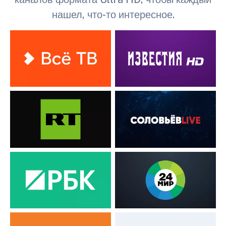
нашел, что-то интересное.