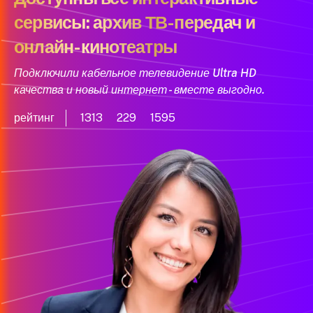
сервисы: архив ТВ-передач и
онлайн-кинотеатры
Подключили кабельное телевидение Ultra HD
качества и новый интернет - вместе выгодно.
рейтинг
1313
229
1595