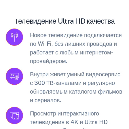
Телевидение Ultra HD качества
Новое телевидение подключается
по Wi-Fi, без лишних проводов и
работает с любым интернетом-
провайдером.
Внутри живет умный видеосервис
с 300 ТВ-каналами и регулярно
обновляемым каталогом фильмов
и сериалов.
Просмотр интерактивного
телевидения в 4K и Ultra HD