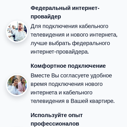
Федеральный интернет-
провайдер
Для подключения кабельного
телевидения и нового интернета,
лучше выбрать федерального
интернет-провайдера.
Комфортное подключение
Вместе Вы согласуете удобное
время подключения нового
интернета и кабельного
телевидения в Вашей квартире.
Используйте опыт
профессионалов