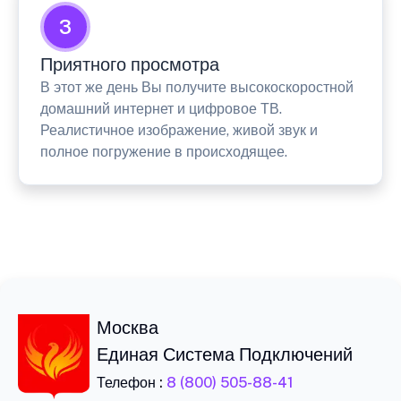
3
Приятного просмотра
В этот же день Вы получите высокоскоростной
домашний интернет и цифровое ТВ.
Реалистичное изображение, живой звук и
полное погружение в происходящее.
Москва
Единая Система Подключений
Телефон :
8 (800) 505-88-41