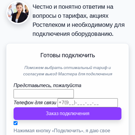
Честно и понятно ответим на
вопросы о тарифах, акциях
Ростелеком и необходимому для
подключения оборудованию.
Готовы подключить
Поможем выбрать оптимальный тариф и
согласуем выезд Мастера для подключения
Представьтесь, пожалуйста
Телефон для связи
Заказ подключения
Нажимая кнопку «Подключить», я даю свое