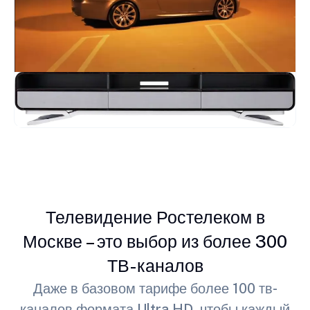
Телевидение Ростелеком в
Москве – это выбор из более 300
ТВ-каналов
Даже в базовом тарифе более 100 тв-
каналов формата Ultra HD, чтобы каждый