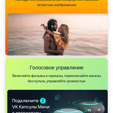
четкостью изображения
Голосовое управление
Включайте фильмы и сериалы, переключайте каналы
без пульта, управляйте громкостью