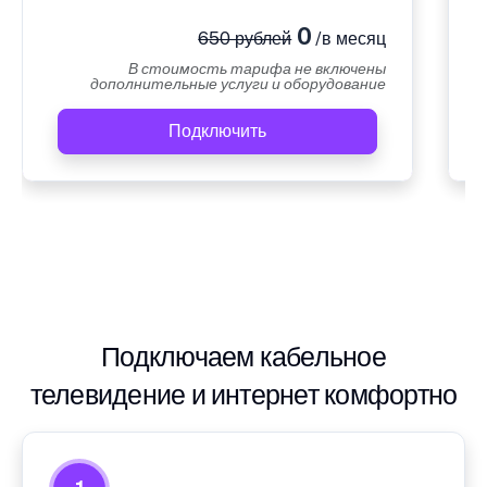
0
650 рублей
/в месяц
В стоимость тарифа не включены
дополнительные услуги и оборудование
Подключить
Подключаем кабельное
телевидение и интернет комфортно