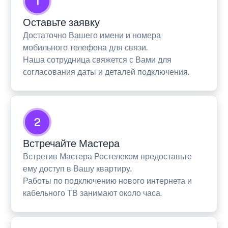
1
Оставьте заявку
Достаточно Вашего имени и номера
мобильного телефона для связи.
Наша сотрудница свяжется с Вами для
согласования даты и деталей подключения.
2
Встречайте Мастера
Встретив Мастера Ростелеком предоставьте
ему доступ в Вашу квартиру.
Работы по подключению нового интернета и
кабельного ТВ занимают около часа.