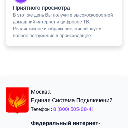
Приятного просмотра
В этот же день Вы получите высокоскоростной
домашний интернет и цифровое ТВ.
Реалистичное изображение, живой звук и
полное погружение в происходящее.
Москва
Единая Система Подключений
Телефон :
8 (800) 505-88-41
Федеральный интернет-