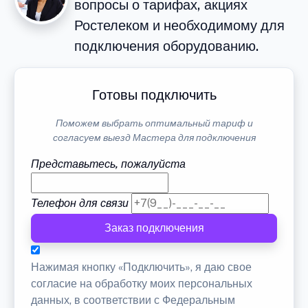
вопросы о тарифах, акциях
Ростелеком и необходимому для
подключения оборудованию.
Готовы подключить
Поможем выбрать оптимальный тариф и
согласуем выезд Мастера для подключения
Представьтесь, пожалуйста
Телефон для связи
Заказ подключения
Нажимая кнопку «Подключить», я даю свое
согласие на обработку моих персональных
данных, в соответствии с Федеральным