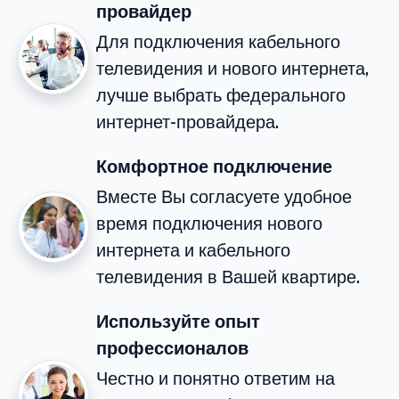
провайдер
Для подключения кабельного
телевидения и нового интернета,
лучше выбрать федерального
интернет-провайдера.
Комфортное подключение
Вместе Вы согласуете удобное
время подключения нового
интернета и кабельного
телевидения в Вашей квартире.
Используйте опыт
профессионалов
Честно и понятно ответим на