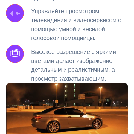
Управляйте просмотром
телевидения и видеосервисом с
помощью умной и веселой
голосовой помощницы.
Высокое разрешение с яркими
цветами делает изображение
детальным и реалистичным, а
просмотр захватывающим.