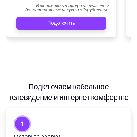
В стоимость тарифа не включены
дополнительные услуги и оборудование
Подключить
Подключаем кабельное
телевидение и интернет комфортно
1
Оставьте заявку