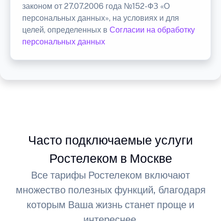
законом от 27.07.2006 года №152-ФЗ «О
персональных данных», на условиях и для
целей, определенных в
Согласии на обработку
персональных данных
Часто подключаемые услуги
Ростелеком в Москве
Все тарифы Ростелеком включают
множество полезных функций, благодаря
которым Ваша жизнь станет проще и
интереснее.