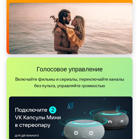
Голосовое управление
Включайте фильмы и сериалы, переключайте каналы
без пульта, управляйте громкостью