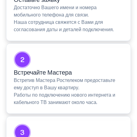
Достаточно Вашего имени и номера
мобильного телефона для связи.
Наша сотрудница свяжется с Вами для
согласования даты и деталей подключения.
2
Встречайте Мастера
Встретив Мастера Ростелеком предоставьте
ему доступ в Вашу квартиру.
Работы по подключению нового интернета и
кабельного ТВ занимают около часа.
3