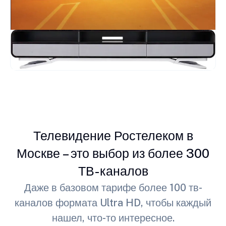
Телевидение Ростелеком в
Москве – это выбор из более 300
ТВ-каналов
Даже в базовом тарифе более 100 тв-
каналов формата Ultra HD, чтобы каждый
нашел, что-то интересное.