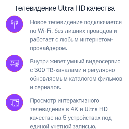
Телевидение Ultra HD качества
Новое телевидение подключается
по Wi-Fi, без лишних проводов и
работает с любым интернетом-
провайдером.
Внутри живет умный видеосервис
с 300 ТВ-каналами и регулярно
обновляемым каталогом фильмов
и сериалов.
Просмотр интерактивного
телевидения в 4K и Ultra HD
качестве на 5 устройствах под
единой учетной записью.