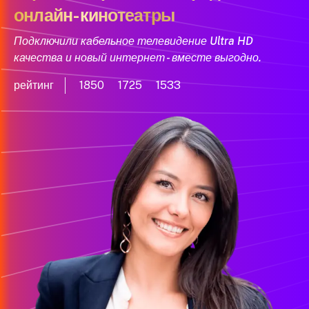
онлайн-кинотеатры
Подключили кабельное телевидение Ultra HD
качества и новый интернет - вместе выгодно.
рейтинг
1850
1725
1533