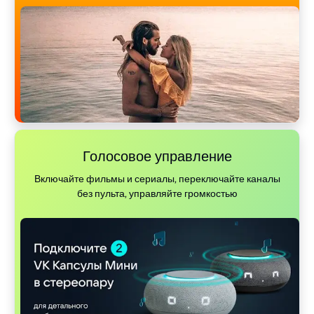
Голосовое управление
Включайте фильмы и сериалы, переключайте каналы
без пульта, управляйте громкостью