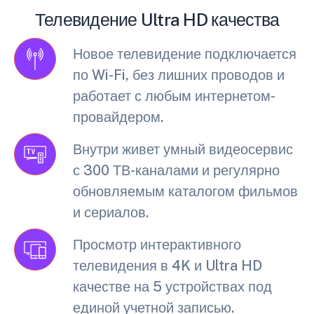
Телевидение Ultra HD качества
Новое телевидение подключается
по Wi-Fi, без лишних проводов и
работает с любым интернетом-
провайдером.
Внутри живет умный видеосервис
с 300 ТВ-каналами и регулярно
обновляемым каталогом фильмов
и сериалов.
Просмотр интерактивного
телевидения в 4K и Ultra HD
качестве на 5 устройствах под
единой учетной записью.