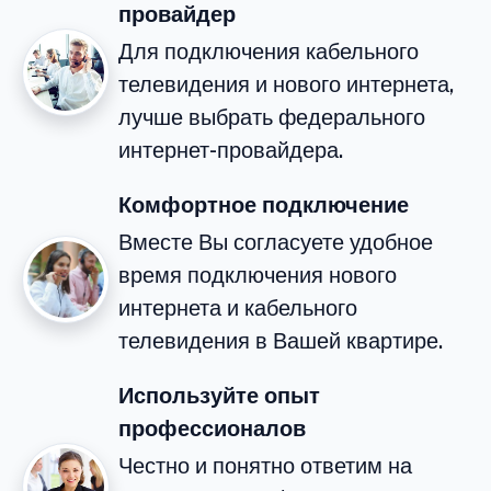
провайдер
Для подключения кабельного
телевидения и нового интернета,
лучше выбрать федерального
интернет-провайдера.
Комфортное подключение
Вместе Вы согласуете удобное
время подключения нового
интернета и кабельного
телевидения в Вашей квартире.
Используйте опыт
профессионалов
Честно и понятно ответим на