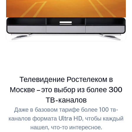
Телевидение Ростелеком в
Москве – это выбор из более 300
ТВ-каналов
Даже в базовом тарифе более 100 тв-
каналов формата Ultra HD, чтобы каждый
нашел, что-то интересное.