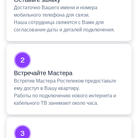
Достаточно Вашего имени и номера
мобильного телефона для связи.
Наша сотрудница свяжется с Вами для
согласования даты и деталей подключения.
2
Встречайте Мастера
Встретив Мастера Ростелеком предоставьте
ему доступ в Вашу квартиру.
Работы по подключению нового интернета и
кабельного ТВ занимают около часа.
3