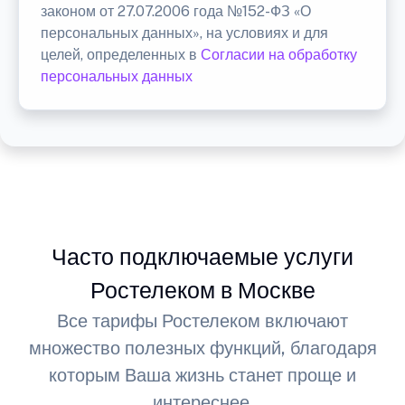
законом от 27.07.2006 года №152-ФЗ «О
персональных данных», на условиях и для
целей, определенных в
Согласии на обработку
персональных данных
Часто подключаемые услуги
Ростелеком в Москве
Все тарифы Ростелеком включают
множество полезных функций, благодаря
которым Ваша жизнь станет проще и
интереснее.