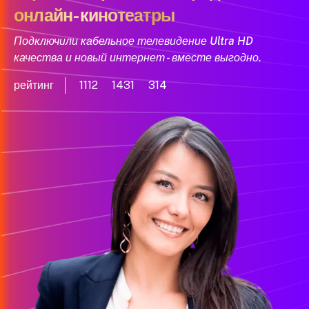
онлайн-кинотеатры
Подключили кабельное телевидение Ultra HD
качества и новый интернет - вместе выгодно.
рейтинг
1112
1431
314