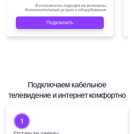
В стоимость тарифа не включены
дополнительные услуги и оборудование
Подключить
Подключаем кабельное
телевидение и интернет комфортно
1
Оставьте заявку