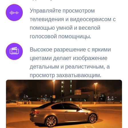
Управляйте просмотром
телевидения и видеосервисом с
помощью умной и веселой
голосовой помощницы.
Высокое разрешение с яркими
цветами делает изображение
детальным и реалистичным, а
просмотр захватывающим.