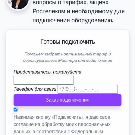
вопросы о тарифах, акциях
Ростелеком и необходимому для
подключения оборудованию.
Готовы подключить
Поможем выбрать оптимальный тариф и
согласуем выезд Мастера для подключения
Представьтесь, пожалуйста
Телефон для связи
Заказ подключения
Нажимая кнопку «Подключить», я даю свое
согласие на обработку моих персональных
данных, в соответствии с Федеральным