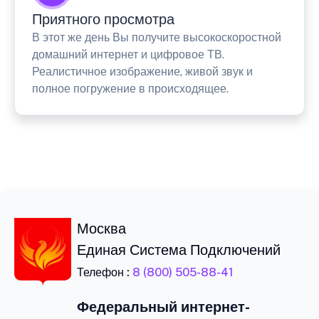
Приятного просмотра
В этот же день Вы получите высокоскоростной
домашний интернет и цифровое ТВ.
Реалистичное изображение, живой звук и
полное погружение в происходящее.
Москва
Единая Система Подключений
Телефон :
8 (800) 505-88-41
Федеральный интернет-