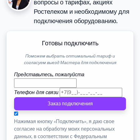
вопросы о тарифах, акциях
Ростелеком и необходимому для
подключения оборудованию.
Готовы подключить
Поможем выбрать оптимальный тариф и
согласуем выезд Мастера для подключения
Представьтесь, пожалуйста
Телефон для связи
Заказ подключения
Нажимая кнопку «Подключить», я даю свое
согласие на обработку моих персональных
данных, в соответствии с Федеральным