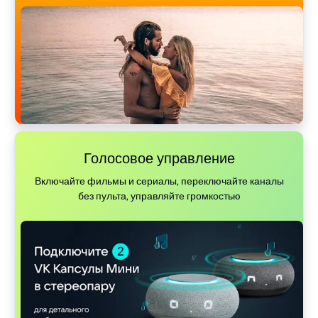
Голосовое управление
Включайте фильмы и сериалы, переключайте каналы
без пульта, управляйте громкостью