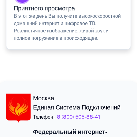
Приятного просмотра
В этот же день Вы получите высокоскоростной
домашний интернет и цифровое ТВ.
Реалистичное изображение, живой звук и
полное погружение в происходящее.
Москва
Единая Система Подключений
Телефон :
8 (800) 505-88-41
Федеральный интернет-