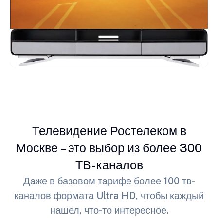
Телевидение Ростелеком в
Москве – это выбор из более 300
ТВ-каналов
Даже в базовом тарифе более 100 тв-
каналов формата Ultra HD, чтобы каждый
нашел, что-то интересное.