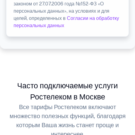
законом от 27.07.2006 года №152-ФЗ «О
персональных данных», на условиях и для
целей, определенных в
Согласии на обработку
персональных данных
Часто подключаемые услуги
Ростелеком в Москве
Все тарифы Ростелеком включают
множество полезных функций, благодаря
которым Ваша жизнь станет проще и
интереснее.