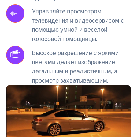
Управляйте просмотром
телевидения и видеосервисом с
помощью умной и веселой
голосовой помощницы.
Высокое разрешение с яркими
цветами делает изображение
детальным и реалистичным, а
просмотр захватывающим.