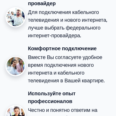
провайдер
Для подключения кабельного
телевидения и нового интернета,
лучше выбрать федерального
интернет-провайдера.
Комфортное подключение
Вместе Вы согласуете удобное
время подключения нового
интернета и кабельного
телевидения в Вашей квартире.
Используйте опыт
профессионалов
Честно и понятно ответим на