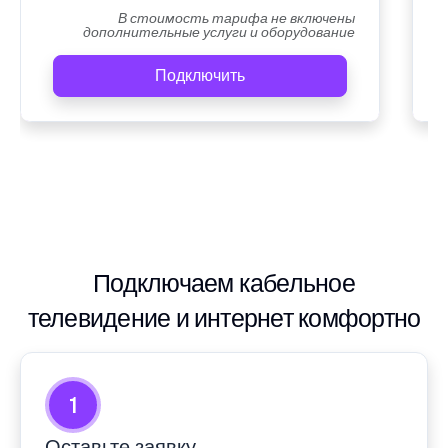
В стоимость тарифа не включены
дополнительные услуги и оборудование
Подключить
Подключаем кабельное
телевидение и интернет комфортно
1
Оставьте заявку