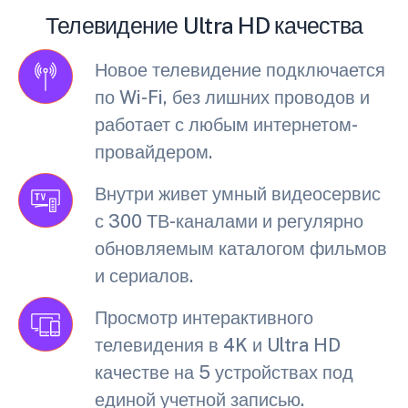
Телевидение Ultra HD качества
Новое телевидение подключается
по Wi-Fi, без лишних проводов и
работает с любым интернетом-
провайдером.
Внутри живет умный видеосервис
с 300 ТВ-каналами и регулярно
обновляемым каталогом фильмов
и сериалов.
Просмотр интерактивного
телевидения в 4K и Ultra HD
качестве на 5 устройствах под
единой учетной записью.