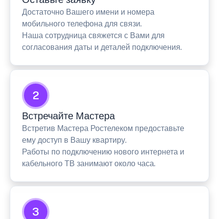
Достаточно Вашего имени и номера
мобильного телефона для связи.
Наша сотрудница свяжется с Вами для
согласования даты и деталей подключения.
2
Встречайте Мастера
Встретив Мастера Ростелеком предоставьте
ему доступ в Вашу квартиру.
Работы по подключению нового интернета и
кабельного ТВ занимают около часа.
3