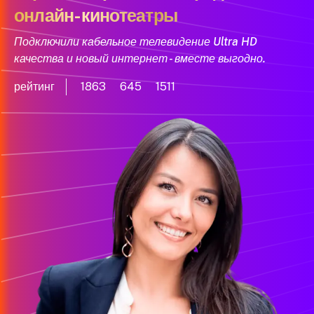
онлайн-кинотеатры
Подключили кабельное телевидение Ultra HD
качества и новый интернет - вместе выгодно.
рейтинг
1863
645
1511