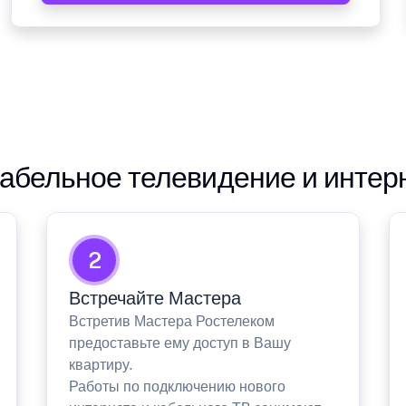
абельное телевидение и интер
2
Встречайте Мастера
Встретив Мастера Ростелеком
предоставьте ему доступ в Вашу
квартиру.
Работы по подключению нового