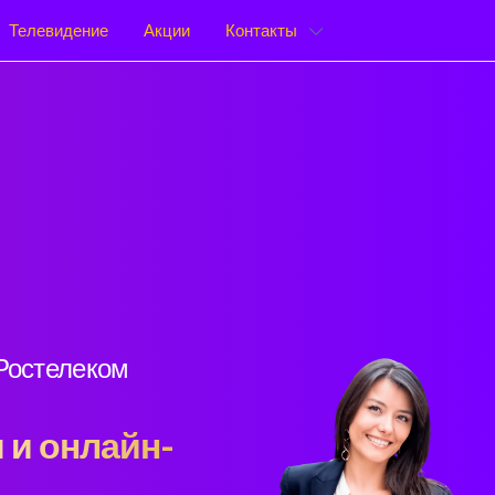
Телевидение
Акции
Контакты
 Ростелеком
 и онлайн-