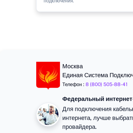
подключения.
Москва
Единая Система Подклю
Телефон :
8 (800) 505-88-41
Федеральный интернет
Для подключения кабельн
интернета, лучше выбрат
провайдера.