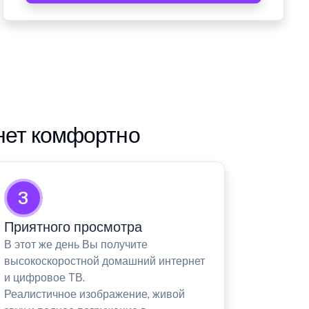
нет комфортно
3
Приятного просмотра
В этот же день Вы получите
высокоскоростной домашний интернет
и цифровое ТВ.
Реалистичное изображение, живой