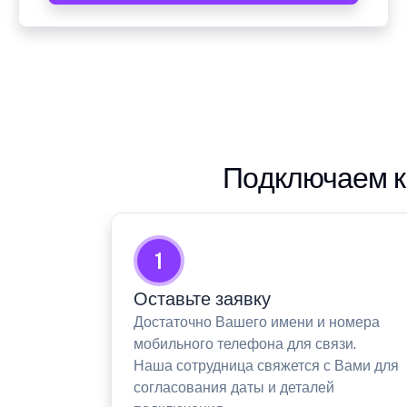
Подключаем к
1
Оставьте заявку
Достаточно Вашего имени и номера
мобильного телефона для связи.
Наша сотрудница свяжется с Вами для
согласования даты и деталей