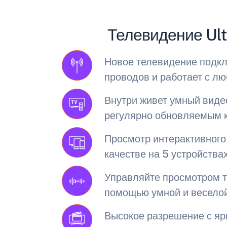
Телевидение Ult
Новое телевидение подкл
проводов и работает с л
Внутри живет умный виде
регулярно обновляемым к
Просмотр интерактивного
качестве на 5 устройства
Управляйте просмотром т
помощью умной и весело
Высокое разрешение с яр