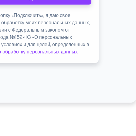
опку «Подключить», я даю свое
а обработку моих персональных данных,
твии с Федеральным законом от
 года №152-ФЗ «О персональных
 условиях и для целей, определенных в
а обработку персональных данных