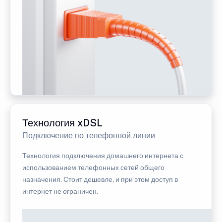
Технология xDSL
Подключение по телефонной линии
Технология подключения домашнего интернета с
использованием телефонных сетей общего
назначения. Стоит дешевле, и при этом доступ в
интернет не ограничен.