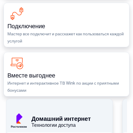
Подключение
Мастер все подключит и расскажет как пользоваться каждой
услугой
Вместе выгоднее
Интернет и интерактивное ТВ Wink по акции с приятными
бонусами
Домашний интернет
Технологии доступа