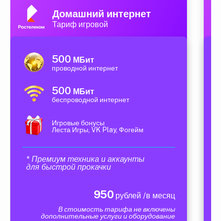
Домашний интернет
Тариф игровой
500
МБит
проводной интернет
500
МБит
беспроводной интернет
Игровые бонусы
Леста Игры, VK Play, Фогейм
* Премиум техника и аккаунты
для быстрой прокачки
950
рублей /в месяц
В стоимость тарифа не включены
дополнительные услуги и оборудование