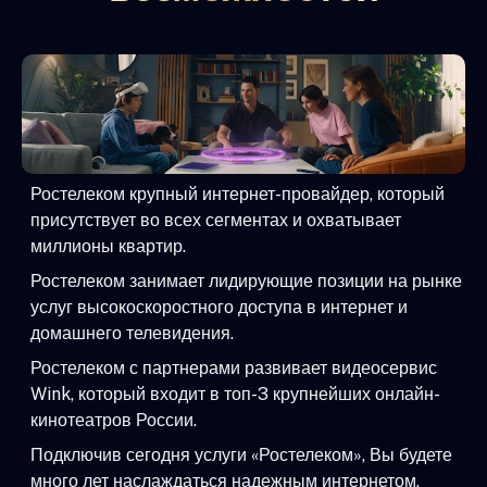
Ростелеком крупный интернет-провайдер, который
присутствует во всех сегментах и охватывает
миллионы квартир.
Ростелеком занимает лидирующие позиции на рынке
услуг высокоскоростного доступа в интернет и
домашнего телевидения.
Ростелеком с партнерами развивает видеосервис
Wink, который входит в топ-3 крупнейших онлайн-
кинотеатров России.
Подключив сегодня услуги «Ростелеком», Вы будете
много лет наслаждаться надежным интернетом,