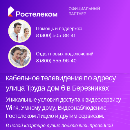
Помощь и поддержка
Официальный
8 (800) 505-88-41
партнер Ростелеком
Отдел новых подключений
8 (800) 555-96-40
Подключили новый интернет и
кабельное телевидение по адресу
улица Труда дом 6 в Березниках
Уникальные условия доступа к видеосервису
Wink, Умному дому, Видеонаблюдению,
Ростелеком Лицею и другим сервисам.
В новой квартире лучше подключить проводной