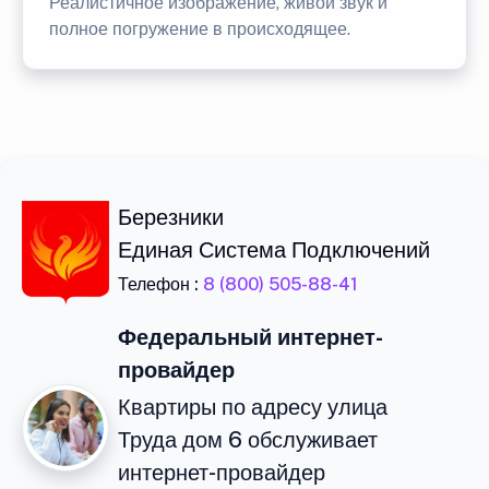
Реалистичное изображение, живой звук и
полное погружение в происходящее.
Березники
Единая Система Подключений
Телефон :
8 (800) 505-88-41
Федеральный интернет-
провайдер
Квартиры по адресу улица
Труда дом 6 обслуживает
интернет-провайдер