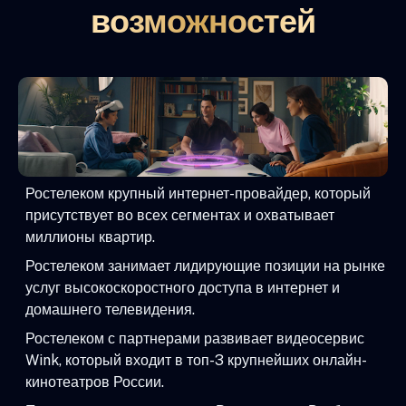
возможностей
Ростелеком крупный интернет-провайдер, который
присутствует во всех сегментах и охватывает
миллионы квартир.
Ростелеком занимает лидирующие позиции на рынке
услуг высокоскоростного доступа в интернет и
домашнего телевидения.
Ростелеком с партнерами развивает видеосервис
Wink, который входит в топ-3 крупнейших онлайн-
кинотеатров России.