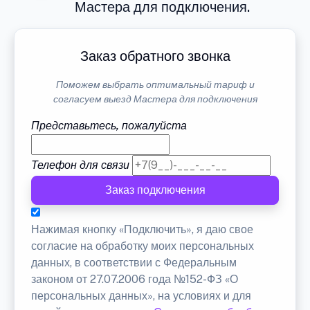
Мастера для подключения.
Заказ обратного звонка
Поможем выбрать оптимальный тариф и
согласуем выезд Мастера для подключения
Представьтесь, пожалуйста
Телефон для связи
Заказ подключения
Нажимая кнопку «Подключить», я даю свое
согласие на обработку моих персональных
данных, в соответствии с Федеральным
законом от 27.07.2006 года №152-ФЗ «О
персональных данных», на условиях и для