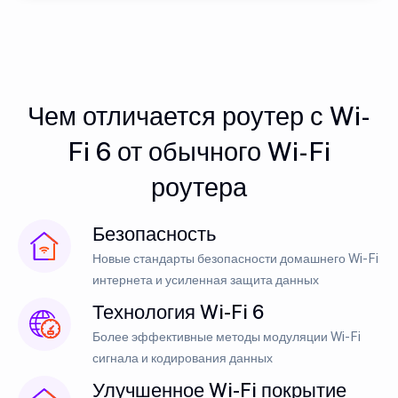
Чем отличается роутер с Wi-
Fi 6 от обычного Wi-Fi
роутера
Безопасность
Новые стандарты безопасности домашнего Wi-Fi
интернета и усиленная защита данных
Технология Wi-Fi 6
Более эффективные методы модуляции Wi-Fi
сигнала и кодирования данных
Улучшенное Wi-Fi покрытие