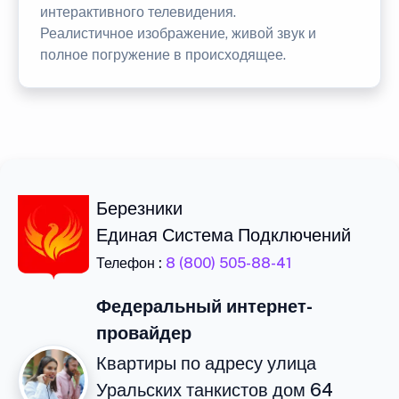
интерактивного телевидения.
Реалистичное изображение, живой звук и
полное погружение в происходящее.
Березники
Единая Система Подключений
Телефон :
8 (800) 505-88-41
Федеральный интернет-
провайдер
Квартиры по адресу улица
Уральских танкистов дом 64