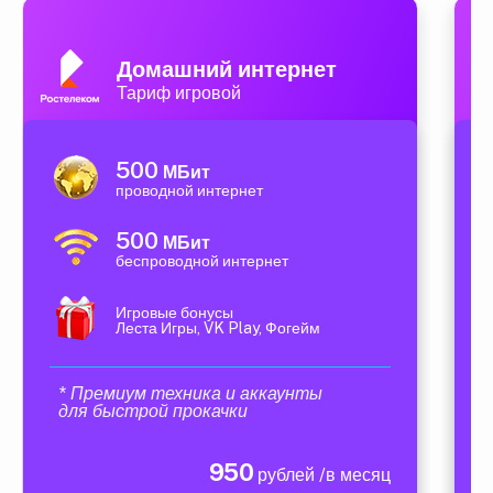
Домашний интернет
Тариф игровой
500
МБит
проводной интернет
500
МБит
беспроводной интернет
Игровые бонусы
Леста Игры, VK Play, Фогейм
* Премиум техника и аккаунты
для быстрой прокачки
950
рублей /в месяц