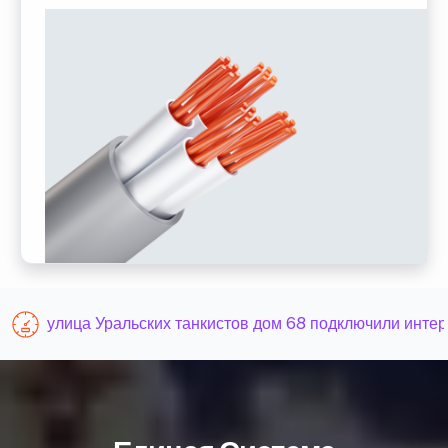
улица Уральских танкистов дом 68 подключили интерн