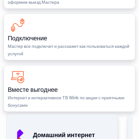
оформим выезд Мастера
Подключение
Мастер все подключит и расскажет как пользоваться каждой
услугой
Вместе выгоднее
Интернет и интерактивное ТВ Wink по акции с приятными
бонусами
Домашний интернет