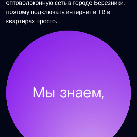
оптоволоконную сеть в городе Березники,
поэтому подключать интернет и ТВ в
квартирах просто.