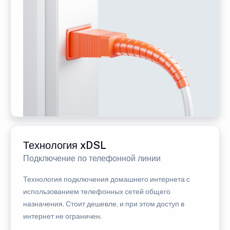
Технология xDSL
Подключение по телефонной линии
Технология подключения домашнего интернета с
использованием телефонных сетей общего
назначения. Стоит дешевле, и при этом доступ в
интернет не ограничен.