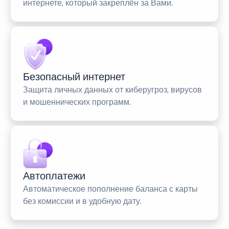
интернете, который закреплён за Вами.
Безопасный интернет
Защита личных данных от киберугроз, вирусов
и мошеннических программ.
Автоплатежи
Автоматическое пополнение баланса с карты
без комиссии и в удобную дату.