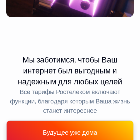
Мы заботимся, чтобы Ваш
интернет был выгодным и
надежным для любых целей
Все тарифы Ростелеком включают
функции, благодаря которым Ваша жизнь
станет интереснее
Будущее уже дома