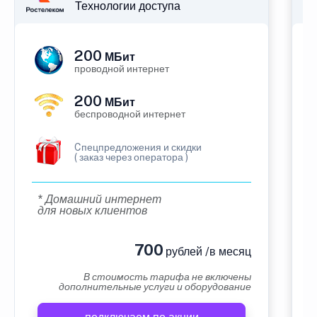
Технологии доступа
200
МБит
проводной интернет
200
МБит
беспроводной интернет
Cпецпредложения и скидки
( заказ через оператора )
* Домашний интернет
для новых клиентов
700
рублей /в месяц
В стоимость тарифа не включены
дополнительные услуги и оборудование