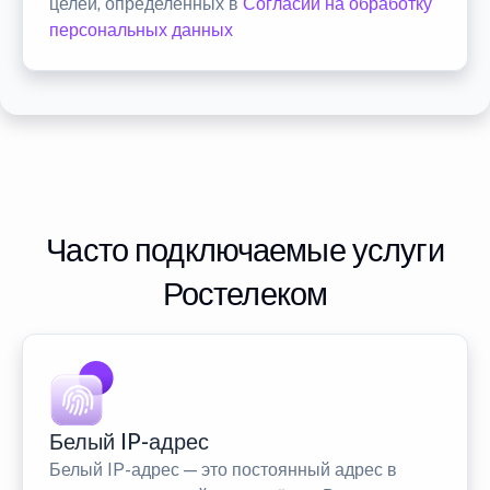
целей, определенных в
Согласии на обработку
персональных данных
Часто подключаемые услуги
Ростелеком
Белый IP-адрес
Белый IP-адрес — это постоянный адрес в