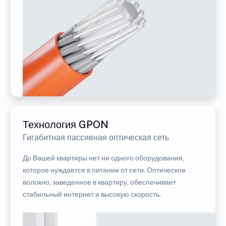
Технология GPON
Гигабитная пассивная оптическая сеть
До Вашей квартиры нет ни одного оборудования,
которое нуждается в питании от сети. Оптическое
волокно, заведенное в квартиру, обеспечивает
стабильный интернет и высокую скорость.