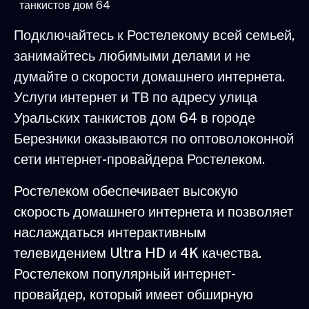
танкистов дом 64
Подключайтесь к Ростелекому всей семьей,
занимайтесь любимыми делами и не
думайте о скорости домашнего интернета.
Услуги интернет и ТВ по адресу улица
Уральских танкистов дом 64 в городе
Березники оказываются по оптоволоконной
сети интернет-провайдера Ростелеком.
Ростелеком обеспечивает высокую
скорость домашнего интернета и позволяет
наслаждаться интерактивным
телевидением Ultra HD и 4K качества.
Ростелеком популярный интернет-
провайдер, который имеет обширную