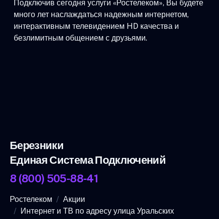
Подключив сегодня услуги «Ростелеком», Вы будете
много лет наслаждаться надежным интернетом,
интерактивным телевидением HD качества и
безлимитным общением с друзьями.
Березники
Единая Система Подключений
8 (800) 505-88-41
Ростелеком
Акции
Интернет и ТВ по адресу улица Уральских