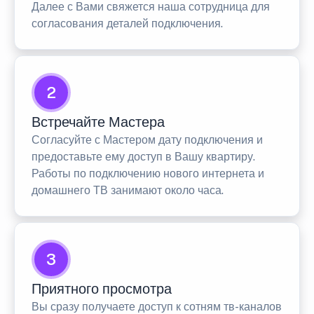
Далее с Вами свяжется наша сотрудница для
согласования деталей подключения.
2
Встречайте Мастера
Согласуйте с Мастером дату подключения и
предоставьте ему доступ в Вашу квартиру.
Работы по подключению нового интернета и
домашнего ТВ занимают около часа.
3
Приятного просмотра
Вы сразу получаете доступ к сотням тв-каналов