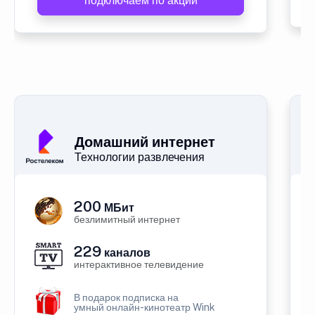
подключаем по акции
Домашний интернет
Технологии развлечения
200
МБит
безлимитный интернет
229
каналов
интерактивное телевидение
В подарок подписка на
умный онлайн-кинотеатр Wink