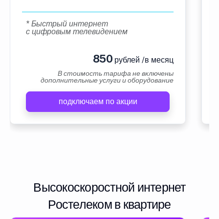
* Быстрый интернет
с цифровым телевидением
850
рублей /в месяц
В стоимость тарифа не включены
дополнительные услуги и оборудование
подключаем по акции
Высокоскоростной интернет
Ростелеком в квартире