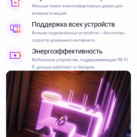
Меньше помех в многоквартирных домах для
интернета вещей
Поддержка всех устройств
Больше подключённых устройств — без потерь
скорости домашнего интернета
Энергоэффективность
Мобильные устройства, поддерживающие Wi-Fi
6, дольше работают от батареи