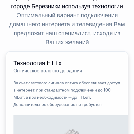
городе Березники используя технологии
Оптимальный вариант подключения
домашнего интернета и телевидения Вам
предложит наш специалист, исходя из
Ваших желаний
Технология FTTx
Оптическое волокно до здания
За счет светового сигнала оптика обеспечивает доступ
в интернет: при стандартном подключении до 100
МБит, а при необходимости — до 1 ГБит.
Дополнительное оборудование не требуется.