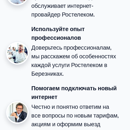
обслуживает интернет-
провайдер Ростелеком.
Используйте опыт
профессионалов
Доверьтесь профессионалам,
мы расскажем об особенностях
каждой услуги Ростелеком в
Березниках.
Помогаем подключать новый
интернет
Честно и понятно ответим на
все вопросы по новым тарифам,
акциям и оформим выезд