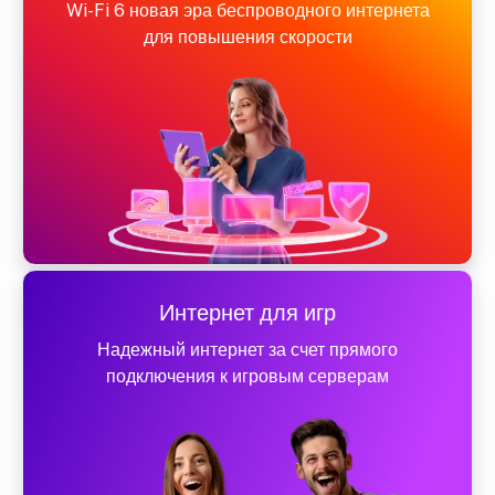
Wi-Fi 6 новая эра беспроводного интернета
для повышения скорости
Интернет для игр
Надежный интернет за счет прямого
подключения к игровым серверам