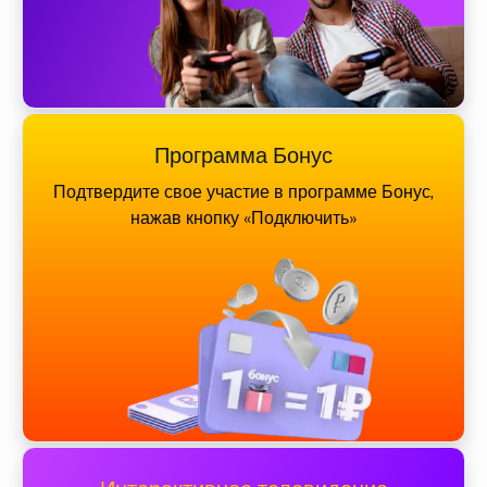
Программа Бонус
Подтвердите свое участие в программе Бонус,
нажав кнопку «Подключить»