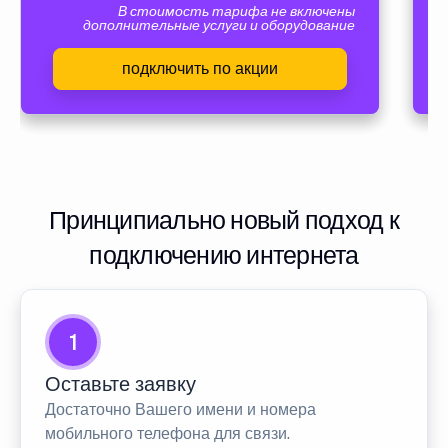
В стоимость тарифа не включены
дополнительные услуги и оборудование
подключить по акции
Принципиально новый подход к
подключению интернета
1
Оставьте заявку
Достаточно Вашего имени и номера
мобильного телефона для связи.