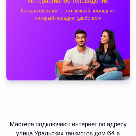
Интерактивное телевидение
Каждая функция — это личный помощник,
который порадует удобством
Мастера подключают интернет по адресу
улица Уральских танкистов дом 64 в