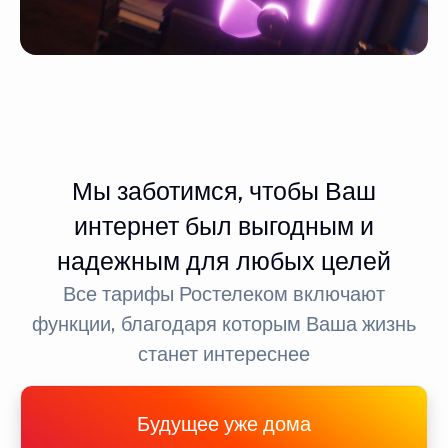
Мы заботимся, чтобы Ваш
интернет был выгодным и
надежным для любых целей
Все тарифы Ростелеком включают
функции, благодаря которым Ваша жизнь
станет интереснее
Будущее уже дома