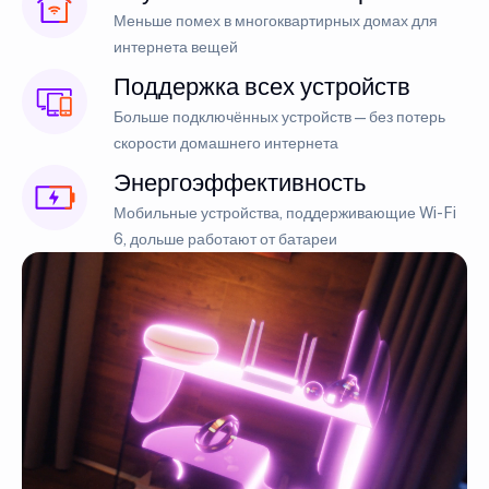
Меньше помех в многоквартирных домах для
интернета вещей
Поддержка всех устройств
Больше подключённых устройств — без потерь
скорости домашнего интернета
Энергоэффективность
Мобильные устройства, поддерживающие Wi-Fi
6, дольше работают от батареи