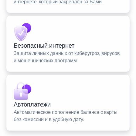
интернете, который закреплён за Вами.
Безопасный интернет
Защита личных данных от киберугроз, вирусов
и мошеннических программ.
Автоплатежи
Автоматическое пополнение баланса с карты
без комиссии и в удобную дату.