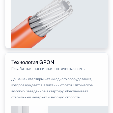
Технология GPON
Гигабитная пассивная оптическая сеть
До Вашей квартиры нет ни одного оборудования,
которое нуждается в питании от сети. Оптическое
волокно, заведенное в квартиру, обеспечивает
стабильный интернет и высокую скорость.