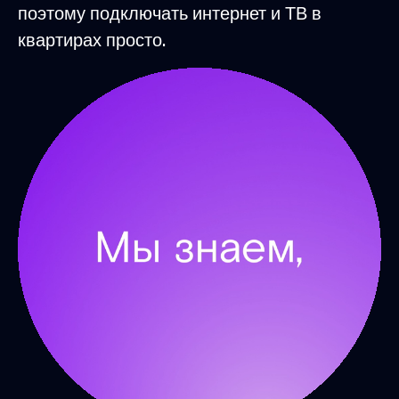
поэтому подключать интернет и ТВ в
квартирах просто.