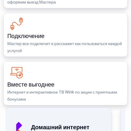
оформим выезд Мастера
Подключение
Мастер все подключит и расскажет как пользоваться каждой
услугой
Вместе выгоднее
Интернет и интерактивное ТВ Wink по акции с приятными
бонусами
Домашний интернет