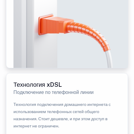
Технология xDSL
Подключение по телефонной линии
Технология подключения домашнего интернета с
использованием телефонных сетей общего
назначения. Стоит дешевле, и при этом доступ в
интернет не ограничен.