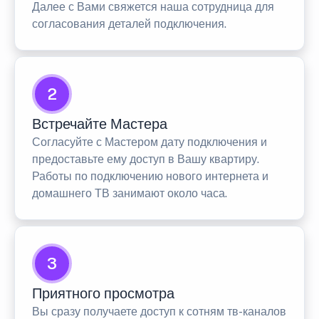
Далее с Вами свяжется наша сотрудница для
согласования деталей подключения.
2
Встречайте Мастера
Согласуйте с Мастером дату подключения и
предоставьте ему доступ в Вашу квартиру.
Работы по подключению нового интернета и
домашнего ТВ занимают около часа.
3
Приятного просмотра
Вы сразу получаете доступ к сотням тв-каналов