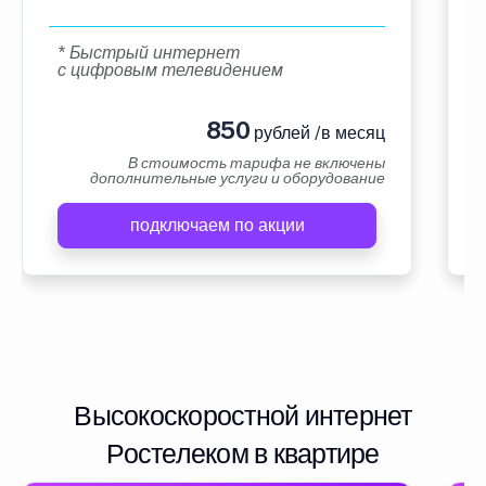
* Быстрый интернет
с цифровым телевидением
850
рублей /в месяц
В стоимость тарифа не включены
дополнительные услуги и оборудование
подключаем по акции
Высокоскоростной интернет
Ростелеком в квартире