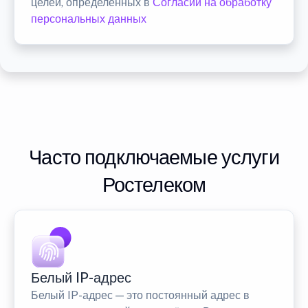
целей, определенных в
Согласии на обработку
персональных данных
Часто подключаемые услуги
Ростелеком
Белый IP-адрес
Белый IP-адрес — это постоянный адрес в