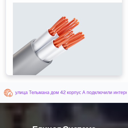
улица Тельмана дом 42 корпус А подключили интерне