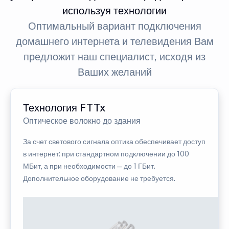
используя технологии
Оптимальный вариант подключения
домашнего интернета и телевидения Вам
предложит наш специалист, исходя из
Ваших желаний
Технология FTTx
Оптическое волокно до здания
За счет светового сигнала оптика обеспечивает доступ
в интернет: при стандартном подключении до 100
МБит, а при необходимости — до 1 ГБит.
Дополнительное оборудование не требуется.