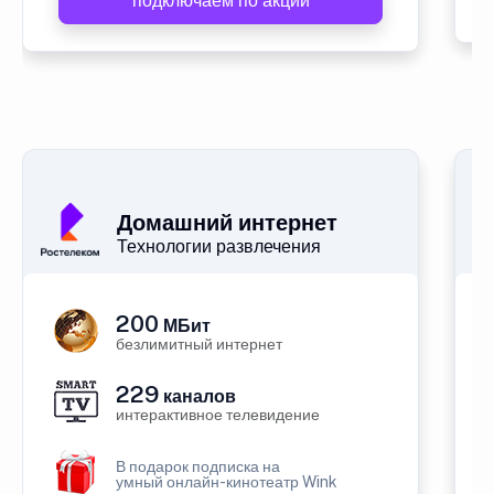
подключаем по акции
Домашний интернет
Технологии развлечения
200
МБит
безлимитный интернет
229
каналов
интерактивное телевидение
В подарок подписка на
умный онлайн-кинотеатр Wink