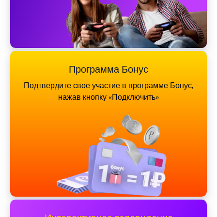
Программа Бонус
Подтвердите свое участие в программе Бонус,
нажав кнопку «Подключить»