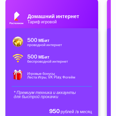
Домашний интернет
Тариф игровой
500
МБит
проводной интернет
500
МБит
беспроводной интернет
Игровые бонусы
Леста Игры, VK Play, Фогейм
* Премиум техника и аккаунты
для быстрой прокачки
950
рублей /в месяц