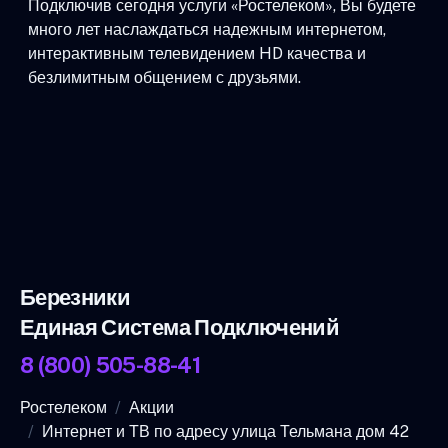
Подключив сегодня услуги «Ростелеком», Вы будете
много лет наслаждаться надежным интернетом,
интерактивным телевидением HD качества и
безлимитным общением с друзьями.
Березники
Единая Система Подключений
8 (800) 505-88-41
Ростелеком
Акции
Интернет и ТВ по адресу улица Тельмана дом 42