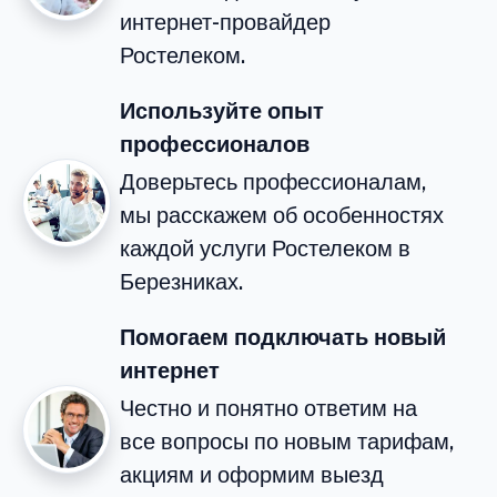
интернет-провайдер
Ростелеком.
Используйте опыт
профессионалов
Доверьтесь профессионалам,
мы расскажем об особенностях
каждой услуги Ростелеком в
Березниках.
Помогаем подключать новый
интернет
Честно и понятно ответим на
все вопросы по новым тарифам,
акциям и оформим выезд