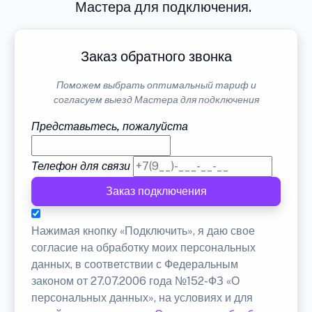
Мастера для подключения.
Заказ обратного звонка
Поможем выбрать оптимальный тариф и
согласуем выезд Мастера для подключения
Представьтесь, пожалуйста
Телефон для связи
Заказ подключения
Нажимая кнопку «Подключить», я даю свое
согласие на обработку моих персональных
данных, в соответствии с Федеральным
законом от 27.07.2006 года №152-ФЗ «О
персональных данных», на условиях и для