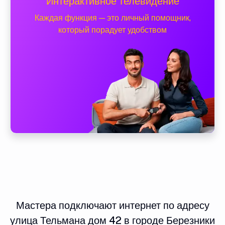
Интерактивное телевидение
Каждая функция — это личный помощник,
который порадует удобством
Мастера подключают интернет по адресу
улица Тельмана дом 42 в городе Березники