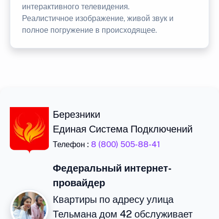
интерактивного телевидения.
Реалистичное изображение, живой звук и
полное погружение в происходящее.
Березники
Единая Система Подключений
Телефон :
8 (800) 505-88-41
Федеральный интернет-
провайдер
Квартиры по адресу улица
Тельмана дом 42 обслуживает