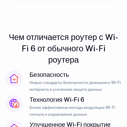
Чем отличается роутер с Wi-
Fi 6 от обычного Wi-Fi
роутера
Безопасность
Новые стандарты безопасности домашнего Wi-Fi
интернета и усиленная защита данных
Технология Wi-Fi 6
Более эффективные методы модуляции Wi-Fi
сигнала и кодирования данных
Улучшенное Wi-Fi покрытие