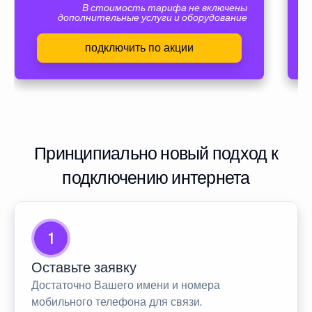
В стоимость тарифа не включены
дополнительные услуги и оборудование
подключить по акции
Принципиально новый подход к
подключению интернета
1
Оставьте заявку
Достаточно Вашего имени и номера
мобильного телефона для связи.