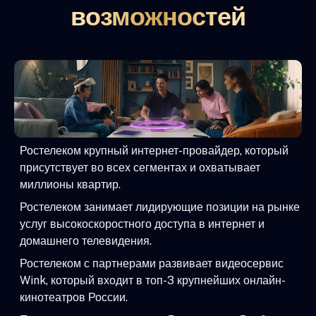
возможностей
Ростелеком крупный интернет-провайдер, который
присутствует во всех сегментах и охватывает
миллионы квартир.
Ростелеком занимает лидирующие позиции на рынке
услуг высокоскоростного доступа в интернет и
домашнего телевидения.
Ростелеком с партнерами развивает видеосервис
Wink, который входит в топ-3 крупнейших онлайн-
кинотеатров России.