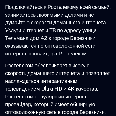
Подключайтесь к Ростелекому всей семьей,
занимайтесь любимыми делами и не
думайте о скорости домашнего интернета.
Услуги интернет и ТВ по адресу улица
Тельмана дом 42 в городе Березники
оказываются по оптоволоконной сети
интернет-провайдера Ростелеком.
Ростелеком обеспечивает высокую
скорость домашнего интернета и позволяет
наслаждаться интерактивным
телевидением Ultra HD и 4K качества.
Ростелеком популярный интернет-
провайдер, который имеет обширную
оптоволоконную сеть в городе Березники,