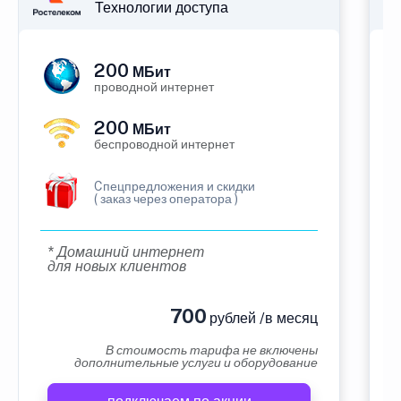
Технологии доступа
200
МБит
проводной интернет
200
МБит
беспроводной интернет
Cпецпредложения и скидки
( заказ через оператора )
* Домашний интернет
для новых клиентов
700
рублей /в месяц
В стоимость тарифа не включены
дополнительные услуги и оборудование