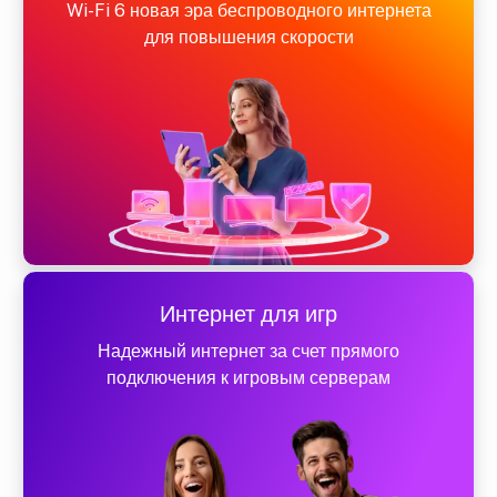
Wi-Fi 6 новая эра беспроводного интернета
для повышения скорости
Интернет для игр
Надежный интернет за счет прямого
подключения к игровым серверам