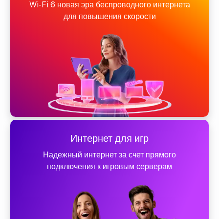
Wi-Fi 6 новая эра беспроводного интернета
для повышения скорости
Интернет для игр
Надежный интернет за счет прямого
подключения к игровым серверам