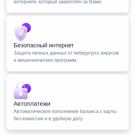
интернете, который закреплён за Вами.
Безопасный интернет
Защита личных данных от киберугроз, вирусов
и мошеннических программ.
Автоплатежи
Автоматическое пополнение баланса с карты
без комиссии и в удобную дату.