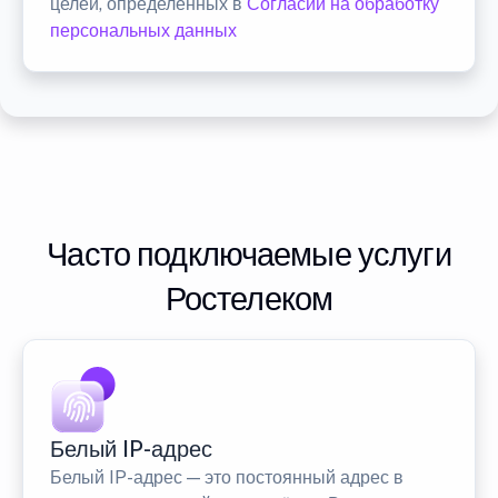
целей, определенных в
Согласии на обработку
персональных данных
Часто подключаемые услуги
Ростелеком
Белый IP-адрес
Белый IP-адрес — это постоянный адрес в