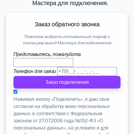
Мастера для подключения.
Заказ обратного звонка
Поможем выбрать оптимальный тариф и
согласуем выезд Мастера для подключения
Представьтесь, пожалуйста
Телефон для связи
Заказ подключения
Нажимая кнопку «Подключить», я даю свое
согласие на обработку моих персональных
данных, в соответствии с Федеральным
законом от 27.07.2006 года №152-ФЗ «О
персональных данных», на условиях и для