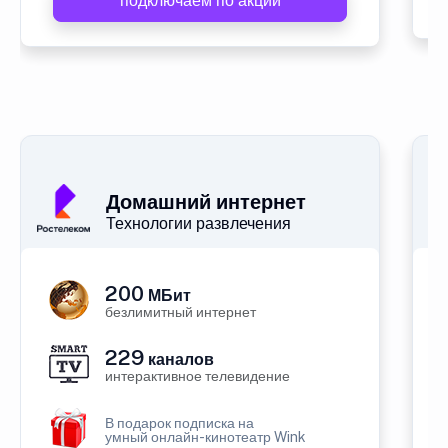
подключаем по акции
Домашний интернет
Технологии развлечения
200
МБит
безлимитный интернет
229
каналов
интерактивное телевидение
В подарок подписка на
умный онлайн-кинотеатр Wink