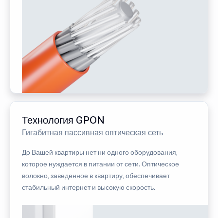
Технология GPON
Гигабитная пассивная оптическая сеть
До Вашей квартиры нет ни одного оборудования,
которое нуждается в питании от сети. Оптическое
волокно, заведенное в квартиру, обеспечивает
стабильный интернет и высокую скорость.