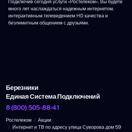
Подключив сегодня услуги «Ростелеком», Вы будете
много лет наслаждаться надежным интернетом,
интерактивным телевидением HD качества и
безлимитным общением с друзьями.
Березники
Единая Система Подключений
8 (800) 505-88-41
Ростелеком
Акции
Интернет и ТВ по адресу улица Суворова дом 59