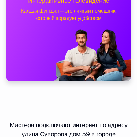
Интерактивное телевидение
Каждая функция — это личный помощник,
который порадует удобством
Мастера подключают интернет по адресу
улица Суворова дом 59 в городе