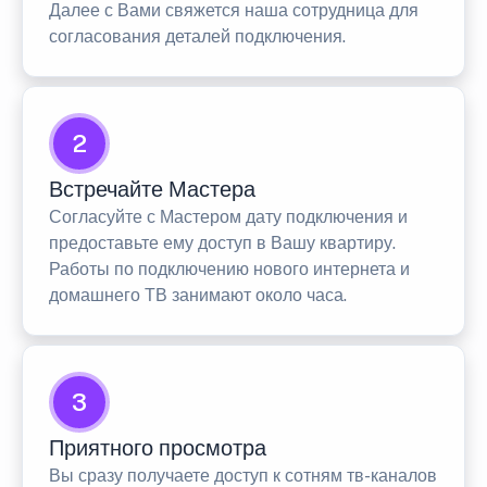
Далее с Вами свяжется наша сотрудница для
согласования деталей подключения.
2
Встречайте Мастера
Согласуйте с Мастером дату подключения и
предоставьте ему доступ в Вашу квартиру.
Работы по подключению нового интернета и
домашнего ТВ занимают около часа.
3
Приятного просмотра
Вы сразу получаете доступ к сотням тв-каналов