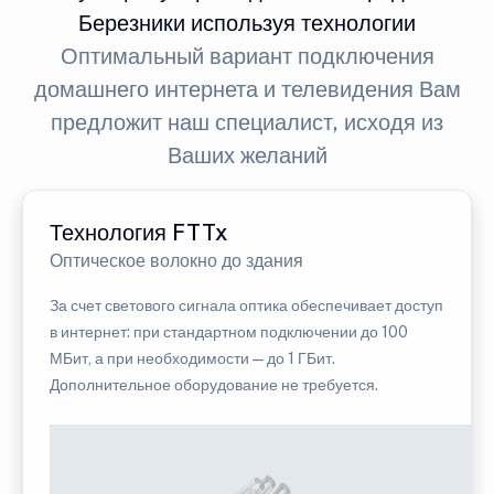
Березники используя технологии
Оптимальный вариант подключения
домашнего интернета и телевидения Вам
предложит наш специалист, исходя из
Ваших желаний
Технология FTTx
Оптическое волокно до здания
За счет светового сигнала оптика обеспечивает доступ
в интернет: при стандартном подключении до 100
МБит, а при необходимости — до 1 ГБит.
Дополнительное оборудование не требуется.