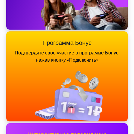
Программа Бонус
Подтвердите свое участие в программе Бонус,
нажав кнопку «Подключить»