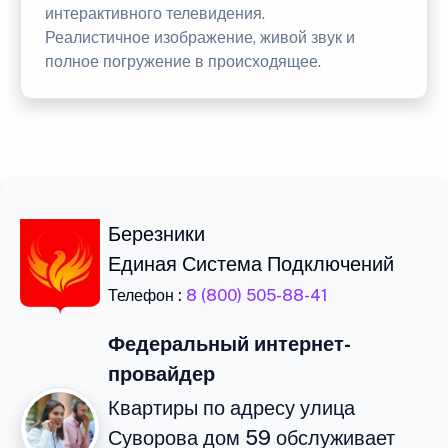
интерактивного телевидения.
Реалистичное изображение, живой звук и
полное погружение в происходящее.
Березники
Единая Система Подключений
Телефон :
8 (800) 505-88-41
Федеральный интернет-
провайдер
Квартиры по адресу улица
Суворова дом 59 обслуживает