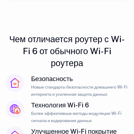
Чем отличается роутер с Wi-
Fi 6 от обычного Wi-Fi
роутера
Безопасность
Новые стандарты безопасности домашнего Wi-Fi
интернета и усиленная защита данных
Технология Wi-Fi 6
Более эффективные методы модуляции Wi-Fi
сигнала и кодирования данных
Улучшенное Wi-Fi покрытие