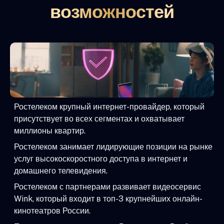
возможностей
Ростелеком крупный интернет-провайдер, который
присутствует во всех сегментах и охватывает
миллионы квартир.
Ростелеком занимает лидирующие позиции на рынке
услуг высокоскоростного доступа в интернет и
домашнего телевидения.
Ростелеком с партнерами развивает видеосервис
Wink, который входит в топ-3 крупнейших онлайн-
кинотеатров России.