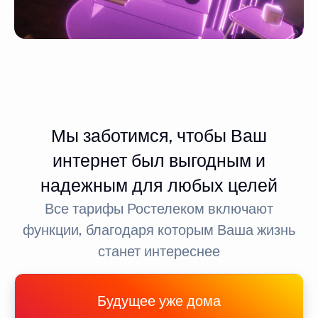
Мы заботимся, чтобы Ваш
интернет был выгодным и
надежным для любых целей
Все тарифы Ростелеком включают
функции, благодаря которым Ваша жизнь
станет интереснее
Будущее уже дома