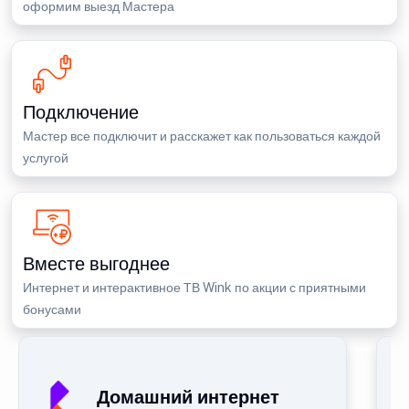
оформим выезд Мастера
Подключение
Мастер все подключит и расскажет как пользоваться каждой
услугой
Вместе выгоднее
Интернет и интерактивное ТВ Wink по акции с приятными
бонусами
Домашний интернет