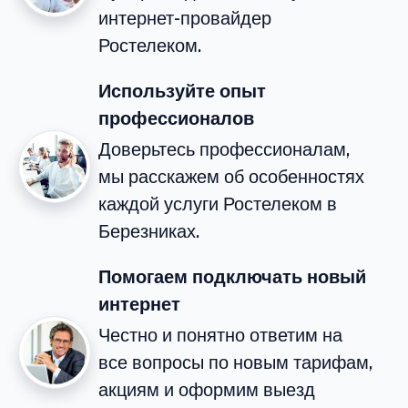
интернет-провайдер
Ростелеком.
Используйте опыт
профессионалов
Доверьтесь профессионалам,
мы расскажем об особенностях
каждой услуги Ростелеком в
Березниках.
Помогаем подключать новый
интернет
Честно и понятно ответим на
все вопросы по новым тарифам,
акциям и оформим выезд