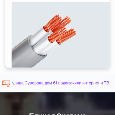
улица Суворова дом 61 подключили интернет и ТВ