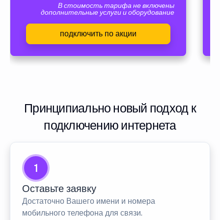
В стоимость тарифа не включены
дополнительные услуги и оборудование
подключить по акции
Принципиально новый подход к
подключению интернета
1
Оставьте заявку
Достаточно Вашего имени и номера
мобильного телефона для связи.