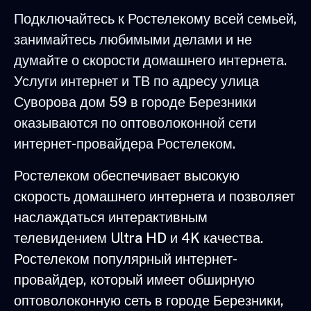
Подключайтесь к Ростелекому всей семьей,
занимайтесь любимыми делами и не
думайте о скорости домашнего интернета.
Услуги интернет и ТВ по адресу улица
Суворова дом 59 в городе Березники
оказываются по оптоволоконной сети
интернет-провайдера Ростелеком.
Ростелеком обеспечивает высокую
скорость домашнего интернета и позволяет
наслаждаться интерактивным
телевидением Ultra HD и 4K качества.
Ростелеком популярный интернет-
провайдер, который имеет обширную
оптоволоконную сеть в городе Березники,