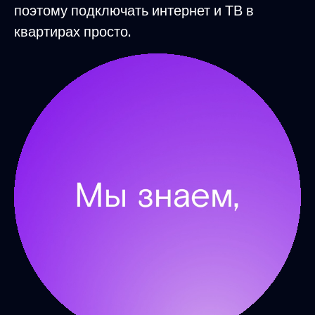
поэтому подключать интернет и ТВ в
квартирах просто.