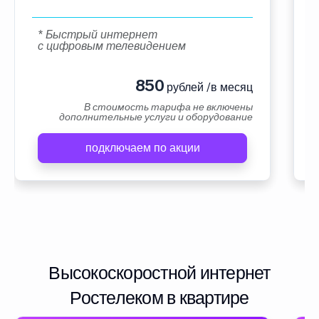
* Быстрый интернет
с цифровым телевидением
850
рублей /в месяц
В стоимость тарифа не включены
дополнительные услуги и оборудование
подключаем по акции
Высокоскоростной интернет
Ростелеком в квартире