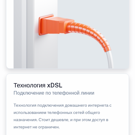
Технология xDSL
Подключение по телефонной линии
Технология подключения домашнего интернета с
использованием телефонных сетей общего
назначения. Стоит дешевле, и при этом доступ в
интернет не ограничен.