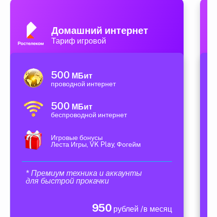
Домашний интернет
Тариф игровой
500
МБит
проводной интернет
500
МБит
беспроводной интернет
Игровые бонусы
Леста Игры, VK Play, Фогейм
* Премиум техника и аккаунты
для быстрой прокачки
950
рублей /в месяц