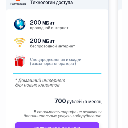
Технологии доступа
200
МБит
проводной интернет
200
МБит
беспроводной интернет
Cпецпредложения и скидки
( заказ через оператора )
* Домашний интернет
для новых клиентов
700
рублей /в месяц
В стоимость тарифа не включены
дополнительные услуги и оборудование