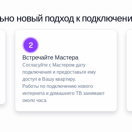
но новый подход к подключен
2
Встречайте Мастера
Согласуйте с Мастером дату
подключения и предоставьте ему
доступ в Вашу квартиру.
Работы по подключению нового
интернета и домашнего ТВ занимают
около часа.