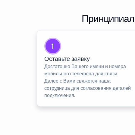
Принципиаль
1
Оставьте заявку
Достаточно Вашего имени и номера
мобильного телефона для связи.
Далее с Вами свяжется наша
сотрудница для согласования деталей
подключения.