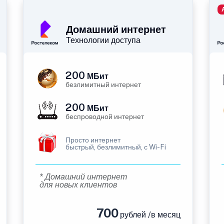
Домашний интернет
Технологии доступа
200
МБит
безлимитный интернет
200
МБит
беспроводной интернет
Просто интернет
быстрый, безлимитный, с Wi-Fi
* Домашний интернет
для новых клиентов
700
рублей /в месяц