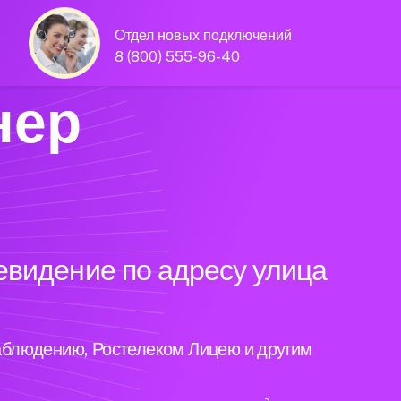
Отдел новых подключений
8 (800) 555-96-40
нер
евидение по адресу улица
аблюдению, Ростелеком Лицею и другим