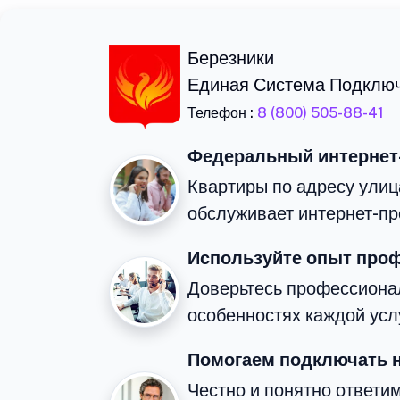
Березники
Единая Система Подклю
Телефон :
8 (800) 505-88-41
Федеральный интернет
Квартиры по адресу улиц
обслуживает интернет-пр
Используйте опыт про
Доверьтесь профессиона
особенностях каждой усл
Помогаем подключать 
Честно и понятно ответи