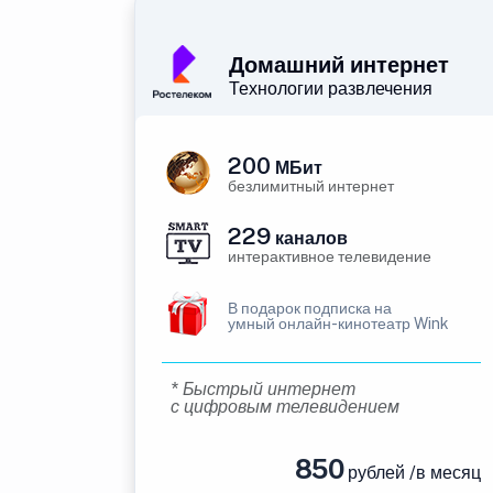
Домашний интернет
Технологии развлечения
200
МБит
безлимитный интернет
229
каналов
интерактивное телевидение
В подарок подписка на
умный онлайн-кинотеатр Wink
* Быстрый интернет
с цифровым телевидением
850
рублей /в месяц