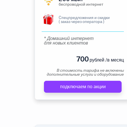
беспроводной интернет
Cпецпредложения и скидки
( заказ через оператора )
* Домашний интернет
для новых клиентов
700
рублей /в месяц
В стоимость тарифа не включены
дополнительные услуги и оборудование
подключаем по акции