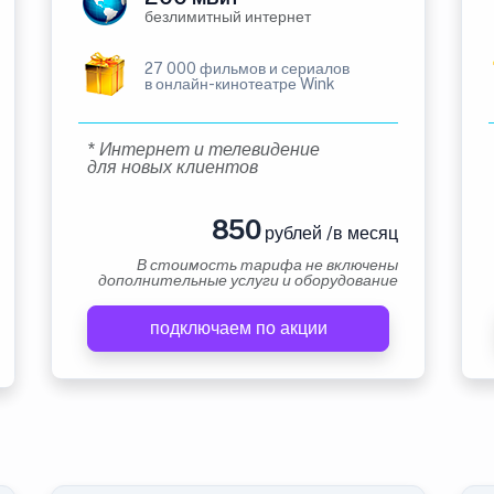
безлимитный интернет
27 000 фильмов и сериалов
в онлайн-кинотеатре Wink
* Интернет и телевидение
для новых клиентов
850
рублей /в месяц
В стоимость тарифа не включены
дополнительные услуги и оборудование
подключаем по акции