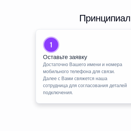
Принципиаль
1
Оставьте заявку
Достаточно Вашего имени и номера
мобильного телефона для связи.
Далее с Вами свяжется наша
сотрудница для согласования деталей
подключения.