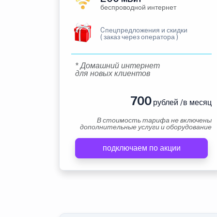
беспроводной интернет
Cпецпредложения и скидки
( заказ через оператора )
* Домашний интернет
для новых клиентов
700
рублей /в месяц
В стоимость тарифа не включены
дополнительные услуги и оборудование
подключаем по акции