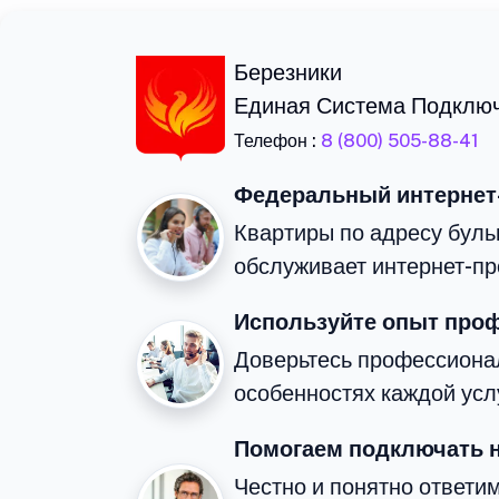
Березники
Единая Система Подклю
Телефон :
8 (800) 505-88-41
Федеральный интернет
Квартиры по адресу буль
обслуживает интернет-пр
Используйте опыт про
Доверьтесь профессиона
особенностях каждой усл
Помогаем подключать 
Честно и понятно ответи