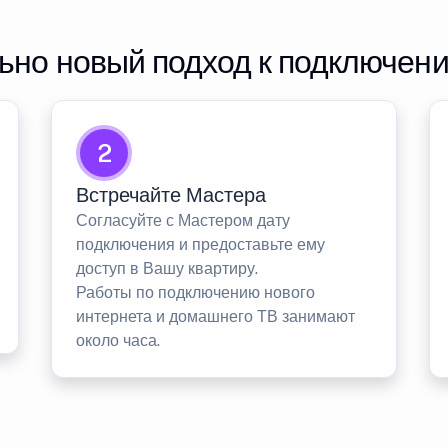
но новый подход к подключен
2
Встречайте Мастера
Согласуйте с Мастером дату
подключения и предоставьте ему
доступ в Вашу квартиру.
Работы по подключению нового
интернета и домашнего ТВ занимают
около часа.