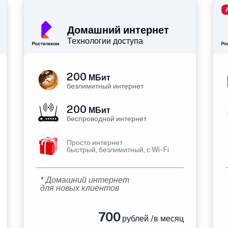
Домашний интернет
Технологии доступа
200
МБит
безлимитный интернет
200
МБит
беспроводной интернет
Просто интернет
быстрый, безлимитный, с Wi-Fi
* Домашний интернет
для новых клиентов
700
рублей /в месяц