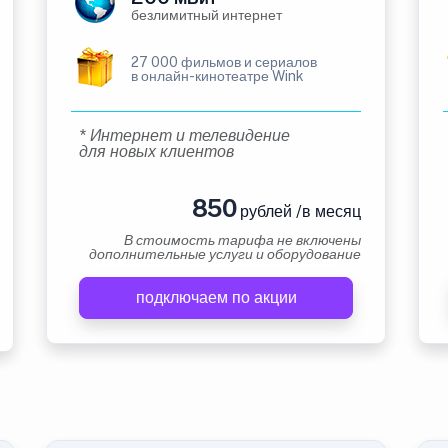
безлимитный интернет
27 000 фильмов и сериалов
в онлайн-кинотеатре Wink
* Интернет и телевидение
для новых клиентов
850
рублей /в месяц
В стоимость тарифа не включены
дополнительные услуги и оборудование
подключаем по акции