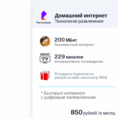
Домашний интернет
Технологии развлечения
200
МБит
безлимитный интернет
229
каналов
интерактивное телевидение
В подарок подписка на
умный онлайн-кинотеатр Wink
* Быстрый интернет
с цифровым телевидением
850
рублей /в месяц