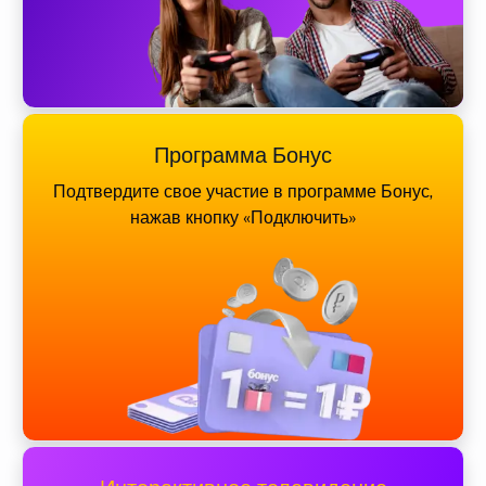
Программа Бонус
Подтвердите свое участие в программе Бонус,
нажав кнопку «Подключить»