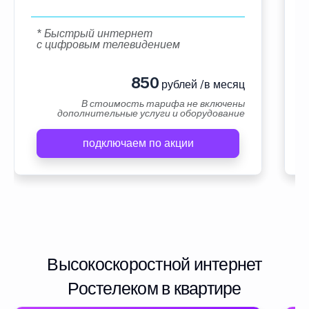
* Быстрый интернет
с цифровым телевидением
850
рублей /в месяц
В стоимость тарифа не включены
дополнительные услуги и оборудование
подключаем по акции
Высокоскоростной интернет
Ростелеком в квартире