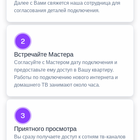
Далее с Вами свяжется наша сотрудница для
согласования деталей подключения.
2
Встречайте Мастера
Согласуйте с Мастером дату подключения и
предоставьте ему доступ в Вашу квартиру.
Работы по подключению нового интернета и
домашнего ТВ занимают около часа.
3
Приятного просмотра
Вы сразу получаете доступ к сотням тв-каналов