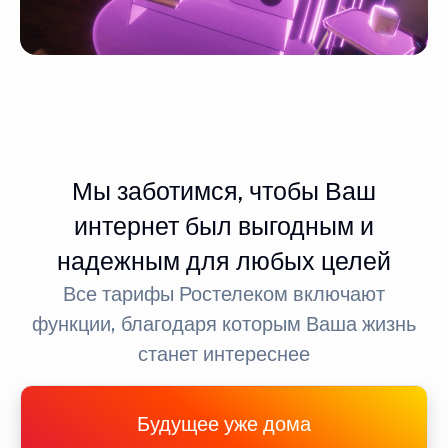
Мы заботимся, чтобы Ваш
интернет был выгодным и
надежным для любых целей
Все тарифы Ростелеком включают
функции, благодаря которым Ваша жизнь
станет интереснее
Будущее уже дома