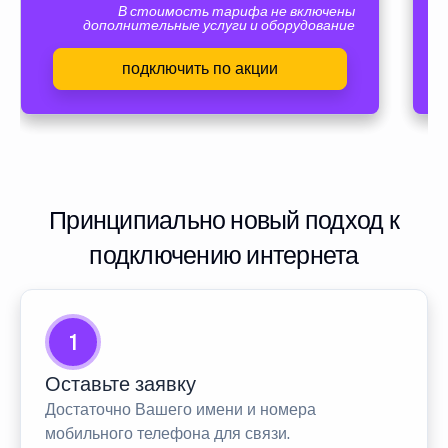
В стоимость тарифа не включены
дополнительные услуги и оборудование
подключить по акции
Принципиально новый подход к
подключению интернета
1
Оставьте заявку
Достаточно Вашего имени и номера
мобильного телефона для связи.