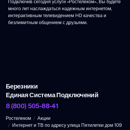
Подключив сегодня услуги «Ростелеком», Вы будете
много лет наслаждаться надежным интернетом,
интерактивным телевидением HD качества и
безлимитным общением с друзьями.
Березники
Единая Система Подключений
8 (800) 505-88-41
Ростелеком
Акции
Интернет и ТВ по адресу улица Пятилетки дом 109