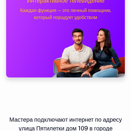
Интерактивное телевидение
Каждая функция — это личный помощник,
который порадует удобством
Мастера подключают интернет по адресу
улица Пятилетки дом 109 в городе