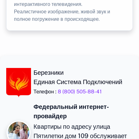
интерактивного телевидения.
Реалистичное изображение, живой звук и
полное погружение в происходящее.
Березники
Единая Система Подключений
Телефон :
8 (800) 505-88-41
Федеральный интернет-
провайдер
Квартиры по адресу улица
Пятилетки дом 109 обслуживает