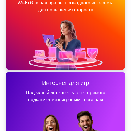
Wi-Fi 6 новая эра беспроводного интернета
для повышения скорости
Интернет для игр
Надежный интернет за счет прямого
подключения к игровым серверам