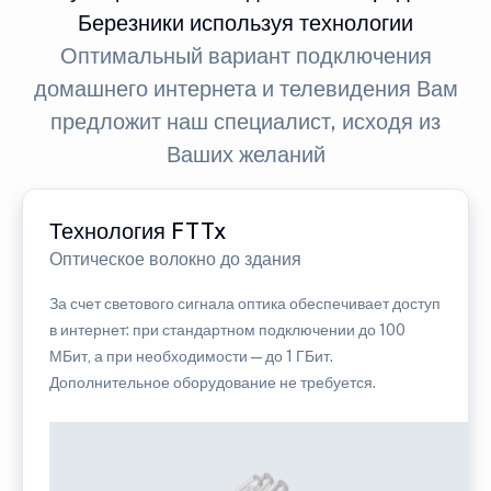
Березники используя технологии
Оптимальный вариант подключения
домашнего интернета и телевидения Вам
предложит наш специалист, исходя из
Ваших желаний
Технология FTTx
Оптическое волокно до здания
За счет светового сигнала оптика обеспечивает доступ
в интернет: при стандартном подключении до 100
МБит, а при необходимости — до 1 ГБит.
Дополнительное оборудование не требуется.