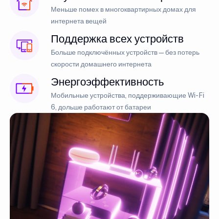
Меньше помех в многоквартирных домах для
интернета вещей
Поддержка всех устройств
Больше подключённых устройств — без потерь
скорости домашнего интернета
Энергоэффективность
Мобильные устройства, поддерживающие Wi-Fi
6, дольше работают от батареи