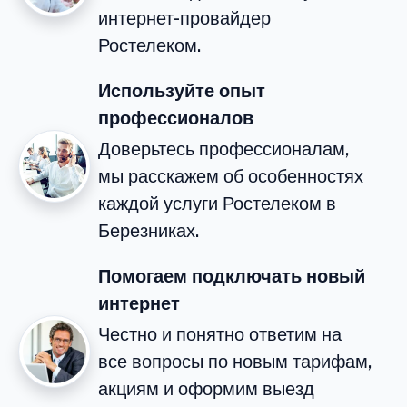
интернет-провайдер
Ростелеком.
Используйте опыт
профессионалов
Доверьтесь профессионалам,
мы расскажем об особенностях
каждой услуги Ростелеком в
Березниках.
Помогаем подключать новый
интернет
Честно и понятно ответим на
все вопросы по новым тарифам,
акциям и оформим выезд