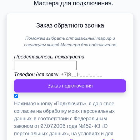
Мастера для подключения.
Заказ обратного звонка
Поможем выбрать оптимальный тариф и
согласуем выезд Мастера для подключения
Представьтесь, пожалуйста
Телефон для связи
Заказ подключения
Нажимая кнопку «Подключить», я даю свое
согласие на обработку моих персональных
данных, в соответствии с Федеральным
законом от 27.07.2006 года №152-ФЗ «О
персональных данных», на условиях и для