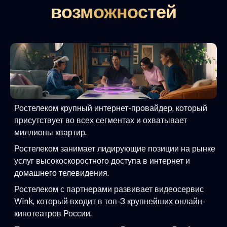
возможностей
Ростелеком крупный интернет-провайдер, который
присутствует во всех сегментах и охватывает
миллионы квартир.
Ростелеком занимает лидирующие позиции на рынке
услуг высокоскоростного доступа в интернет и
домашнего телевидения.
Ростелеком с партнерами развивает видеосервис
Wink, который входит в топ-3 крупнейших онлайн-
кинотеатров России.