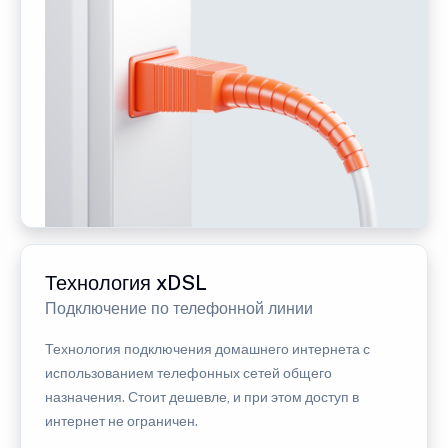
Технология xDSL
Подключение по телефонной линии
Технология подключения домашнего интернета с
использованием телефонных сетей общего
назначения. Стоит дешевле, и при этом доступ в
интернет не ограничен.