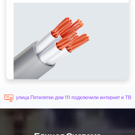
улица Пятилетки дом 111 подключили интернет и ТВ