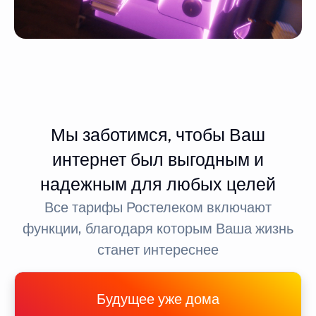
Мы заботимся, чтобы Ваш
интернет был выгодным и
надежным для любых целей
Все тарифы Ростелеком включают
функции, благодаря которым Ваша жизнь
станет интереснее
Будущее уже дома