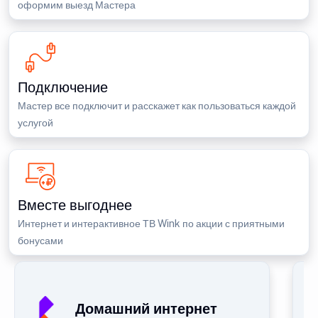
оформим выезд Мастера
Подключение
Мастер все подключит и расскажет как пользоваться каждой
услугой
Вместе выгоднее
Интернет и интерактивное ТВ Wink по акции с приятными
бонусами
Домашний интернет