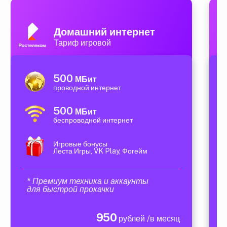
Домашний интернет
Тариф игровой
500
МБит
проводной интернет
500
МБит
беспроводной интернет
Игровые бонусы
Леста Игры, VK Play, Фогейм
* Премиум техника и аккаунты
для быстрой прокачки
950
рублей /в месяц