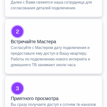
Далее с Вами свяжется наша сотрудница для
согласования деталей подключения.
2
Встречайте Мастера
Согласуйте с Мастером дату подключения и
предоставьте ему доступ в Вашу квартиру.
Работы по подключению нового интернета и
домашнего ТВ занимают около часа.
3
Приятного просмотра
Вы сразу получаете доступ к сотням тв-каналов