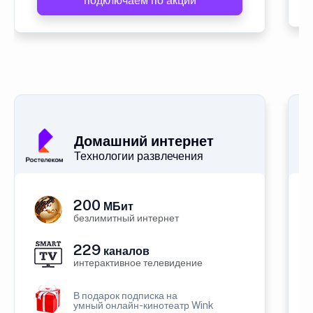
подключаем по акции
Домашний интернет
Технологии развлечения
200
МБит
безлимитный интернет
229
каналов
интерактивное телевидение
В подарок подписка на
умный онлайн-кинотеатр Wink