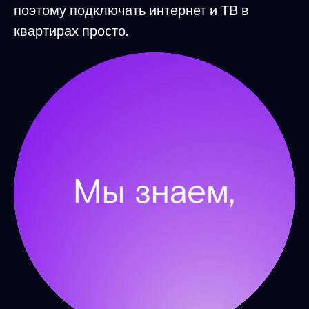
поэтому подключать интернет и ТВ в
квартирах просто.