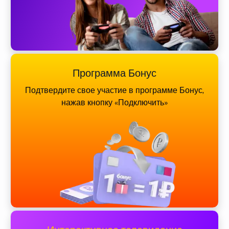
Программа Бонус
Подтвердите свое участие в программе Бонус,
нажав кнопку «Подключить»