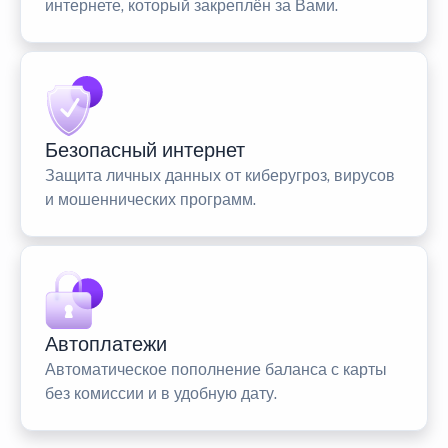
интернете, который закреплён за Вами.
Безопасный интернет
Защита личных данных от киберугроз, вирусов
и мошеннических программ.
Автоплатежи
Автоматическое пополнение баланса с карты
без комиссии и в удобную дату.