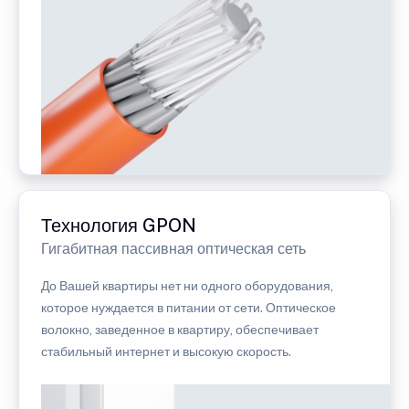
Технология GPON
Гигабитная пассивная оптическая сеть
До Вашей квартиры нет ни одного оборудования,
которое нуждается в питании от сети. Оптическое
волокно, заведенное в квартиру, обеспечивает
стабильный интернет и высокую скорость.