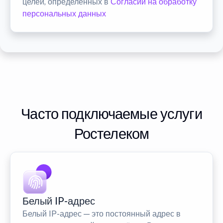
целей, определенных в
Согласии на обработку
персональных данных
Часто подключаемые услуги
Ростелеком
Белый IP-адрес
Белый IP-адрес — это постоянный адрес в