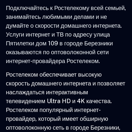
Подключайтесь к Ростелекому всей семьей,
занимайтесь любимыми делами и не
думайте о скорости домашнего интернета.
Услуги интернет и ТВ по адресу улица
Пятилетки дом 109 в городе Березники
оказываются по оптоволоконной сети
интернет-провайдера Ростелеком.
Ростелеком обеспечивает высокую
скорость домашнего интернета и позволяет
наслаждаться интерактивным
телевидением Ultra HD и 4K качества.
Ростелеком популярный интернет-
провайдер, который имеет обширную
оптоволоконную сеть в городе Березники,