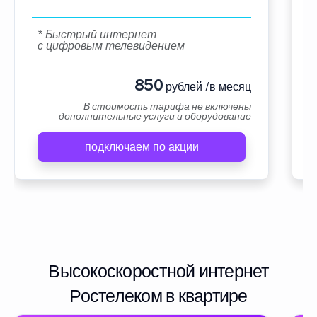
* Быстрый интернет
с цифровым телевидением
850
рублей /в месяц
В стоимость тарифа не включены
дополнительные услуги и оборудование
подключаем по акции
Высокоскоростной интернет
Ростелеком в квартире