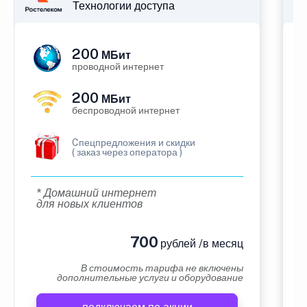
Технологии доступа
200
МБит
проводной интернет
200
МБит
беспроводной интернет
Cпецпредложения и скидки
( заказ через оператора )
* Домашний интернет
для новых клиентов
700
рублей /в месяц
В стоимость тарифа не включены
дополнительные услуги и оборудование