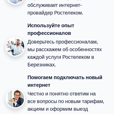
обслуживает интернет-
провайдер Ростелеком.
Используйте опыт
профессионалов
Доверьтесь профессионалам,
мы расскажем об особенностях
каждой услуги Ростелеком в
Березниках.
Помогаем подключать новый
интернет
Честно и понятно ответим на
все вопросы по новым тарифам,
акциям и оформим выезд