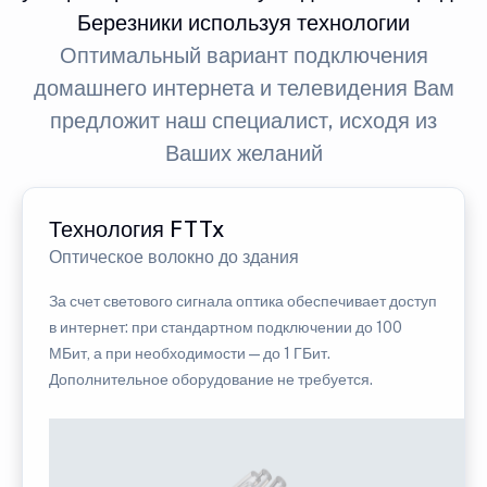
Березники используя технологии
Оптимальный вариант подключения
домашнего интернета и телевидения Вам
предложит наш специалист, исходя из
Ваших желаний
Технология FTTx
Оптическое волокно до здания
За счет светового сигнала оптика обеспечивает доступ
в интернет: при стандартном подключении до 100
МБит, а при необходимости — до 1 ГБит.
Дополнительное оборудование не требуется.