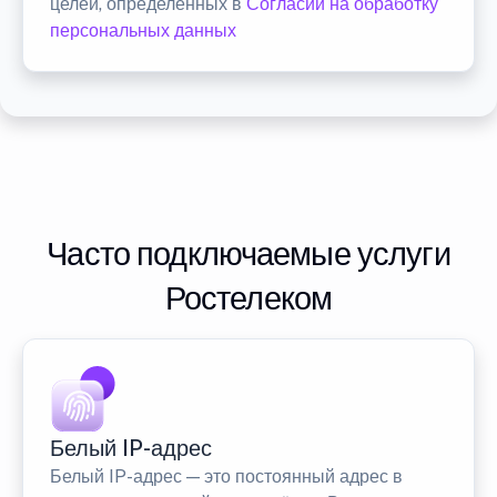
целей, определенных в
Согласии на обработку
персональных данных
Часто подключаемые услуги
Ростелеком
Белый IP-адрес
Белый IP-адрес — это постоянный адрес в