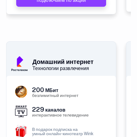
подключаем по акции
Домашний интернет
Технологии развлечения
200
МБит
безлимитный интернет
229
каналов
интерактивное телевидение
В подарок подписка на
умный онлайн-кинотеатр Wink