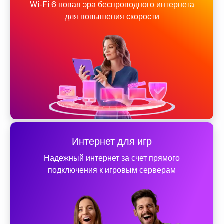
Wi-Fi 6 новая эра беспроводного интернета
для повышения скорости
Интернет для игр
Надежный интернет за счет прямого
подключения к игровым серверам