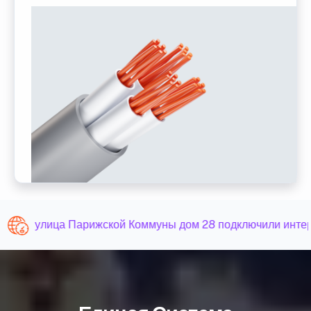
улица Парижской Коммуны дом 28 подключили интер