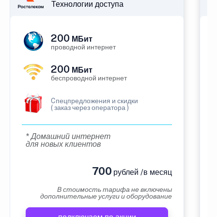
Технологии доступа
200
МБит
проводной интернет
200
МБит
беспроводной интернет
Cпецпредложения и скидки
( заказ через оператора )
* Домашний интернет
для новых клиентов
700
рублей /в месяц
В стоимость тарифа не включены
дополнительные услуги и оборудование