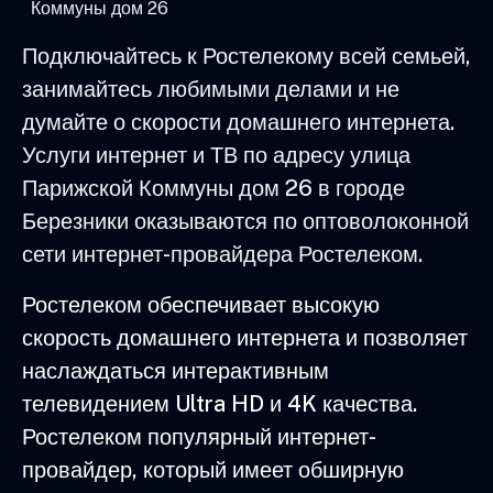
Коммуны дом 26
Подключайтесь к Ростелекому всей семьей,
занимайтесь любимыми делами и не
думайте о скорости домашнего интернета.
Услуги интернет и ТВ по адресу улица
Парижской Коммуны дом 26 в городе
Березники оказываются по оптоволоконной
сети интернет-провайдера Ростелеком.
Ростелеком обеспечивает высокую
скорость домашнего интернета и позволяет
наслаждаться интерактивным
телевидением Ultra HD и 4K качества.
Ростелеком популярный интернет-
провайдер, который имеет обширную