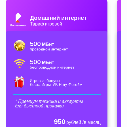
Домашний интернет
Тариф игровой
500
МБит
проводной интернет
500
МБит
беспроводной интернет
Игровые бонусы
Леста Игры, VK Play, Фогейм
* Премиум техника и аккаунты
для быстрой прокачки
950
рублей /в месяц