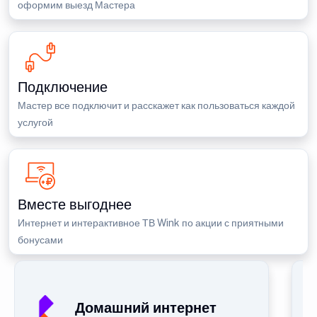
оформим выезд Мастера
Подключение
Мастер все подключит и расскажет как пользоваться каждой
услугой
Вместе выгоднее
Интернет и интерактивное ТВ Wink по акции с приятными
бонусами
Домашний интернет