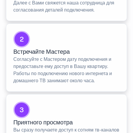
Далее с Вами свяжется наша сотрудница для
согласования деталей подключения.
2
Встречайте Мастера
Согласуйте с Мастером дату подключения и
предоставьте ему доступ в Вашу квартиру.
Работы по подключению нового интернета и
домашнего ТВ занимают около часа.
3
Приятного просмотра
Вы сразу получаете доступ к сотням тв-каналов