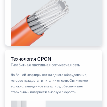
Технология GPON
Гигабитная пассивная оптическая сеть
До Вашей квартиры нет ни одного оборудования,
которое нуждается в питании от сети. Оптическое
волокно, заведенное в квартиру, обеспечивает
стабильный интернет и высокую скорость.