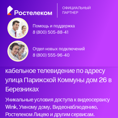
Помощь и поддержка
Официальный
8 (800) 505-88-41
партнер Ростелеком
Отдел новых подключений
8 (800) 555-96-40
Подключили новый интернет и
кабельное телевидение по адресу
улица Парижской Коммуны дом 26 в
Березниках
Уникальные условия доступа к видеосервису
Wink, Умному дому, Видеонаблюдению,
Ростелеком Лицею и другим сервисам.