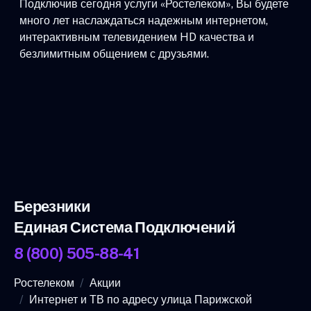
Подключив сегодня услуги «Ростелеком», Вы будете
много лет наслаждаться надежным интернетом,
интерактивным телевидением HD качества и
безлимитным общением с друзьями.
Березники
Единая Система Подключений
8 (800) 505-88-41
Ростелеком
Акции
Интернет и ТВ по адресу улица Парижской