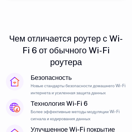
Чем отличается роутер с Wi-
Fi 6 от обычного Wi-Fi
роутера
Безопасность
Новые стандарты безопасности домашнего Wi-Fi
интернета и усиленная защита данных
Технология Wi-Fi 6
Более эффективные методы модуляции Wi-Fi
сигнала и кодирования данных
Улучшенное Wi-Fi покрытие