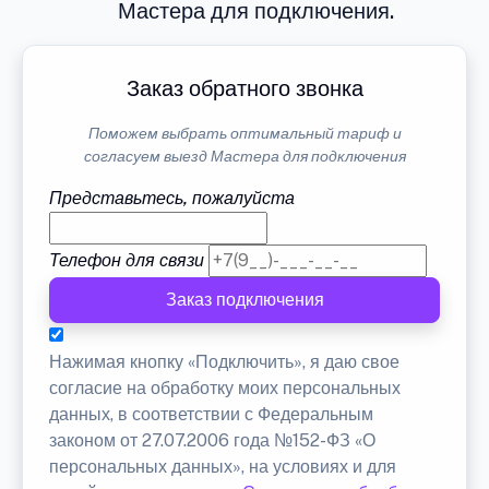
Мастера для подключения.
Заказ обратного звонка
Поможем выбрать оптимальный тариф и
согласуем выезд Мастера для подключения
Представьтесь, пожалуйста
Телефон для связи
Заказ подключения
Нажимая кнопку «Подключить», я даю свое
согласие на обработку моих персональных
данных, в соответствии с Федеральным
законом от 27.07.2006 года №152-ФЗ «О
персональных данных», на условиях и для