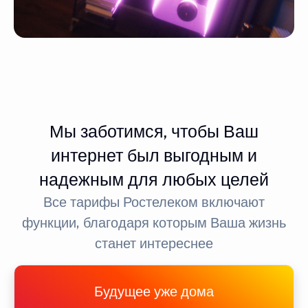
Мы заботимся, чтобы Ваш
интернет был выгодным и
надежным для любых целей
Все тарифы Ростелеком включают
функции, благодаря которым Ваша жизнь
станет интереснее
Будущее уже дома