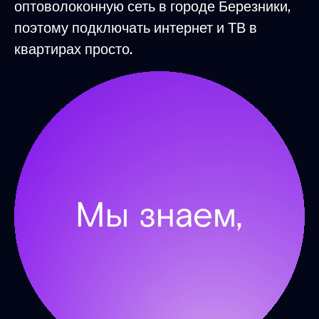
оптоволоконную сеть в городе Березники,
поэтому подключать интернет и ТВ в
квартирах просто.