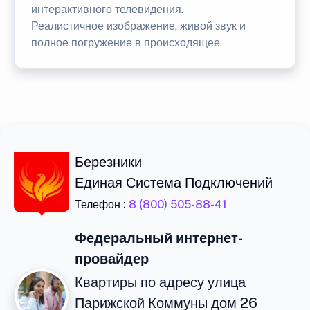
интерактивного телевидения.
Реалистичное изображение, живой звук и
полное погружение в происходящее.
Березники
Единая Система Подключений
Телефон :
8 (800) 505-88-41
Федеральный интернет-
провайдер
Квартиры по адресу улица
Парижской Коммуны дом 26