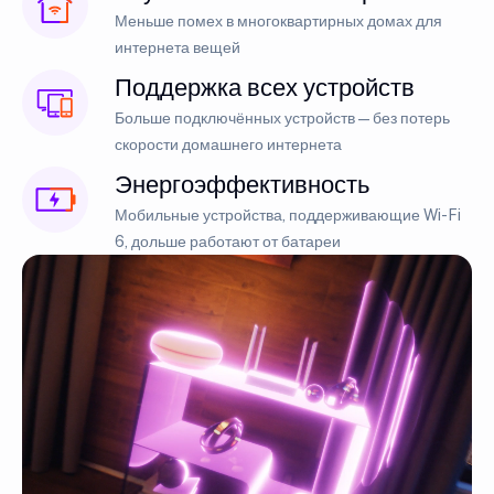
Меньше помех в многоквартирных домах для
интернета вещей
Поддержка всех устройств
Больше подключённых устройств — без потерь
скорости домашнего интернета
Энергоэффективность
Мобильные устройства, поддерживающие Wi-Fi
6, дольше работают от батареи