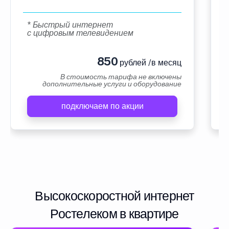
* Быстрый интернет
с цифровым телевидением
850
рублей /в месяц
В стоимость тарифа не включены
дополнительные услуги и оборудование
подключаем по акции
Высокоскоростной интернет
Ростелеком в квартире