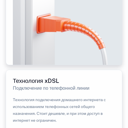
Технология xDSL
Подключение по телефонной линии
Технология подключения домашнего интернета с
использованием телефонных сетей общего
назначения. Стоит дешевле, и при этом доступ в
интернет не ограничен.