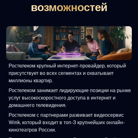
возможностей
Ростелеком крупный интернет-провайдер, который
присутствует во всех сегментах и охватывает
миллионы квартир.
Ростелеком занимает лидирующие позиции на рынке
услуг высокоскоростного доступа в интернет и
домашнего телевидения.
Ростелеком с партнерами развивает видеосервис
Wink, который входит в топ-3 крупнейших онлайн-
кинотеатров России.