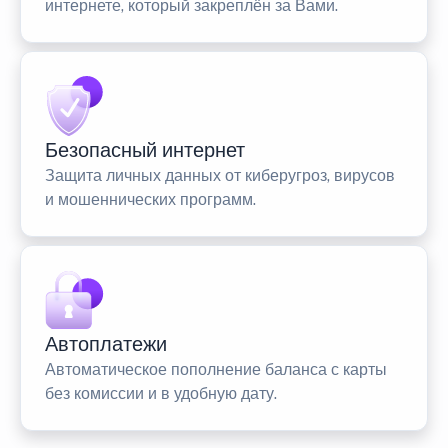
интернете, который закреплён за Вами.
Безопасный интернет
Защита личных данных от киберугроз, вирусов
и мошеннических программ.
Автоплатежи
Автоматическое пополнение баланса с карты
без комиссии и в удобную дату.