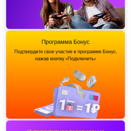
Программа Бонус
Подтвердите свое участие в программе Бонус,
нажав кнопку «Подключить»