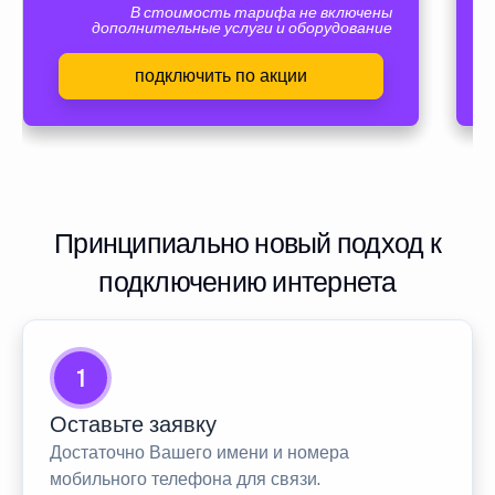
В стоимость тарифа не включены
дополнительные услуги и оборудование
подключить по акции
Принципиально новый подход к
подключению интернета
1
Оставьте заявку
Достаточно Вашего имени и номера
мобильного телефона для связи.