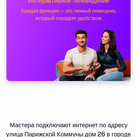
Интерактивное телевидение
Каждая функция — это личный помощник,
который порадует удобством
Мастера подключают интернет по адресу
улица Парижской Коммуны дом 26 в городе