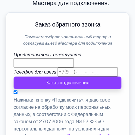
Мастера для подключения.
Заказ обратного звонка
Поможем выбрать оптимальный тариф и
согласуем выезд Мастера для подключения
Представьтесь, пожалуйста
Телефон для связи
Заказ подключения
Нажимая кнопку «Подключить», я даю свое
согласие на обработку моих персональных
данных, в соответствии с Федеральным
законом от 27.07.2006 года №152-ФЗ «О
персональных данных», на условиях и для