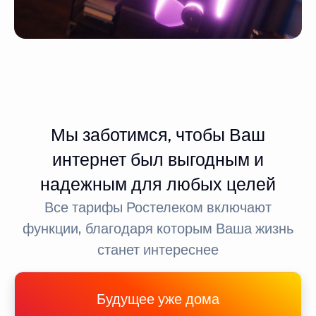
Мы заботимся, чтобы Ваш
интернет был выгодным и
надежным для любых целей
Все тарифы Ростелеком включают
функции, благодаря которым Ваша жизнь
станет интереснее
Будущее уже дома