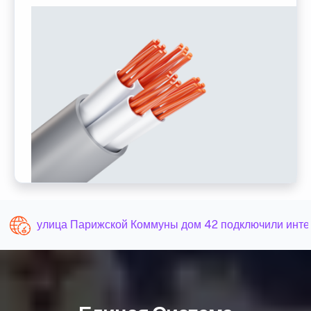
улица Парижской Коммуны дом 42 подключили интер