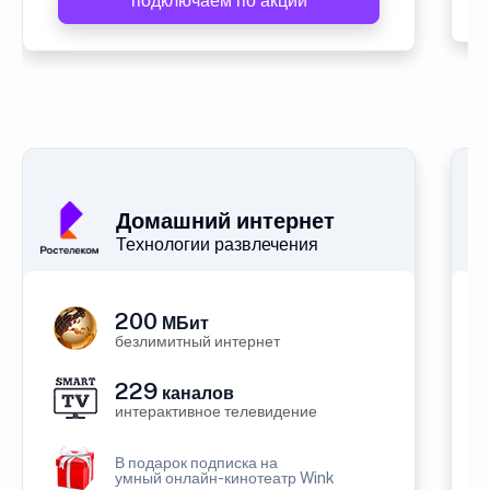
подключаем по акции
Домашний интернет
Технологии развлечения
200
МБит
безлимитный интернет
229
каналов
интерактивное телевидение
В подарок подписка на
умный онлайн-кинотеатр Wink