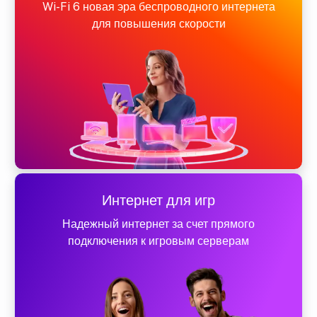
Wi-Fi 6 новая эра беспроводного интернета
для повышения скорости
Интернет для игр
Надежный интернет за счет прямого
подключения к игровым серверам