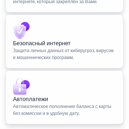
интернете, который закреплён за Вами.
Безопасный интернет
Защита личных данных от киберугроз, вирусов
и мошеннических программ.
Автоплатежи
Автоматическое пополнение баланса с карты
без комиссии и в удобную дату.