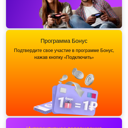
Программа Бонус
Подтвердите свое участие в программе Бонус,
нажав кнопку «Подключить»