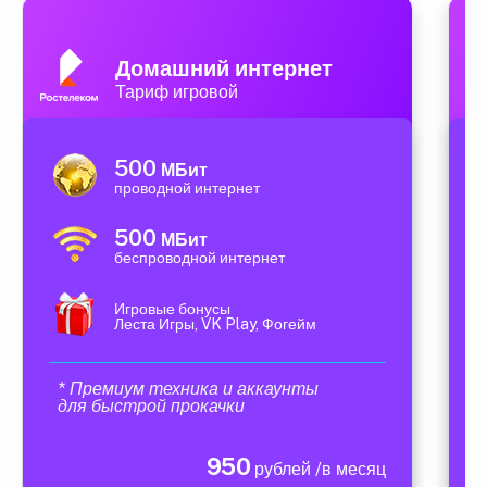
Домашний интернет
Тариф игровой
500
МБит
проводной интернет
500
МБит
беспроводной интернет
Игровые бонусы
Леста Игры, VK Play, Фогейм
* Премиум техника и аккаунты
для быстрой прокачки
950
рублей /в месяц