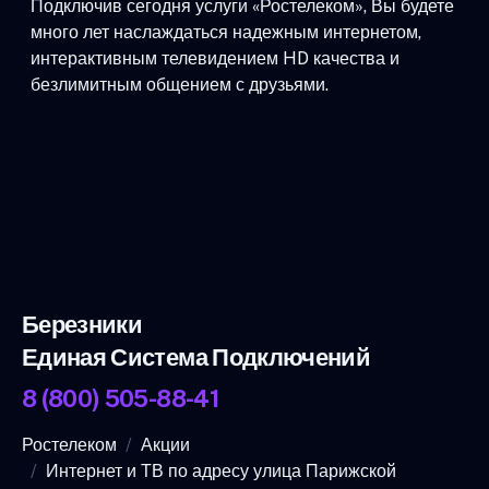
Подключив сегодня услуги «Ростелеком», Вы будете
много лет наслаждаться надежным интернетом,
интерактивным телевидением HD качества и
безлимитным общением с друзьями.
Березники
Единая Система Подключений
8 (800) 505-88-41
Ростелеком
Акции
Интернет и ТВ по адресу улица Парижской