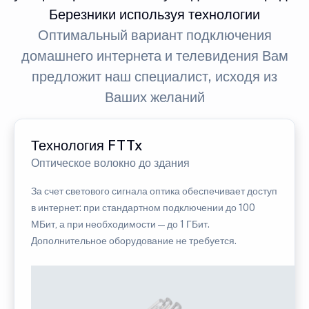
Березники используя технологии
Оптимальный вариант подключения
домашнего интернета и телевидения Вам
предложит наш специалист, исходя из
Ваших желаний
Технология FTTx
Оптическое волокно до здания
За счет светового сигнала оптика обеспечивает доступ
в интернет: при стандартном подключении до 100
МБит, а при необходимости — до 1 ГБит.
Дополнительное оборудование не требуется.