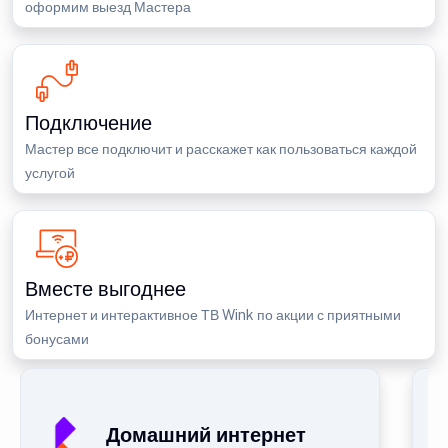
оформим выезд Мастера
Подключение
Мастер все подключит и расскажет как пользоваться каждой
услугой
Вместе выгоднее
Интернет и интерактивное ТВ Wink по акции с приятными
бонусами
Домашний интернет