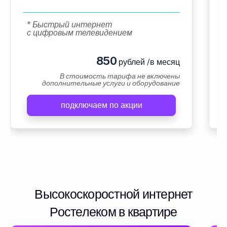
* Быстрый интернет
с цифровым телевидением
850
рублей /в месяц
В стоимость тарифа не включены
дополнительные услуги и оборудование
подключаем по акции
Высокоскоростной интернет
Ростелеком в квартире