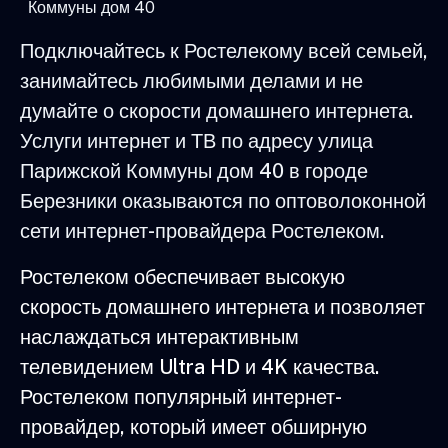
Коммуны дом 40
Подключайтесь к Ростелекому всей семьей,
занимайтесь любимыми делами и не
думайте о скорости домашнего интернета.
Услуги интернет и ТВ по адресу улица
Парижской Коммуны дом 40 в городе
Березники оказываются по оптоволоконной
сети интернет-провайдера Ростелеком.
Ростелеком обеспечивает высокую
скорость домашнего интернета и позволяет
наслаждаться интерактивным
телевидением Ultra HD и 4K качества.
Ростелеком популярный интернет-
провайдер, который имеет обширную