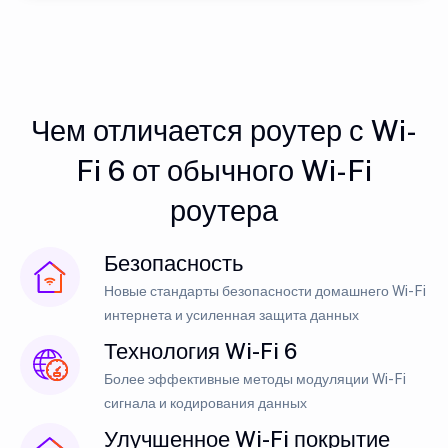
Чем отличается роутер с Wi-
Fi 6 от обычного Wi-Fi
роутера
Безопасность
Новые стандарты безопасности домашнего Wi-Fi
интернета и усиленная защита данных
Технология Wi-Fi 6
Более эффективные методы модуляции Wi-Fi
сигнала и кодирования данных
Улучшенное Wi-Fi покрытие