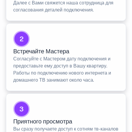
Далее с Вами свяжется наша сотрудница для
согласования деталей подключения.
2
Встречайте Мастера
Согласуйте с Мастером дату подключения и
предоставьте ему доступ в Вашу квартиру.
Работы по подключению нового интернета и
домашнего ТВ занимают около часа.
3
Приятного просмотра
Вы сразу получаете доступ к сотням тв-каналов