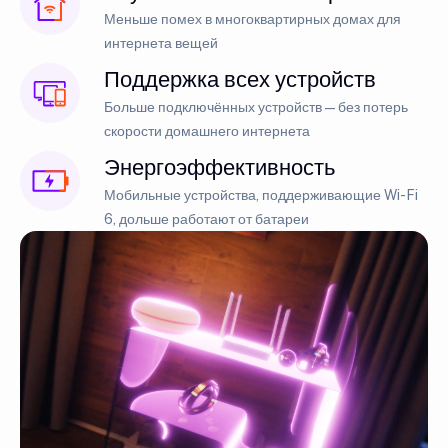
Меньше помех в многоквартирных домах для
интернета вещей
Поддержка всех устройств
Больше подключённых устройств — без потерь
скорости домашнего интернета
Энергоэффективность
Мобильные устройства, поддерживающие Wi-Fi
6, дольше работают от батареи