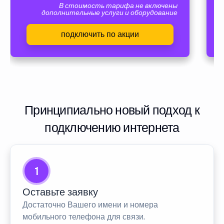
В стоимость тарифа не включены
дополнительные услуги и оборудование
подключить по акции
Принципиально новый подход к
подключению интернета
1
Оставьте заявку
Достаточно Вашего имени и номера
мобильного телефона для связи.