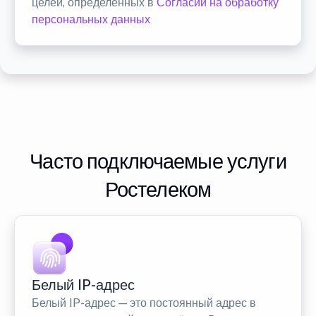
целей, определенных в
Согласии на обработку
персональных данных
Часто подключаемые услуги
Ростелеком
Белый IP-адрес
Белый IP-адрес — это постоянный адрес в