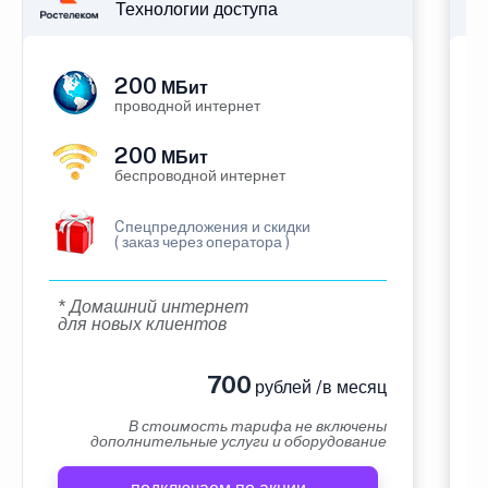
Технологии доступа
200
МБит
проводной интернет
200
МБит
беспроводной интернет
Cпецпредложения и скидки
( заказ через оператора )
* Домашний интернет
для новых клиентов
700
рублей /в месяц
В стоимость тарифа не включены
дополнительные услуги и оборудование