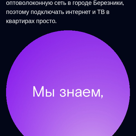
оптоволоконную сеть в городе Березники,
поэтому подключать интернет и ТВ в
квартирах просто.