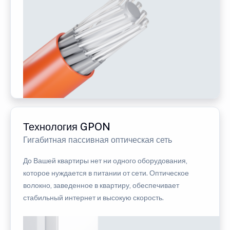
Технология GPON
Гигабитная пассивная оптическая сеть
До Вашей квартиры нет ни одного оборудования,
которое нуждается в питании от сети. Оптическое
волокно, заведенное в квартиру, обеспечивает
стабильный интернет и высокую скорость.