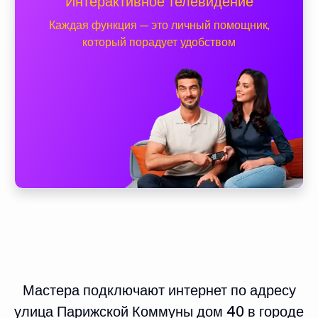
Интерактивное телевидение
Каждая функция — это личный помощник,
который порадует удобством
Мастера подключают интернет по адресу
улица Парижской Коммуны дом 40 в городе