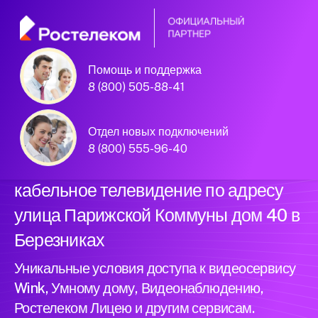
Помощь и поддержка
Официальный
8 (800) 505-88-41
партнер Ростелеком
Отдел новых подключений
8 (800) 555-96-40
Подключили новый интернет и
кабельное телевидение по адресу
улица Парижской Коммуны дом 40 в
Березниках
Уникальные условия доступа к видеосервису
Wink, Умному дому, Видеонаблюдению,
Ростелеком Лицею и другим сервисам.