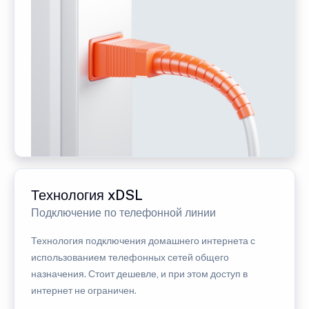
Технология xDSL
Подключение по телефонной линии
Технология подключения домашнего интернета с
использованием телефонных сетей общего
назначения. Стоит дешевле, и при этом доступ в
интернет не ограничен.