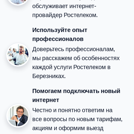
обслуживает интернет-
провайдер Ростелеком.
Используйте опыт
профессионалов
Доверьтесь профессионалам,
мы расскажем об особенностях
каждой услуги Ростелеком в
Березниках.
Помогаем подключать новый
интернет
Честно и понятно ответим на
все вопросы по новым тарифам,
акциям и оформим выезд