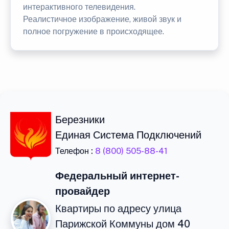
интерактивного телевидения.
Реалистичное изображение, живой звук и
полное погружение в происходящее.
Березники
Единая Система Подключений
Телефон :
8 (800) 505-88-41
Федеральный интернет-
провайдер
Квартиры по адресу улица
Парижской Коммуны дом 40