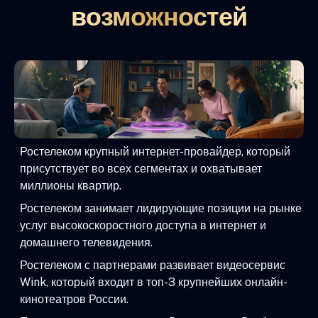
возможностей
Ростелеком крупный интернет-провайдер, который
присутствует во всех сегментах и охватывает
миллионы квартир.
Ростелеком занимает лидирующие позиции на рынке
услуг высокоскоростного доступа в интернет и
домашнего телевидения.
Ростелеком с партнерами развивает видеосервис
Wink, который входит в топ-3 крупнейших онлайн-
кинотеатров России.