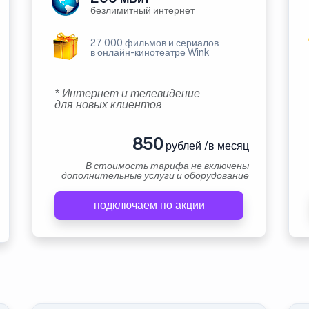
безлимитный интернет
27 000 фильмов и сериалов
в онлайн-кинотеатре Wink
* Интернет и телевидение
для новых клиентов
850
рублей /в месяц
В стоимость тарифа не включены
дополнительные услуги и оборудование
подключаем по акции