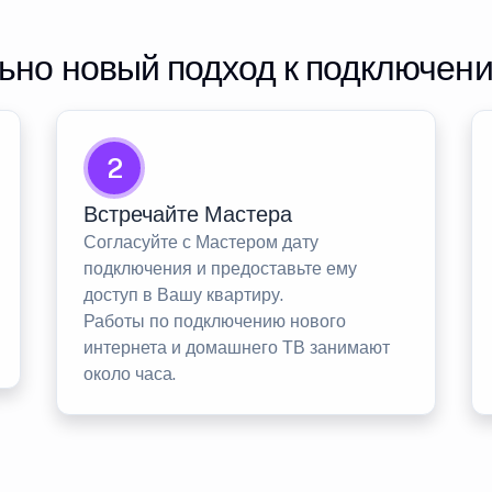
но новый подход к подключен
2
Встречайте Мастера
Согласуйте с Мастером дату
подключения и предоставьте ему
доступ в Вашу квартиру.
Работы по подключению нового
интернета и домашнего ТВ занимают
около часа.