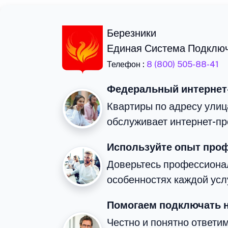
Березники
Единая Система Подклю
Телефон :
8 (800) 505-88-41
Федеральный интернет
Квартиры по адресу ули
обслуживает интернет-пр
Используйте опыт про
Доверьтесь профессиона
особенностях каждой усл
Помогаем подключать 
Честно и понятно ответи