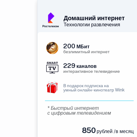
Домашний интернет
Технологии развлечения
200
МБит
безлимитный интернет
229
каналов
интерактивное телевидение
В подарок подписка на
умный онлайн-кинотеатр Wink
* Быстрый интернет
с цифровым телевидением
850
рублей /в месяц