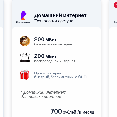
Домашний интернет
Технологии доступа
200
МБит
безлимитный интернет
200
МБит
беспроводной интернет
Просто интернет
быстрый, безлимитный, с Wi-Fi
* Домашний интернет
для новых клиентов
700
рублей /в месяц