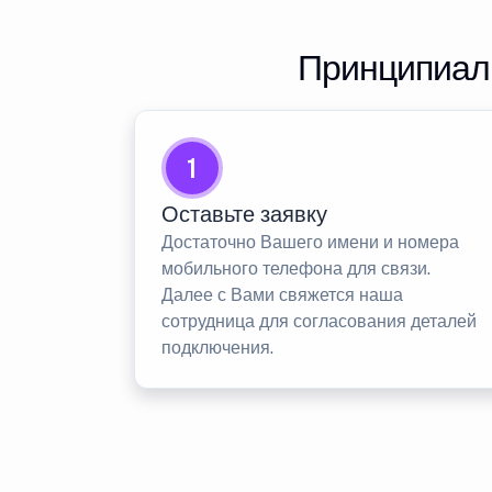
Принципиаль
1
Оставьте заявку
Достаточно Вашего имени и номера
мобильного телефона для связи.
Далее с Вами свяжется наша
сотрудница для согласования деталей
подключения.