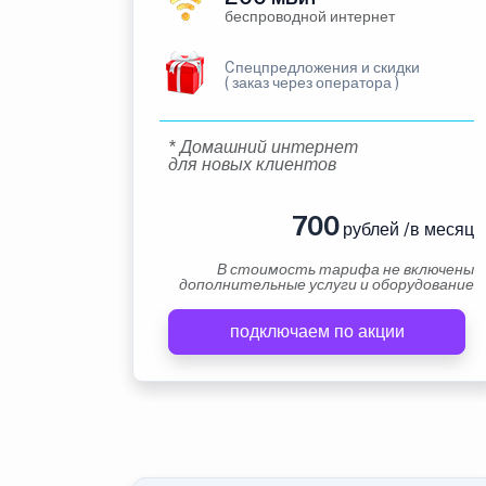
беспроводной интернет
Cпецпредложения и скидки
( заказ через оператора )
* Домашний интернет
для новых клиентов
700
рублей /в месяц
В стоимость тарифа не включены
дополнительные услуги и оборудование
подключаем по акции