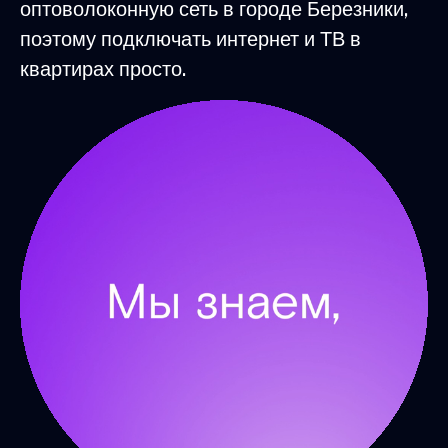
оптоволоконную сеть в городе Березники,
поэтому подключать интернет и ТВ в
квартирах просто.