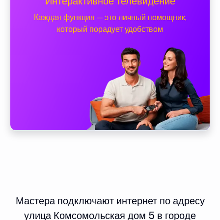
Интерактивное телевидение
Каждая функция — это личный помощник,
который порадует удобством
Мастера подключают интернет по адресу
улица Комсомольская дом 5 в городе