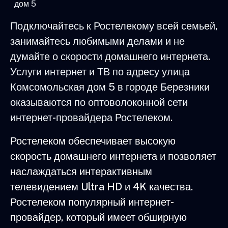
дом 5
Подключайтесь к Ростелекому всей семьей,
занимайтесь любимыми делами и не
думайте о скорости домашнего интернета.
Услуги интернет и ТВ по адресу улица
Комсомольская дом 5 в городе Березники
оказываются по оптоволоконной сети
интернет-провайдера Ростелеком.
Ростелеком обеспечивает высокую
скорость домашнего интернета и позволяет
наслаждаться интерактивным
телевидением Ultra HD и 4K качества.
Ростелеком популярный интернет-
провайдер, который имеет обширную