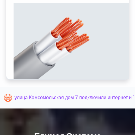
улица Комсомольская дом 7 подключили интернет и 