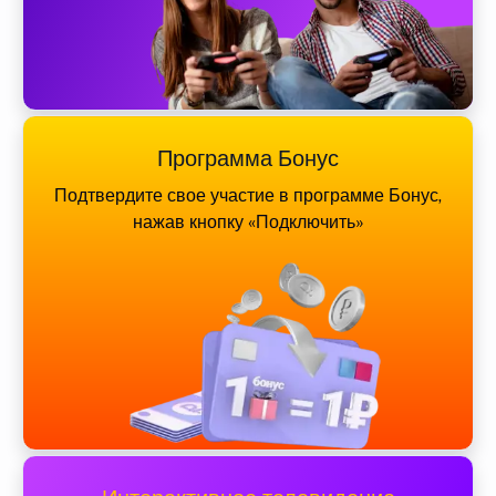
Программа Бонус
Подтвердите свое участие в программе Бонус,
нажав кнопку «Подключить»