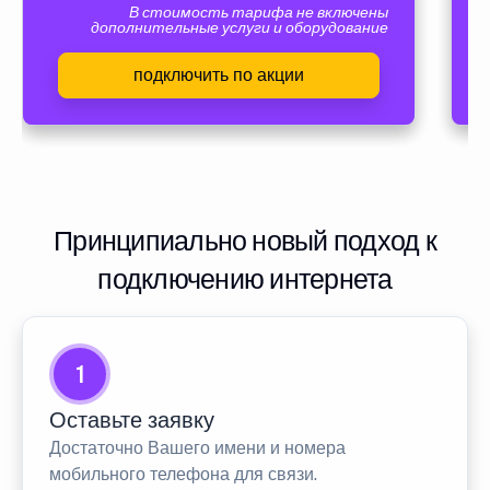
В стоимость тарифа не включены
дополнительные услуги и оборудование
подключить по акции
Принципиально новый подход к
подключению интернета
1
Оставьте заявку
Достаточно Вашего имени и номера
мобильного телефона для связи.