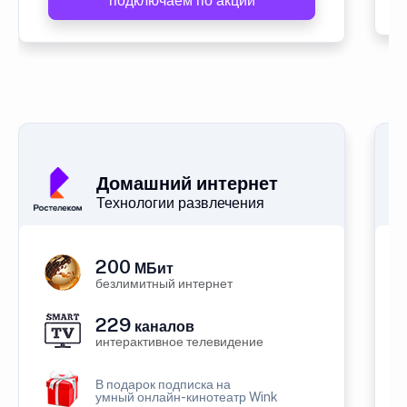
подключаем по акции
Домашний интернет
Технологии развлечения
200
МБит
безлимитный интернет
229
каналов
интерактивное телевидение
В подарок подписка на
умный онлайн-кинотеатр Wink