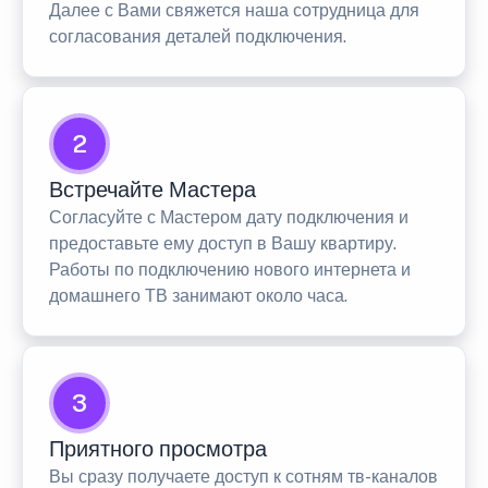
Далее с Вами свяжется наша сотрудница для
согласования деталей подключения.
2
Встречайте Мастера
Согласуйте с Мастером дату подключения и
предоставьте ему доступ в Вашу квартиру.
Работы по подключению нового интернета и
домашнего ТВ занимают около часа.
3
Приятного просмотра
Вы сразу получаете доступ к сотням тв-каналов