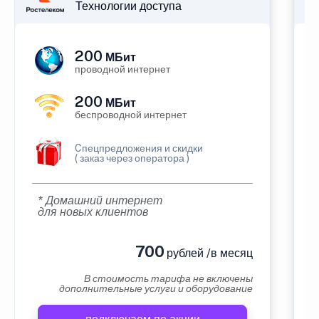
Технологии доступа
200
МБит
проводной интернет
200
МБит
беспроводной интернет
Cпецпредложения и скидки
( заказ через оператора )
* Домашний интернет
для новых клиентов
700
рублей /в месяц
В стоимость тарифа не включены
дополнительные услуги и оборудование