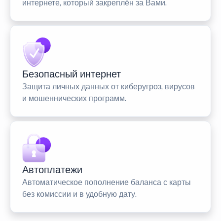
интернете, который закреплён за Вами.
Безопасный интернет
Защита личных данных от киберугроз, вирусов
и мошеннических программ.
Автоплатежи
Автоматическое пополнение баланса с карты
без комиссии и в удобную дату.