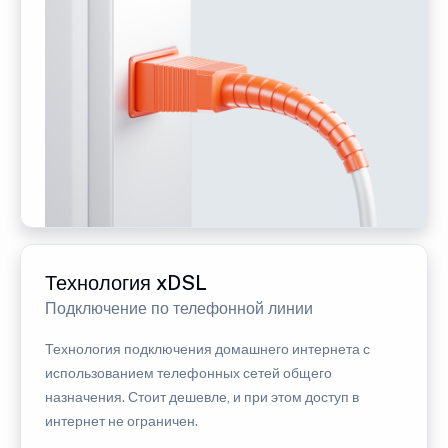
Технология xDSL
Подключение по телефонной линии
Технология подключения домашнего интернета с
использованием телефонных сетей общего
назначения. Стоит дешевле, и при этом доступ в
интернет не ограничен.