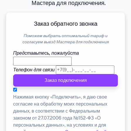
Мастера для подключения.
Заказ обратного звонка
Поможем выбрать оптимальный тариф и
согласуем выезд Мастера для подключения
Представьтесь, пожалуйста
Телефон для связи
Заказ подключения
Нажимая кнопку «Подключить», я даю свое
согласие на обработку моих персональных
данных, в соответствии с Федеральным
законом от 27.07.2006 года №152-ФЗ «О
персональных данных», на условиях и для