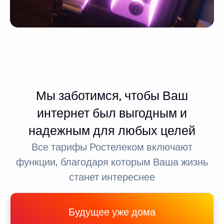
Мы заботимся, чтобы Ваш
интернет был выгодным и
надежным для любых целей
Все тарифы Ростелеком включают
функции, благодаря которым Ваша жизнь
станет интереснее
Будущее уже дома