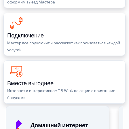
оформим выезд Мастера
Подключение
Мастер все подключит и расскажет как пользоваться каждой
услугой
Вместе выгоднее
Интернет и интерактивное ТВ Wink по акции с приятными
бонусами
Домашний интернет