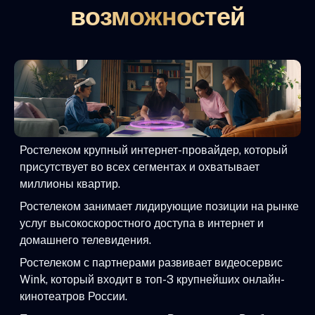
возможностей
Ростелеком крупный интернет-провайдер, который
присутствует во всех сегментах и охватывает
миллионы квартир.
Ростелеком занимает лидирующие позиции на рынке
услуг высокоскоростного доступа в интернет и
домашнего телевидения.
Ростелеком с партнерами развивает видеосервис
Wink, который входит в топ-3 крупнейших онлайн-
кинотеатров России.