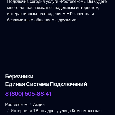
Подключив сегодня услуги «Ростелеком», Вы будете
много лет наслаждаться надежным интернетом,
интерактивным телевидением HD качества и
безлимитным общением с друзьями.
Березники
Единая Система Подключений
8 (800) 505-88-41
Ростелеком
Акции
Интернет и ТВ по адресу улица Комсомольская