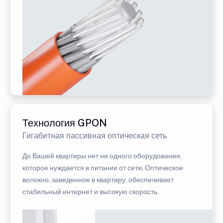
Технология GPON
Гигабитная пассивная оптическая сеть
До Вашей квартиры нет ни одного оборудования,
которое нуждается в питании от сети. Оптическое
волокно, заведенное в квартиру, обеспечивает
стабильный интернет и высокую скорость.