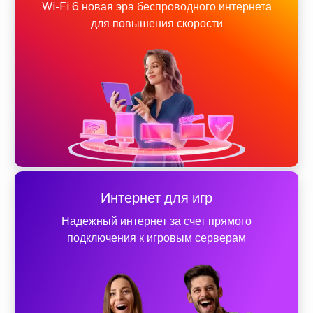
Wi-Fi 6 новая эра беспроводного интернета
для повышения скорости
Интернет для игр
Надежный интернет за счет прямого
подключения к игровым серверам