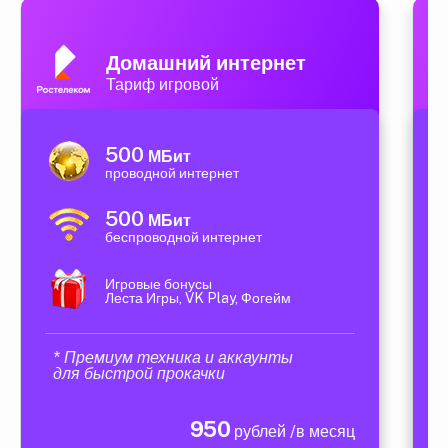
Домашний интернет
Тариф игровой
500
МБит
проводной интернет
500
МБит
беспроводной интернет
Игровые бонусы
Леста Игры, VK Play, Фогейм
* Премиум техника и аккаунты
для быстрой прокачки
950
рублей /в месяц