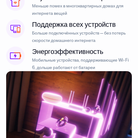
Меньше помех в многоквартирных домах для
интернета вещей
Поддержка всех устройств
Больше подключённых устройств — без потерь
скорости домашнего интернета
Энергоэффективность
Мобильные устройства, поддерживающие Wi-Fi
6, дольше работают от батареи