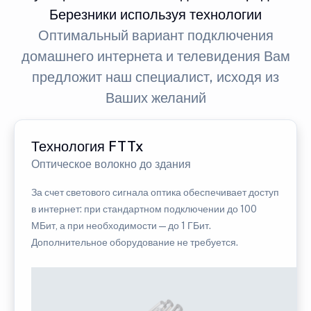
Березники используя технологии
Оптимальный вариант подключения
домашнего интернета и телевидения Вам
предложит наш специалист, исходя из
Ваших желаний
Технология FTTx
Оптическое волокно до здания
За счет светового сигнала оптика обеспечивает доступ
в интернет: при стандартном подключении до 100
МБит, а при необходимости — до 1 ГБит.
Дополнительное оборудование не требуется.