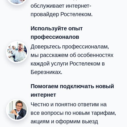
обслуживает интернет-
провайдер Ростелеком.
Используйте опыт
профессионалов
Доверьтесь профессионалам,
мы расскажем об особенностях
каждой услуги Ростелеком в
Березниках.
Помогаем подключать новый
интернет
Честно и понятно ответим на
все вопросы по новым тарифам,
акциям и оформим выезд