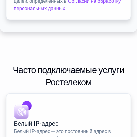
целей, определенных в
Согласии на обработку
персональных данных
Часто подключаемые услуги
Ростелеком
Белый IP-адрес
Белый IP-адрес — это постоянный адрес в