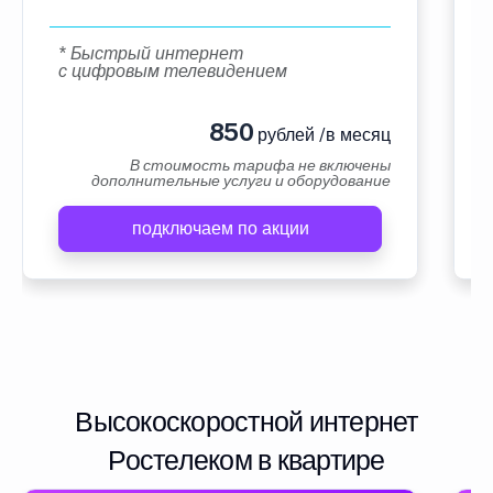
* Быстрый интернет
с цифровым телевидением
850
рублей /в месяц
В стоимость тарифа не включены
дополнительные услуги и оборудование
подключаем по акции
Высокоскоростной интернет
Ростелеком в квартире