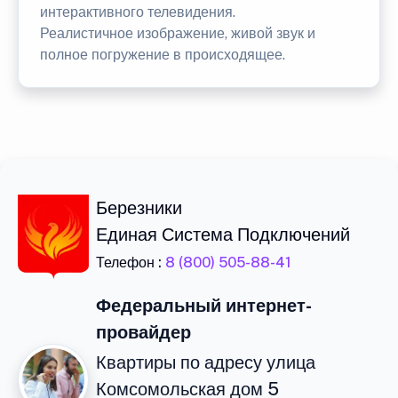
интерактивного телевидения.
Реалистичное изображение, живой звук и
полное погружение в происходящее.
Березники
Единая Система Подключений
Телефон :
8 (800) 505-88-41
Федеральный интернет-
провайдер
Квартиры по адресу улица
Комсомольская дом 5