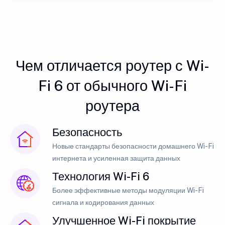
Чем отличается роутер с Wi-
Fi 6 от обычного Wi-Fi
роутера
Безопасность
Новые стандарты безопасности домашнего Wi-Fi
интернета и усиленная защита данных
Технология Wi-Fi 6
Более эффективные методы модуляции Wi-Fi
сигнала и кодирования данных
Улучшенное Wi-Fi покрытие