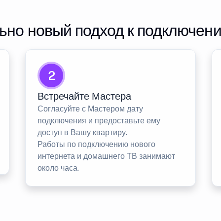
но новый подход к подключен
2
Встречайте Мастера
Согласуйте с Мастером дату
подключения и предоставьте ему
доступ в Вашу квартиру.
Работы по подключению нового
интернета и домашнего ТВ занимают
около часа.