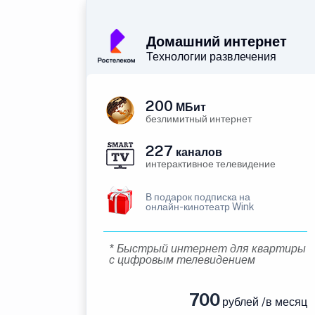
Домашний интернет
Технологии развлечения
200
МБит
безлимитный интернет
227
каналов
интерактивное телевидение
В подарок подписка на
онлайн-кинотеатр Wink
* Быстрый интернет для квартиры
с цифровым телевидением
700
рублей /в месяц