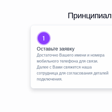
Принципиаль
1
Оставьте заявку
Достаточно Вашего имени и номера
мобильного телефона для связи.
Далее с Вами свяжется наша
сотрудница для согласования деталей
подключения.