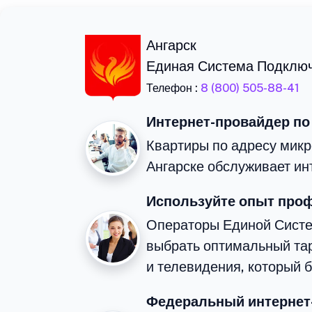
Ангарск
Единая Система Подклю
Телефон :
8 (800) 505-88-41
Интернет-провайдер по
Квартиры по адресу микр
Ангарске обслуживает ин
Используйте опыт про
Операторы Единой Сист
выбрать оптимальный та
и телевидения, который 
Федеральный интернет