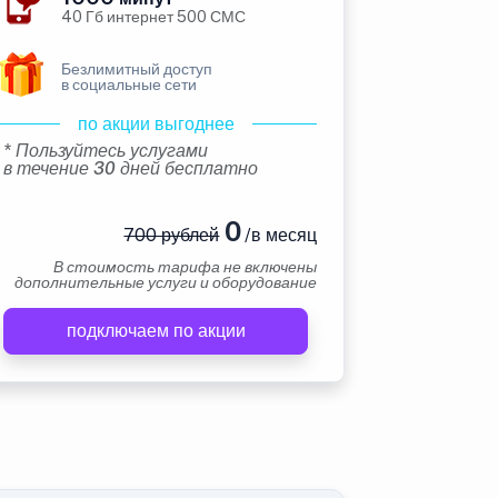
40 Гб интернет 500 СМС
Безлимитный доступ
в социальные сети
по акции выгоднее
* Пользуйтесь услугами
в течение 30 дней бесплатно
0
700 рублей
/в месяц
В стоимость тарифа не включены
дополнительные услуги и оборудование
подключаем по акции