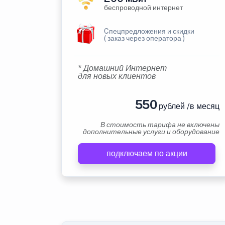
беспроводной интернет
Cпецпредложения и скидки
( заказ через оператора )
* Домашний Интернет
для новых клиентов
550
рублей /в месяц
В стоимость тарифа не включены
дополнительные услуги и оборудование
подключаем по акции