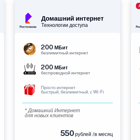
Домашний интернет
Технологии доступа
200
МБит
безлимитный интернет
200
МБит
беспроводной интернет
Просто интернет
быстрый, безлимитный, с Wi-Fi
* Домашний Интернет
для новых клиентов
550
рублей /в месяц