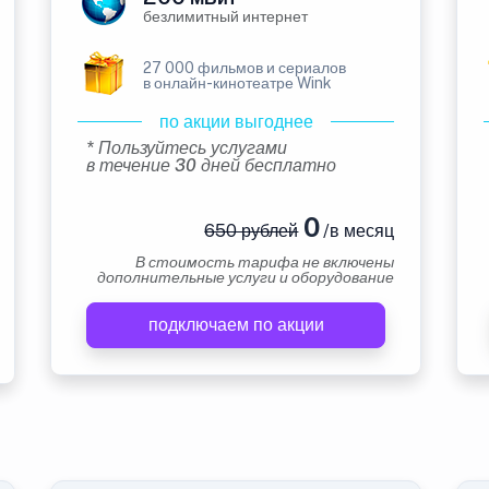
безлимитный интернет
27 000 фильмов и сериалов
в онлайн-кинотеатре Wink
по акции выгоднее
* Пользуйтесь услугами
в течение 30 дней бесплатно
0
650 рублей
/в месяц
В стоимость тарифа не включены
дополнительные услуги и оборудование
подключаем по акции