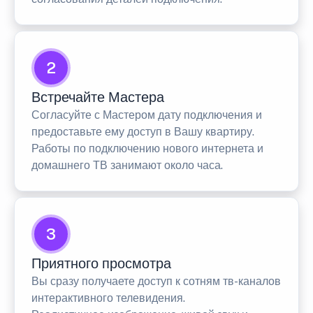
2
Встречайте Мастера
Согласуйте с Мастером дату подключения и
предоставьте ему доступ в Вашу квартиру.
Работы по подключению нового интернета и
домашнего ТВ занимают около часа.
3
Приятного просмотра
Вы сразу получаете доступ к сотням тв-каналов
интерактивного телевидения.