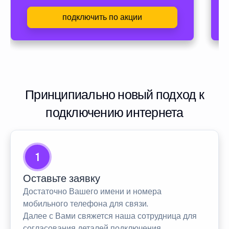
подключить по акции
Принципиально новый подход к
подключению интернета
1
Оставьте заявку
Достаточно Вашего имени и номера
мобильного телефона для связи.
Далее с Вами свяжется наша сотрудница для
согласования деталей подключения.