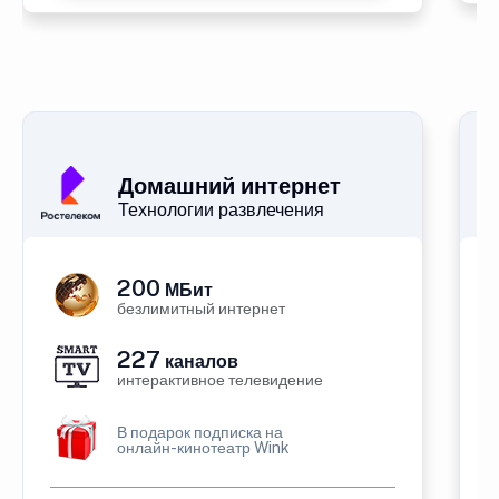
Домашний интернет
Технологии развлечения
200
МБит
безлимитный интернет
227
каналов
интерактивное телевидение
В подарок подписка на
онлайн-кинотеатр Wink