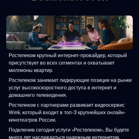
Ростелеком крупный интернет-провайдер, который
присутствует во всех сегментах и охватывает
миллионы квартир.
Ростелеком занимает лидирующие позиции на рынке
услуг высокоскоростного доступа в интернет и
домашнего телевидения.
Ростелеком с партнерами развивает видеосервис
Wink, который входит в топ-3 крупнейших онлайн-
кинотеатров России.
Подключив сегодня услуги «Ростелеком», Вы будете
много лет наслаждаться надежным интернетом,