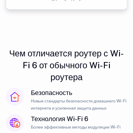
Чем отличается роутер с Wi-
Fi 6 от обычного Wi-Fi
роутера
Безопасность
Новые стандарты безопасности домашнего Wi-Fi
интернета и усиленная защита данных
Технология Wi-Fi 6
Более эффективные методы модуляции Wi-Fi