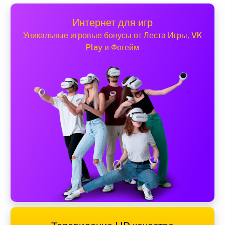
Интернет для игр
Уникальные игровые бонусы от Леста Игры, VK
Play и Фогейм