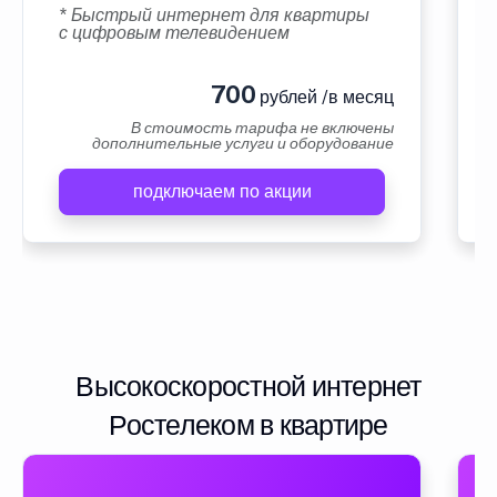
* Быстрый интернет для квартиры
с цифровым телевидением
700
рублей /в месяц
В стоимость тарифа не включены
дополнительные услуги и оборудование
подключаем по акции
Высокоскоростной интернет
Ростелеком в квартире