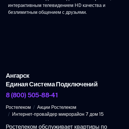
интерактивным телевидением HD качества и
безлимитным общением с друзьями.
Ангарск
Единая Система Подключений
8 (800) 505-88-41
Ростелеком
Акции Ростелеком
Интернет-провайдер микрорайон 7 дом 15
Ростелеком обслуживает квартиры по