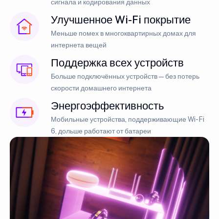
сигнала и кодирования данных
Улучшенное Wi-Fi покрытие
Меньше помех в многоквартирных домах для
интернета вещей
Поддержка всех устройств
Больше подключённых устройств — без потерь
скорости домашнего интернета
Энергоэффективность
Мобильные устройства, поддерживающие Wi-Fi
6, дольше работают от батареи