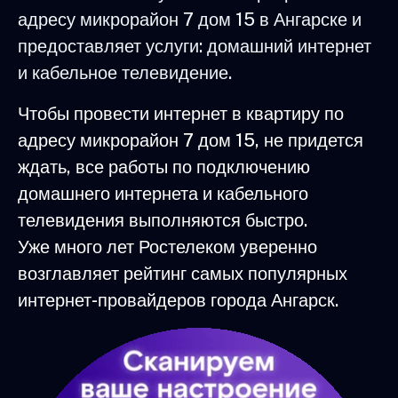
адресу микрорайон 7 дом 15 в Ангарске и
предоставляет услуги: домашний интернет
и кабельное телевидение.
Чтобы провести интернет в квартиру по
адресу микрорайон 7 дом 15, не придется
ждать, все работы по подключению
домашнего интернета и кабельного
телевидения выполняются быстро.
Уже много лет Ростелеком уверенно
возглавляет рейтинг самых популярных
интернет-провайдеров города Ангарск.