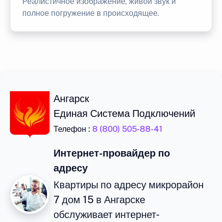
Реалистичное изображение, живой звук и
полное погружение в происходящее.
Ангарск
Единая Система Подключений
Телефон :
8 (800) 505-88-41
Интернет-провайдер по
адресу
Квартиры по адресу микрорайон
7 дом 15 в Ангарске
обслуживает интернет-