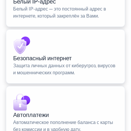
Белый IP-адрес
Белый IP-адрес — это постоянный адрес в
интернете, который закреплён за Вами.
Безопасный интернет
Защита личных данных от киберугроз, вирусов
и мошеннических программ.
Автоплатежи
Автоматическое пополнение баланса с карты
без комиссии и в удобную дату.