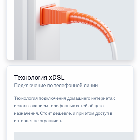
Технология xDSL
Подключение по телефонной линии
Технология подключения домашнего интернета с
использованием телефонных сетей общего
назначения. Стоит дешевле, и при этом доступ в
интернет не ограничен.