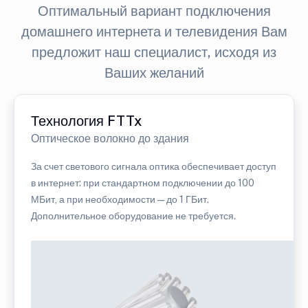
Оптимальный вариант подключения
домашнего интернета и телевидения Вам
предложит наш специалист, исходя из
Ваших желаний
Технология FTTx
Оптическое волокно до здания
За счет светового сигнала оптика обеспечивает доступ
в интернет: при стандартном подключении до 100
МБит, а при необходимости — до 1 ГБит.
Дополнительное оборудование не требуется.