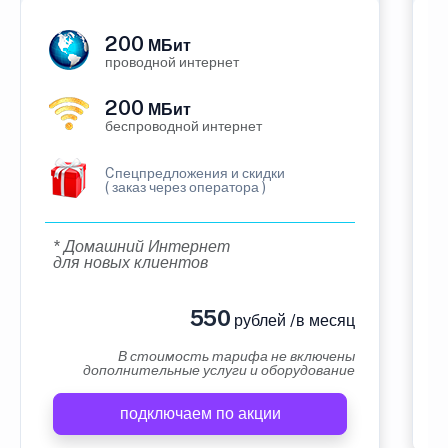
200
МБит
проводной интернет
200
МБит
беспроводной интернет
Cпецпредложения и скидки
( заказ через оператора )
* Домашний Интернет
для новых клиентов
550
рублей /в месяц
В стоимость тарифа не включены
дополнительные услуги и оборудование
подключаем по акции