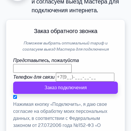
и согласуем выезд Мастера для
подключения интернета.
Заказ обратного звонка
Поможем выбрать оптимальный тариф и
согласуем выезд Мастера для подключения
Представьтесь, пожалуйста
Телефон для связи
Заказ подключения
Нажимая кнопку «Подключить», я даю свое
согласие на обработку моих персональных
данных, в соответствии с Федеральным
законом от 27.07.2006 года №152-ФЗ «О