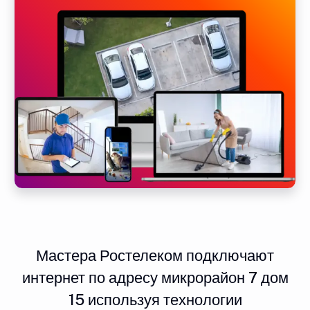
Мастера Ростелеком подключают
интернет по адресу микрорайон 7 дом
15 используя технологии