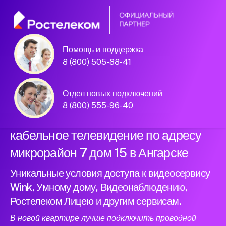
Помощь и поддержка
Официальный
8 (800) 505-88-41
партнер Ростелеком
Отдел новых подключений
8 (800) 555-96-40
Подключили новый интернет и
кабельное телевидение по адресу
микрорайон 7 дом 15 в Ангарске
Уникальные условия доступа к видеосервису
Wink, Умному дому, Видеонаблюдению,
Ростелеком Лицею и другим сервисам.
В новой квартире лучше подключить проводной