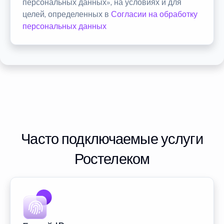
персональных данных», на условиях и для
целей, определенных в
Согласии на обработку
персональных данных
Часто подключаемые услуги
Ростелеком