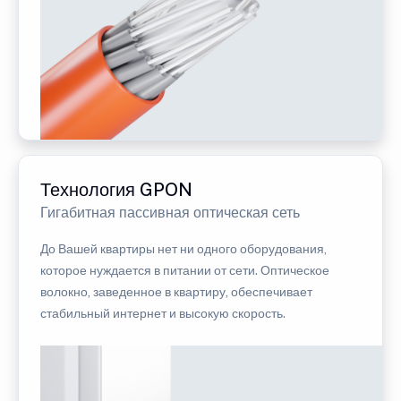
Технология GPON
Гигабитная пассивная оптическая сеть
До Вашей квартиры нет ни одного оборудования,
которое нуждается в питании от сети. Оптическое
волокно, заведенное в квартиру, обеспечивает
стабильный интернет и высокую скорость.