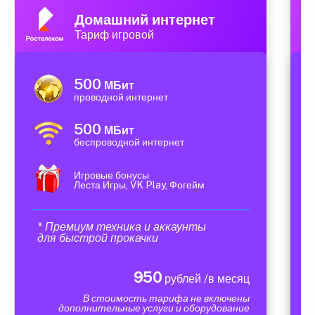
Домашний интернет
Тариф игровой
500
МБит
проводной интернет
500
МБит
беспроводной интернет
Игровые бонусы
Леста Игры, VK Play, Фогейм
* Премиум техника и аккаунты
для быстрой прокачки
950
рублей /в месяц
В стоимость тарифа не включены
дополнительные услуги и оборудование