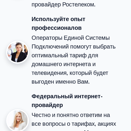
провайдер Ростелеком.
Используйте опыт
профессионалов
Операторы Единой Системы
Подключений помогут выбрать
оптимальный тариф для
домашнего интернета и
телевидения, который будет
выгоден именно Вам.
Федеральный интернет-
провайдер
Честно и понятно ответим на
все вопросы о тарифах, акциях