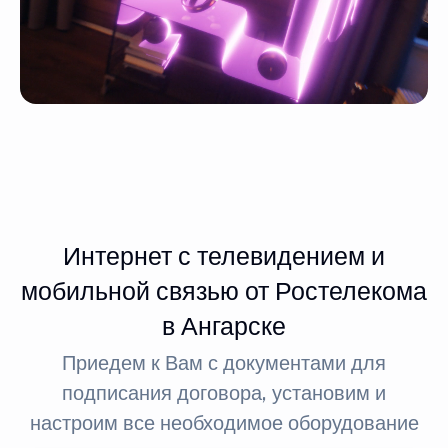
Интернет с телевидением и
мобильной связью от Ростелекома
в Ангарске
Приедем к Вам с документами для
подписания договора, установим и
настроим все необходимое оборудование