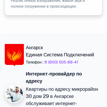
Реалистичное изображение, живой звук и
полное погружение в происходящее.
Ангарск
Единая Система Подключений
Телефон :
8 (800) 505-88-41
Интернет-провайдер по
адресу
Квартиры по адресу микрорайон
30 дом 29 в Ангарске
обслуживает интернет-