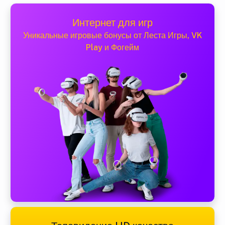
Интернет для игр
Уникальные игровые бонусы от Леста Игры, VK
Play и Фогейм