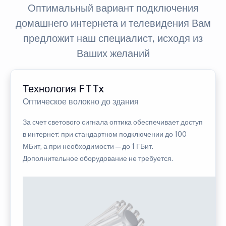
Оптимальный вариант подключения
домашнего интернета и телевидения Вам
предложит наш специалист, исходя из
Ваших желаний
Технология FTTx
Оптическое волокно до здания
За счет светового сигнала оптика обеспечивает доступ
в интернет: при стандартном подключении до 100
МБит, а при необходимости — до 1 ГБит.
Дополнительное оборудование не требуется.