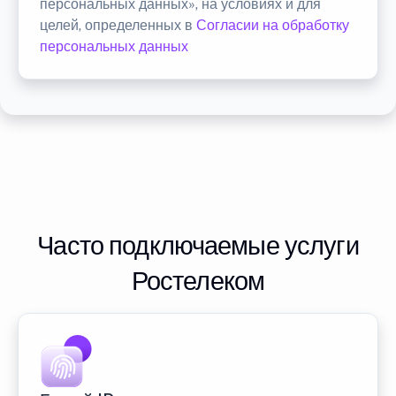
персональных данных», на условиях и для
целей, определенных в
Согласии на обработку
персональных данных
Часто подключаемые услуги
Ростелеком