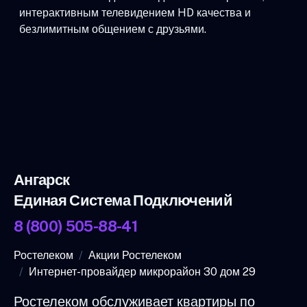
интерактивным телевидением HD качества и
безлимитным общением с друзьями.
Ангарск
Единая Система Подключений
8 (800) 505-88-41
Ростелеком
Акции Ростелеком
Интернет-провайдер микрорайон 30 дом 29
Ростелеком обслуживает квартиры по