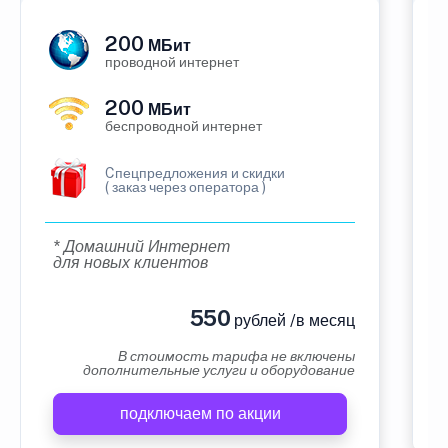
200
МБит
проводной интернет
200
МБит
беспроводной интернет
Cпецпредложения и скидки
( заказ через оператора )
* Домашний Интернет
для новых клиентов
550
рублей /в месяц
В стоимость тарифа не включены
дополнительные услуги и оборудование
подключаем по акции