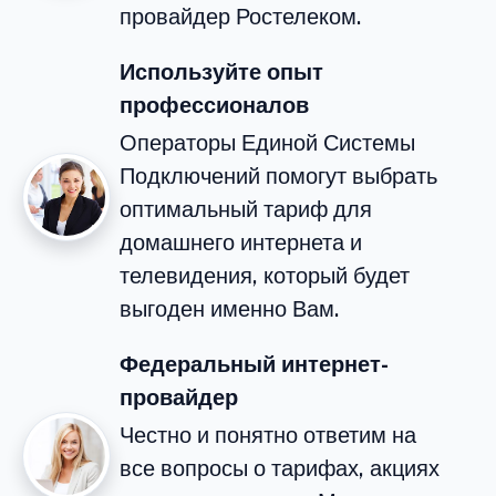
провайдер Ростелеком.
Используйте опыт
профессионалов
Операторы Единой Системы
Подключений помогут выбрать
оптимальный тариф для
домашнего интернета и
телевидения, который будет
выгоден именно Вам.
Федеральный интернет-
провайдер
Честно и понятно ответим на
все вопросы о тарифах, акциях