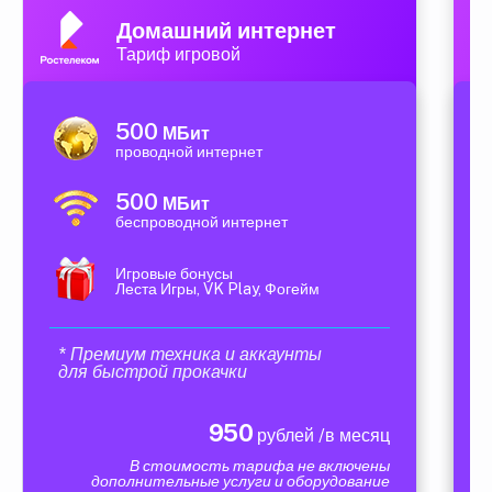
Домашний интернет
Тариф игровой
500
МБит
проводной интернет
500
МБит
беспроводной интернет
Игровые бонусы
Леста Игры, VK Play, Фогейм
* Премиум техника и аккаунты
для быстрой прокачки
950
рублей /в месяц
В стоимость тарифа не включены
дополнительные услуги и оборудование