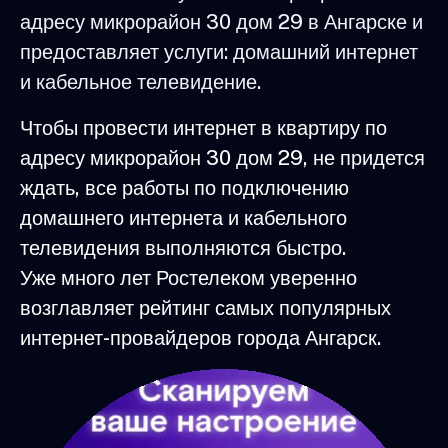
адресу микрорайон 30 дом 29 в Ангарске и
предоставляет услуги: домашний интернет
и кабельное телевидение.
Чтобы провести интернет в квартиру по
адресу микрорайон 30 дом 29, не придется
ждать, все работы по подключению
домашнего интернета и кабельного
телевидения выполняются быстро.
Уже много лет Ростелеком уверенно
возглавляет рейтинг самых популярных
интернет-провайдеров города Ангарск.