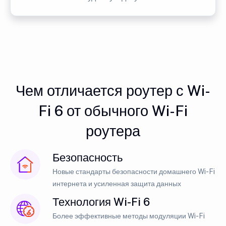
Чем отличается роутер с Wi-
Fi 6 от обычного Wi-Fi
роутера
Безопасность
Новые стандарты безопасности домашнего Wi-Fi
интернета и усиленная защита данных
Технология Wi-Fi 6
Более эффективные методы модуляции Wi-Fi