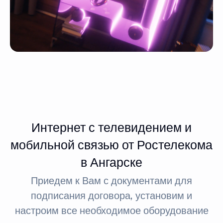
Интернет с телевидением и
мобильной связью от Ростелекома
в Ангарске
Приедем к Вам с документами для
подписания договора, установим и
настроим все необходимое оборудование