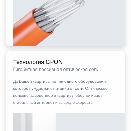
Технология GPON
Гигабитная пассивная оптическая сеть
До Вашей квартиры нет ни одного оборудования,
которое нуждается в питании от сети. Оптическое
волокно, заведенное в квартиру, обеспечивает
стабильный интернет и высокую скорость.