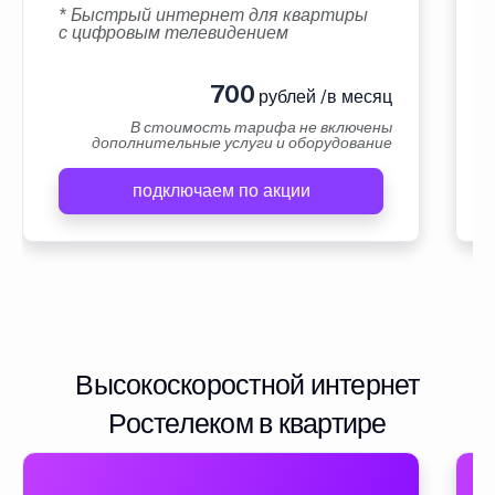
* Быстрый интернет для квартиры
с цифровым телевидением
700
рублей /в месяц
В стоимость тарифа не включены
дополнительные услуги и оборудование
подключаем по акции
Высокоскоростной интернет
Ростелеком в квартире