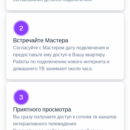
2
Встречайте Мастера
Согласуйте с Мастером дату подключения и
предоставьте ему доступ в Вашу квартиру.
Работы по подключению нового интернета и
домашнего ТВ занимают около часа.
3
Приятного просмотра
Вы сразу получаете доступ к сотням тв-каналов
интерактивного телевидения.