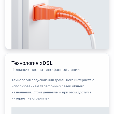
Технология xDSL
Подключение по телефонной линии
Технология подключения домашнего интернета с
использованием телефонных сетей общего
назначения. Стоит дешевле, и при этом доступ в
интернет не ограничен.