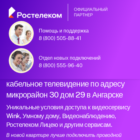
Помощь и поддержка
Официальный
8 (800) 505-88-41
партнер Ростелеком
Отдел новых подключений
8 (800) 555-96-40
Подключили новый интернет и
кабельное телевидение по адресу
микрорайон 30 дом 29 в Ангарске
Уникальные условия доступа к видеосервису
Wink, Умному дому, Видеонаблюдению,
Ростелеком Лицею и другим сервисам.
В новой квартире лучше подключить проводной