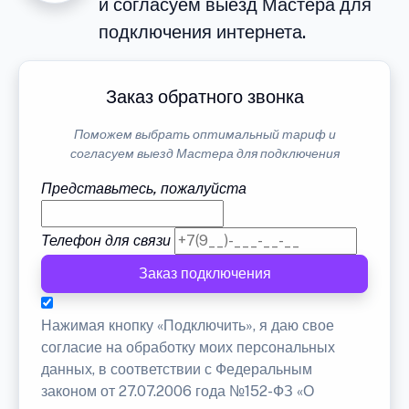
и согласуем выезд Мастера для
подключения интернета.
Заказ обратного звонка
Поможем выбрать оптимальный тариф и
согласуем выезд Мастера для подключения
Представьтесь, пожалуйста
Телефон для связи
Заказ подключения
Нажимая кнопку «Подключить», я даю свое
согласие на обработку моих персональных
данных, в соответствии с Федеральным
законом от 27.07.2006 года №152-ФЗ «О