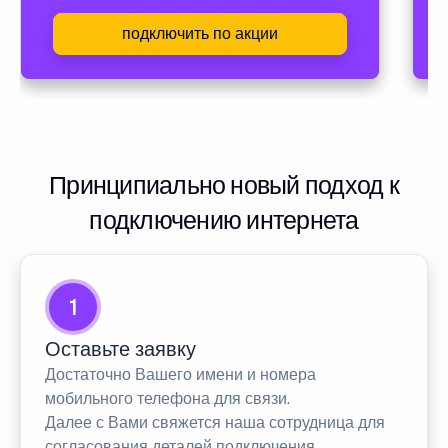
подключить по акции
Принципиально новый подход к
подключению интернета
1
Оставьте заявку
Достаточно Вашего имени и номера
мобильного телефона для связи.
Далее с Вами свяжется наша сотрудница для
согласования деталей подключения.