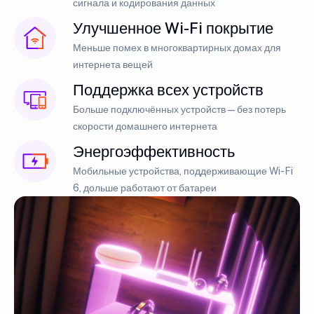
сигнала и кодирования данных
Улучшенное Wi-Fi покрытие
Меньше помех в многоквартирных домах для
интернета вещей
Поддержка всех устройств
Больше подключённых устройств — без потерь
скорости домашнего интернета
Энергоэффективность
Мобильные устройства, поддерживающие Wi-Fi
6, дольше работают от батареи