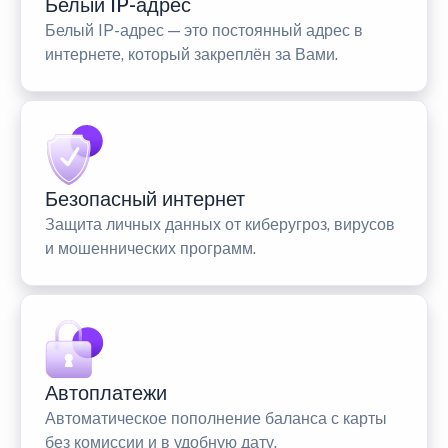
Белый IP-адрес
Белый IP-адрес — это постоянный адрес в
интернете, который закреплён за Вами.
Безопасный интернет
Защита личных данных от киберугроз, вирусов
и мошеннических программ.
Автоплатежи
Автоматическое пополнение баланса с карты
без комиссии и в удобную дату.