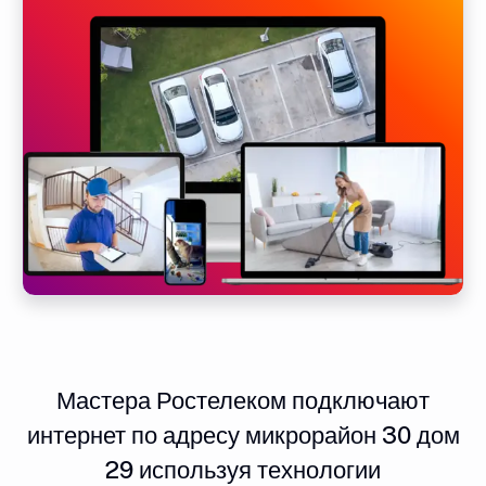
Мастера Ростелеком подключают
интернет по адресу микрорайон 30 дом
29 используя технологии