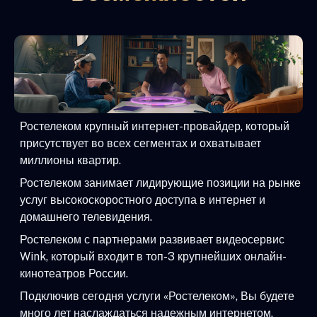
Ростелеком крупный интернет-провайдер, который
присутствует во всех сегментах и охватывает
миллионы квартир.
Ростелеком занимает лидирующие позиции на рынке
услуг высокоскоростного доступа в интернет и
домашнего телевидения.
Ростелеком с партнерами развивает видеосервис
Wink, который входит в топ-3 крупнейших онлайн-
кинотеатров России.
Подключив сегодня услуги «Ростелеком», Вы будете
много лет наслаждаться надежным интернетом,