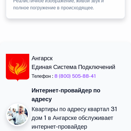
Реалистичное изображение, живой звук и
полное погружение в происходящее.
Ангарск
Единая Система Подключений
Телефон :
8 (800) 505-88-41
Интернет-провайдер по
адресу
Квартиры по адресу квартал 31
дом 1 в Ангарске обслуживает
интернет-провайдер