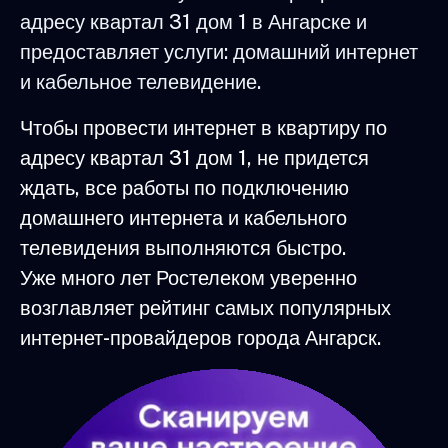
адресу квартал 31 дом 1 в Ангарске и
предоставляет услуги: домашний интернет
и кабельное телевидение.
Чтобы провести интернет в квартиру по
адресу квартал 31 дом 1, не придется
ждать, все работы по подключению
домашнего интернета и кабельного
телевидения выполняются быстро.
Уже много лет Ростелеком уверенно
возглавляет рейтинг самых популярных
интернет-провайдеров города Ангарск.