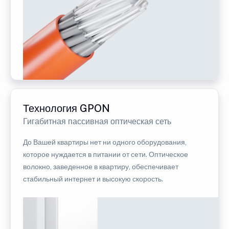
Технология GPON
Гигабитная пассивная оптическая сеть
До Вашей квартиры нет ни одного оборудования,
которое нуждается в питании от сети. Оптическое
волокно, заведенное в квартиру, обеспечивает
стабильный интернет и высокую скорость.