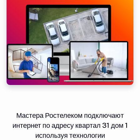
Мастера Ростелеком подключают
интернет по адресу квартал 31 дом 1
используя технологии