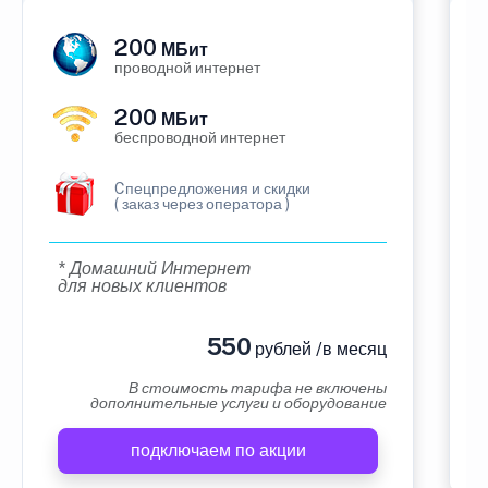
200
МБит
проводной интернет
200
МБит
беспроводной интернет
Cпецпредложения и скидки
( заказ через оператора )
* Домашний Интернет
для новых клиентов
550
рублей /в месяц
В стоимость тарифа не включены
дополнительные услуги и оборудование
подключаем по акции