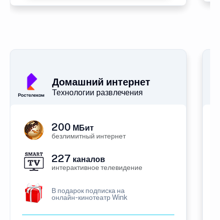
Домашний интернет
Технологии развлечения
200
МБит
безлимитный интернет
227
каналов
интерактивное телевидение
В подарок подписка на
онлайн-кинотеатр Wink