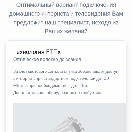
Оптимальный вариант подключения
домашнего интернета и телевидения Вам
предложит наш специалист, исходя из
Ваших желаний
Технология FTTx
Оптическое волокно до здания
За счет светового сигнала оптика обеспечивает доступ
в интернет: при стандартном подключении до 100
МБит, а при необходимости — до 1 ГБит.
Дополнительное оборудование не требуется.