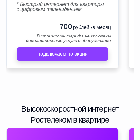
* Быстрый интернет для квартиры
с цифровым телевидением
700
рублей /в месяц
В стоимость тарифа не включены
дополнительные услуги и оборудование
подключаем по акции
Высокоскоростной интернет
Ростелеком в квартире