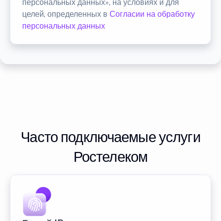
персональных данных», на условиях и для
целей, определенных в
Согласии на обработку
персональных данных
Часто подключаемые услуги
Ростелеком