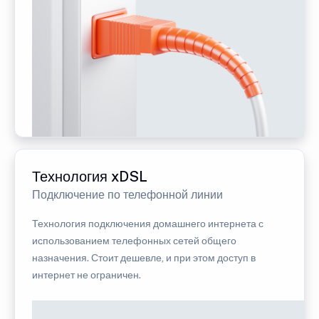
Технология xDSL
Подключение по телефонной линии
Технология подключения домашнего интернета с
использованием телефонных сетей общего
назначения. Стоит дешевле, и при этом доступ в
интернет не ограничен.