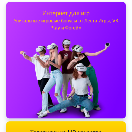
Интернет для игр
Уникальные игровые бонусы от Леста Игры, VK
Play и Фогейм