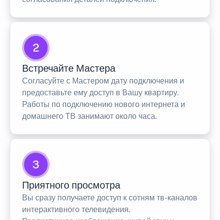
2
Встречайте Мастера
Согласуйте с Мастером дату подключения и
предоставьте ему доступ в Вашу квартиру.
Работы по подключению нового интернета и
домашнего ТВ занимают около часа.
3
Приятного просмотра
Вы сразу получаете доступ к сотням тв-каналов
интерактивного телевидения.