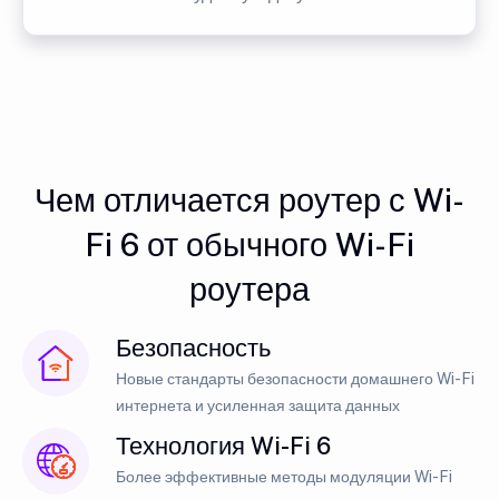
Чем отличается роутер с Wi-
Fi 6 от обычного Wi-Fi
роутера
Безопасность
Новые стандарты безопасности домашнего Wi-Fi
интернета и усиленная защита данных
Технология Wi-Fi 6
Более эффективные методы модуляции Wi-Fi