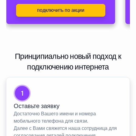
подключить по акции
Принципиально новый подход к
подключению интернета
1
Оставьте заявку
Достаточно Вашего имени и номера
мобильного телефона для связи.
Далее с Вами свяжется наша сотрудница для
согласования деталей подключения.