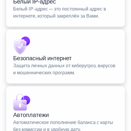
Белый IP-адрес
Белый IP-адрес — это постоянный адрес в
интернете, который закреплён за Вами.
Безопасный интернет
Защита личных данных от киберугроз, вирусов
и мошеннических программ.
Автоплатежи
Автоматическое пополнение баланса с карты
без комиссии и в удобную дату.