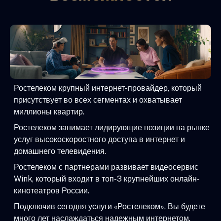
Ростелеком крупный интернет-провайдер, который
присутствует во всех сегментах и охватывает
миллионы квартир.
Ростелеком занимает лидирующие позиции на рынке
услуг высокоскоростного доступа в интернет и
домашнего телевидения.
Ростелеком с партнерами развивает видеосервис
Wink, который входит в топ-3 крупнейших онлайн-
кинотеатров России.
Подключив сегодня услуги «Ростелеком», Вы будете
много лет наслаждаться надежным интернетом,