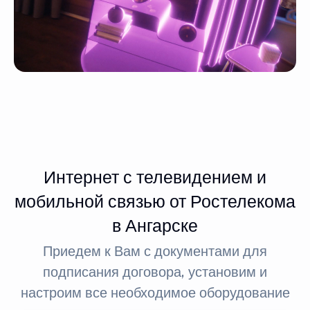
Интернет с телевидением и
мобильной связью от Ростелекома
в Ангарске
Приедем к Вам с документами для
подписания договора, установим и
настроим все необходимое оборудование