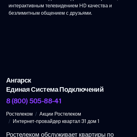
интерактивным телевидением HD качества и
безлимитным общением с друзьями.
Ангарск
Единая Система Подключений
8 (800) 505-88-41
Ростелеком
Акции Ростелеком
Интернет-провайдер квартал 31 дом 1
Ростелеком обслуживает квартиры по