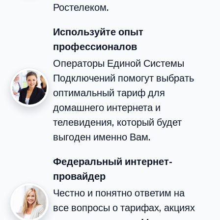
Ростелеком.
Используйте опыт
профессионалов
Операторы Единой Системы
Подключений помогут выбрать
оптимальный тариф для
домашнего интернета и
телевидения, который будет
выгоден именно Вам.
Федеральный интернет-
провайдер
Честно и понятно ответим на
все вопросы о тарифах, акциях