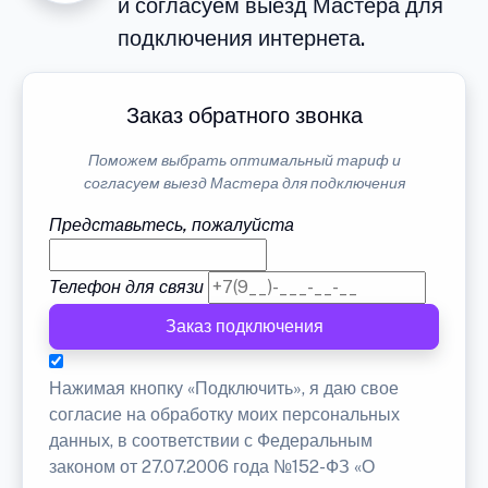
и согласуем выезд Мастера для
подключения интернета.
Заказ обратного звонка
Поможем выбрать оптимальный тариф и
согласуем выезд Мастера для подключения
Представьтесь, пожалуйста
Телефон для связи
Заказ подключения
Нажимая кнопку «Подключить», я даю свое
согласие на обработку моих персональных
данных, в соответствии с Федеральным
законом от 27.07.2006 года №152-ФЗ «О