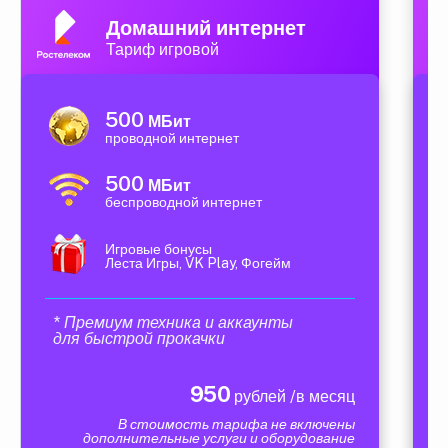
Домашний интернет
Тариф игровой
500
МБит
проводной интернет
500
МБит
беспроводной интернет
Игровые бонусы
Леста Игры, VK Play, Фогейм
* Премиум техника и аккаунты
для быстрой прокачки
950
рублей /в месяц
В стоимость тарифа не включены
дополнительные услуги и оборудование